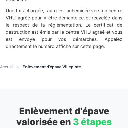
Une fois chargée, l’auto est acheminée vers un centre
VHU agréé pour y être démantelée et recyclée dans
le respect de la réglementation. Le certificat de
destruction est émis par le centre VHU agréé et vous
est envoyé pour vos démarches. Appelez
directement le numéro affiché sur cette page.
Accueil
»
Enlèvement d’épave Villepinte
Enlèvement d'épave
valorisée en
3 étapes