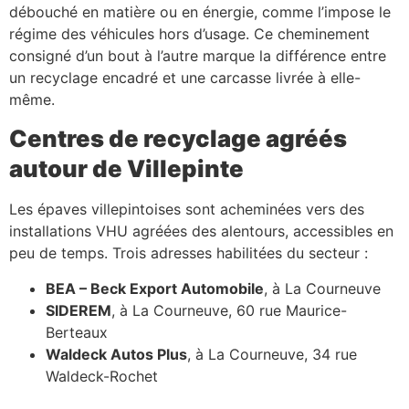
débouché en matière ou en énergie, comme l’impose le
régime des véhicules hors d’usage. Ce cheminement
consigné d’un bout à l’autre marque la différence entre
un recyclage encadré et une carcasse livrée à elle-
même.
Centres de recyclage agréés
autour de Villepinte
Les épaves villepintoises sont acheminées vers des
installations VHU agréées des alentours, accessibles en
peu de temps. Trois adresses habilitées du secteur :
BEA – Beck Export Automobile
, à La Courneuve
SIDEREM
, à La Courneuve, 60 rue Maurice-
Berteaux
Waldeck Autos Plus
, à La Courneuve, 34 rue
Waldeck-Rochet