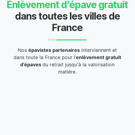
Enlèvement d’épave gratuit
dans toutes les villes de
France
Nos
épavistes partenaires
interviennent et
dans toute la France pour l’
enlèvement gratuit
d’épaves
du retrait jusqu'à la valorisation
matière.