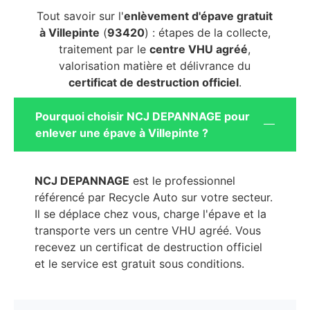
Tout savoir sur l'
enlèvement d'épave gratuit
à Villepinte
(
93420
) : étapes de la collecte,
traitement par le
centre VHU agréé
,
valorisation matière et délivrance du
certificat de destruction officiel
.
Pourquoi choisir NCJ DEPANNAGE pour
enlever une épave à Villepinte ?
NCJ DEPANNAGE
est le professionnel
référencé par Recycle Auto sur votre secteur.
Il se déplace chez vous, charge l'épave et la
transporte vers un centre VHU agréé. Vous
recevez un certificat de destruction officiel
et le service est gratuit sous conditions.