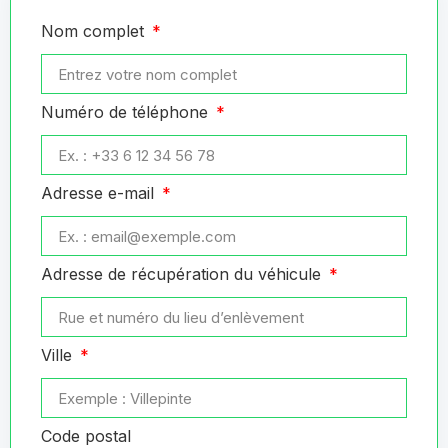
Nom complet
Numéro de téléphone
Adresse e-mail
Adresse de récupération du véhicule
Ville
Code postal