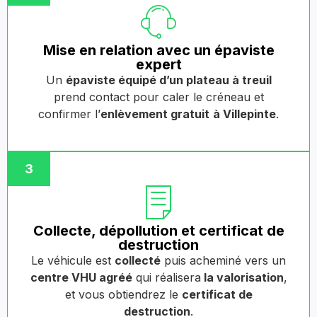
Mise en relation avec un épaviste
expert
Un
épaviste équipé d’un plateau à treuil
prend contact pour caler le créneau et
confirmer l’
enlèvement gratuit
à Villepinte
.
3
Collecte, dépollution et certificat de
destruction
Le véhicule est
collecté
puis acheminé vers un
centre VHU agréé
qui réalisera
la valorisation
,
et vous obtiendrez le
certificat de
destruction
.