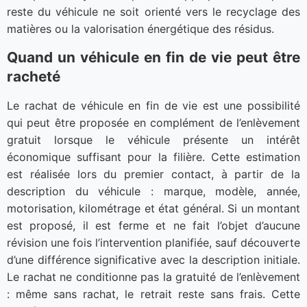
reste du véhicule ne soit orienté vers le recyclage des
matières ou la valorisation énergétique des résidus.
Quand un véhicule en fin de vie peut être
racheté
Le rachat de véhicule en fin de vie est une possibilité
qui peut être proposée en complément de l’enlèvement
gratuit lorsque le véhicule présente un intérêt
économique suffisant pour la filière. Cette estimation
est réalisée lors du premier contact, à partir de la
description du véhicule : marque, modèle, année,
motorisation, kilométrage et état général. Si un montant
est proposé, il est ferme et ne fait l’objet d’aucune
révision une fois l’intervention planifiée, sauf découverte
d’une différence significative avec la description initiale.
Le rachat ne conditionne pas la gratuité de l’enlèvement
: même sans rachat, le retrait reste sans frais. Cette