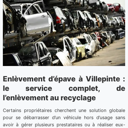
Enlèvement d’épave à Villepinte :
le service complet, de
l’enlèvement au recyclage
Certains propriétaires cherchent une solution globale
pour se débarrasser d’un véhicule hors d’usage sans
avoir à gérer plusieurs prestataires ou à réaliser eux-