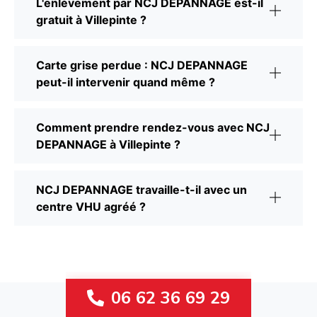
L'enlèvement par NCJ DEPANNAGE est-il
gratuit à Villepinte ?
Carte grise perdue : NCJ DEPANNAGE
peut-il intervenir quand même ?
Comment prendre rendez-vous avec NCJ
DEPANNAGE à Villepinte ?
NCJ DEPANNAGE travaille-t-il avec un
centre VHU agréé ?
06 62 36 69 29