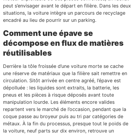
peut s’envisager avant le départ en filière. Dans les deux
situations, la voiture intègre un parcours de recyclage
encadré au lieu de pourrir sur un parking.
Comment une épave se
décompose en flux de matières
réutilisables
Derrière la tôle froissée d’une voiture morte se cache
une réserve de matériaux que la filière sait remettre en
circulation. Sitôt arrivée en centre agréé, l’épave est
dépolluée : les liquides sont extraits, la batterie, les
pneus et les pièces à risque déposés avant toute
manipulation lourde. Les éléments encore valides
repartent vers le marché de l’occasion, pendant que la
coque passe au broyeur puis au tri par catégories de
métaux. À la fin du processus, presque tout le poids de
la voiture, neuf parts sur dix environ, retrouve un