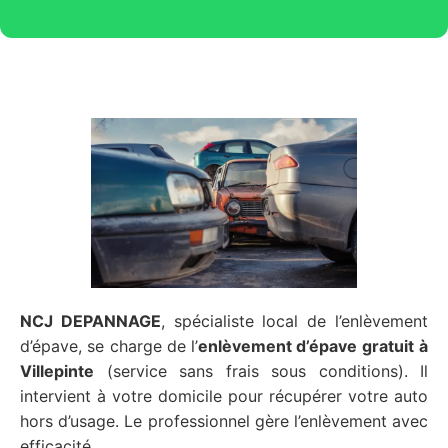
NCJ DEPANNAGE
, spécialiste local de l’enlèvement
d’épave, se charge de l’
enlèvement d’épave gratuit
à
Villepinte
(service sans frais sous conditions). Il
intervient à votre domicile pour récupérer votre auto
hors d’usage. Le professionnel gère l’enlèvement avec
efficacité.