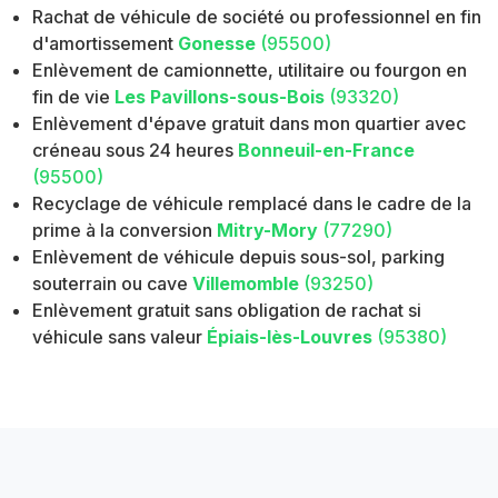
Rachat de véhicule de société ou professionnel en fin
d'amortissement
Gonesse
(95500)
Enlèvement de camionnette, utilitaire ou fourgon en
fin de vie
Les Pavillons-sous-Bois
(93320)
Enlèvement d'épave gratuit dans mon quartier avec
créneau sous 24 heures
Bonneuil-en-France
(95500)
Recyclage de véhicule remplacé dans le cadre de la
prime à la conversion
Mitry-Mory
(77290)
Enlèvement de véhicule depuis sous-sol, parking
souterrain ou cave
Villemomble
(93250)
Enlèvement gratuit sans obligation de rachat si
véhicule sans valeur
Épiais-lès-Louvres
(95380)