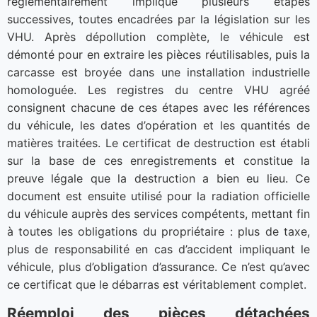
réglementairement implique plusieurs étapes
successives, toutes encadrées par la législation sur les
VHU. Après dépollution complète, le véhicule est
démonté pour en extraire les pièces réutilisables, puis la
carcasse est broyée dans une installation industrielle
homologuée. Les registres du centre VHU agréé
consignent chacune de ces étapes avec les références
du véhicule, les dates d’opération et les quantités de
matières traitées. Le certificat de destruction est établi
sur la base de ces enregistrements et constitue la
preuve légale que la destruction a bien eu lieu. Ce
document est ensuite utilisé pour la radiation officielle
du véhicule auprès des services compétents, mettant fin
à toutes les obligations du propriétaire : plus de taxe,
plus de responsabilité en cas d’accident impliquant le
véhicule, plus d’obligation d’assurance. Ce n’est qu’avec
ce certificat que le débarras est véritablement complet.
Réemploi des pièces détachées