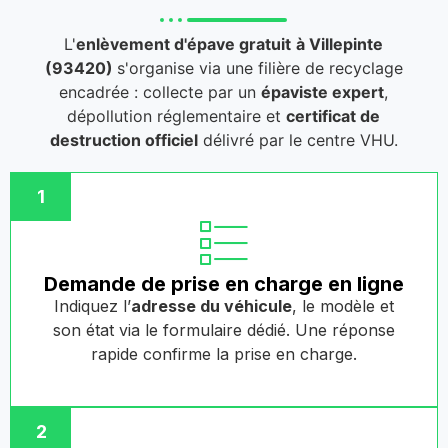
L'
enlèvement d'épave gratuit
à Villepinte
(93420)
s'organise via une filière de recyclage
encadrée : collecte par un
épaviste expert
,
dépollution réglementaire et
certificat de
destruction officiel
délivré par le centre VHU.
1
Demande de prise en charge en ligne
Indiquez l’
adresse du véhicule
, le modèle et
son état via le formulaire dédié. Une réponse
rapide confirme la prise en charge.
2