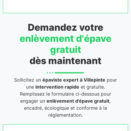
Demandez votre
enlèvement d'épave
gratuit
dès maintenant
Sollicitez un
épaviste expert
à Villepinte
pour
une
intervention rapide
et gratuite.
Remplissez le formulaire ci-dessous pour
engager un
enlèvement d'épave gratuit
,
encadré, écologique et conforme à la
réglementation.