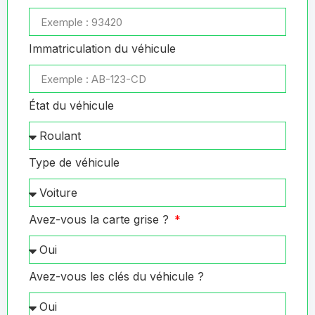
Immatriculation du véhicule
État du véhicule
Type de véhicule
Avez-vous la carte grise ?
Avez-vous les clés du véhicule ?