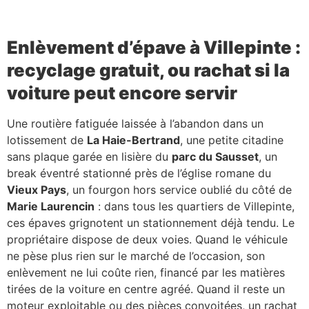
Enlèvement d’épave à Villepinte :
recyclage gratuit, ou rachat si la
voiture peut encore servir
Une routière fatiguée laissée à l’abandon dans un
lotissement de
La Haie-Bertrand
, une petite citadine
sans plaque garée en lisière du
parc du Sausset
, un
break éventré stationné près de l’église romane du
Vieux Pays
, un fourgon hors service oublié du côté de
Marie Laurencin
: dans tous les quartiers de Villepinte,
ces épaves grignotent un stationnement déjà tendu. Le
propriétaire dispose de deux voies. Quand le véhicule
ne pèse plus rien sur le marché de l’occasion, son
enlèvement ne lui coûte rien, financé par les matières
tirées de la voiture en centre agréé. Quand il reste un
moteur exploitable ou des pièces convoitées, un rachat