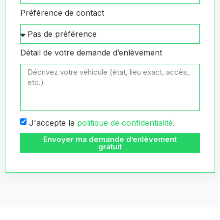
Préférence de contact
Détail de votre demande d’enlèvement
J'accepte la
politique de confidentialité
.
Envoyer ma demande d’enlèvement
gratuit