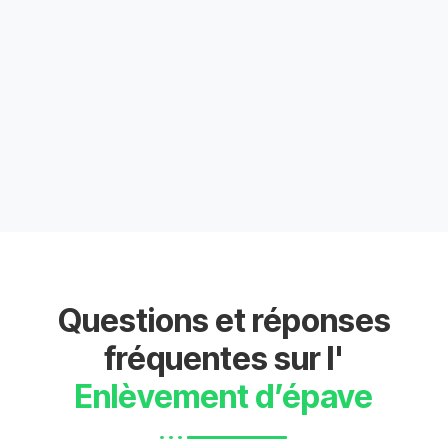
Questions et réponses
fréquentes sur l'
Enlèvement d’épave