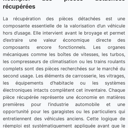
récupérées
La récupération des pièces détachées est une
composante essentielle de la valorisation d’un véhicule
hors d’usage. Elle intervient avant le broyage et permet
d’extraire une valeur économique directe des
composants encore fonctionnels. Les organes
mécaniques comme les boîtes de vitesses, les turbos,
les compresseurs de climatisation ou les trains roulants
complets sont des pièces recherchées sur le marché du
second usage. Les éléments de carrosserie, les vitrages,
les équipements d’habitacle ou les systèmes
électroniques intacts complètent cet inventaire. Chaque
pièce récupérée représente une économie en matières
premières pour l’industrie automobile et une
opportunité pour les garagistes ou les particuliers qui
entretiennent des véhicules anciens. Cette logique de
réemploi est systématiquement appliquée avant que le