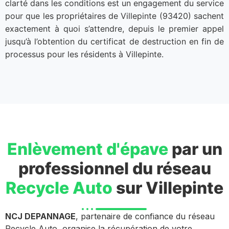
clarté dans les conditions est un engagement du service
pour que les propriétaires de Villepinte (93420) sachent
exactement à quoi s’attendre, depuis le premier appel
jusqu’à l’obtention du certificat de destruction en fin de
processus pour les résidents à Villepinte.
Enlèvement d'épave
par un
professionnel du réseau
Recycle Auto
sur Villepinte
NCJ DEPANNAGE
, partenaire de confiance du réseau
Recycle Auto, organise la récupération de votre