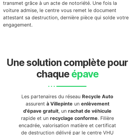
transmet grâce à un acte de notoriété. Une fois la
voiture admise, le centre vous remet le document
attestant sa destruction, dernière pièce qui solde votre
engagement.
Une solution complète pour
chaque
épave
Les partenaires du réseau
Recycle Auto
assurent
à Villepinte
un
enlèvement
d'épave gratuit
, un
rachat de véhicule
rapide et un
recyclage conforme
. Filière
encadrée, valorisation matière et certificat
de destruction délivré par le centre VHU