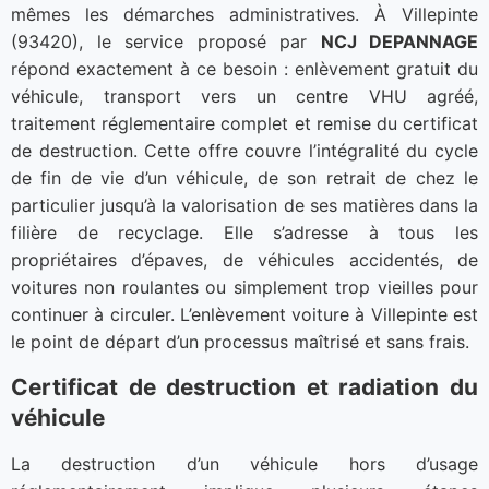
mêmes les démarches administratives. À Villepinte
(93420), le service proposé par
NCJ DEPANNAGE
répond exactement à ce besoin : enlèvement gratuit du
véhicule, transport vers un centre VHU agréé,
traitement réglementaire complet et remise du certificat
de destruction. Cette offre couvre l’intégralité du cycle
de fin de vie d’un véhicule, de son retrait de chez le
particulier jusqu’à la valorisation de ses matières dans la
filière de recyclage. Elle s’adresse à tous les
propriétaires d’épaves, de véhicules accidentés, de
voitures non roulantes ou simplement trop vieilles pour
continuer à circuler. L’enlèvement voiture à Villepinte est
le point de départ d’un processus maîtrisé et sans frais.
Certificat de destruction et radiation du
véhicule
La destruction d’un véhicule hors d’usage