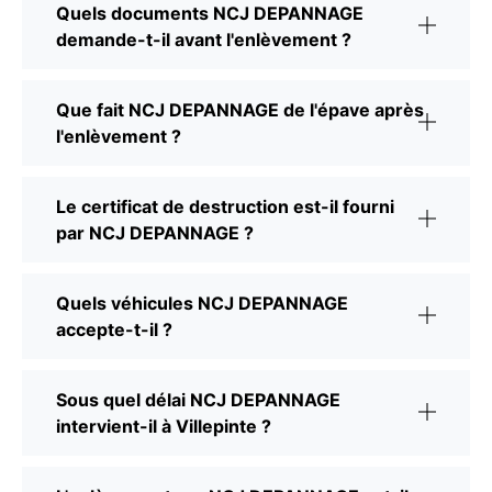
Quels documents NCJ DEPANNAGE
demande-t-il avant l'enlèvement ?
Que fait NCJ DEPANNAGE de l'épave après
l'enlèvement ?
Le certificat de destruction est-il fourni
par NCJ DEPANNAGE ?
Quels véhicules NCJ DEPANNAGE
accepte-t-il ?
Sous quel délai NCJ DEPANNAGE
intervient-il à Villepinte ?