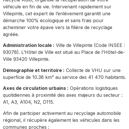
véhicule en fin de vie. Intervenant rapidement sur
Villepinte, cet expert de l’enlèvement garantit une
démarche 100% écologique et sans frais pour
acheminer votre épave vers la filière de recyclage
agréée.
Administration locale :
Ville de Villepinte (Code INSEE :
93078). L’Hôtel de Ville est situé au Place de l'Hôtel-de-
Ville 93420 Villepinte.
Démographie et territoire :
Collecte de VHU sur une
superficie de 10.38 km² au service des 41 470 habitants.
Axes de circulation urbains :
Opérations logistiques
quotidiennes à proximité des axes majeurs du secteur :
A1, A3, A104, N2, D115.
Afin de participer activement au recyclage automobile
régional, il récupère également les véhicules dans les
communes proches :