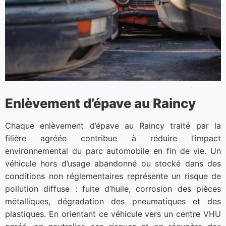
Enlèvement d’épave au Raincy
Chaque enlèvement d’épave au Raincy traité par la
filière agréée contribue à réduire l’impact
environnemental du parc automobile en fin de vie. Un
véhicule hors d’usage abandonné ou stocké dans des
conditions non réglementaires représente un risque de
pollution diffuse : fuite d’huile, corrosion des pièces
métalliques, dégradation des pneumatiques et des
plastiques. En orientant ce véhicule vers un centre VHU