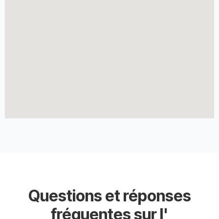
Questions et réponses
fréquentes sur l'