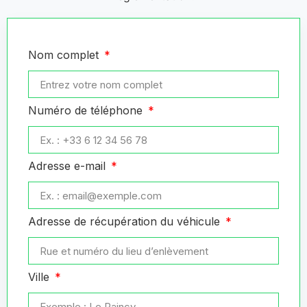
Nom complet
Numéro de téléphone
Adresse e-mail
Adresse de récupération du véhicule
Ville