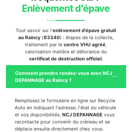
Enlèvement d’épave
Tout savoir sur l'
enlèvement d'épave gratuit
au Raincy
(
93340
) : étapes de la collecte,
traitement par le
centre VHU agréé
,
valorisation matière et délivrance du
certificat de destruction officiel
.
Comment prendre rendez-vous avec NCJ
DEPANNAGE au Raincy ?
Remplissez le formulaire en ligne sur Recycle
Auto en indiquant l'adresse, l'état du véhicule
et vos disponibilités.
NCJ DEPANNAGE
vous
recontacte pour convenir du créneau et se
déplace ensuite directement chez vous.