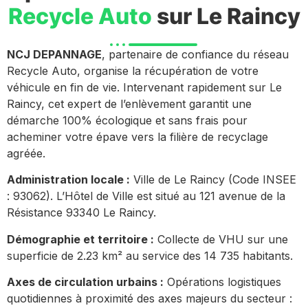
Recycle Auto
sur Le Raincy
NCJ DEPANNAGE
, partenaire de confiance du réseau
Recycle Auto, organise la récupération de votre
véhicule en fin de vie. Intervenant rapidement sur Le
Raincy, cet expert de l’enlèvement garantit une
démarche 100% écologique et sans frais pour
acheminer votre épave vers la filière de recyclage
agréée.
Administration locale :
Ville de Le Raincy (Code INSEE
: 93062). L’Hôtel de Ville est situé au 121 avenue de la
Résistance 93340 Le Raincy.
Démographie et territoire :
Collecte de VHU sur une
superficie de 2.23 km² au service des 14 735 habitants.
Axes de circulation urbains :
Opérations logistiques
quotidiennes à proximité des axes majeurs du secteur :