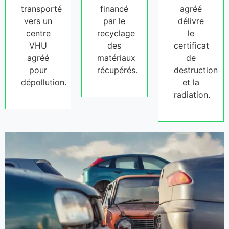
transporté
financé
agréé
vers un
par le
délivre
centre
recyclage
le
VHU
des
certificat
agréé
matériaux
de
pour
récupérés.
destruction
dépollution.
et la
radiation.