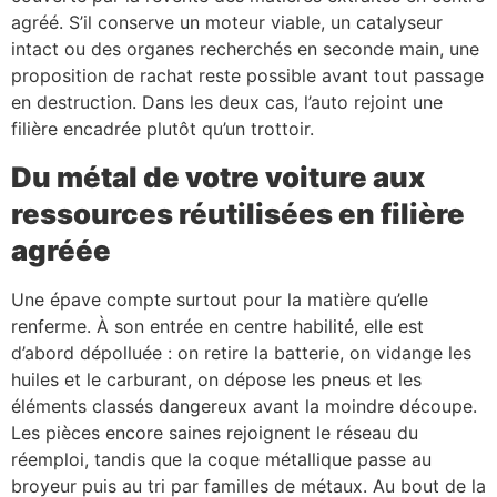
agréé. S’il conserve un moteur viable, un catalyseur
intact ou des organes recherchés en seconde main, une
proposition de rachat reste possible avant tout passage
en destruction. Dans les deux cas, l’auto rejoint une
filière encadrée plutôt qu’un trottoir.
Du métal de votre voiture aux
ressources réutilisées en filière
agréée
Une épave compte surtout pour la matière qu’elle
renferme. À son entrée en centre habilité, elle est
d’abord dépolluée : on retire la batterie, on vidange les
huiles et le carburant, on dépose les pneus et les
éléments classés dangereux avant la moindre découpe.
Les pièces encore saines rejoignent le réseau du
réemploi, tandis que la coque métallique passe au
broyeur puis au tri par familles de métaux. Au bout de la