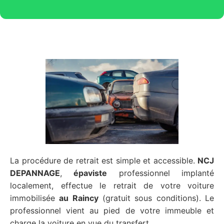
La procédure de retrait est simple et accessible.
NCJ
DEPANNAGE
,
épaviste
professionnel implanté
localement, effectue le retrait de votre voiture
immobilisée
au Raincy
(gratuit sous conditions). Le
professionnel vient au pied de votre immeuble et
charge la voiture en vue du transfert.