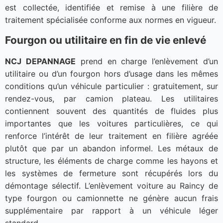
est collectée, identifiée et remise à une filière de
traitement spécialisée conforme aux normes en vigueur.
Fourgon ou utilitaire en fin de vie enlevé
NCJ DEPANNAGE
prend en charge l’enlèvement d’un
utilitaire ou d’un fourgon hors d’usage dans les mêmes
conditions qu’un véhicule particulier : gratuitement, sur
rendez-vous, par camion plateau. Les utilitaires
contiennent souvent des quantités de fluides plus
importantes que les voitures particulières, ce qui
renforce l’intérêt de leur traitement en filière agréée
plutôt que par un abandon informel. Les métaux de
structure, les éléments de charge comme les hayons et
les systèmes de fermeture sont récupérés lors du
démontage sélectif. L’enlèvement voiture au Raincy de
type fourgon ou camionnette ne génère aucun frais
supplémentaire par rapport à un véhicule léger