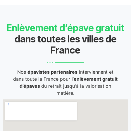
Enlèvement d’épave gratuit
dans toutes les villes de
France
Nos
épavistes partenaires
interviennent et
dans toute la France pour l’
enlèvement gratuit
d’épaves
du retrait jusqu'à la valorisation
matière.