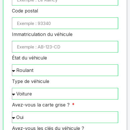
Code postal
Immatriculation du véhicule
État du véhicule
Type de véhicule
Avez-vous la carte grise ?
Avez-vous les clés du véhicule ?