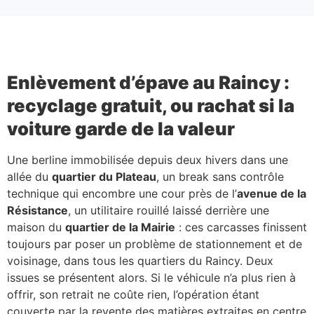
Enlèvement d’épave au Raincy :
recyclage gratuit, ou rachat si la
voiture garde de la valeur
Une berline immobilisée depuis deux hivers dans une
allée du
quartier du Plateau
, un break sans contrôle
technique qui encombre une cour près de l’
avenue de la
Résistance
, un utilitaire rouillé laissé derrière une
maison du
quartier de la Mairie
: ces carcasses finissent
toujours par poser un problème de stationnement et de
voisinage, dans tous les quartiers du Raincy. Deux
issues se présentent alors. Si le véhicule n’a plus rien à
offrir, son retrait ne coûte rien, l’opération étant
couverte par la revente des matières extraites en centre