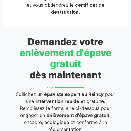
et vous obtiendrez le
certificat de
destruction
.
Demandez votre
enlèvement d'épave
gratuit
dès maintenant
Sollicitez un
épaviste expert
au Raincy
pour
une
intervention rapide
et gratuite.
Remplissez le formulaire ci-dessous pour
engager un
enlèvement d'épave gratuit
,
encadré, écologique et conforme à la
réglementation.