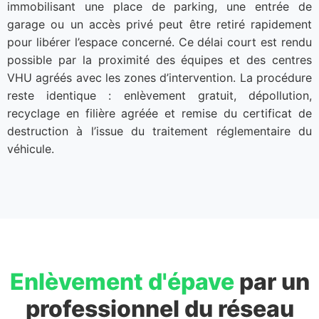
immobilisant une place de parking, une entrée de
garage ou un accès privé peut être retiré rapidement
pour libérer l’espace concerné. Ce délai court est rendu
possible par la proximité des équipes et des centres
VHU agréés avec les zones d’intervention. La procédure
reste identique : enlèvement gratuit, dépollution,
recyclage en filière agréée et remise du certificat de
destruction à l’issue du traitement réglementaire du
véhicule.
Enlèvement d'épave
par un
professionnel du réseau