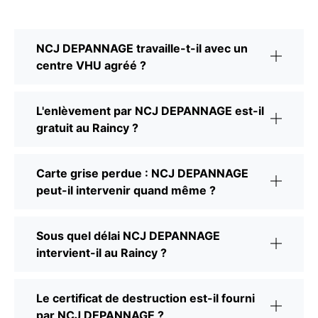
NCJ DEPANNAGE travaille-t-il avec un
centre VHU agréé ?
L'enlèvement par NCJ DEPANNAGE est-il
gratuit au Raincy ?
Carte grise perdue : NCJ DEPANNAGE
peut-il intervenir quand même ?
Sous quel délai NCJ DEPANNAGE
intervient-il au Raincy ?
Le certificat de destruction est-il fourni
par NCJ DEPANNAGE ?