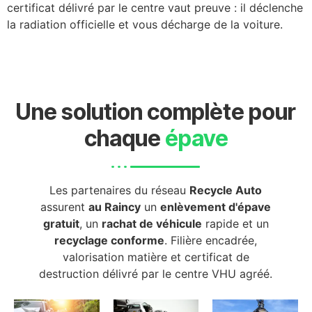
certificat délivré par le centre vaut preuve : il déclenche
la radiation officielle et vous décharge de la voiture.
Une solution complète pour
chaque
épave
Les partenaires du réseau
Recycle Auto
assurent
au Raincy
un
enlèvement d'épave
gratuit
, un
rachat de véhicule
rapide et un
recyclage conforme
. Filière encadrée,
valorisation matière et certificat de
destruction délivré par le centre VHU agréé.