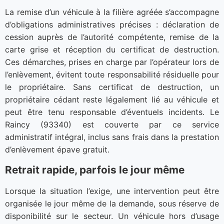
La remise d’un véhicule à la filière agréée s’accompagne
d’obligations administratives précises : déclaration de
cession auprès de l’autorité compétente, remise de la
carte grise et réception du certificat de destruction.
Ces démarches, prises en charge par l’opérateur lors de
l’enlèvement, évitent toute responsabilité résiduelle pour
le propriétaire. Sans certificat de destruction, un
propriétaire cédant reste légalement lié au véhicule et
peut être tenu responsable d’éventuels incidents. Le
Raincy (93340) est couverte par ce service
administratif intégral, inclus sans frais dans la prestation
d’enlèvement épave gratuit.
Retrait rapide, parfois le jour même
Lorsque la situation l’exige, une intervention peut être
organisée le jour même de la demande, sous réserve de
disponibilité sur le secteur. Un véhicule hors d’usage