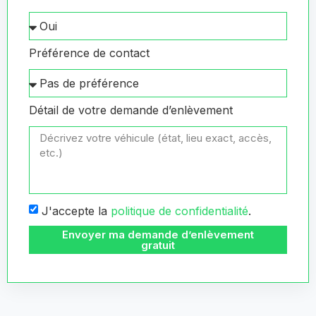
Préférence de contact
Détail de votre demande d’enlèvement
J'accepte la
politique de confidentialité
.
Envoyer ma demande d’enlèvement
gratuit