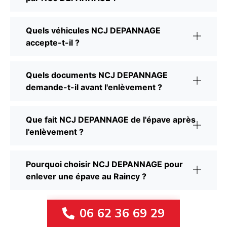
Quels véhicules NCJ DEPANNAGE
accepte-t-il ?
Quels documents NCJ DEPANNAGE
demande-t-il avant l'enlèvement ?
Que fait NCJ DEPANNAGE de l'épave après
l'enlèvement ?
Pourquoi choisir NCJ DEPANNAGE pour
enlever une épave au Raincy ?
06 62 36 69 29