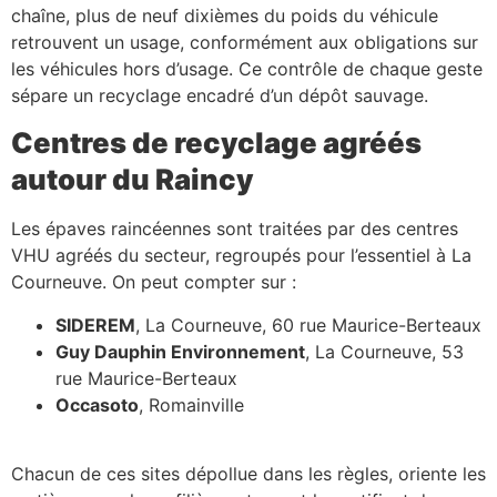
chaîne, plus de neuf dixièmes du poids du véhicule
retrouvent un usage, conformément aux obligations sur
les véhicules hors d’usage. Ce contrôle de chaque geste
sépare un recyclage encadré d’un dépôt sauvage.
Centres de recyclage agréés
autour du Raincy
Les épaves raincéennes sont traitées par des centres
VHU agréés du secteur, regroupés pour l’essentiel à La
Courneuve. On peut compter sur :
SIDEREM
, La Courneuve, 60 rue Maurice-Berteaux
Guy Dauphin Environnement
, La Courneuve, 53
rue Maurice-Berteaux
Occasoto
, Romainville
Chacun de ces sites dépollue dans les règles, oriente les