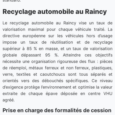
standard.
Recyclage automobile au Raincy
Le recyclage automobile au Raincy vise un taux de
valorisation maximal pour chaque véhicule traité. La
directive européenne sur les véhicules hors d’usage
impose un taux de réutilisation et de recyclage
supérieur à 85 % en masse, et un taux de valorisation
globale dépassant 95 %. Atteindre ces objectifs
nécessite une organisation rigoureuse des flux : pièces
de réemploi, métaux ferreux et non ferreux, plastiques,
verre, textiles et caoutchoucs sont tous séparés et
orientés vers des débouchés spécifiques. Ce niveau
d’exigence protège l’environnement et optimise la valeur
extraite de chaque épave déposée en centre VHU
agréé.
Prise en charge des formalités de cession