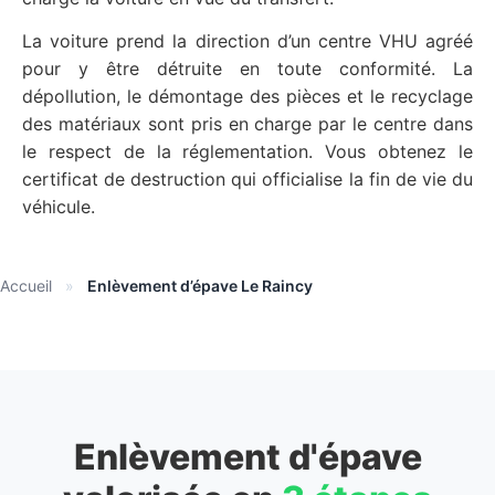
La voiture prend la direction d’un centre VHU agréé
pour y être détruite en toute conformité. La
dépollution, le démontage des pièces et le recyclage
des matériaux sont pris en charge par le centre dans
le respect de la réglementation. Vous obtenez le
certificat de destruction qui officialise la fin de vie du
véhicule.
Accueil
»
Enlèvement d’épave Le Raincy
Enlèvement d'épave