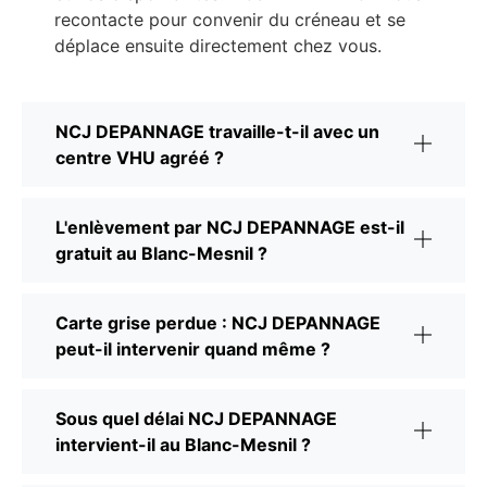
recontacte pour convenir du créneau et se
déplace ensuite directement chez vous.
NCJ DEPANNAGE travaille-t-il avec un
centre VHU agréé ?
L'enlèvement par NCJ DEPANNAGE est-il
gratuit au Blanc-Mesnil ?
Carte grise perdue : NCJ DEPANNAGE
peut-il intervenir quand même ?
Sous quel délai NCJ DEPANNAGE
intervient-il au Blanc-Mesnil ?