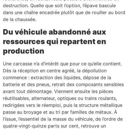
destruction. Quelle que soit l’option, l’épave bascule
dans une chaîne encadrée plutôt que de rouiller au bord
de la chaussée.
Du véhicule abandonné aux
ressources qui repartent en
production
Une carcasse n’a d’intérêt que pour ce qu’elle contient.
Dès la réception en centre agréé, la dépollution
commence : extraction des liquides, dépose de la
batterie et des pneus, retrait des composants sensibles
avant tout démontage. Viennent ensuite les pièces
réutilisables, alternateur, optiques ou trains roulants,
redirigées vers le réemploi, puis la structure métallique
passe au broyage et au tri par familles de métaux. À
l’issue, l’essentiel de la masse du véhicule, de l’ordre de
quatre-vingt-quinze parts sur cent, retrouve un