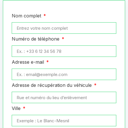
Nom complet
Numéro de téléphone
Adresse e-mail
Adresse de récupération du véhicule
Ville