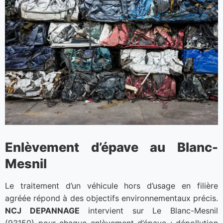
Enlèvement d’épave au Blanc-
Mesnil
Le traitement d’un véhicule hors d’usage en filière
agréée répond à des objectifs environnementaux précis.
NCJ DEPANNAGE
intervient sur Le Blanc-Mesnil