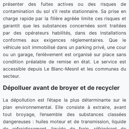
présenter des fuites actives ou des risques de
contamination du sol s’il reste stationnaire. Sa prise en
charge rapide par la filière agréée limite ces risques et
garantit que les substances concernées sont traitées
par des opérateurs habilités, dans des installations
conformes aux exigences réglementaires. Que le
véhicule soit immobilisé dans un parking privé, une cour
ou un garage, l’enlèvement est organisé sur place sans
condition préalable de remise en état. Le service est
accessible depuis Le Blanc-Mesnil et les communes du
secteur.
Dépolluer avant de broyer et de recycler
La dépollution est l’étape la plus déterminante sur le
plan environnemental. Elle consiste à extraire, avant
tout broyage, l’ensemble des substances classées
dangereuses : huiles moteur et de transmission, liquide
de refroidissement, liquide de frein, réfrigérant de