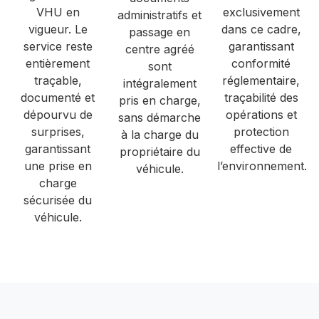
VHU en
exclusivement
administratifs et
vigueur. Le
dans ce cadre,
passage en
service reste
garantissant
centre agréé
entièrement
conformité
sont
traçable,
réglementaire,
intégralement
documenté et
traçabilité des
pris en charge,
dépourvu de
opérations et
sans démarche
surprises,
protection
à la charge du
garantissant
effective de
propriétaire du
une prise en
l’environnement.
véhicule.
charge
sécurisée du
véhicule.