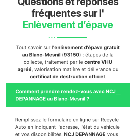
Questions et réponses
fréquentes sur l'
Enlèvement d’épave
Tout savoir sur l'
enlèvement d'épave gratuit
au Blanc-Mesnil
(
93150
) : étapes de la
collecte, traitement par le
centre VHU
agréé
, valorisation matière et délivrance du
certificat de destruction officiel
.
Comment prendre rendez-vous avec NCJ
DEPANNAGE au Blanc-Mesnil ?
Remplissez le formulaire en ligne sur Recycle
Auto en indiquant l'adresse, l'état du véhicule
et vos disponibilités.
NCJ DEPANNAGE
vous