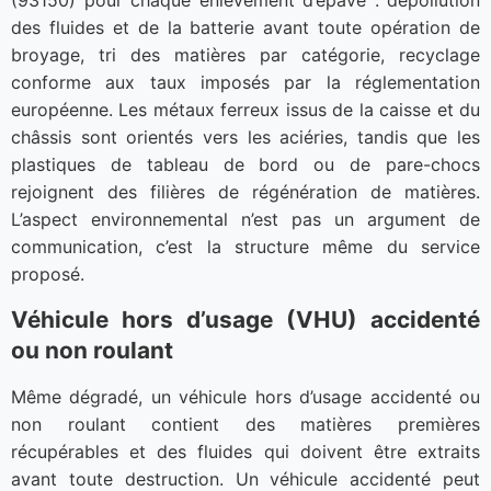
(93150) pour chaque enlèvement d’épave : dépollution
des fluides et de la batterie avant toute opération de
broyage, tri des matières par catégorie, recyclage
conforme aux taux imposés par la réglementation
européenne. Les métaux ferreux issus de la caisse et du
châssis sont orientés vers les aciéries, tandis que les
plastiques de tableau de bord ou de pare-chocs
rejoignent des filières de régénération de matières.
L’aspect environnemental n’est pas un argument de
communication, c’est la structure même du service
proposé.
Véhicule hors d’usage (VHU) accidenté
ou non roulant
Même dégradé, un véhicule hors d’usage accidenté ou
non roulant contient des matières premières
récupérables et des fluides qui doivent être extraits
avant toute destruction. Un véhicule accidenté peut