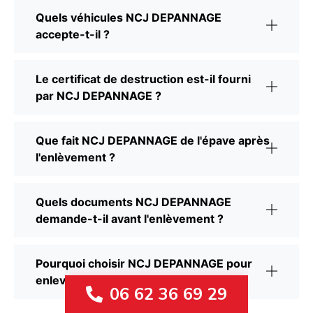
Quels véhicules NCJ DEPANNAGE
accepte-t-il ?
Le certificat de destruction est-il fourni
par NCJ DEPANNAGE ?
Que fait NCJ DEPANNAGE de l'épave après
l'enlèvement ?
Quels documents NCJ DEPANNAGE
demande-t-il avant l'enlèvement ?
Pourquoi choisir NCJ DEPANNAGE pour
enlever une épave au Blanc-Mesnil ?
06 62 36 69 29