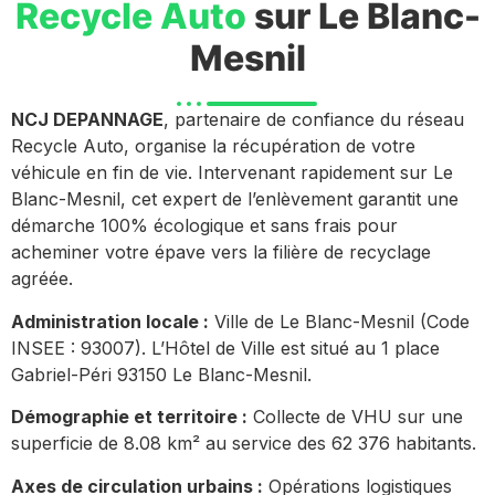
Recycle Auto
sur Le Blanc-
Mesnil
NCJ DEPANNAGE
, partenaire de confiance du réseau
Recycle Auto, organise la récupération de votre
véhicule en fin de vie. Intervenant rapidement sur Le
Blanc-Mesnil, cet expert de l’enlèvement garantit une
démarche 100% écologique et sans frais pour
acheminer votre épave vers la filière de recyclage
agréée.
Administration locale :
Ville de Le Blanc-Mesnil (Code
INSEE : 93007). L’Hôtel de Ville est situé au 1 place
Gabriel-Péri 93150 Le Blanc-Mesnil.
Démographie et territoire :
Collecte de VHU sur une
superficie de 8.08 km² au service des 62 376 habitants.
Axes de circulation urbains :
Opérations logistiques