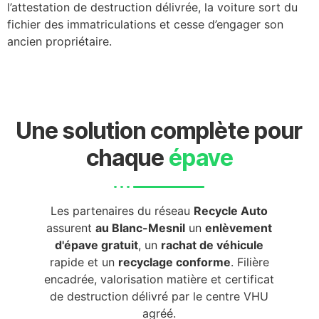
l’attestation de destruction délivrée, la voiture sort du
fichier des immatriculations et cesse d’engager son
ancien propriétaire.
Une solution complète pour
chaque
épave
Les partenaires du réseau
Recycle Auto
assurent
au Blanc-Mesnil
un
enlèvement
d'épave gratuit
, un
rachat de véhicule
rapide et un
recyclage conforme
. Filière
encadrée, valorisation matière et certificat
de destruction délivré par le centre VHU
agréé.