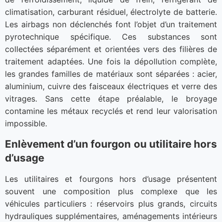
climatisation, carburant résiduel, électrolyte de batterie.
Les airbags non déclenchés font l’objet d’un traitement
pyrotechnique spécifique. Ces substances sont
collectées séparément et orientées vers des filières de
traitement adaptées. Une fois la dépollution complète,
les grandes familles de matériaux sont séparées : acier,
aluminium, cuivre des faisceaux électriques et verre des
vitrages. Sans cette étape préalable, le broyage
contamine les métaux recyclés et rend leur valorisation
impossible.
Enlèvement d’un fourgon ou utilitaire hors
d’usage
Les utilitaires et fourgons hors d’usage présentent
souvent une composition plus complexe que les
véhicules particuliers : réservoirs plus grands, circuits
hydrauliques supplémentaires, aménagements intérieurs