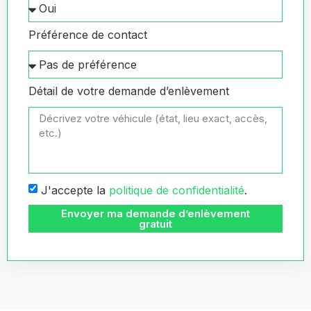
Préférence de contact
Détail de votre demande d’enlèvement
J'accepte la
politique de confidentialité
.
Envoyer ma demande d’enlèvement
gratuit