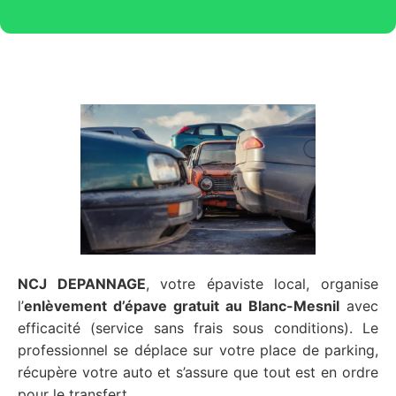
NCJ DEPANNAGE
, votre épaviste local, organise
l’
enlèvement d’épave gratuit
au Blanc-Mesnil
avec
efficacité (service sans frais sous conditions). Le
professionnel se déplace sur votre place de parking,
récupère votre auto et s’assure que tout est en ordre
pour le transfert.