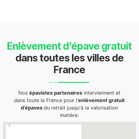
Enlèvement d’épave gratuit
dans toutes les villes de
France
Nos
épavistes partenaires
interviennent et
dans toute la France pour l’
enlèvement gratuit
d’épaves
du retrait jusqu'à la valorisation
matière.