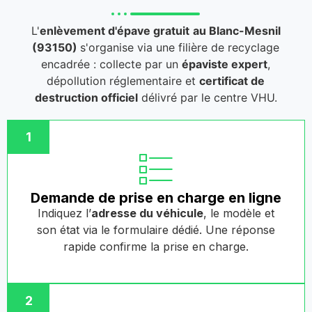
L'
enlèvement d'épave gratuit
au Blanc-Mesnil
(93150)
s'organise via une filière de recyclage
encadrée : collecte par un
épaviste expert
,
dépollution réglementaire et
certificat de
destruction officiel
délivré par le centre VHU.
1
Demande de prise en charge en ligne
Indiquez l’
adresse du véhicule
, le modèle et
son état via le formulaire dédié. Une réponse
rapide confirme la prise en charge.
2