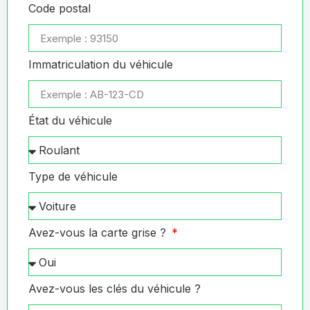
Code postal
Immatriculation du véhicule
État du véhicule
Type de véhicule
Avez-vous la carte grise ?
Avez-vous les clés du véhicule ?