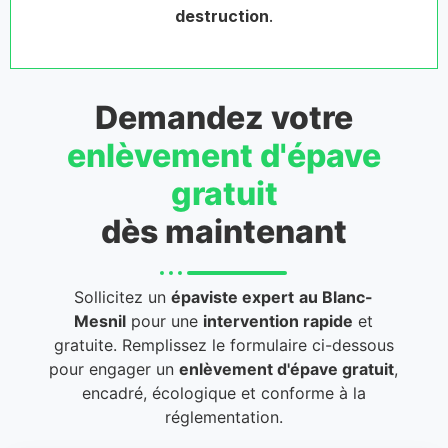
destruction
.
Demandez votre
enlèvement d'épave
gratuit
dès maintenant
Sollicitez un
épaviste expert
au Blanc-
Mesnil
pour une
intervention rapide
et
gratuite. Remplissez le formulaire ci-dessous
pour engager un
enlèvement d'épave gratuit
,
encadré, écologique et conforme à la
réglementation.