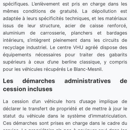
spécifiques. L’enlèvement est pris en charge dans les
mêmes conditions de gratuité. La dépollution est
adaptée à leurs spécificités techniques, et les matériaux
issus de leur structure, acier de caisse renforcé,
aluminium de carrosserie, planchers et bardages
intérieurs, s’intègrent pleinement dans les circuits de
recyclage industriel. Le centre VHU agréé dispose des
équipements nécessaires pour traiter des gabarits
supérieurs à ceux d’une berline classique, y compris
pour les véhicules récupérés Le Blanc-Mesnil.
Les démarches administratives de
cession incluses
La cession d’un véhicule hors d’usage implique de
déclarer le transfert de propriété et de mettre à jour le
statut du véhicule dans le système d’immatriculation.
Ces démarches sont prises en charge dans le cadre du