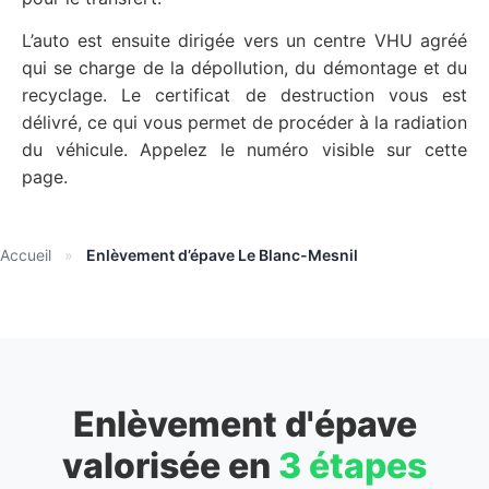
L’auto est ensuite dirigée vers un centre VHU agréé
qui se charge de la dépollution, du démontage et du
recyclage. Le certificat de destruction vous est
délivré, ce qui vous permet de procéder à la radiation
du véhicule. Appelez le numéro visible sur cette
page.
Accueil
»
Enlèvement d’épave Le Blanc-Mesnil
Enlèvement d'épave
valorisée en
3 étapes