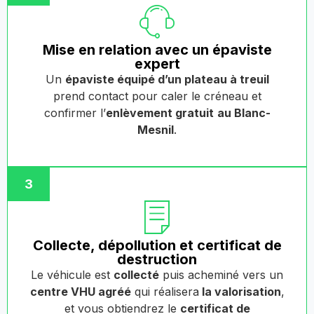
Mise en relation avec un épaviste
expert
Un
épaviste équipé d’un plateau à treuil
prend contact pour caler le créneau et
confirmer l’
enlèvement gratuit
au Blanc-
Mesnil
.
3
Collecte, dépollution et certificat de
destruction
Le véhicule est
collecté
puis acheminé vers un
centre VHU agréé
qui réalisera
la valorisation
,
et vous obtiendrez le
certificat de