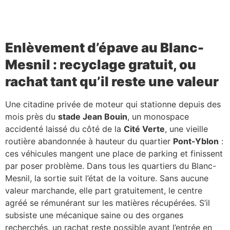
Enlèvement d’épave au Blanc-
Mesnil : recyclage gratuit, ou
rachat tant qu’il reste une valeur
Une citadine privée de moteur qui stationne depuis des
mois près du
stade Jean Bouin
, un monospace
accidenté laissé du côté de la
Cité Verte
, une vieille
routière abandonnée à hauteur du quartier
Pont-Yblon
:
ces véhicules mangent une place de parking et finissent
par poser problème. Dans tous les quartiers du Blanc-
Mesnil, la sortie suit l’état de la voiture. Sans aucune
valeur marchande, elle part gratuitement, le centre
agréé se rémunérant sur les matières récupérées. S’il
subsiste une mécanique saine ou des organes
recherchés, un rachat reste possible avant l’entrée en