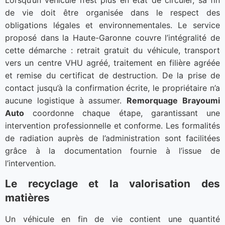
Lorsqu’un véhicule n’est plus en état de circuler, sa fin
de vie doit être organisée dans le respect des
obligations légales et environnementales. Le service
proposé dans la Haute-Garonne couvre l’intégralité de
cette démarche : retrait gratuit du véhicule, transport
vers un centre VHU agréé, traitement en filière agréée
et remise du certificat de destruction. De la prise de
contact jusqu’à la confirmation écrite, le propriétaire n’a
aucune logistique à assumer.
Remorquage Brayoumi
Auto
coordonne chaque étape, garantissant une
intervention professionnelle et conforme. Les formalités
de radiation auprès de l’administration sont facilitées
grâce à la documentation fournie à l’issue de
l’intervention.
Le recyclage et la valorisation des
matières
Un véhicule en fin de vie contient une quantité