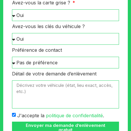
Avez-vous la carte grise ?
Avez-vous les clés du véhicule ?
Préférence de contact
Détail de votre demande d’enlèvement
J'accepte la
politique de confidentialité
.
Envoyer ma demande d’enlèvement
gratuit