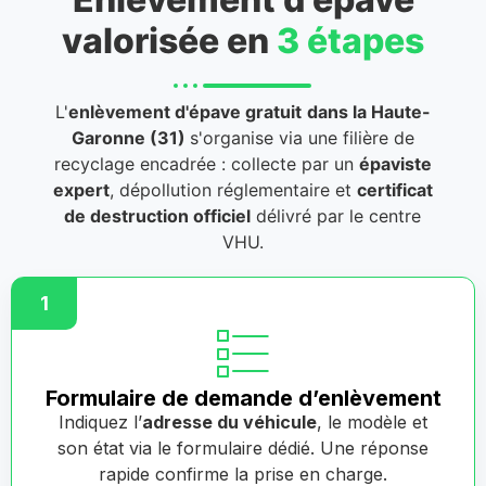
valorisée en
3 étapes
L'
enlèvement d'épave gratuit
dans la Haute-
Garonne (31)
s'organise via une filière de
recyclage encadrée : collecte par un
épaviste
expert
, dépollution réglementaire et
certificat
de destruction officiel
délivré par le centre
VHU.
1
Formulaire de demande d’enlèvement
Indiquez l’
adresse du véhicule
, le modèle et
son état via le formulaire dédié. Une réponse
rapide confirme la prise en charge.