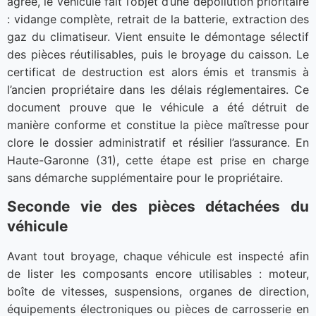
agréé, le véhicule fait l’objet d’une dépollution prioritaire
: vidange complète, retrait de la batterie, extraction des
gaz du climatiseur. Vient ensuite le démontage sélectif
des pièces réutilisables, puis le broyage du caisson. Le
certificat de destruction est alors émis et transmis à
l’ancien propriétaire dans les délais réglementaires. Ce
document prouve que le véhicule a été détruit de
manière conforme et constitue la pièce maîtresse pour
clore le dossier administratif et résilier l’assurance. En
Haute-Garonne (31), cette étape est prise en charge
sans démarche supplémentaire pour le propriétaire.
Seconde vie des pièces détachées du
véhicule
Avant tout broyage, chaque véhicule est inspecté afin
de lister les composants encore utilisables : moteur,
boîte de vitesses, suspensions, organes de direction,
équipements électroniques ou pièces de carrosserie en