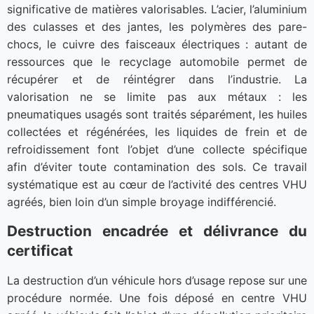
significative de matières valorisables. L’acier, l’aluminium
des culasses et des jantes, les polymères des pare-
chocs, le cuivre des faisceaux électriques : autant de
ressources que le recyclage automobile permet de
récupérer et de réintégrer dans l’industrie. La
valorisation ne se limite pas aux métaux : les
pneumatiques usagés sont traités séparément, les huiles
collectées et régénérées, les liquides de frein et de
refroidissement font l’objet d’une collecte spécifique
afin d’éviter toute contamination des sols. Ce travail
systématique est au cœur de l’activité des centres VHU
agréés, bien loin d’un simple broyage indifférencié.
Destruction encadrée et délivrance du
certificat
La destruction d’un véhicule hors d’usage repose sur une
procédure normée. Une fois déposé en centre VHU