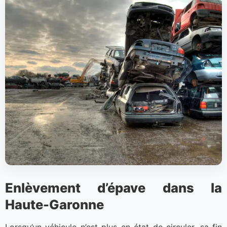
Enlèvement d’épave dans la
Haute-Garonne