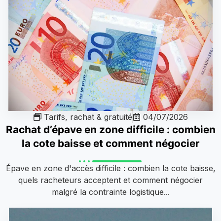
Tarifs, rachat & gratuité
04/07/2026
Rachat d’épave en zone difficile : combien
la cote baisse et comment négocier
Épave en zone d'accès difficile : combien la cote baisse,
quels racheteurs acceptent et comment négocier
malgré la contrainte logistique...