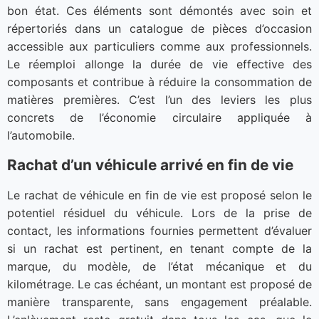
bon état. Ces éléments sont démontés avec soin et
répertoriés dans un catalogue de pièces d’occasion
accessible aux particuliers comme aux professionnels.
Le réemploi allonge la durée de vie effective des
composants et contribue à réduire la consommation de
matières premières. C’est l’un des leviers les plus
concrets de l’économie circulaire appliquée à
l’automobile.
Rachat d’un véhicule arrivé en fin de vie
Le rachat de véhicule en fin de vie est proposé selon le
potentiel résiduel du véhicule. Lors de la prise de
contact, les informations fournies permettent d’évaluer
si un rachat est pertinent, en tenant compte de la
marque, du modèle, de l’état mécanique et du
kilométrage. Le cas échéant, un montant est proposé de
manière transparente, sans engagement préalable.