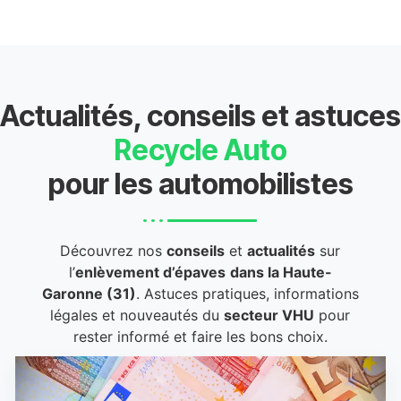
Actualités, conseils et astuces
Recycle Auto
pour les automobilistes
Découvrez nos
conseils
et
actualités
sur
l’
enlèvement d’épaves
dans la Haute-
Garonne (31)
. Astuces pratiques, informations
légales et nouveautés du
secteur VHU
pour
rester informé et faire les bons choix.