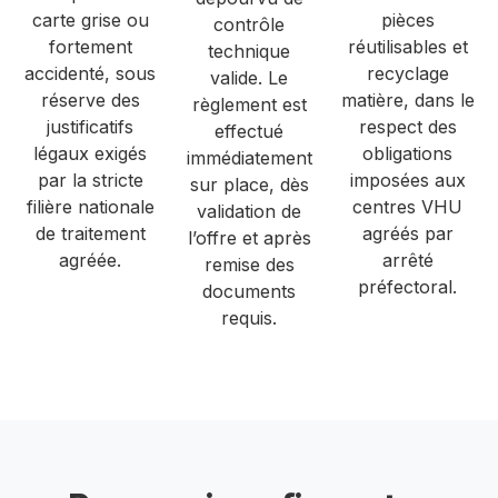
carte grise ou
pièces
contrôle
fortement
réutilisables et
technique
accidenté, sous
recyclage
valide. Le
réserve des
matière, dans le
règlement est
justificatifs
respect des
effectué
légaux exigés
obligations
immédiatement
par la stricte
imposées aux
sur place, dès
filière nationale
centres VHU
validation de
de traitement
agréés par
l’offre et après
agréée.
arrêté
remise des
préfectoral.
documents
requis.