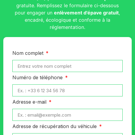
gratuite. Remplissez le formulaire ci-dessous
pour engager un
enlèvement d'épave gratuit
,
encadré, écologique et conforme à la
réglementation.
Nom complet
Numéro de téléphone
Adresse e-mail
Adresse de récupération du véhicule