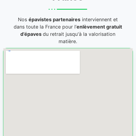
Nos
épavistes partenaires
interviennent et
dans toute la France pour l’
enlèvement gratuit
d’épaves
du retrait jusqu'à la valorisation
matière.