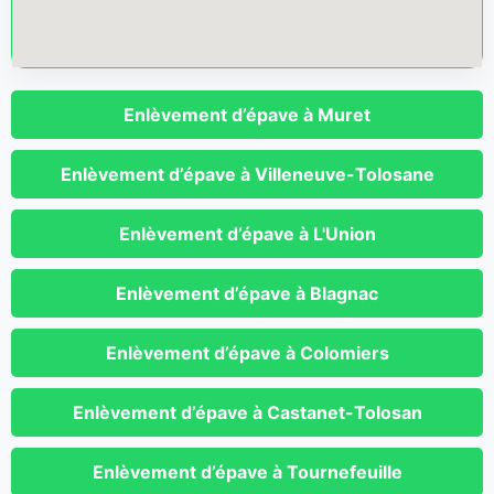
Enlèvement d’épave à Muret
Enlèvement d’épave à Villeneuve-Tolosane
Enlèvement d’épave à L'Union
Enlèvement d’épave à Blagnac
Enlèvement d’épave à Colomiers
Enlèvement d’épave à Castanet-Tolosan
Enlèvement d’épave à Tournefeuille