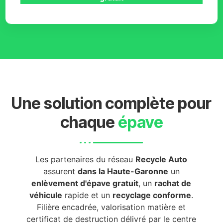
Une solution complète pour
chaque
épave
Les partenaires du réseau
Recycle Auto
assurent
dans la Haute-Garonne
un
enlèvement d'épave gratuit
, un
rachat de
véhicule
rapide et un
recyclage conforme
.
Filière encadrée, valorisation matière et
certificat de destruction délivré par le centre