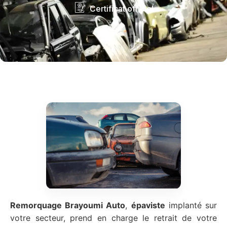
Certificat officiel
Remorquage Brayoumi Auto
,
épaviste
implanté sur
votre secteur, prend en charge le retrait de votre