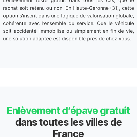
L’enlèvement reste gratuit dans tous les cas, que le
rachat soit retenu ou non. En Haute-Garonne (31), cette
option s’inscrit dans une logique de valorisation globale,
cohérente avec l’ensemble du service. Que le véhicule
soit accidenté, immobilisé ou simplement en fin de vie,
une solution adaptée est disponible près de chez vous.
Enlèvement d’épave gratuit
dans toutes les villes de
France