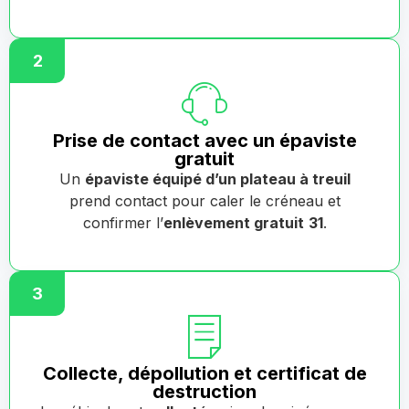
2
Prise de contact avec un épaviste
gratuit
Un
épaviste équipé d’un plateau à treuil
prend contact pour caler le créneau et
confirmer l’
enlèvement gratuit
31
.
3
Collecte, dépollution et certificat de
destruction