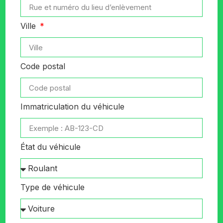
Ville
Code postal
Immatriculation du véhicule
État du véhicule
Type de véhicule