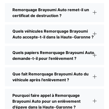
Remorquage Brayoumi Auto remet-il un
certificat de destruction ?
Quels véhicules Remorquage Brayoumi
Auto accepte-t-il dans la Haute-Garonne ?
Quels papiers Remorquage Brayoumi Auto
demande-t-il pour l'enlèvement ?
Que fait Remorquage Brayoumi Auto du
véhicule après l'enlèvement ?
Pourquoi faire appel à Remorquage
Brayoumi Auto pour un enlèvement
d'épave dans la Haute-Garonne ?