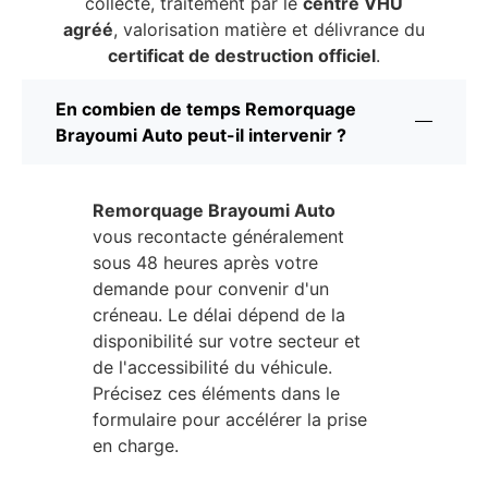
collecte, traitement par le
centre VHU
agréé
, valorisation matière et délivrance du
certificat de destruction officiel
.
En combien de temps Remorquage
Brayoumi Auto peut-il intervenir ?
Remorquage Brayoumi Auto
vous recontacte généralement
sous 48 heures après votre
demande pour convenir d'un
créneau. Le délai dépend de la
disponibilité sur votre secteur et
de l'accessibilité du véhicule.
Précisez ces éléments dans le
formulaire pour accélérer la prise
en charge.