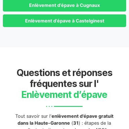
Enlèvement d’épave à Cugnaux
Enlèvement d’épave à Castelginest
Questions et réponses
fréquentes sur l'
Enlèvement d’épave
Tout savoir sur l'
enlèvement d'épave gratuit
dans la Haute-Garonne
(
31
) : étapes de la