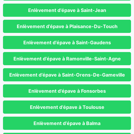
Enlèvement d’épave à Saint-Jean
Enlèvement d’épave à Plaisance-Du-Touch
Enlèvement d’épave à Saint-Gaudens
Enlèvement d’épave à Ramonville-Saint-Agne
Enlèvement d’épave à Saint-Orens-De-Gameville
Enlèvement d’épave à Fonsorbes
Enlèvement d’épave à Toulouse
Enlèvement d’épave à Balma