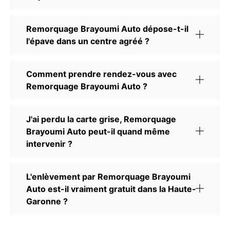
Remorquage Brayoumi Auto dépose-t-il
l'épave dans un centre agréé ?
Comment prendre rendez-vous avec
Remorquage Brayoumi Auto ?
J'ai perdu la carte grise, Remorquage
Brayoumi Auto peut-il quand même
intervenir ?
L'enlèvement par Remorquage Brayoumi
Auto est-il vraiment gratuit dans la Haute-
Garonne ?