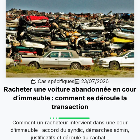
Cas spécifiques
23/07/2026
Racheter une voiture abandonnée en cour
d’immeuble : comment se déroule la
transaction
Comment un racheteur intervient dans une cour
d'immeuble : accord du syndic, démarches admin,
justificatifs et déroulé du rachat...