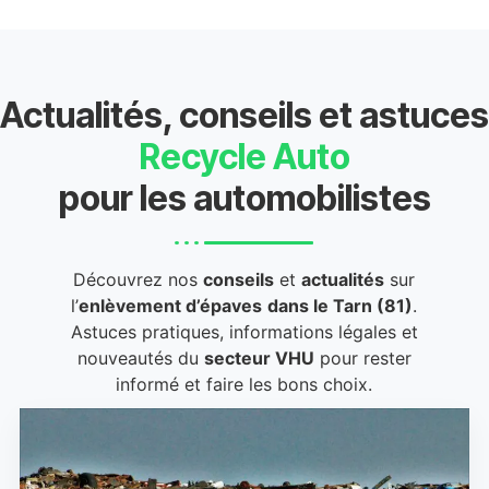
Actualités, conseils et astuces
Recycle Auto
pour les automobilistes
Découvrez nos
conseils
et
actualités
sur
l’
enlèvement d’épaves
dans le Tarn (81)
.
Astuces pratiques, informations légales et
nouveautés du
secteur VHU
pour rester
informé et faire les bons choix.