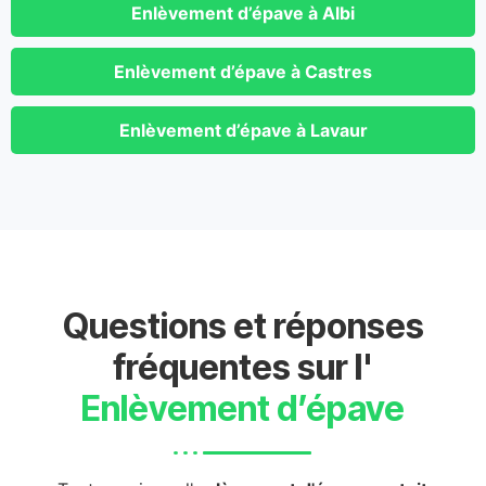
Enlèvement d’épave à Albi
Enlèvement d’épave à Castres
Enlèvement d’épave à Lavaur
Questions et réponses
fréquentes sur l'
Enlèvement d’épave