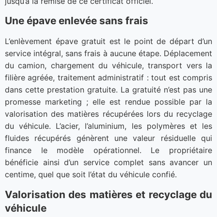
jusqu’à la remise de ce certificat officiel.
Une épave enlevée sans frais
L’enlèvement épave gratuit est le point de départ d’un
service intégral, sans frais à aucune étape. Déplacement
du camion, chargement du véhicule, transport vers la
filière agréée, traitement administratif : tout est compris
dans cette prestation gratuite. La gratuité n’est pas une
promesse marketing ; elle est rendue possible par la
valorisation des matières récupérées lors du recyclage
du véhicule. L’acier, l’aluminium, les polymères et les
fluides récupérés génèrent une valeur résiduelle qui
finance le modèle opérationnel. Le propriétaire
bénéficie ainsi d’un service complet sans avancer un
centime, quel que soit l’état du véhicule confié.
Valorisation des matières et recyclage du
véhicule