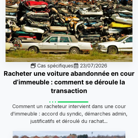
Cas spécifiques
23/07/2026
Racheter une voiture abandonnée en cour
d’immeuble : comment se déroule la
transaction
Comment un racheteur intervient dans une cour
d'immeuble : accord du syndic, démarches admin,
justificatifs et déroulé du rachat...