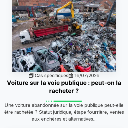
Cas spécifiques
16/07/2026
Voiture sur la voie publique : peut-on la
racheter ?
Une voiture abandonnée sur la voie publique peut-elle
être rachetée ? Statut juridique, étape fourrière, ventes
aux enchères et alternatives...