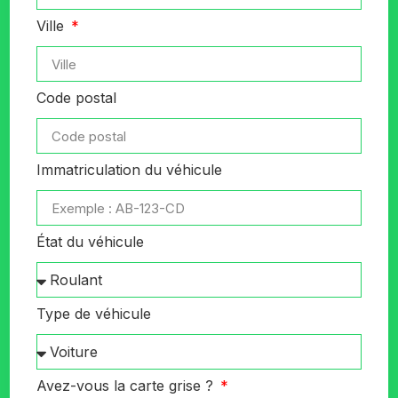
Ville
Code postal
Immatriculation du véhicule
État du véhicule
Type de véhicule
Avez-vous la carte grise ?