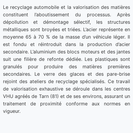
Le recyclage automobile et la valorisation des matières
constituent l’aboutissement du processus. Après
dépollution et démontage sélectif, les structures
métalliques sont broyées et triées. L’acier représente en
moyenne 65 à 70 % de la masse d’un véhicule léger. Il
est fondu et réintroduit dans la production d’acier
secondaire. L’aluminium des blocs moteurs et des jantes
suit une filière de refonte dédiée. Les plastiques sont
granulés pour produire des matières premières
secondaires. Le verre des glaces et des pare-brise
rejoint des ateliers de recyclage spécialisés. Ce travail
de valorisation exhaustive se déroule dans les centres
VHU agréés de Tarn (81) et de ses environs, assurant un
traitement de proximité conforme aux normes en
vigueur.