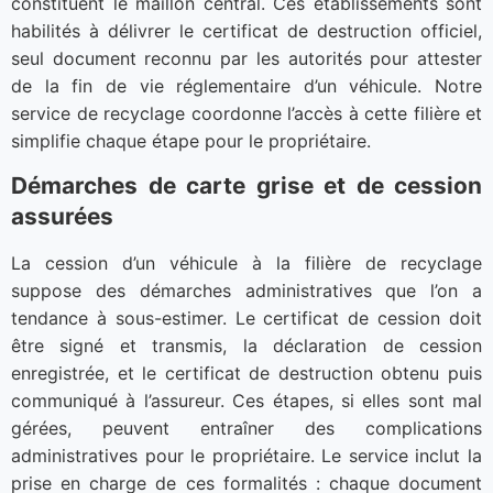
constituent le maillon central. Ces établissements sont
habilités à délivrer le certificat de destruction officiel,
seul document reconnu par les autorités pour attester
de la fin de vie réglementaire d’un véhicule. Notre
service de recyclage coordonne l’accès à cette filière et
simplifie chaque étape pour le propriétaire.
Démarches de carte grise et de cession
assurées
La cession d’un véhicule à la filière de recyclage
suppose des démarches administratives que l’on a
tendance à sous-estimer. Le certificat de cession doit
être signé et transmis, la déclaration de cession
enregistrée, et le certificat de destruction obtenu puis
communiqué à l’assureur. Ces étapes, si elles sont mal
gérées, peuvent entraîner des complications
administratives pour le propriétaire. Le service inclut la
prise en charge de ces formalités : chaque document