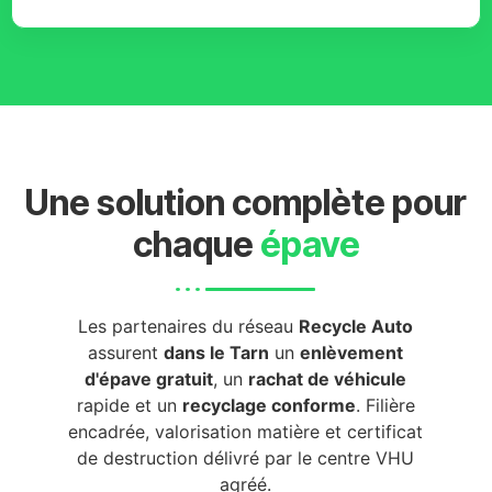
Une solution complète pour
chaque
épave
Les partenaires du réseau
Recycle Auto
assurent
dans le Tarn
un
enlèvement
d'épave gratuit
, un
rachat de véhicule
rapide et un
recyclage conforme
. Filière
encadrée, valorisation matière et certificat
de destruction délivré par le centre VHU
agréé.