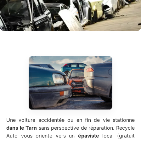
Une voiture accidentée ou en fin de vie stationne
dans le Tarn
sans perspective de réparation. Recycle
Auto vous oriente vers un
épaviste
local (gratuit