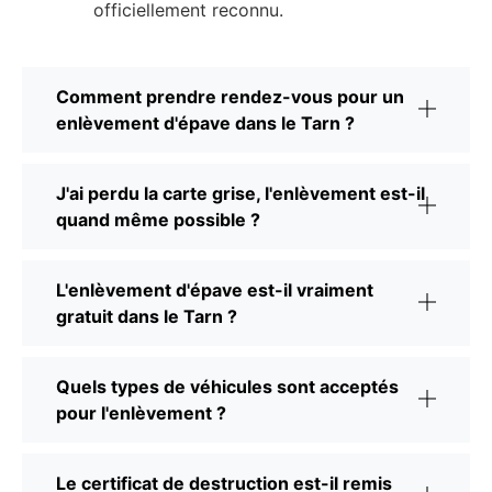
officiellement reconnu.
Comment prendre rendez-vous pour un
enlèvement d'épave dans le Tarn ?
J'ai perdu la carte grise, l'enlèvement est-il
quand même possible ?
L'enlèvement d'épave est-il vraiment
gratuit dans le Tarn ?
Quels types de véhicules sont acceptés
pour l'enlèvement ?
Le certificat de destruction est-il remis