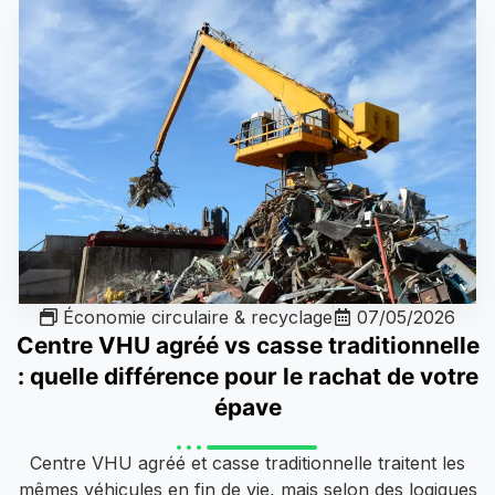
Économie circulaire & recyclage
07/05/2026
Centre VHU agréé vs casse traditionnelle
: quelle différence pour le rachat de votre
épave
Centre VHU agréé et casse traditionnelle traitent les
mêmes véhicules en fin de vie, mais selon des logiques