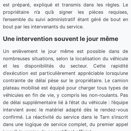
est préparé, expliqué et transmis dans les règles. Le
propriétaire n’a qu’à signer les pièces requises,
l’ensemble du suivi administratif étant géré de bout en
bout par les intervenants du service.
Une intervention souvent le jour même
Un enlèvement le jour même est possible dans de
nombreuses situations, selon la localisation du véhicule
et les disponibilités du secteur. Cette rapidité
d’exécution est particulièrement appréciable lorsqu’une
contrainte de délai pèse sur le propriétaire. Le camion
plateau mobilisé est équipé pour charger tous types de
véhicules en fin de vie, y compris les non-roulants. Pas
de délai supplémentaire lié à l’état du véhicule : l’équipe
intervient avec le matériel adapté dès le rendez-vous
confirmé. La réactivité du service dans le Tarn s’inscrit
dans une logique de service complet, du premier appel