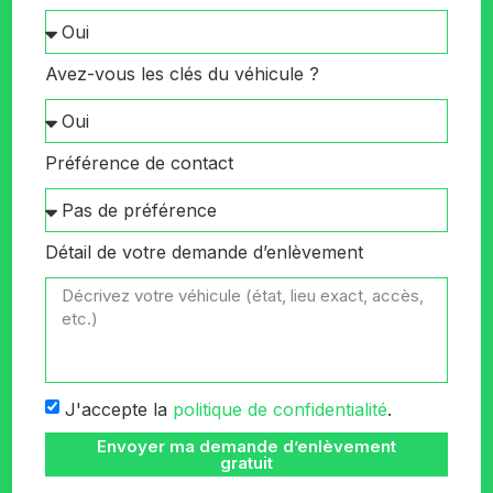
Avez-vous les clés du véhicule ?
Préférence de contact
Détail de votre demande d’enlèvement
J'accepte la
politique de confidentialité
.
Envoyer ma demande d’enlèvement
gratuit