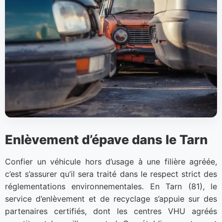
Enlèvement d’épave dans le Tarn
Confier un véhicule hors d’usage à une filière agréée,
c’est s’assurer qu’il sera traité dans le respect strict des
réglementations environnementales. En Tarn (81), le
service d’enlèvement et de recyclage s’appuie sur des
partenaires certifiés, dont les centres VHU agréés