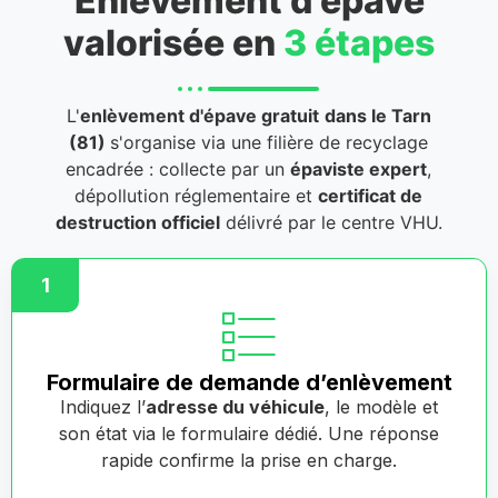
Enlèvement d'épave
valorisée en
3 étapes
L'
enlèvement d'épave gratuit
dans le Tarn
(81)
s'organise via une filière de recyclage
encadrée : collecte par un
épaviste expert
,
dépollution réglementaire et
certificat de
destruction officiel
délivré par le centre VHU.
1
Formulaire de demande d’enlèvement
Indiquez l’
adresse du véhicule
, le modèle et
son état via le formulaire dédié. Une réponse
rapide confirme la prise en charge.