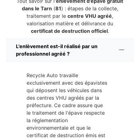
Tout savoir sur l'
enlèvement d'épave gratuit
dans le Tarn
(
81
) : étapes de la collecte,
traitement par le
centre VHU agréé
,
valorisation matière et délivrance du
certificat de destruction officiel
.
L'enlèvement est-il réalisé par un
professionnel agréé ?
Recycle Auto travaille
exclusivement avec des épavistes
qui déposent les véhicules dans
des centres VHU agréés par la
préfecture. Ce cadre assure que
le traitement de l'épave respecte
la réglementation
environnementale et que le
certificat de destruction émis est