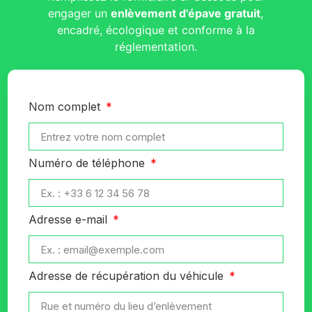
engager un
enlèvement d'épave gratuit
,
encadré, écologique et conforme à la
réglementation.
Nom complet
Numéro de téléphone
Adresse e-mail
Adresse de récupération du véhicule