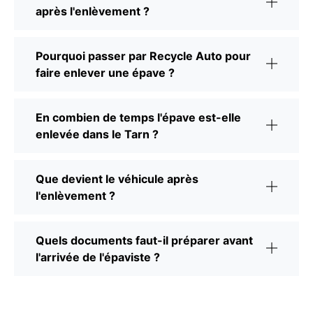
après l'enlèvement ?
Pourquoi passer par Recycle Auto pour
faire enlever une épave ?
En combien de temps l'épave est-elle
enlevée dans le Tarn ?
Que devient le véhicule après
l'enlèvement ?
Quels documents faut-il préparer avant
l'arrivée de l'épaviste ?