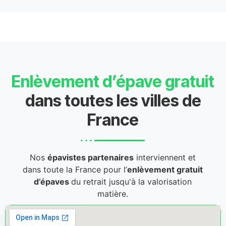
Enlèvement d’épave gratuit
dans toutes les villes de
France
Nos
épavistes partenaires
interviennent et
dans toute la France pour l’
enlèvement gratuit
d’épaves
du retrait jusqu'à la valorisation
matière.