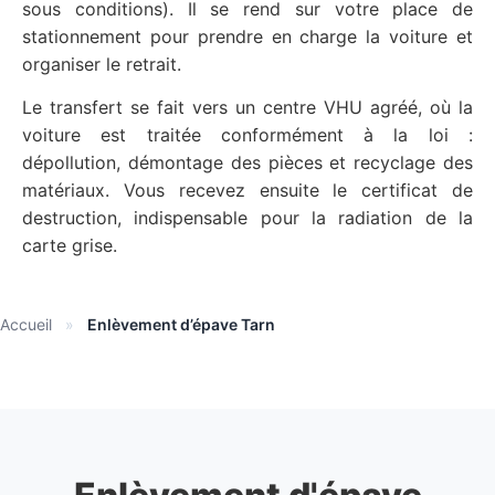
sous conditions). Il se rend sur votre place de
stationnement pour prendre en charge la voiture et
organiser le retrait.
Le transfert se fait vers un centre VHU agréé, où la
voiture est traitée conformément à la loi :
dépollution, démontage des pièces et recyclage des
matériaux. Vous recevez ensuite le certificat de
destruction, indispensable pour la radiation de la
carte grise.
Accueil
»
Enlèvement d’épave Tarn