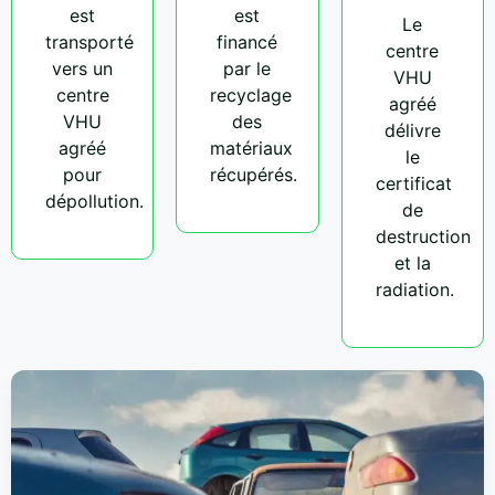
est
est
Le
transporté
financé
centre
vers un
par le
VHU
centre
recyclage
agréé
VHU
des
délivre
agréé
matériaux
le
pour
récupérés.
certificat
dépollution.
de
destruction
et la
radiation.