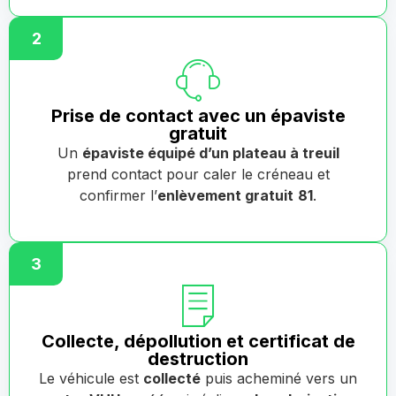
2
Prise de contact avec un épaviste
gratuit
Un
épaviste équipé d’un plateau à treuil
prend contact pour caler le créneau et
confirmer l’
enlèvement gratuit
81
.
3
Collecte, dépollution et certificat de
destruction
Le véhicule est
collecté
puis acheminé vers un