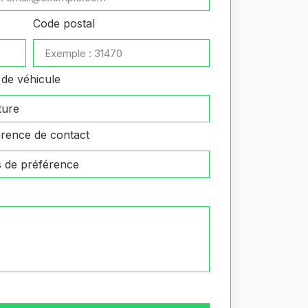
Code postal
de véhicule
rence de contact