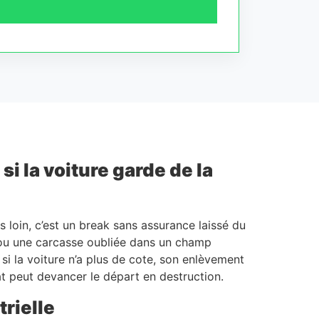
i la voiture garde de la
loin, c’est un break sans assurance laissé du
u une carcasse oubliée dans un champ
si la voiture n’a plus de cote, son enlèvement
hat peut devancer le départ en destruction.
trielle