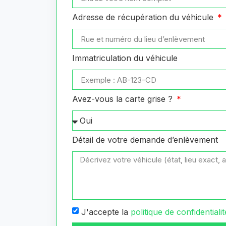
Adresse de récupération du véhicule
Immatriculation du véhicule
Avez-vous la carte grise ?
Détail de votre demande d’enlèvement
J'accepte la
politique de confidentialit