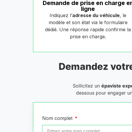
Demande de prise en charge e
ligne
Indiquez l’
adresse du véhicule
, le
modèle et son état via le formulaire
dédié. Une réponse rapide confirme la
prise en charge.
Demandez votr
Sollicitez un
épaviste exp
dessous pour engager u
Nom complet