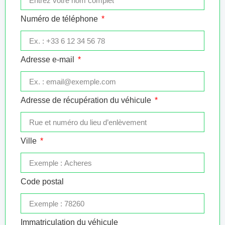
Numéro de téléphone
Adresse e-mail
Adresse de récupération du véhicule
Ville
Code postal
Immatriculation du véhicule