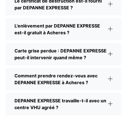
Le certificat de destruction est-il fourni
par DEPANNE EXPRESSE ?
L'enlèvement par DEPANNE EXPRESSE
est-il gratuit à Acheres ?
Carte grise perdue : DEPANNE EXPRESSE
peut-il intervenir quand même ?
Comment prendre rendez-vous avec
DEPANNE EXPRESSE à Acheres ?
DEPANNE EXPRESSE travaille-t-il avec un
centre VHU agréé ?