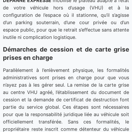
DEPANNE EXPRESSE
mobilise le plateau adapté à l’état
de votre véhicule hors d’usage (VHU) et à la
configuration de l’espace où il stationne, qu’il s’agisse
d’un parking souterrain, d’une cour privée ou d’un
espace public, pour que le retrait s’effectue sans attente
inutile ni complication logistique.
Démarches de cession et de carte grise
prises en charge
Parallèlement à l’enlèvement physique, les formalités
administratives sont prises en charge pour que vous
n’ayez pas à les gérer seul. La remise de la carte grise
au centre VHU agréé, l’établissement du document de
cession et la demande de certificat de destruction font
partie du service global. Ces étapes sont nécessaires
pour que la responsabilité juridique liée au véhicule soit
officiellement transférée. Sans ces formalités, le
propriétaire reste inscrit comme détenteur du véhicule