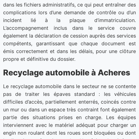
dans les fichiers administratifs, ce qui peut entraîner des
complications lors d’une demande de contrôle ou d’un
incident lié à la plaque d’immatriculation.
L’accompagnement inclus dans le service couvre
également la déclaration de cession auprès des services
compétents, garantissant que chaque document est
émis correctement et dans les délais, pour une clôture
propre et définitive du dossier.
Recyclage automobile à Acheres
Le recyclage automobile dans le secteur ne se contente
pas de traiter les épaves standard : les véhicules
difficiles d’accès, partiellement enterrés, coincés contre
un mur ou dans un espace très contraint font également
partie des situations prises en charge. Les équipes
interviennent avec le matériel adéquat pour charger un
engin non roulant dont les roues sont bloquées ou dont