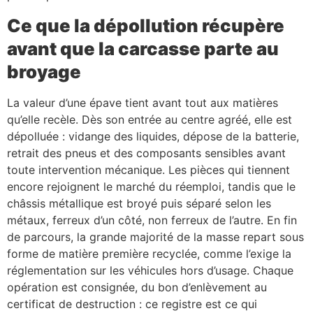
Ce que la dépollution récupère
avant que la carcasse parte au
broyage
La valeur d’une épave tient avant tout aux matières
qu’elle recèle. Dès son entrée au centre agréé, elle est
dépolluée : vidange des liquides, dépose de la batterie,
retrait des pneus et des composants sensibles avant
toute intervention mécanique. Les pièces qui tiennent
encore rejoignent le marché du réemploi, tandis que le
châssis métallique est broyé puis séparé selon les
métaux, ferreux d’un côté, non ferreux de l’autre. En fin
de parcours, la grande majorité de la masse repart sous
forme de matière première recyclée, comme l’exige la
réglementation sur les véhicules hors d’usage. Chaque
opération est consignée, du bon d’enlèvement au
certificat de destruction : ce registre est ce qui