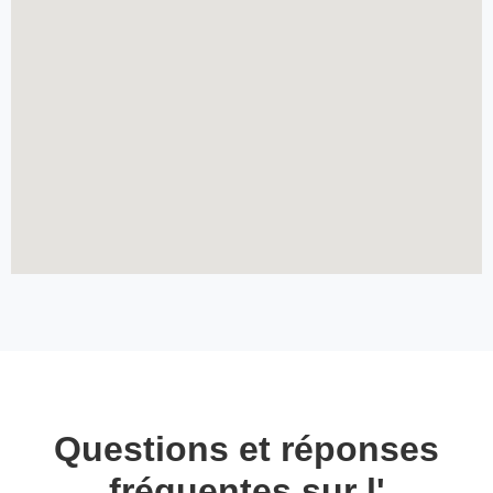
Questions et réponses
fréquentes sur l'