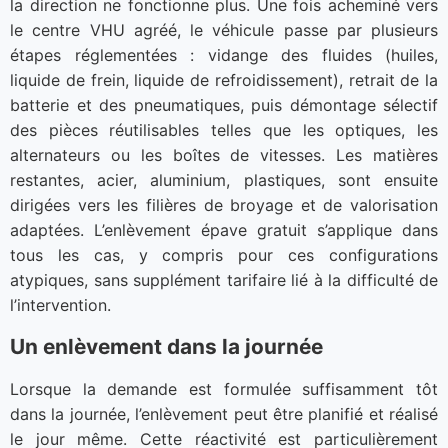
la direction ne fonctionne plus. Une fois acheminé vers
le centre VHU agréé, le véhicule passe par plusieurs
étapes réglementées : vidange des fluides (huiles,
liquide de frein, liquide de refroidissement), retrait de la
batterie et des pneumatiques, puis démontage sélectif
des pièces réutilisables telles que les optiques, les
alternateurs ou les boîtes de vitesses. Les matières
restantes, acier, aluminium, plastiques, sont ensuite
dirigées vers les filières de broyage et de valorisation
adaptées. L’enlèvement épave gratuit s’applique dans
tous les cas, y compris pour ces configurations
atypiques, sans supplément tarifaire lié à la difficulté de
l’intervention.
Un enlèvement dans la journée
Lorsque la demande est formulée suffisamment tôt
dans la journée, l’enlèvement peut être planifié et réalisé
le jour même. Cette réactivité est particulièrement