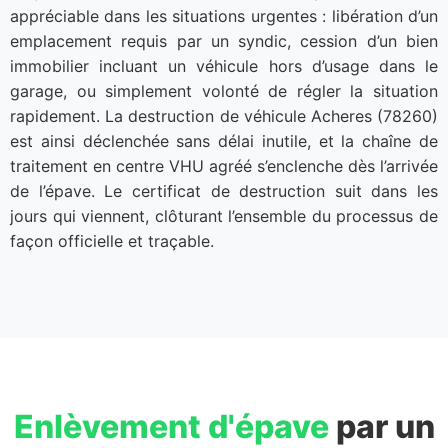
appréciable dans les situations urgentes : libération d’un
emplacement requis par un syndic, cession d’un bien
immobilier incluant un véhicule hors d’usage dans le
garage, ou simplement volonté de régler la situation
rapidement. La destruction de véhicule Acheres (78260)
est ainsi déclenchée sans délai inutile, et la chaîne de
traitement en centre VHU agréé s’enclenche dès l’arrivée
de l’épave. Le certificat de destruction suit dans les
jours qui viennent, clôturant l’ensemble du processus de
façon officielle et traçable.
Enlèvement d'épave
par un