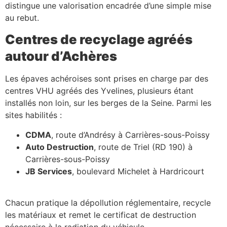
distingue une valorisation encadrée d’une simple mise
au rebut.
Centres de recyclage agréés
autour d’Achères
Les épaves achéroises sont prises en charge par des
centres VHU agréés des Yvelines, plusieurs étant
installés non loin, sur les berges de la Seine. Parmi les
sites habilités :
CDMA
, route d’Andrésy à Carrières-sous-Poissy
Auto Destruction
, route de Triel (RD 190) à
Carrières-sous-Poissy
JB Services
, boulevard Michelet à Hardricourt
Chacun pratique la dépollution réglementaire, recycle
les matériaux et remet le certificat de destruction
nécessaire à la radiation du véhicule.