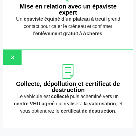
Mise en relation avec un épaviste
expert
Un
épaviste équipé d’un plateau à treuil
prend
contact pour caler le créneau et confirmer
l’
enlèvement gratuit
à Acheres
.
3
Collecte, dépollution et certificat de
destruction
Le véhicule est
collecté
puis acheminé vers un
centre VHU agréé
qui réalisera
la valorisation
, et
vous obtiendrez le
certificat de destruction
.