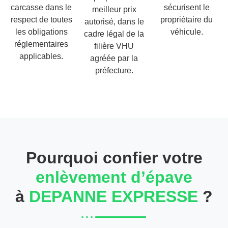
carcasse dans le
sécurisent le
meilleur prix
respect de toutes
propriétaire du
autorisé, dans le
les obligations
véhicule.
cadre légal de la
réglementaires
filière VHU
applicables.
agréée par la
préfecture.
Pourquoi confier votre
enlèvement d’épave
à
DEPANNE EXPRESSE
?