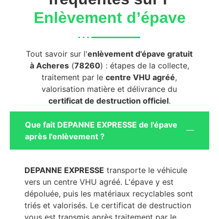
Enlèvement d’épave
Tout savoir sur l'
enlèvement d'épave gratuit
à Acheres
(
78260
) : étapes de la collecte,
traitement par le
centre VHU agréé
,
valorisation matière et délivrance du
certificat de destruction officiel
.
Que fait DEPANNE EXPRESSE de l'épave
après l'enlèvement ?
DEPANNE EXPRESSE
transporte le véhicule
vers un centre VHU agréé. L'épave y est
dépoluée, puis les matériaux recyclables sont
triés et valorisés. Le certificat de destruction
vous est transmis après traitement par le