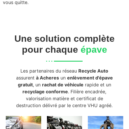
vous quitte.
Une solution complète
pour chaque
épave
Les partenaires du réseau
Recycle Auto
assurent
à Acheres
un
enlèvement d'épave
gratuit
, un
rachat de véhicule
rapide et un
recyclage conforme
. Filière encadrée,
valorisation matière et certificat de
destruction délivré par le centre VHU agréé.