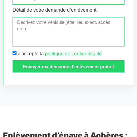
Détail de votre demande d’enlèvement
J'accepte la
politique de confidentialité
.
Envoyer ma demande d’enlèvement gratuit
Enlèvement d’épave à Achères :