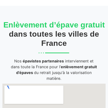
Enlèvement d’épave gratuit
dans toutes les villes de
France
Nos
épavistes partenaires
interviennent et
dans toute la France pour l’
enlèvement gratuit
d’épaves
du retrait jusqu'à la valorisation
matière.