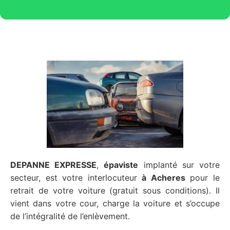
DEPANNE EXPRESSE
,
épaviste
implanté sur votre
secteur, est votre interlocuteur
à Acheres
pour le
retrait de votre voiture (gratuit sous conditions). Il
vient dans votre cour, charge la voiture et s’occupe
de l’intégralité de l’enlèvement.