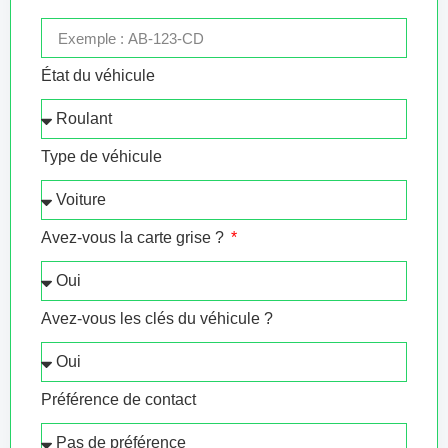
État du véhicule
Type de véhicule
Avez-vous la carte grise ?
Avez-vous les clés du véhicule ?
Préférence de contact