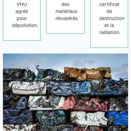
VHU
des
certificat
agréé
matériaux
de
pour
récupérés.
destruction
dépollution.
et la
radiation.