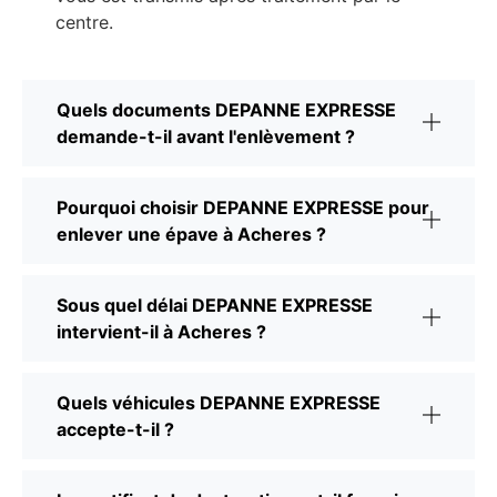
centre.
Quels documents DEPANNE EXPRESSE
demande-t-il avant l'enlèvement ?
Pourquoi choisir DEPANNE EXPRESSE pour
enlever une épave à Acheres ?
Sous quel délai DEPANNE EXPRESSE
intervient-il à Acheres ?
Quels véhicules DEPANNE EXPRESSE
accepte-t-il ?