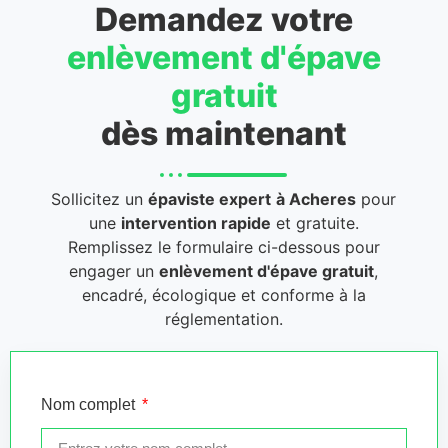
Demandez votre
enlèvement d'épave
gratuit
dès maintenant
Sollicitez un
épaviste expert
à Acheres
pour
une
intervention rapide
et gratuite.
Remplissez le formulaire ci-dessous pour
engager un
enlèvement d'épave gratuit
,
encadré, écologique et conforme à la
réglementation.
Nom complet