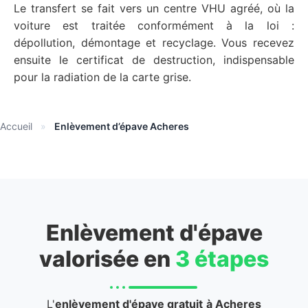
Le transfert se fait vers un centre VHU agréé, où la
voiture est traitée conformément à la loi :
dépollution, démontage et recyclage. Vous recevez
ensuite le certificat de destruction, indispensable
pour la radiation de la carte grise.
Accueil
»
Enlèvement d’épave Acheres
Enlèvement d'épave
valorisée en
3 étapes
L'
enlèvement d'épave gratuit
à Acheres