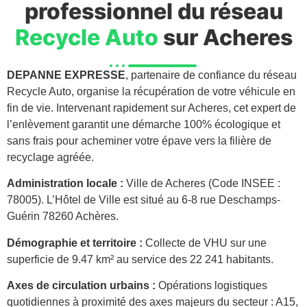
professionnel du réseau
Recycle Auto
sur Acheres
DEPANNE EXPRESSE
, partenaire de confiance du réseau
Recycle Auto, organise la récupération de votre véhicule en
fin de vie. Intervenant rapidement sur Acheres, cet expert de
l’enlèvement garantit une démarche 100% écologique et
sans frais pour acheminer votre épave vers la filière de
recyclage agréée.
Administration locale :
Ville de Acheres (Code INSEE :
78005). L’Hôtel de Ville est situé au 6-8 rue Deschamps-
Guérin 78260 Achères.
Démographie et territoire :
Collecte de VHU sur une
superficie de 9.47 km² au service des 22 241 habitants.
Axes de circulation urbains :
Opérations logistiques
quotidiennes à proximité des axes majeurs du secteur : A15,