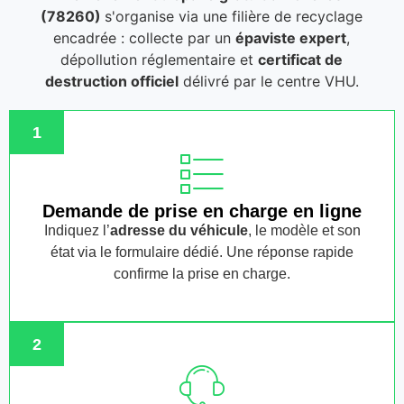
(78260)
s'organise via une filière de recyclage
encadrée : collecte par un
épaviste expert
,
dépollution réglementaire et
certificat de
destruction officiel
délivré par le centre VHU.
1
Demande de prise en charge en ligne
Indiquez l’
adresse du véhicule
, le modèle et son
état via le formulaire dédié. Une réponse rapide
confirme la prise en charge.
2