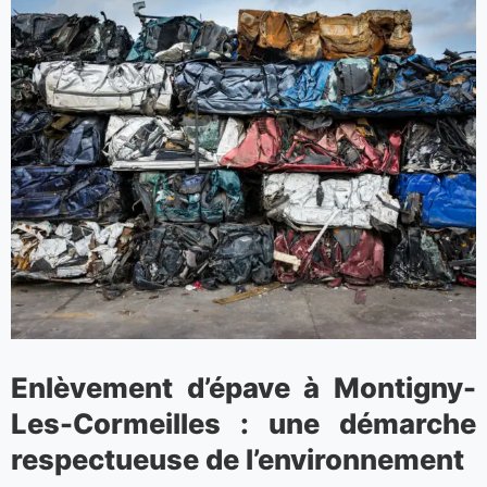
Enlèvement d’épave à Montigny-
Les-Cormeilles : une démarche
respectueuse de l’environnement