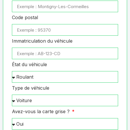
Code postal
Immatriculation du véhicule
État du véhicule
Type de véhicule
Avez-vous la carte grise ?