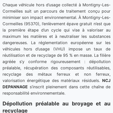
Chaque véhicule hors d’usage collecté à Montigny-Les-
Cormeilles suit un parcours de traitement conçu pour
minimiser son impact environnemental. À Montigny-Les-
Cormeilles (95370), l’enlèvement épave gratuit n’est que
la première étape d’un cycle qui vise à valoriser au
maximum les matières et à neutraliser les substances
dangereuses. La réglementation européenne sur les
véhicules hors d’usage (VHU) impose un taux de
réutilisation et de recyclage de 95 % en masse. La filière
agréée s’y conforme rigoureusement : dépollution
préalable, récupération des composants réutilisables,
recyclage des métaux ferreux et non ferreux,
valorisation énergétique des matériaux résiduels.
NCJ
DEPANNAGE
s’inscrit pleinement dans cette chaîne de
responsabilité environnementale.
Dépollution préalable au broyage et au
recyclage