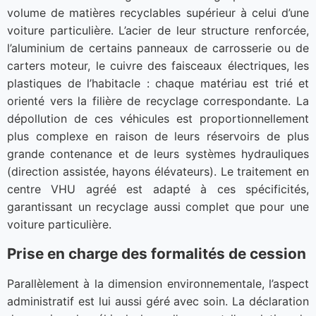
volume de matières recyclables supérieur à celui d’une
voiture particulière. L’acier de leur structure renforcée,
l’aluminium de certains panneaux de carrosserie ou de
carters moteur, le cuivre des faisceaux électriques, les
plastiques de l’habitacle : chaque matériau est trié et
orienté vers la filière de recyclage correspondante. La
dépollution de ces véhicules est proportionnellement
plus complexe en raison de leurs réservoirs de plus
grande contenance et de leurs systèmes hydrauliques
(direction assistée, hayons élévateurs). Le traitement en
centre VHU agréé est adapté à ces spécificités,
garantissant un recyclage aussi complet que pour une
voiture particulière.
Prise en charge des formalités de cession
Parallèlement à la dimension environnementale, l’aspect
administratif est lui aussi géré avec soin. La déclaration