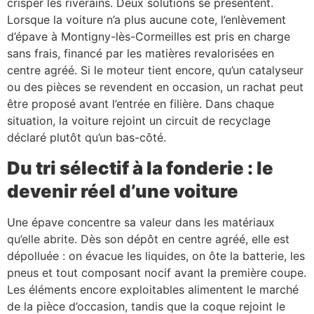
crisper les riverains. Deux solutions se présentent.
Lorsque la voiture n’a plus aucune cote, l’enlèvement
d’épave à Montigny-lès-Cormeilles est pris en charge
sans frais, financé par les matières revalorisées en
centre agréé. Si le moteur tient encore, qu’un catalyseur
ou des pièces se revendent en occasion, un rachat peut
être proposé avant l’entrée en filière. Dans chaque
situation, la voiture rejoint un circuit de recyclage
déclaré plutôt qu’un bas-côté.
Du tri sélectif à la fonderie : le
devenir réel d’une voiture
Une épave concentre sa valeur dans les matériaux
qu’elle abrite. Dès son dépôt en centre agréé, elle est
dépolluée : on évacue les liquides, on ôte la batterie, les
pneus et tout composant nocif avant la première coupe.
Les éléments encore exploitables alimentent le marché
de la pièce d’occasion, tandis que la coque rejoint le