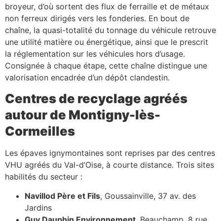
broyeur, d’où sortent des flux de ferraille et de métaux
non ferreux dirigés vers les fonderies. En bout de
chaîne, la quasi-totalité du tonnage du véhicule retrouve
une utilité matière ou énergétique, ainsi que le prescrit
la réglementation sur les véhicules hors d’usage.
Consignée à chaque étape, cette chaîne distingue une
valorisation encadrée d’un dépôt clandestin.
Centres de recyclage agréés
autour de Montigny-lès-
Cormeilles
Les épaves ignymontaines sont reprises par des centres
VHU agréés du Val-d’Oise, à courte distance. Trois sites
habilités du secteur :
Navillod Père et Fils
, Goussainville, 37 av. des
Jardins
Guy Dauphin Environnement
, Beauchamp, 8 rue