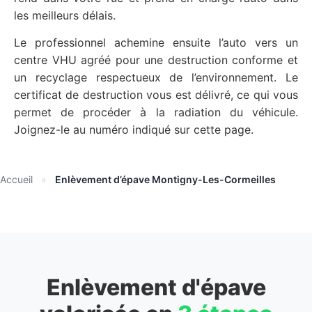
les meilleurs délais.
Le professionnel achemine ensuite l’auto vers un
centre VHU agréé pour une destruction conforme et
un recyclage respectueux de l’environnement. Le
certificat de destruction vous est délivré, ce qui vous
permet de procéder à la radiation du véhicule.
Joignez-le au numéro indiqué sur cette page.
Accueil
»
Enlèvement d’épave Montigny-Les-Cormeilles
Enlèvement d'épave