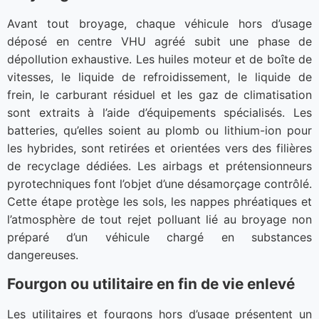
Avant tout broyage, chaque véhicule hors d’usage
déposé en centre VHU agréé subit une phase de
dépollution exhaustive. Les huiles moteur et de boîte de
vitesses, le liquide de refroidissement, le liquide de
frein, le carburant résiduel et les gaz de climatisation
sont extraits à l’aide d’équipements spécialisés. Les
batteries, qu’elles soient au plomb ou lithium-ion pour
les hybrides, sont retirées et orientées vers des filières
de recyclage dédiées. Les airbags et prétensionneurs
pyrotechniques font l’objet d’une désamorçage contrôlé.
Cette étape protège les sols, les nappes phréatiques et
l’atmosphère de tout rejet polluant lié au broyage non
préparé d’un véhicule chargé en substances
dangereuses.
Fourgon ou utilitaire en fin de vie enlevé
Les utilitaires et fourgons hors d’usage présentent un