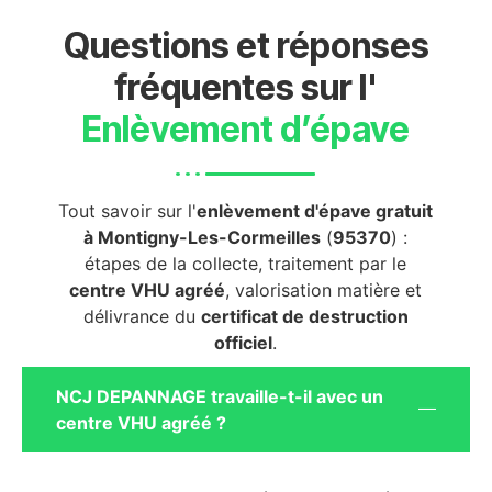
Questions et réponses
fréquentes sur l'
Enlèvement d’épave
Tout savoir sur l'
enlèvement d'épave gratuit
à Montigny-Les-Cormeilles
(
95370
) :
étapes de la collecte, traitement par le
centre VHU agréé
, valorisation matière et
délivrance du
certificat de destruction
officiel
.
NCJ DEPANNAGE travaille-t-il avec un
centre VHU agréé ?