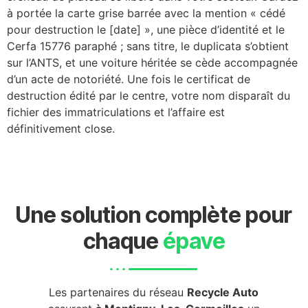
à portée la carte grise barrée avec la mention « cédé
pour destruction le [date] », une pièce d’identité et le
Cerfa 15776 paraphé ; sans titre, le duplicata s’obtient
sur l’ANTS, et une voiture héritée se cède accompagnée
d’un acte de notoriété. Une fois le certificat de
destruction édité par le centre, votre nom disparaît du
fichier des immatriculations et l’affaire est
définitivement close.
Une solution complète pour
chaque
épave
Les partenaires du réseau
Recycle Auto