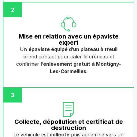
2
Mise en relation avec un épaviste
expert
Un
épaviste équipé d’un plateau à treuil
prend contact pour caler le créneau et
confirmer l’
enlèvement gratuit
à Montigny-
Les-Cormeilles
.
3
Collecte, dépollution et certificat de
destruction
Le véhicule est
collecté
puis acheminé vers un