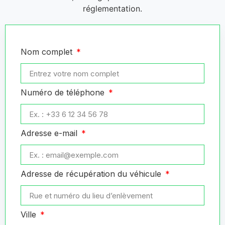
réglementation.
Nom complet
Numéro de téléphone
Adresse e-mail
Adresse de récupération du véhicule
Ville