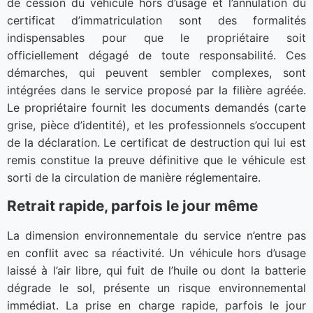
de cession du véhicule hors d’usage et l’annulation du
certificat d’immatriculation sont des formalités
indispensables pour que le propriétaire soit
officiellement dégagé de toute responsabilité. Ces
démarches, qui peuvent sembler complexes, sont
intégrées dans le service proposé par la filière agréée.
Le propriétaire fournit les documents demandés (carte
grise, pièce d’identité), et les professionnels s’occupent
de la déclaration. Le certificat de destruction qui lui est
remis constitue la preuve définitive que le véhicule est
sorti de la circulation de manière réglementaire.
Retrait rapide, parfois le jour même
La dimension environnementale du service n’entre pas
en conflit avec sa réactivité. Un véhicule hors d’usage
laissé à l’air libre, qui fuit de l’huile ou dont la batterie
dégrade le sol, présente un risque environnemental
immédiat. La prise en charge rapide, parfois le jour