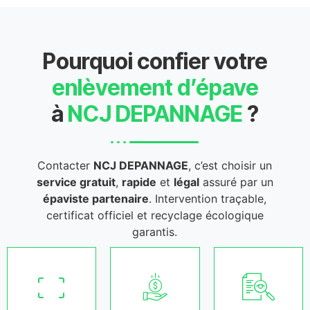
Pourquoi confier votre
enlèvement d’épave
à
NCJ DEPANNAGE
?
Contacter
NCJ DEPANNAGE
, c’est choisir un
service gratuit
,
rapide
et
légal
assuré par un
épaviste partenaire
. Intervention traçable,
certificat officiel et recyclage écologique
garantis.