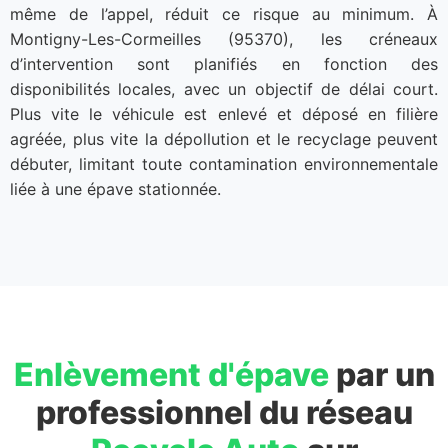
même de l’appel, réduit ce risque au minimum. À
Montigny-Les-Cormeilles (95370), les créneaux
d’intervention sont planifiés en fonction des
disponibilités locales, avec un objectif de délai court.
Plus vite le véhicule est enlevé et déposé en filière
agréée, plus vite la dépollution et le recyclage peuvent
débuter, limitant toute contamination environnementale
liée à une épave stationnée.
Enlèvement d'épave
par un
professionnel du réseau