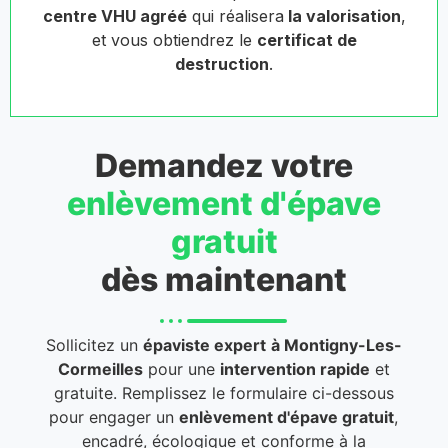
centre VHU agréé
qui réalisera
la valorisation
,
et vous obtiendrez le
certificat de
destruction
.
Demandez votre
enlèvement d'épave
gratuit
dès maintenant
Sollicitez un
épaviste expert
à Montigny-Les-
Cormeilles
pour une
intervention rapide
et
gratuite. Remplissez le formulaire ci-dessous
pour engager un
enlèvement d'épave gratuit
,
encadré, écologique et conforme à la