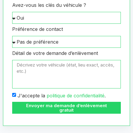
Avez-vous les clés du véhicule ?
Préférence de contact
Détail de votre demande d’enlèvement
J'accepte la
politique de confidentialité
.
Envoyer ma demande d’enlèvement
gratuit