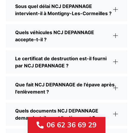
Sous quel délai NCJ DEPANNAGE
intervient-il à Montigny-Les-Cormeilles ?
Quels véhicules NCJ DEPANNAGE
accepte-t-il ?
Le certificat de destruction est-il fourni
par NCJ DEPANNAGE ?
Que fait NCJ DEPANNAGE de l'épave après
l'enlèvement ?
Quels documents NCJ DEPANNAGE
demande-t-il avant l'enlèvement ?
06 62 36 69 29