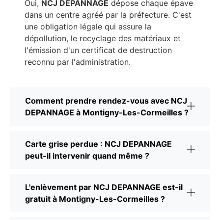
Oui,
NCJ DEPANNAGE
dépose chaque épave
dans un centre agréé par la préfecture. C'est
une obligation légale qui assure la
dépollution, le recyclage des matériaux et
l'émission d'un certificat de destruction
reconnu par l'administration.
Comment prendre rendez-vous avec NCJ
DEPANNAGE à Montigny-Les-Cormeilles ?
Carte grise perdue : NCJ DEPANNAGE
peut-il intervenir quand même ?
L'enlèvement par NCJ DEPANNAGE est-il
gratuit à Montigny-Les-Cormeilles ?