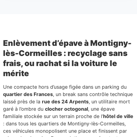
Enlèvement d’épave à Montigny-
lès-Cormeilles : recyclage sans
frais, ou rachat si la voiture le
mérite
Une compacte hors d’usage figée dans un parking du
quartier des Frances
, un break sans contrôle technique
laissé près de la
rue des 24 Arpents
, un utilitaire mort
garé à l’ombre du
clocher octogonal
, une épave
familiale stockée sur un terrain proche de l’
hôtel de ville
: dans tous les quartiers de Montigny-lès-Cormeilles,
ces véhicules monopolisent une place et finissent par