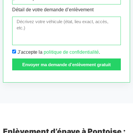
Détail de votre demande d’enlèvement
J'accepte la
politique de confidentialité
.
Envoyer ma demande d’enlèvement gratuit
Enlèvement d’épave à Pontoise :