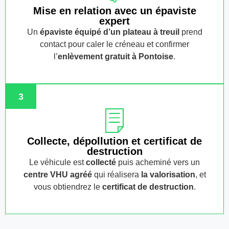
Mise en relation avec un épaviste
expert
Un
épaviste équipé d’un plateau à treuil
prend
contact pour caler le créneau et confirmer
l’
enlèvement gratuit
à Pontoise
.
3
Collecte, dépollution et certificat de
destruction
Le véhicule est
collecté
puis acheminé vers un
centre VHU agréé
qui réalisera
la valorisation
, et
vous obtiendrez le
certificat de destruction
.