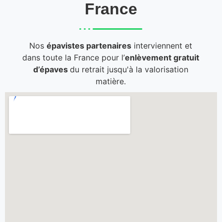
France
Nos
épavistes partenaires
interviennent et
dans toute la France pour l’
enlèvement gratuit
d’épaves
du retrait jusqu'à la valorisation
matière.