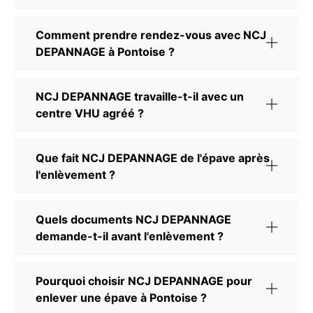
Comment prendre rendez-vous avec NCJ
DEPANNAGE à Pontoise ?
NCJ DEPANNAGE travaille-t-il avec un
centre VHU agréé ?
Que fait NCJ DEPANNAGE de l'épave après
l'enlèvement ?
Quels documents NCJ DEPANNAGE
demande-t-il avant l'enlèvement ?
Pourquoi choisir NCJ DEPANNAGE pour
enlever une épave à Pontoise ?