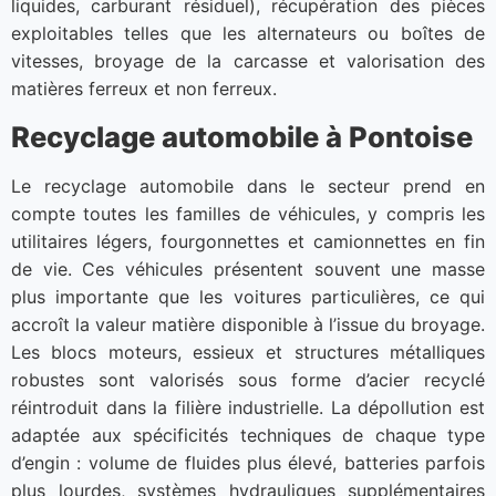
liquides, carburant résiduel), récupération des pièces
exploitables telles que les alternateurs ou boîtes de
vitesses, broyage de la carcasse et valorisation des
matières ferreux et non ferreux.
Recyclage automobile à Pontoise
Le recyclage automobile dans le secteur prend en
compte toutes les familles de véhicules, y compris les
utilitaires légers, fourgonnettes et camionnettes en fin
de vie. Ces véhicules présentent souvent une masse
plus importante que les voitures particulières, ce qui
accroît la valeur matière disponible à l’issue du broyage.
Les blocs moteurs, essieux et structures métalliques
robustes sont valorisés sous forme d’acier recyclé
réintroduit dans la filière industrielle. La dépollution est
adaptée aux spécificités techniques de chaque type
d’engin : volume de fluides plus élevé, batteries parfois
plus lourdes, systèmes hydrauliques supplémentaires