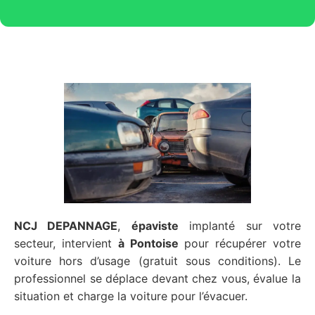
NCJ DEPANNAGE
,
épaviste
implanté sur votre
secteur, intervient
à Pontoise
pour récupérer votre
voiture hors d’usage (gratuit sous conditions). Le
professionnel se déplace devant chez vous, évalue la
situation et charge la voiture pour l’évacuer.