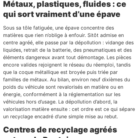
Métaux, plastiques, fluides : ce
qui sort vraiment d’une épave
Sous sa tôle fatiguée, une épave concentre des
matières que rien n’oblige à enfouir. Sitôt admise en
centre agréé, elle passe par la dépollution : vidange des
liquides, retrait de la batterie, des pneumatiques et des
éléments dangereux avant tout démontage. Les pièces
encore valides rejoignent le réseau du réemploi, tandis
que la coque métallique est broyée puis triée par
familles de métaux. Au bilan, environ neuf dixièmes du
poids du véhicule sont revalorisés en matière ou en
énergie, conformément à la réglementation sur les
véhicules hors d’usage. La dépollution d’abord, la
valorisation matière ensuite : cet ordre est ce qui sépare
un recyclage encadré d’une simple mise au rebut.
Centres de recyclage agréés