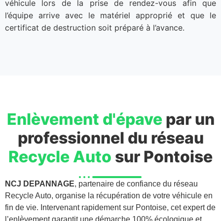
véhicule lors de la prise de rendez-vous afin que
l’équipe arrive avec le matériel approprié et que le
certificat de destruction soit préparé à l’avance.
Enlèvement d'épave
par un
professionnel du réseau
Recycle Auto
sur Pontoise
NCJ DEPANNAGE
, partenaire de confiance du réseau
Recycle Auto, organise la récupération de votre véhicule en
fin de vie. Intervenant rapidement sur Pontoise, cet expert de
l’enlèvement garantit une démarche 100% écologique et