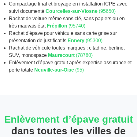
Compactage final et broyage en installation ICPE avec
suivi documenté
Courcelles-sur-Viosne
(95650)
Rachat de voiture même sans clé, sans papiers ou en
très mauvais état
Frépillon
(95740)
Rachat d'épave pour véhicule sans carte grise sur
présentation de justificatifs
Ennery
(95300)
Rachat de véhicule toutes marques : citadine, berline,
SUV, monospace
Maurecourt
(78780)
Enlèvement d'épave gratuit après expertise assurance et
perte totale
Neuville-sur-Oise
(95)
Enlèvement d’épave gratuit
dans toutes les villes de