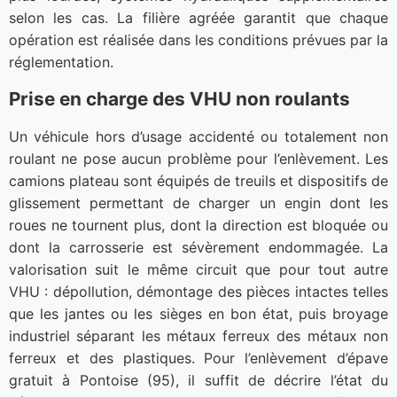
selon les cas. La filière agréée garantit que chaque
opération est réalisée dans les conditions prévues par la
réglementation.
Prise en charge des VHU non roulants
Un véhicule hors d’usage accidenté ou totalement non
roulant ne pose aucun problème pour l’enlèvement. Les
camions plateau sont équipés de treuils et dispositifs de
glissement permettant de charger un engin dont les
roues ne tournent plus, dont la direction est bloquée ou
dont la carrosserie est sévèrement endommagée. La
valorisation suit le même circuit que pour tout autre
VHU : dépollution, démontage des pièces intactes telles
que les jantes ou les sièges en bon état, puis broyage
industriel séparant les métaux ferreux des métaux non
ferreux et des plastiques. Pour l’enlèvement d’épave
gratuit à Pontoise (95), il suffit de décrire l’état du