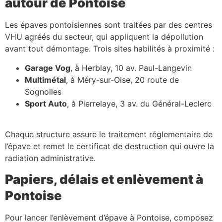
autour de Pontoise
Les épaves pontoisiennes sont traitées par des centres
VHU agréés du secteur, qui appliquent la dépollution
avant tout démontage. Trois sites habilités à proximité :
Garage Vog
, à Herblay, 10 av. Paul-Langevin
Multimétal
, à Méry-sur-Oise, 20 route de
Sognolles
Sport Auto
, à Pierrelaye, 3 av. du Général-Leclerc
Chaque structure assure le traitement réglementaire de
l’épave et remet le certificat de destruction qui ouvre la
radiation administrative.
Papiers, délais et enlèvement à
Pontoise
Pour lancer l’enlèvement d’épave à Pontoise, composez