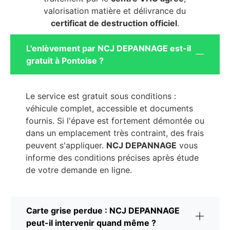
valorisation matière et délivrance du
certificat de destruction officiel
.
L'enlèvement par NCJ DEPANNAGE est-il
gratuit à Pontoise ?
Le service est gratuit sous conditions :
véhicule complet, accessible et documents
fournis. Si l'épave est fortement démontée ou
dans un emplacement très contraint, des frais
peuvent s'appliquer.
NCJ DEPANNAGE
vous
informe des conditions précises après étude
de votre demande en ligne.
Carte grise perdue : NCJ DEPANNAGE
peut-il intervenir quand même ?