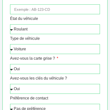
État du véhicule
Type de véhicule
Avez-vous la carte grise ?
Avez-vous les clés du véhicule ?
Préférence de contact