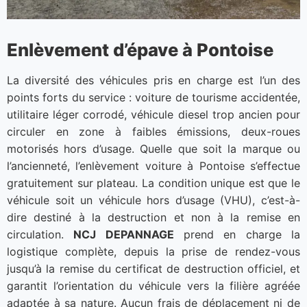
Enlèvement d’épave à Pontoise
La diversité des véhicules pris en charge est l’un des
points forts du service : voiture de tourisme accidentée,
utilitaire léger corrodé, véhicule diesel trop ancien pour
circuler en zone à faibles émissions, deux-roues
motorisés hors d’usage. Quelle que soit la marque ou
l’ancienneté, l’enlèvement voiture à Pontoise s’effectue
gratuitement sur plateau. La condition unique est que le
véhicule soit un véhicule hors d’usage (VHU), c’est-à-
dire destiné à la destruction et non à la remise en
circulation.
NCJ DEPANNAGE
prend en charge la
logistique complète, depuis la prise de rendez-vous
jusqu’à la remise du certificat de destruction officiel, et
garantit l’orientation du véhicule vers la filière agréée
adaptée à sa nature. Aucun frais de déplacement ni de