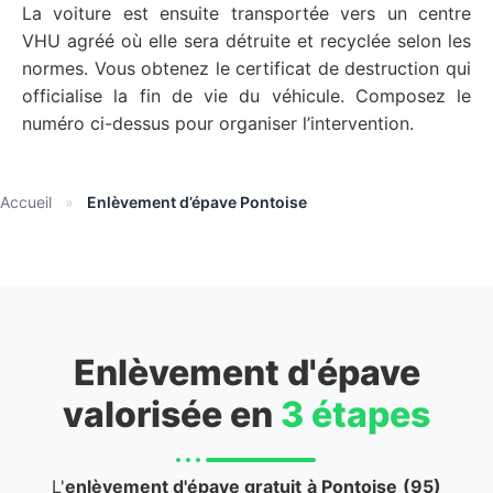
La voiture est ensuite transportée vers un centre
VHU agréé où elle sera détruite et recyclée selon les
normes. Vous obtenez le certificat de destruction qui
officialise la fin de vie du véhicule. Composez le
numéro ci-dessus pour organiser l’intervention.
Accueil
»
Enlèvement d’épave Pontoise
Enlèvement d'épave
valorisée en
3 étapes
L'
enlèvement d'épave gratuit
à Pontoise
(95)