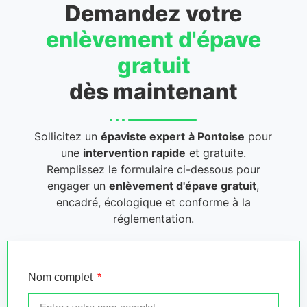
Demandez votre
enlèvement d'épave
gratuit
dès maintenant
Sollicitez un
épaviste expert
à Pontoise
pour
une
intervention rapide
et gratuite.
Remplissez le formulaire ci-dessous pour
engager un
enlèvement d'épave gratuit
,
encadré, écologique et conforme à la
réglementation.
Nom complet