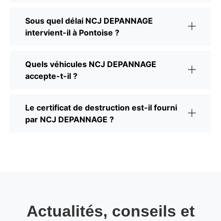
Sous quel délai NCJ DEPANNAGE
intervient-il à Pontoise ?
Quels véhicules NCJ DEPANNAGE
accepte-t-il ?
Le certificat de destruction est-il fourni
par NCJ DEPANNAGE ?
Actualités, conseils et