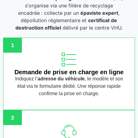
s'organise via une filière de recyclage
encadrée : collecte par un
épaviste expert
,
dépollution réglementaire et
certificat de
destruction officiel
délivré par le centre VHU.
1
Demande de prise en charge en ligne
Indiquez l’
adresse du véhicule
, le modèle et son
état via le formulaire dédié. Une réponse rapide
confirme la prise en charge.
2