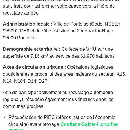
sans frais pour acheminer votre épave vers la filière de
recyclage agréée.
Administration locale :
Ville de Pontoise (Code INSEE :
95500). L’Hôtel de Ville est situé au 2 rue Victor-Hugo
95000 Pontoise.
Démographie et territoire :
Collecte de VHU sur une
superficie de 7.16 km² au service des 31 970 habitants.
Axes de circulation urbains :
Opérations logistiques
quotidiennes à proximité des axes majeurs du secteur : A15,
N14, N184, D14, D27.
Afin de participer activement au recyclage automobile
régional, il récupère également les véhicules dans les
communes proches :
Récupération de PIEC (pièces issues de l'économie
circulaire) avant broyage
Conflans-Sainte-Honorine