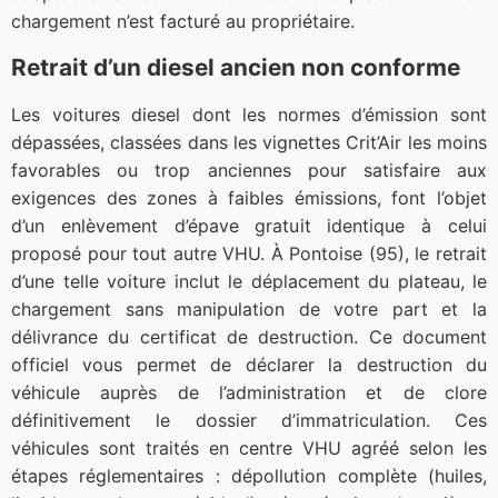
chargement n’est facturé au propriétaire.
Retrait d’un diesel ancien non conforme
Les voitures diesel dont les normes d’émission sont
dépassées, classées dans les vignettes Crit’Air les moins
favorables ou trop anciennes pour satisfaire aux
exigences des zones à faibles émissions, font l’objet
d’un enlèvement d’épave gratuit identique à celui
proposé pour tout autre VHU. À Pontoise (95), le retrait
d’une telle voiture inclut le déplacement du plateau, le
chargement sans manipulation de votre part et la
délivrance du certificat de destruction. Ce document
officiel vous permet de déclarer la destruction du
véhicule auprès de l’administration et de clore
définitivement le dossier d’immatriculation. Ces
véhicules sont traités en centre VHU agréé selon les
étapes réglementaires : dépollution complète (huiles,