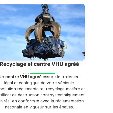
Recyclage et centre VHU agréé
Un
centre VHU agréé
assure le traitement
légal et écologique de votre véhicule.
ollution réglementaire, recyclage matière et
rtificat de destruction sont systématiquement
livrés, en conformité avec la réglementation
nationale en vigueur sur les épaves.