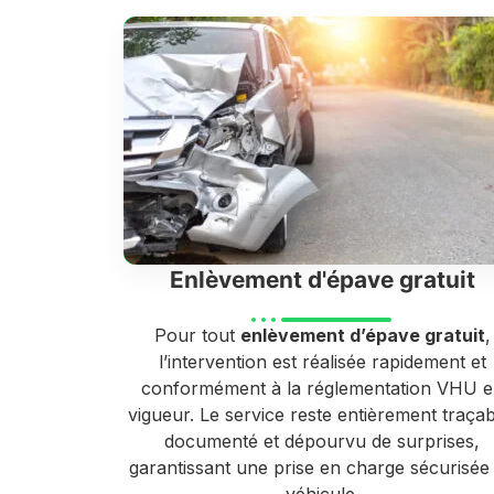
Enlèvement d'épave gratuit
Pour tout
enlèvement d’épave gratuit
,
l’intervention est réalisée rapidement et
conformément à la réglementation VHU 
vigueur. Le service reste entièrement traçab
documenté et dépourvu de surprises,
garantissant une prise en charge sécurisée