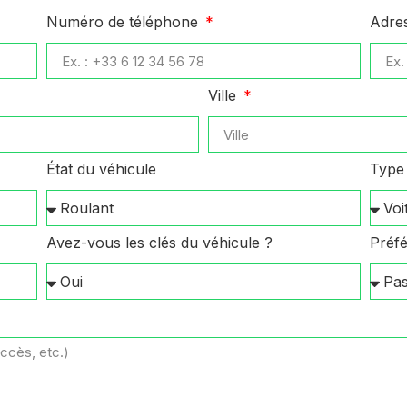
Numéro de téléphone
Adre
Ville
État du véhicule
Type 
Avez-vous les clés du véhicule ?
Préfé