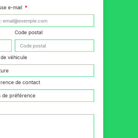
sse e-mail
Code postal
de véhicule
rence de contact