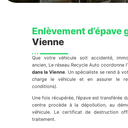
Enlèvement d’épave g
Vienne
Que votre véhicule soit accidenté, immo
ancien, Le réseau Recycle Auto coordonne l’
dans la Vienne
. Un spécialiste se rend à v
charge le véhicule et en assurer le ret
conditions).
Une fois récupérée, l’épave est transférée 
centre procède à la dépollution, au dém
véhicule. Le certificat de destruction of
traitement.