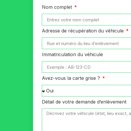
Nom complet
Adresse de récupération du véhicule
Immatriculation du véhicule
Avez-vous la carte grise ?
Détail de votre demande d’enlèvement