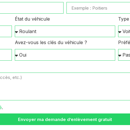
État du véhicule
Type 
Avez-vous les clés du véhicule ?
Préfé
é
.
Envoyer ma demande d’enlèvement gratuit