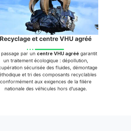
Recyclage et centre VHU agréé
 passage par un
centre VHU agréé
garantit
un traitement écologique : dépollution,
cupération sécurisée des fluides, démontage
thodique et tri des composants recyclables
conformément aux exigences de la filière
nationale des véhicules hors d’usage.