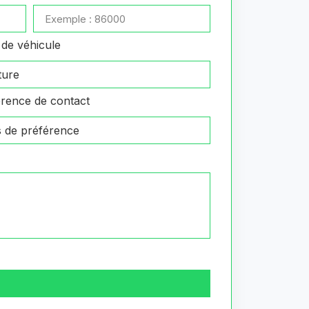
de véhicule
rence de contact