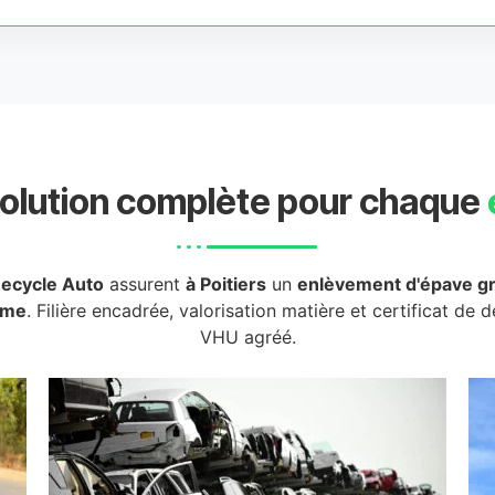
olution complète pour chaque
ecycle Auto
assurent
à Poitiers
un
enlèvement d'épave gr
rme
. Filière encadrée, valorisation matière et certificat de 
VHU agréé.