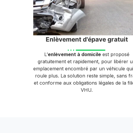
Enlèvement d'épave gratuit
L’
enlèvement à domicile
est proposé
gratuitement et rapidement, pour libérer 
emplacement encombré par un véhicule qui
roule plus. La solution reste simple, sans fr
et conforme aux obligations légales de la fil
VHU.