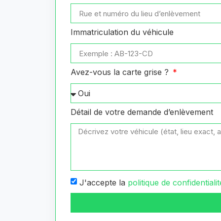
Immatriculation du véhicule
Avez-vous la carte grise ?
Détail de votre demande d’enlèvement
J'accepte la
politique de confidentialit