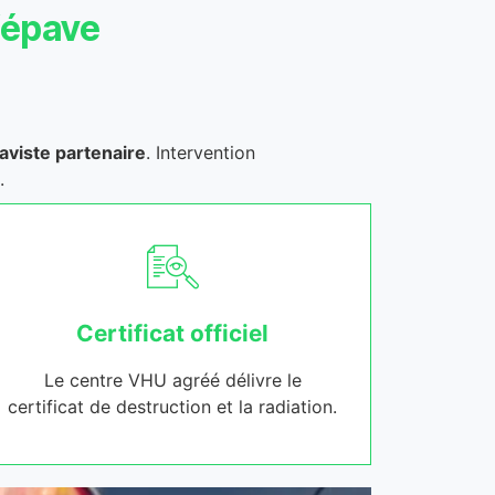
’épave
aviste partenaire
. Intervention
.
Certificat officiel
Le centre VHU agréé délivre le
certificat de destruction et la radiation.