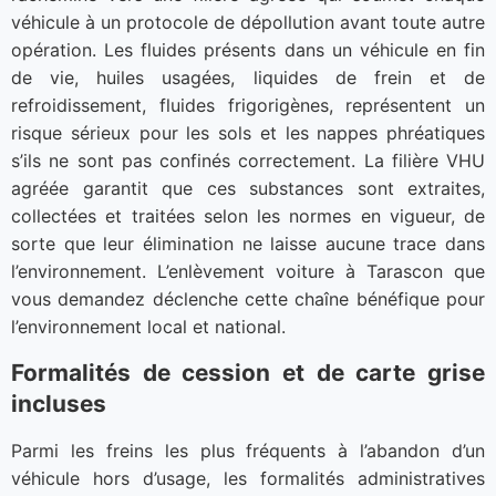
véhicule à un protocole de dépollution avant toute autre
opération. Les fluides présents dans un véhicule en fin
de vie, huiles usagées, liquides de frein et de
refroidissement, fluides frigorigènes, représentent un
risque sérieux pour les sols et les nappes phréatiques
s’ils ne sont pas confinés correctement. La filière VHU
agréée garantit que ces substances sont extraites,
collectées et traitées selon les normes en vigueur, de
sorte que leur élimination ne laisse aucune trace dans
l’environnement. L’enlèvement voiture à Tarascon que
vous demandez déclenche cette chaîne bénéfique pour
l’environnement local et national.
Formalités de cession et de carte grise
incluses
Parmi les freins les plus fréquents à l’abandon d’un
véhicule hors d’usage, les formalités administratives