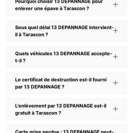
Pourquoi choisir 13 DEPANNAGE pour
enlever une épave à Tarascon ?
Sous quel délai 13 DEPANNAGE intervient-
il à Tarascon ?
Quels véhicules 13 DEPANNAGE accepte-
t-il ?
Le certificat de destruction est-il fourni
par 13 DEPANNAGE ?
L'enlèvement par 13 DEPANNAGE est-il
gratuit à Tarascon ?
Carte grise perdue : 13 DEPANNAGE peut-