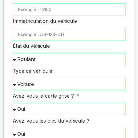
Immatriculation du véhicule
État du véhicule
Type de véhicule
Avez-vous la carte grise ?
Avez-vous les clés du véhicule ?