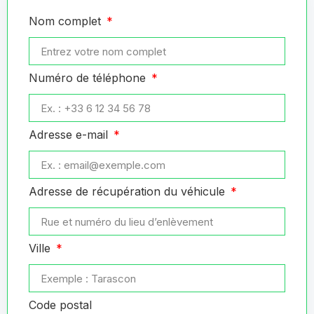
Nom complet
Numéro de téléphone
Adresse e-mail
Adresse de récupération du véhicule
Ville
Code postal