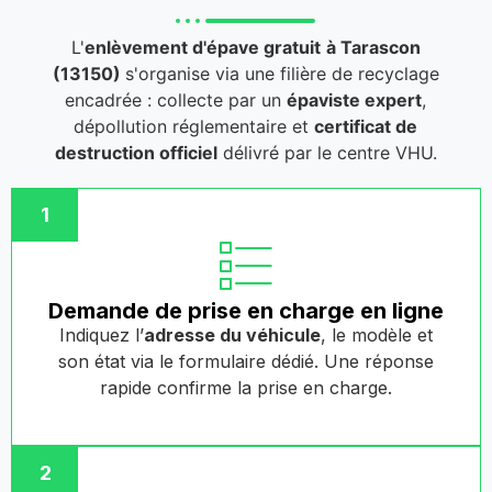
L'
enlèvement d'épave gratuit
à Tarascon
(13150)
s'organise via une filière de recyclage
encadrée : collecte par un
épaviste expert
,
dépollution réglementaire et
certificat de
destruction officiel
délivré par le centre VHU.
1
Demande de prise en charge en ligne
Indiquez l’
adresse du véhicule
, le modèle et
son état via le formulaire dédié. Une réponse
rapide confirme la prise en charge.
2