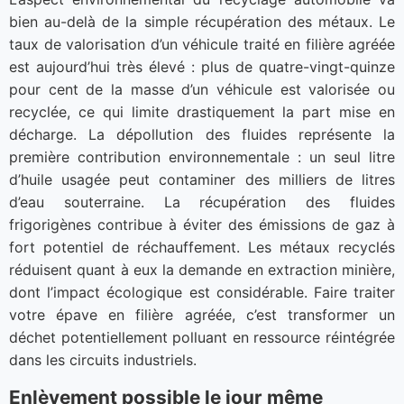
bien au-delà de la simple récupération des métaux. Le
taux de valorisation d’un véhicule traité en filière agréée
est aujourd’hui très élevé : plus de quatre-vingt-quinze
pour cent de la masse d’un véhicule est valorisée ou
recyclée, ce qui limite drastiquement la part mise en
décharge. La dépollution des fluides représente la
première contribution environnementale : un seul litre
d’huile usagée peut contaminer des milliers de litres
d’eau souterraine. La récupération des fluides
frigorigènes contribue à éviter des émissions de gaz à
fort potentiel de réchauffement. Les métaux recyclés
réduisent quant à eux la demande en extraction minière,
dont l’impact écologique est considérable. Faire traiter
votre épave en filière agréée, c’est transformer un
déchet potentiellement polluant en ressource réintégrée
dans les circuits industriels.
Enlèvement possible le jour même