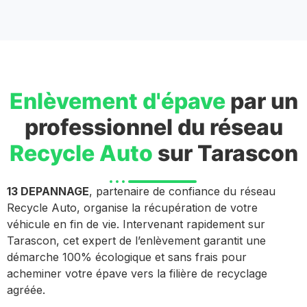
Enlèvement d'épave
par un
professionnel du réseau
Recycle Auto
sur Tarascon
13 DEPANNAGE
, partenaire de confiance du réseau
Recycle Auto, organise la récupération de votre
véhicule en fin de vie. Intervenant rapidement sur
Tarascon, cet expert de l’enlèvement garantit une
démarche 100% écologique et sans frais pour
acheminer votre épave vers la filière de recyclage
agréée.