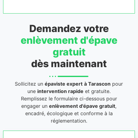
Demandez votre
enlèvement d'épave
gratuit
dès maintenant
Sollicitez un
épaviste expert
à Tarascon
pour
une
intervention rapide
et gratuite.
Remplissez le formulaire ci-dessous pour
engager un
enlèvement d'épave gratuit
,
encadré, écologique et conforme à la
réglementation.