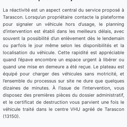
La réactivité est un aspect central du service proposé à
Tarascon. Lorsqu’un propriétaire contacte la plateforme
pour signaler un véhicule hors d’usage, le planning
d’intervention est établi dans les meilleurs délais, avec
souvent la possibilité d’un enlèvement dès le lendemain
ou parfois le jour même selon les disponibilités et la
localisation du véhicule. Cette rapidité est appréciable
quand l’épave encombre un espace urgent à libérer ou
quand une mise en demeure a été reçue. Le plateau est
équipé pour charger des véhicules sans motricité, et
l’ensemble du processus sur site ne dure que quelques
dizaines de minutes. À l’issue de l’intervention, vous
disposez des premières pièces du dossier administratif,
et le certificat de destruction vous parvient une fois le
véhicule traité dans le centre VHU agréé de Tarascon
(13150).