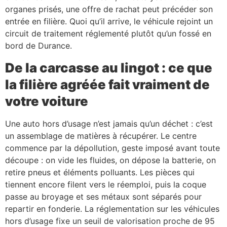
organes prisés, une offre de rachat peut précéder son
entrée en filière. Quoi qu’il arrive, le véhicule rejoint un
circuit de traitement réglementé plutôt qu’un fossé en
bord de Durance.
De la carcasse au lingot : ce que
la filière agréée fait vraiment de
votre voiture
Une auto hors d’usage n’est jamais qu’un déchet : c’est
un assemblage de matières à récupérer. Le centre
commence par la dépollution, geste imposé avant toute
découpe : on vide les fluides, on dépose la batterie, on
retire pneus et éléments polluants. Les pièces qui
tiennent encore filent vers le réemploi, puis la coque
passe au broyage et ses métaux sont séparés pour
repartir en fonderie. La réglementation sur les véhicules
hors d’usage fixe un seuil de valorisation proche de 95