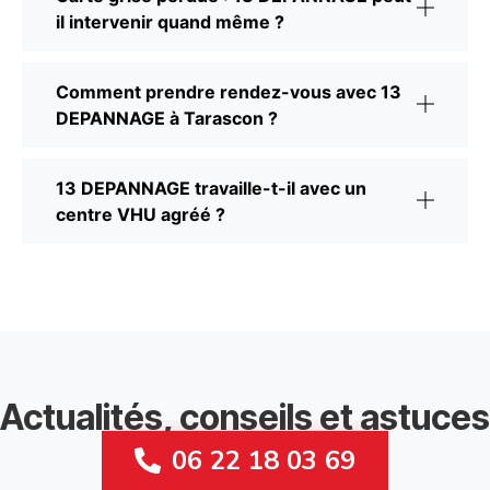
il intervenir quand même ?
Comment prendre rendez-vous avec 13
DEPANNAGE à Tarascon ?
13 DEPANNAGE travaille-t-il avec un
centre VHU agréé ?
Actualités, conseils et astuces
Recycle Auto
06 22 18 03 69