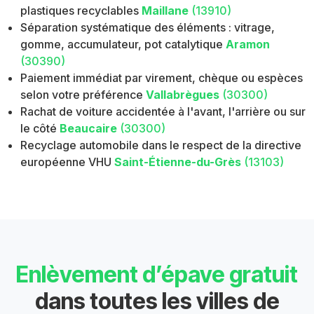
plastiques recyclables
Maillane
(13910)
Séparation systématique des éléments : vitrage,
gomme, accumulateur, pot catalytique
Aramon
(30390)
Paiement immédiat par virement, chèque ou espèces
selon votre préférence
Vallabrègues
(30300)
Rachat de voiture accidentée à l'avant, l'arrière ou sur
le côté
Beaucaire
(30300)
Recyclage automobile dans le respect de la directive
européenne VHU
Saint-Étienne-du-Grès
(13103)
Enlèvement d’épave gratuit
dans toutes les villes de