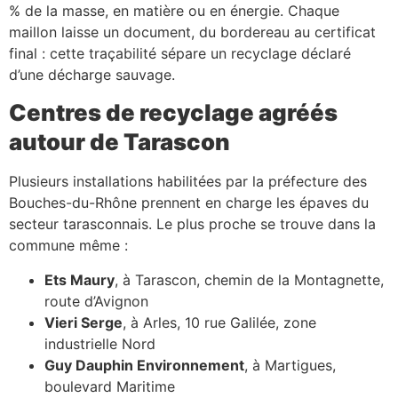
% de la masse, en matière ou en énergie. Chaque
maillon laisse un document, du bordereau au certificat
final : cette traçabilité sépare un recyclage déclaré
d’une décharge sauvage.
Centres de recyclage agréés
autour de Tarascon
Plusieurs installations habilitées par la préfecture des
Bouches-du-Rhône prennent en charge les épaves du
secteur tarasconnais. Le plus proche se trouve dans la
commune même :
Ets Maury
, à Tarascon, chemin de la Montagnette,
route d’Avignon
Vieri Serge
, à Arles, 10 rue Galilée, zone
industrielle Nord
Guy Dauphin Environnement
, à Martigues,
boulevard Maritime