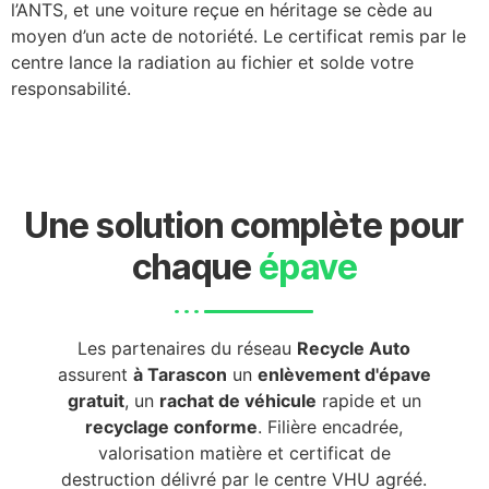
l’ANTS, et une voiture reçue en héritage se cède au
moyen d’un acte de notoriété. Le certificat remis par le
centre lance la radiation au fichier et solde votre
responsabilité.
Une solution complète pour
chaque
épave
Les partenaires du réseau
Recycle Auto
assurent
à Tarascon
un
enlèvement d'épave
gratuit
, un
rachat de véhicule
rapide et un
recyclage conforme
. Filière encadrée,
valorisation matière et certificat de
destruction délivré par le centre VHU agréé.