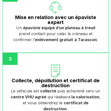
Mise en relation avec un épaviste
expert
Un
épaviste équipé d’un plateau à treuil
prend contact pour caler le créneau et
confirmer l’
enlèvement gratuit
à Tarascon
.
3
Collecte, dépollution et certificat de
destruction
Le véhicule est
collecté
puis acheminé vers un
centre VHU agréé
qui réalisera
la valorisation
,
et vous obtiendrez le
certificat de
destruction
.