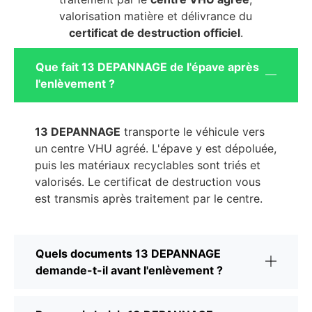
valorisation matière et délivrance du
certificat de destruction officiel
.
Que fait 13 DEPANNAGE de l'épave après
l'enlèvement ?
13 DEPANNAGE
transporte le véhicule vers
un centre VHU agréé. L'épave y est dépoluée,
puis les matériaux recyclables sont triés et
valorisés. Le certificat de destruction vous
est transmis après traitement par le centre.
Quels documents 13 DEPANNAGE
demande-t-il avant l'enlèvement ?