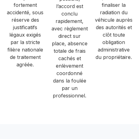
fortement
finaliser la
l’accord est
accidenté, sous
radiation du
conclu
réserve des
véhicule auprès
rapidement,
justificatifs
des autorités et
avec règlement
légaux exigés
clôt toute
direct sur
par la stricte
obligation
place, absence
filière nationale
administrative
totale de frais
de traitement
du propriétaire.
cachés et
agréée.
enlèvement
coordonné
dans la foulée
par un
professionnel.