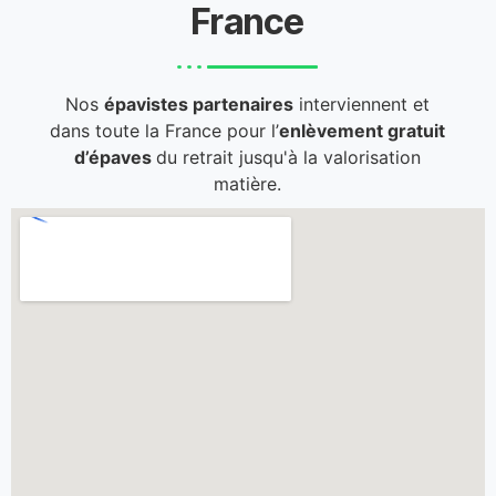
France
Nos
épavistes partenaires
interviennent et
dans toute la France pour l’
enlèvement gratuit
d’épaves
du retrait jusqu'à la valorisation
matière.