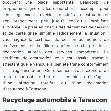
occupent une place importante. Beaucoup de
propriétaires ignorent les démarches à accomplir pour
céder légalement un véhicule destiné à la destruction et
s’en préoccupent peu jusqu’à ce qu’un problème
survienne. La prise en charge des démarches de cession
et de carte grise simplifie radicalement la situation :
vous signez le certificat de cession au moment de
l’enlèvement, et la filière agréée se charge de la
déclaration auprès des services compétents. Le
certificat de destruction vous est ensuite transmis,
attestant que le véhicule a bien été traité conformément
à la réglementation. Ce document vous exonère de
toute responsabilité future sur ce bien, qu’il s’agisse
d’une infraction routière ou d’une réclamation
d’assurance à Tarascon.
Recyclage automobile à Tarascon
L’aspect environnemental du recyclage automobile va