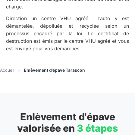
charge.
Direction un centre VHU agréé : l’auto y est
démantelée, dépolluée et recyclée selon un
processus encadré par la loi. Le certificat de
destruction est émis par le centre VHU agréé et vous
est envoyé pour vos démarches.
Accueil
»
Enlèvement d’épave Tarascon
Enlèvement d'épave
valorisée en
3 étapes