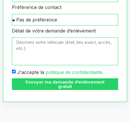
Préférence de contact
Détail de votre demande d’enlèvement
J'accepte la
politique de confidentialité
.
Envoyer ma demande d’enlèvement
gratuit