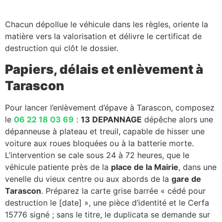
Chacun dépollue le véhicule dans les règles, oriente la
matière vers la valorisation et délivre le certificat de
destruction qui clôt le dossier.
Papiers, délais et enlèvement à
Tarascon
Pour lancer l’enlèvement d’épave à Tarascon, composez
le
06 22 18 03 69
:
13 DEPANNAGE
dépêche alors une
dépanneuse à plateau et treuil, capable de hisser une
voiture aux roues bloquées ou à la batterie morte.
L’intervention se cale sous 24 à 72 heures, que le
véhicule patiente près de la
place de la Mairie
, dans une
venelle du vieux centre ou aux abords de la
gare de
Tarascon
. Préparez la carte grise barrée « cédé pour
destruction le [date] », une pièce d’identité et le Cerfa
15776 signé ; sans le titre, le duplicata se demande sur