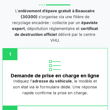
L'
enlèvement d'épave gratuit
à Beaucaire
(30300)
s'organise via une filière de
recyclage encadrée : collecte par un
épaviste
expert
, dépollution réglementaire et
certificat
de destruction officiel
délivré par le centre
VHU.
1
Demande de prise en charge en ligne
Indiquez l’
adresse du véhicule
, le modèle et
son état via le formulaire dédié. Une réponse
rapide confirme la prise en charge.