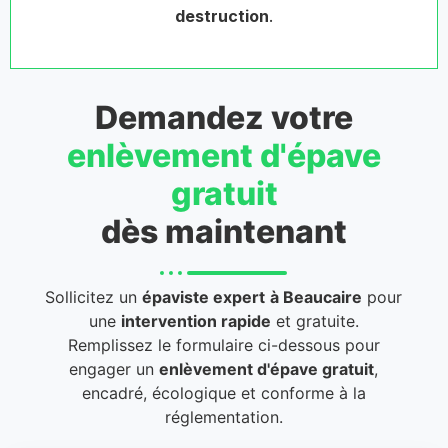
destruction
.
Demandez votre
enlèvement d'épave
gratuit
dès maintenant
Sollicitez un
épaviste expert
à Beaucaire
pour
une
intervention rapide
et gratuite.
Remplissez le formulaire ci-dessous pour
engager un
enlèvement d'épave gratuit
,
encadré, écologique et conforme à la
réglementation.