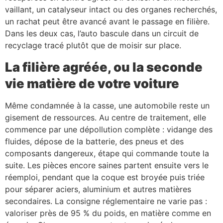
vaillant, un catalyseur intact ou des organes recherchés,
un rachat peut être avancé avant le passage en filière.
Dans les deux cas, l’auto bascule dans un circuit de
recyclage tracé plutôt que de moisir sur place.
La filière agréée, ou la seconde
vie matière de votre voiture
Même condamnée à la casse, une automobile reste un
gisement de ressources. Au centre de traitement, elle
commence par une dépollution complète : vidange des
fluides, dépose de la batterie, des pneus et des
composants dangereux, étape qui commande toute la
suite. Les pièces encore saines partent ensuite vers le
réemploi, pendant que la coque est broyée puis triée
pour séparer aciers, aluminium et autres matières
secondaires. La consigne réglementaire ne varie pas :
valoriser près de 95 % du poids, en matière comme en