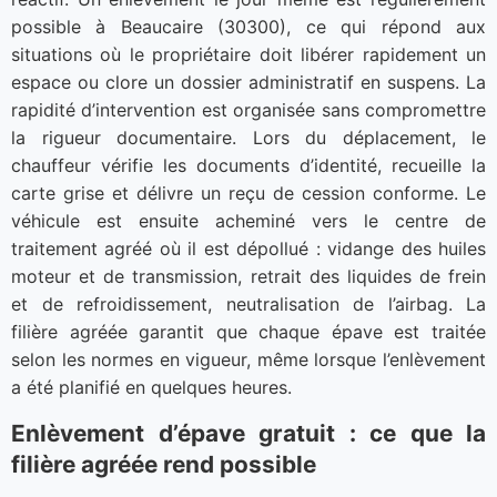
possible à Beaucaire (30300), ce qui répond aux
situations où le propriétaire doit libérer rapidement un
espace ou clore un dossier administratif en suspens. La
rapidité d’intervention est organisée sans compromettre
la rigueur documentaire. Lors du déplacement, le
chauffeur vérifie les documents d’identité, recueille la
carte grise et délivre un reçu de cession conforme. Le
véhicule est ensuite acheminé vers le centre de
traitement agréé où il est dépollué : vidange des huiles
moteur et de transmission, retrait des liquides de frein
et de refroidissement, neutralisation de l’airbag. La
filière agréée garantit que chaque épave est traitée
selon les normes en vigueur, même lorsque l’enlèvement
a été planifié en quelques heures.
Enlèvement d’épave gratuit : ce que la
filière agréée rend possible