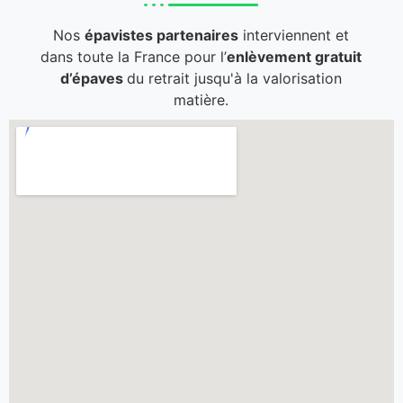
Nos
épavistes partenaires
interviennent et
dans toute la France pour l’
enlèvement gratuit
d’épaves
du retrait jusqu'à la valorisation
matière.