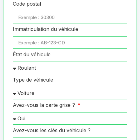
Code postal
Immatriculation du véhicule
État du véhicule
Type de véhicule
Avez-vous la carte grise ?
Avez-vous les clés du véhicule ?