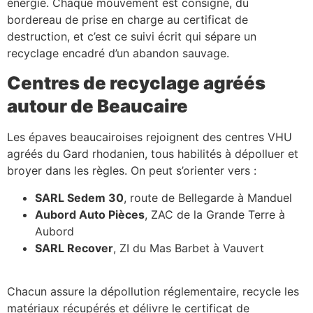
énergie. Chaque mouvement est consigné, du
bordereau de prise en charge au certificat de
destruction, et c’est ce suivi écrit qui sépare un
recyclage encadré d’un abandon sauvage.
Centres de recyclage agréés
autour de Beaucaire
Les épaves beaucairoises rejoignent des centres VHU
agréés du Gard rhodanien, tous habilités à dépolluer et
broyer dans les règles. On peut s’orienter vers :
SARL Sedem 30
, route de Bellegarde à Manduel
Aubord Auto Pièces
, ZAC de la Grande Terre à
Aubord
SARL Recover
, ZI du Mas Barbet à Vauvert
Chacun assure la dépollution réglementaire, recycle les
matériaux récupérés et délivre le certificat de