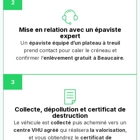
2
Mise en relation avec un épaviste
expert
Un
épaviste équipé d’un plateau à treuil
prend contact pour caler le créneau et
confirmer l’
enlèvement gratuit
à Beaucaire
.
3
Collecte, dépollution et certificat de
destruction
Le véhicule est
collecté
puis acheminé vers un
centre VHU agréé
qui réalisera
la valorisation
,
et vous obtiendrez le
certificat de