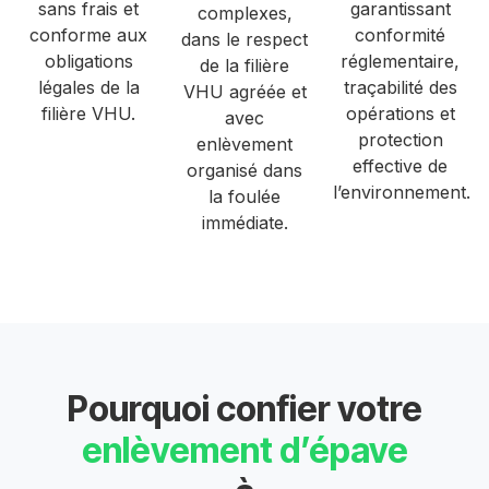
sans frais et
garantissant
complexes,
conforme aux
conformité
dans le respect
obligations
réglementaire,
de la filière
légales de la
traçabilité des
VHU agréée et
filière VHU.
opérations et
avec
protection
enlèvement
effective de
organisé dans
l’environnement.
la foulée
immédiate.
Pourquoi confier votre
enlèvement d’épave