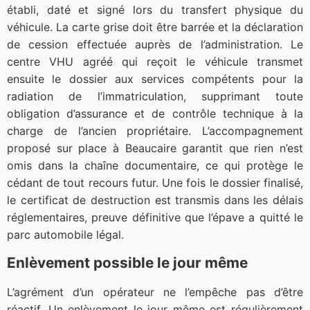
établi, daté et signé lors du transfert physique du
véhicule. La carte grise doit être barrée et la déclaration
de cession effectuée auprès de l’administration. Le
centre VHU agréé qui reçoit le véhicule transmet
ensuite le dossier aux services compétents pour la
radiation de l’immatriculation, supprimant toute
obligation d’assurance et de contrôle technique à la
charge de l’ancien propriétaire. L’accompagnement
proposé sur place à Beaucaire garantit que rien n’est
omis dans la chaîne documentaire, ce qui protège le
cédant de tout recours futur. Une fois le dossier finalisé,
le certificat de destruction est transmis dans les délais
réglementaires, preuve définitive que l’épave a quitté le
parc automobile légal.
Enlèvement possible le jour même
L’agrément d’un opérateur ne l’empêche pas d’être
réactif. Un enlèvement le jour même est régulièrement