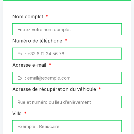
Nom complet
Numéro de téléphone
Adresse e-mail
Adresse de récupération du véhicule
Ville