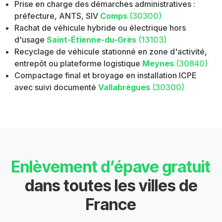
Prise en charge des démarches administratives :
préfecture, ANTS, SIV
Comps
(30300)
Rachat de véhicule hybride ou électrique hors
d'usage
Saint-Étienne-du-Grès
(13103)
Recyclage de véhicule stationné en zone d'activité,
entrepôt ou plateforme logistique
Meynes
(30840)
Compactage final et broyage en installation ICPE
avec suivi documenté
Vallabrègues
(30300)
Enlèvement d’épave gratuit
dans toutes les villes de
France