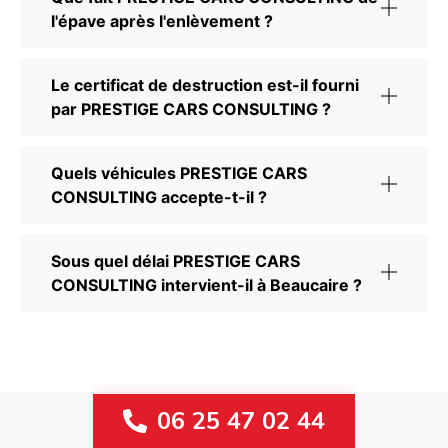
l'épave après l'enlèvement ?
Le certificat de destruction est-il fourni
par PRESTIGE CARS CONSULTING ?
Quels véhicules PRESTIGE CARS
CONSULTING accepte-t-il ?
Sous quel délai PRESTIGE CARS
CONSULTING intervient-il à Beaucaire ?
06 25 47 02 44