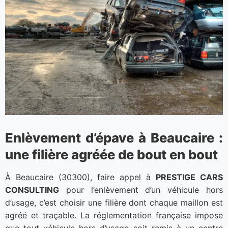
Enlèvement d’épave à Beaucaire :
une filière agréée de bout en bout
À Beaucaire (30300), faire appel à
PRESTIGE CARS
CONSULTING
pour l’enlèvement d’un véhicule hors
d’usage, c’est choisir une filière dont chaque maillon est
agréé et traçable. La réglementation française impose