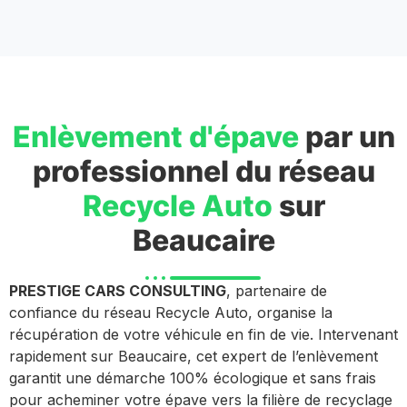
Enlèvement d'épave
par un
professionnel du réseau
Recycle Auto
sur
Beaucaire
PRESTIGE CARS CONSULTING
, partenaire de
confiance du réseau Recycle Auto, organise la
récupération de votre véhicule en fin de vie. Intervenant
rapidement sur Beaucaire, cet expert de l’enlèvement
garantit une démarche 100% écologique et sans frais
pour acheminer votre épave vers la filière de recyclage