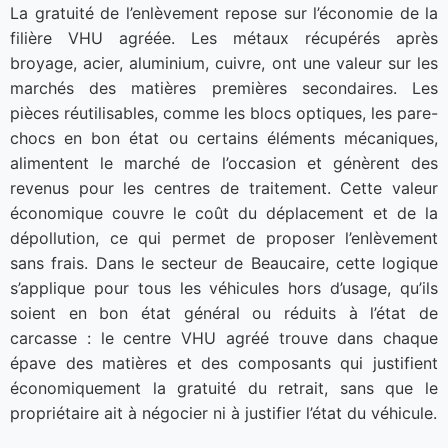
La gratuité de l’enlèvement repose sur l’économie de la
filière VHU agréée. Les métaux récupérés après
broyage, acier, aluminium, cuivre, ont une valeur sur les
marchés des matières premières secondaires. Les
pièces réutilisables, comme les blocs optiques, les pare-
chocs en bon état ou certains éléments mécaniques,
alimentent le marché de l’occasion et génèrent des
revenus pour les centres de traitement. Cette valeur
économique couvre le coût du déplacement et de la
dépollution, ce qui permet de proposer l’enlèvement
sans frais. Dans le secteur de Beaucaire, cette logique
s’applique pour tous les véhicules hors d’usage, qu’ils
soient en bon état général ou réduits à l’état de
carcasse : le centre VHU agréé trouve dans chaque
épave des matières et des composants qui justifient
économiquement la gratuité du retrait, sans que le
propriétaire ait à négocier ni à justifier l’état du véhicule.