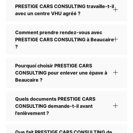
PRESTIGE CARS CONSULTING travaille-t-il
avec un centre VHU agréé ?
Comment prendre rendez-vous avec
PRESTIGE CARS CONSULTING à Beaucaire
?
Pourquoi choisir PRESTIGE CARS
CONSULTING pour enlever une épave à
Beaucaire ?
Quels documents PRESTIGE CARS
CONSULTING demande-t-il avant
l'enlèvement ?
Que fait PRESTIGE CARS CONSULTING de