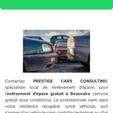
Contactez
PRESTIGE CARS CONSULTING
,
spécialiste local de l’enlèvement d’épave, pour
l’
enlèvement d’épave gratuit
à Beaucaire
(service
gratuit sous conditions). Le professionnel vient dans
votre résidence récupérer votre véhicule, qu’il
s’agisse d’un véhicule sans contrôle technique ou d’un