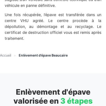
véhicule en panne définitive.
Une fois récupérée, l’épave est transférée dans un
centre VHU agréé. Le centre procède à la
dépollution, au démontage et au recyclage. Le
certificat de destruction officiel vous est remis après
traitement.
Accueil
»
Enlèvement d’épave Beaucaire
Enlèvement d'épave
valorisée en
3 étapes