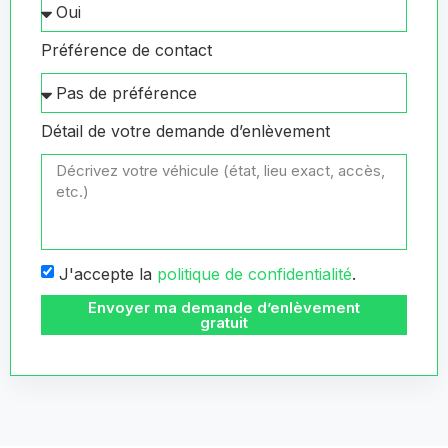
Préférence de contact
Détail de votre demande d’enlèvement
J'accepte la
politique de confidentialité
.
Envoyer ma demande d’enlèvement
gratuit