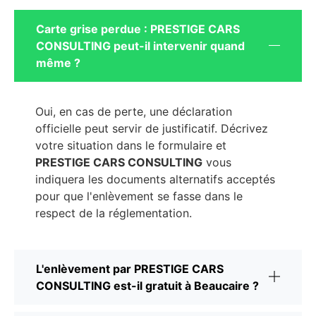
Carte grise perdue : PRESTIGE CARS
CONSULTING peut-il intervenir quand
même ?
Oui, en cas de perte, une déclaration
officielle peut servir de justificatif. Décrivez
votre situation dans le formulaire et
PRESTIGE CARS CONSULTING
vous
indiquera les documents alternatifs acceptés
pour que l'enlèvement se fasse dans le
respect de la réglementation.
L'enlèvement par PRESTIGE CARS
CONSULTING est-il gratuit à Beaucaire ?