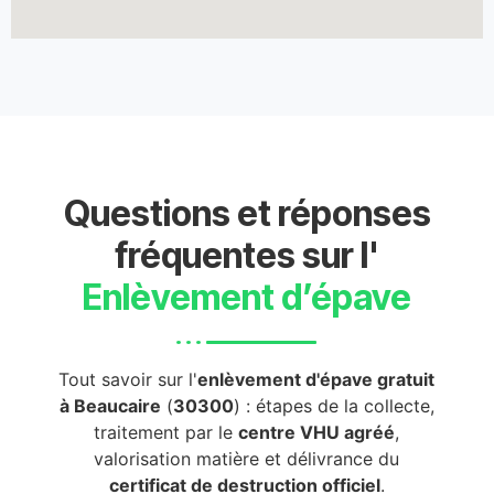
Questions et réponses
fréquentes sur l'
Enlèvement d’épave
Tout savoir sur l'
enlèvement d'épave gratuit
à Beaucaire
(
30300
) : étapes de la collecte,
traitement par le
centre VHU agréé
,
valorisation matière et délivrance du
certificat de destruction officiel
.