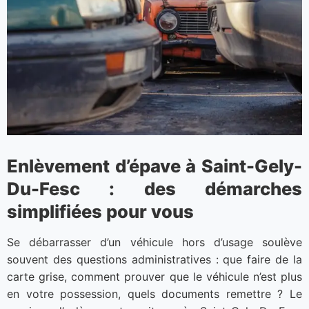
Enlèvement d’épave à Saint-Gely-
Du-Fesc : des démarches
simplifiées pour vous
Se débarrasser d’un véhicule hors d’usage soulève
souvent des questions administratives : que faire de la
carte grise, comment prouver que le véhicule n’est plus
en votre possession, quels documents remettre ? Le