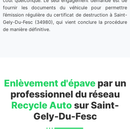
coût quelconque. Le seul engagement demandé est de
fournir les documents du véhicule pour permettre
l’émission régulière du certificat de destruction à Saint-
Gely-Du-Fesc (34980), qui vient conclure la procédure
de manière définitive.
Enlèvement d'épave
par un
professionnel du réseau
Recycle Auto
sur Saint-
Gely-Du-Fesc