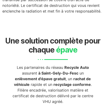
notoriété. Le certificat de destruction qui vous revient
enclenche la radiation et met fin à votre responsabilité.
Une solution complète pour
chaque
épave
Les partenaires du réseau
Recycle Auto
assurent
à Saint-Gely-Du-Fesc
un
enlèvement d'épave gratuit
, un
rachat de
véhicule
rapide et un
recyclage conforme
.
Filière encadrée, valorisation matière et
certificat de destruction délivré par le centre
VHU agréé.