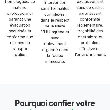
homologuée. Le
exclusivement
Intervention
matériel
dans ce cadre,
sans formalités
professionnel
garantissant
complexes,
garantit une
conformité
dans le respect
évacuation
réglementaire,
de la filière
sécurisée et
traçabilité des
VHU agréée et
conforme aux
opérations et
avec
normes du
protection
enlèvement
transport
effective de
organisé dans
routier.
l’environnement.
la foulée
immédiate.
Pourquoi confier votre