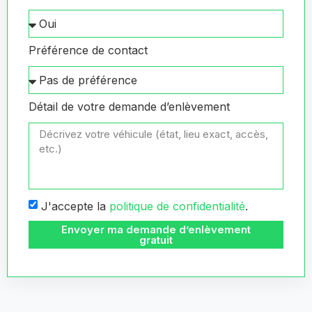
Préférence de contact
Détail de votre demande d’enlèvement
J'accepte la
politique de confidentialité
.
Envoyer ma demande d’enlèvement
gratuit