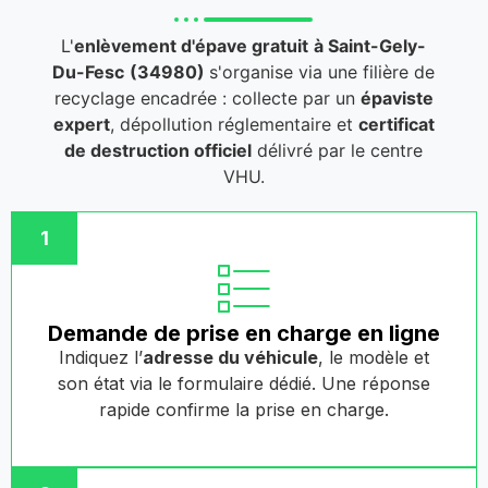
L'
enlèvement d'épave gratuit
à Saint-Gely-
Du-Fesc
(34980)
s'organise via une filière de
recyclage encadrée : collecte par un
épaviste
expert
, dépollution réglementaire et
certificat
de destruction officiel
délivré par le centre
VHU.
1
Demande de prise en charge en ligne
Indiquez l’
adresse du véhicule
, le modèle et
son état via le formulaire dédié. Une réponse
rapide confirme la prise en charge.