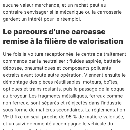
aucune valeur marchande, et un rachat peut au
contraire s’envisager si la mécanique ou la carrosserie
gardent un intérêt pour le réemploi.
Le parcours d’une carcasse
remise à la filière de valorisation
Une fois la voiture réceptionnée, le centre de traitement
commence par la neutraliser : fluides aspirés, batterie
déposée, pneumatiques et composants polluants
extraits avant toute autre opération. Viennent ensuite le
démontage des pièces réutilisables, moteurs, boîtes,
optiques et trains roulants, puis le passage de la coque
au broyeur. Les fragments métalliques, ferreux comme
non ferreux, sont séparés et réinjectés dans l’industrie
sous forme de matières secondaires. La réglementation
VHU fixe un seuil proche de 95 % de matière valorisée,
et un suivi documenté accompagne le véhicule du