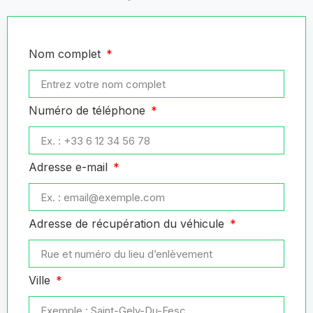
Nom complet
Numéro de téléphone
Adresse e-mail
Adresse de récupération du véhicule
Ville