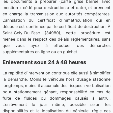
les documents à préparer (carte grise barrée avec
mention « cédé pour destruction » et date), et prennent
en charge la transmission aux autorités compétentes.
L’annulation du certificat d’immatriculation qui en
découle est confirmée par le certificat de destruction. À
Saint-Gely-Du-Fesc (34980), cette procédure est
menée dans le respect des délais réglementaires, sans
que vous ayez à effectuer des démarches
supplémentaires en ligne ou en guichet.
Enlèvement sous 24 à 48 heures
La rapidité d’intervention contribue elle aussi à simplifier
la démarche. Moins le véhicule hors d’usage stationne
longtemps, moins il accumule des risques : verbalisation
pour stationnement gênant, responsabilité en cas de
fuite de fluides ou dommages causés à autrui.
L’enlèvement le jour même, possible selon les
disponibilités et la localisation du véhicule, règle ces