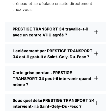
créneau et se déplace ensuite directement
chez vous.
PRESTIGE TRANSPORT 34 travaille-t-il
avec un centre VHU agréé ?
L'enlèvement par PRESTIGE TRANSPORT
34 est-il gratuit à Saint-Gely-Du-Fesc ?
Carte grise perdue : PRESTIGE
TRANSPORT 34 peut-il intervenir quand
même ?
Sous quel délai PRESTIGE TRANSPORT 34
intervient-il à Saint-Gely-Du-Fesc ?