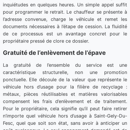
inquiétudes en quelques heures. Un simple appel suffit
pour programmer le retrait. Le chauffeur se présente à
l’adresse convenue, charge le véhicule et remet les
documents nécessaires à l’étape de cession. La fluidité
de ce processus est un avantage concret pour le
propriétaire pressé de clore ce dossier.
Gratuité de l’enlèvement de l’épave
La gratuité de l’ensemble du service est une
caractéristique structurelle, non une promotion
ponctuelle. Elle découle de la valeur que représente le
véhicule hors d’usage pour la filière de recyclage :
métaux, pièces réutilisables et matières valorisables
compensent les frais d’enlèvement et de traitement.
Pour le propriétaire, cela signifie qu’il peut faire retirer
n’importe quel véhicule hors d’usage à Saint-Gely-Du-
Fesc, quel que soit son état, sans avoir à anticiper un