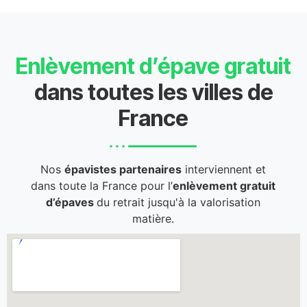
Enlèvement d’épave gratuit
dans toutes les villes de
France
Nos
épavistes partenaires
interviennent et
dans toute la France pour l’
enlèvement gratuit
d’épaves
du retrait jusqu'à la valorisation
matière.