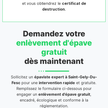
et vous obtiendrez le
certificat de
destruction
.
Demandez votre
enlèvement d'épave
gratuit
dès maintenant
Sollicitez un
épaviste expert
à Saint-Gely-Du-
Fesc
pour une
intervention rapide
et gratuite.
Remplissez le formulaire ci-dessous pour
engager un
enlèvement d'épave gratuit
,
encadré, écologique et conforme à la
réglementation.