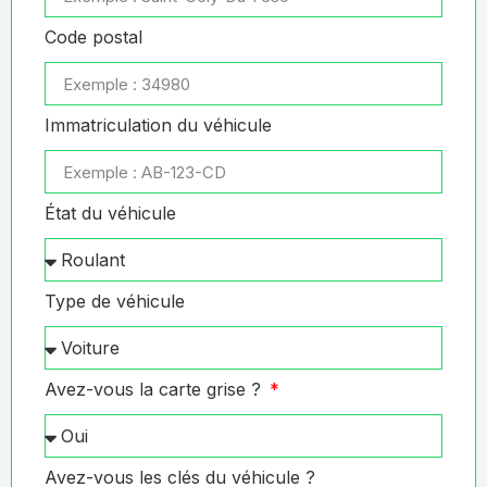
Code postal
Immatriculation du véhicule
État du véhicule
Type de véhicule
Avez-vous la carte grise ?
Avez-vous les clés du véhicule ?