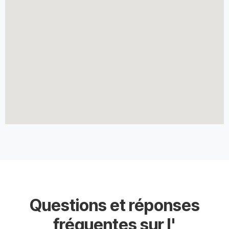
Questions et réponses
fréquentes sur l'