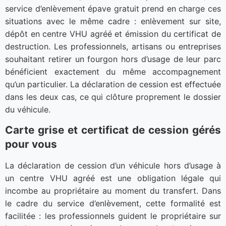
service d’enlèvement épave gratuit prend en charge ces
situations avec le même cadre : enlèvement sur site,
dépôt en centre VHU agréé et émission du certificat de
destruction. Les professionnels, artisans ou entreprises
souhaitant retirer un fourgon hors d’usage de leur parc
bénéficient exactement du même accompagnement
qu’un particulier. La déclaration de cession est effectuée
dans les deux cas, ce qui clôture proprement le dossier
du véhicule.
Carte grise et certificat de cession gérés
pour vous
La déclaration de cession d’un véhicule hors d’usage à
un centre VHU agréé est une obligation légale qui
incombe au propriétaire au moment du transfert. Dans
le cadre du service d’enlèvement, cette formalité est
facilitée : les professionnels guident le propriétaire sur