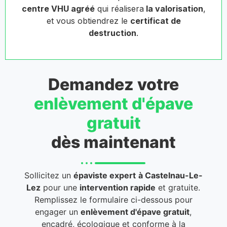
centre VHU agréé
qui réalisera
la valorisation
,
et vous obtiendrez le
certificat de
destruction
.
Demandez votre
enlèvement d'épave
gratuit
dès maintenant
Sollicitez un
épaviste expert
à Castelnau-Le-
Lez
pour une
intervention rapide
et gratuite.
Remplissez le formulaire ci-dessous pour
engager un
enlèvement d'épave gratuit
,
encadré, écologique et conforme à la