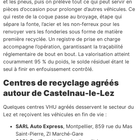
et les pneus, puis on prélève tout ce qui peut servir en
pièces d’occasion pour prolonger d’autres véhicules. Ce
qui reste de la coque passe au broyage, étape qui
sépare la fonte, l’acier et les non-ferreux pour les
renvoyer vers les fonderies sous forme de matière
première recyclée. Un registre de prise en charge
accompagne l’opération, garantissant la traçabilité
réglementaire de bout en bout. La valorisation atteint
couramment 95 % du poids, le solde résiduel étant le
seul à finir en enfouissement contrôlé.
Centres de recyclage agréés
autour de Castelnau-le-Lez
Quelques centres VHU agréés desservent le secteur du
Lez et reçoivent les véhicules en fin de vie :
SARL Auto Express
, Montpellier, 859 rue du Mas
Saint-Pierre, ZI Marché-Gare