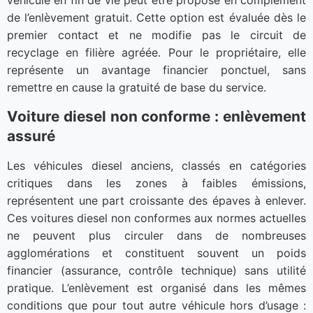
véhicule en fin de vie peut être proposé en complément
de l’enlèvement gratuit. Cette option est évaluée dès le
premier contact et ne modifie pas le circuit de
recyclage en filière agréée. Pour le propriétaire, elle
représente un avantage financier ponctuel, sans
remettre en cause la gratuité de base du service.
Voiture diesel non conforme : enlèvement
assuré
Les véhicules diesel anciens, classés en catégories
critiques dans les zones à faibles émissions,
représentent une part croissante des épaves à enlever.
Ces voitures diesel non conformes aux normes actuelles
ne peuvent plus circuler dans de nombreuses
agglomérations et constituent souvent un poids
financier (assurance, contrôle technique) sans utilité
pratique. L’enlèvement est organisé dans les mêmes
conditions que pour tout autre véhicule hors d’usage :