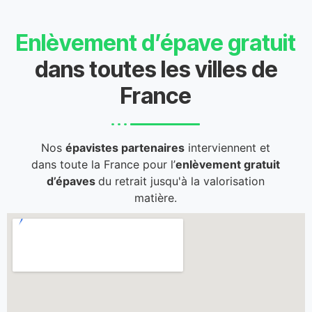
Enlèvement d’épave gratuit
dans toutes les villes de
France
Nos
épavistes partenaires
interviennent et
dans toute la France pour l’
enlèvement gratuit
d’épaves
du retrait jusqu'à la valorisation
matière.