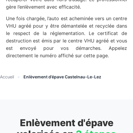
gère l’enlèvement avec efficacité.
Une fois chargée, l’auto est acheminée vers un centre
VHU agréé pour y être démantelée et recyclée dans
le respect de la réglementation. Le certificat de
destruction est émis par le centre VHU agréé et vous
est envoyé pour vos démarches. Appelez
directement le numéro affiché sur cette page.
Accueil
»
Enlèvement d’épave Castelnau-Le-Lez
Enlèvement d'épave