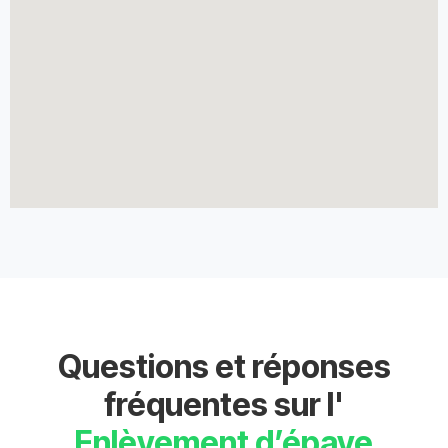
Questions et réponses
fréquentes sur l'
Enlèvement d’épave