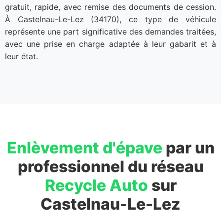
gratuit, rapide, avec remise des documents de cession.
À Castelnau-Le-Lez (34170), ce type de véhicule
représente une part significative des demandes traitées,
avec une prise en charge adaptée à leur gabarit et à
leur état.
Enlèvement d'épave
par un
professionnel du réseau
Recycle Auto
sur
Castelnau-Le-Lez