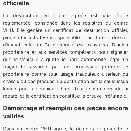
officielle
La destruction en filière agréée est une étape
réglementée, consignée dans les registres du centre
VHU. Elle génère un certificat de destruction officiel,
pièce administrative indispensable pour clore le dossier
d’immatriculation. Ce document est transmis à l’ancien
propriétaire et aux services compétents pour signaler
que le véhicule a quitté le parc automobile légal. La
traçabilité assurée par ce processus protège le
propriétaire contre tout usage frauduleux ultérieur du
châssis ou des plaques. La destruction est la seule issue
légale pour un véhicule hors d’usage non revendu ni
réparé, et le certificat en constitue la preuve irréfutable.
Démontage et réemploi des pièces encore
valides
Dans un centre VHU agréé, le démontage précède le