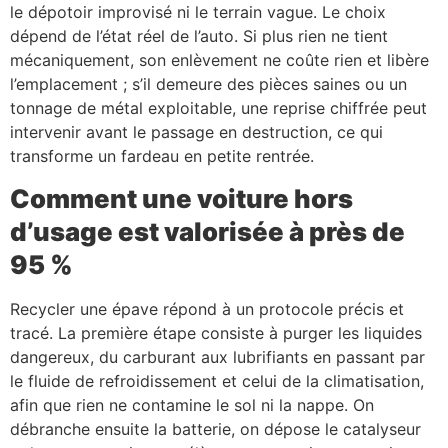
le dépotoir improvisé ni le terrain vague. Le choix
dépend de l’état réel de l’auto. Si plus rien ne tient
mécaniquement, son enlèvement ne coûte rien et libère
l’emplacement ; s’il demeure des pièces saines ou un
tonnage de métal exploitable, une reprise chiffrée peut
intervenir avant le passage en destruction, ce qui
transforme un fardeau en petite rentrée.
Comment une voiture hors
d’usage est valorisée à près de
95 %
Recycler une épave répond à un protocole précis et
tracé. La première étape consiste à purger les liquides
dangereux, du carburant aux lubrifiants en passant par
le fluide de refroidissement et celui de la climatisation,
afin que rien ne contamine le sol ni la nappe. On
débranche ensuite la batterie, on dépose le catalyseur