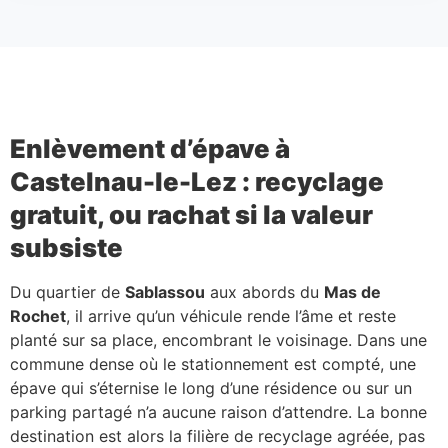
Enlèvement d’épave à
Castelnau-le-Lez : recyclage
gratuit, ou rachat si la valeur
subsiste
Du quartier de
Sablassou
aux abords du
Mas de
Rochet
, il arrive qu’un véhicule rende l’âme et reste
planté sur sa place, encombrant le voisinage. Dans une
commune dense où le stationnement est compté, une
épave qui s’éternise le long d’une résidence ou sur un
parking partagé n’a aucune raison d’attendre. La bonne
destination est alors la filière de recyclage agréée, pas