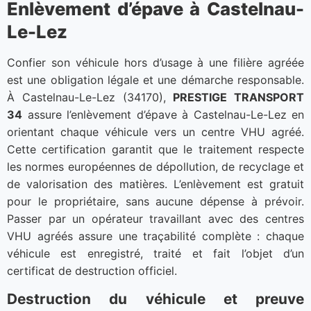
Enlèvement d’épave à Castelnau-
Le-Lez
Confier son véhicule hors d’usage à une filière agréée
est une obligation légale et une démarche responsable.
À Castelnau-Le-Lez (34170),
PRESTIGE TRANSPORT
34
assure l’enlèvement d’épave à Castelnau-Le-Lez en
orientant chaque véhicule vers un centre VHU agréé.
Cette certification garantit que le traitement respecte
les normes européennes de dépollution, de recyclage et
de valorisation des matières. L’enlèvement est gratuit
pour le propriétaire, sans aucune dépense à prévoir.
Passer par un opérateur travaillant avec des centres
VHU agréés assure une traçabilité complète : chaque
véhicule est enregistré, traité et fait l’objet d’un
certificat de destruction officiel.
Destruction du véhicule et preuve