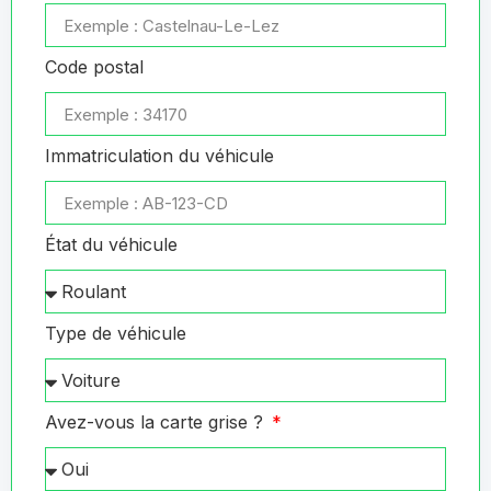
Code postal
Immatriculation du véhicule
État du véhicule
Type de véhicule
Avez-vous la carte grise ?