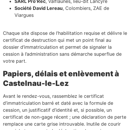
SARL Pro’Rec
, Valflaunès, lieu-dit Lancyre
Société David Lereau
, Colombiers, ZAE de
Viargues
Chaque site dispose de l’habilitation requise et délivre le
certificat de destruction qui met un point final au
dossier d’immatriculation et permet de signaler la
cession à l’administration sans démarche superflue de
votre part.
Papiers, délais et enlèvement à
Castelnau-le-Lez
Avant le rendez-vous, rassemblez le certificat
d’immatriculation barré et daté avec la formule de
cession, un justificatif d’identité et, si possible, un
certificat de non-gage récent ; une déclaration de perte
remplace une carte grise introuvable. Inutile de courir