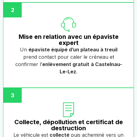
2
Mise en relation avec un épaviste
expert
Un
épaviste équipé d’un plateau à treuil
prend contact pour caler le créneau et
confirmer l’
enlèvement gratuit
à Castelnau-
Le-Lez
.
3
Collecte, dépollution et certificat de
destruction
Le véhicule est
collecté
puis acheminé vers un