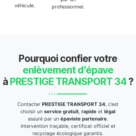
véhicule.
professionnel.
Pourquoi confier votre
enlèvement d’épave
à
PRESTIGE TRANSPORT 34
?
Contacter
PRESTIGE TRANSPORT 34
, c’est
choisir un
service gratuit
,
rapide
et
légal
assuré par un
épaviste partenaire
.
Intervention traçable, certificat officiel et
recyclage écologique garantis.