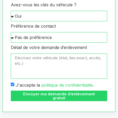
Avez-vous les clés du véhicule ?
Préférence de contact
Détail de votre demande d’enlèvement
J'accepte la
politique de confidentialité
.
Envoyer ma demande d’enlèvement
gratuit