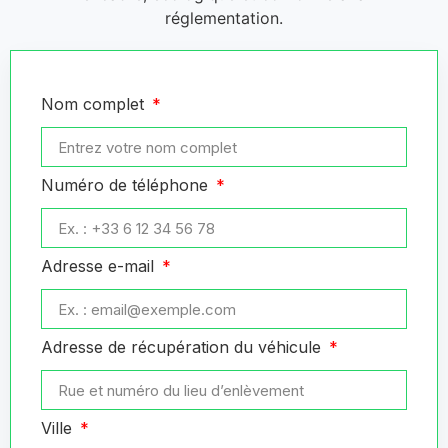
réglementation.
Nom complet
Numéro de téléphone
Adresse e-mail
Adresse de récupération du véhicule
Ville