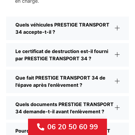
en charge.
Quels véhicules PRESTIGE TRANSPORT
34 accepte-t-il ?
Le certificat de destruction est-il fourni
par PRESTIGE TRANSPORT 34 ?
Que fait PRESTIGE TRANSPORT 34 de
l'épave après l'enlèvement ?
Quels documents PRESTIGE TRANSPORT
34 demande-t-il avant l'enlèvement ?
06 20 50 60 99
Pourquoi choisir PRESTIGE TRANSPORT