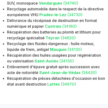
SUV, monospace
Vendargues
(34740)
Recyclage automobile dans le respect de la directive
européenne VHU
Prades-le-Lez
(34730)
Délivrance du récépissé de destruction en format
numérique et papier
Castries
(34160)
Récupération des batteries au plomb et lithium pour
recyclage spécialisé
Teyran
(34820)
Recyclage des fluides dangereux : huile moteur,
liquide de frein, antigel
Mauguio
(34130)
Récupération des huiles usagées pour régénération
ou valorisation
Saint-Aunès
(34130)
Enlèvement d'épave gratuit après succession avec
acte de notoriété
Saint-Jean-de-Védas
(34430)
Récupération de pièces détachées d'occasion en bon
état avant destruction
Lattes
(34970)