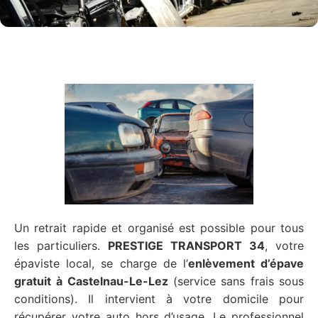
Un retrait rapide et organisé est possible pour tous
les particuliers.
PRESTIGE TRANSPORT 34
, votre
épaviste local, se charge de l’
enlèvement d’épave
gratuit
à Castelnau-Le-Lez
(service sans frais sous
conditions). Il intervient à votre domicile pour
récupérer votre auto hors d’usage. Le professionnel