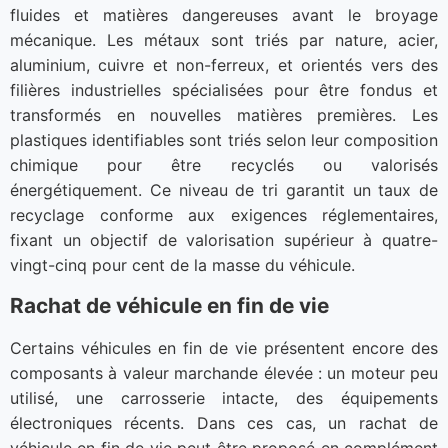
fluides et matières dangereuses avant le broyage
mécanique. Les métaux sont triés par nature, acier,
aluminium, cuivre et non-ferreux, et orientés vers des
filières industrielles spécialisées pour être fondus et
transformés en nouvelles matières premières. Les
plastiques identifiables sont triés selon leur composition
chimique pour être recyclés ou valorisés
énergétiquement. Ce niveau de tri garantit un taux de
recyclage conforme aux exigences réglementaires,
fixant un objectif de valorisation supérieur à quatre-
vingt-cinq pour cent de la masse du véhicule.
Rachat de véhicule en fin de vie
Certains véhicules en fin de vie présentent encore des
composants à valeur marchande élevée : un moteur peu
utilisé, une carrosserie intacte, des équipements
électroniques récents. Dans ces cas, un rachat de