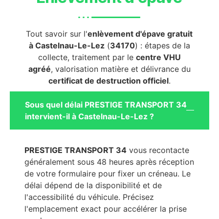
Tout savoir sur l'
enlèvement d'épave gratuit
à Castelnau-Le-Lez
(
34170
) : étapes de la
collecte, traitement par le
centre VHU
agréé
, valorisation matière et délivrance du
certificat de destruction officiel
.
Sous quel délai PRESTIGE TRANSPORT 34
intervient-il à Castelnau-Le-Lez ?
PRESTIGE TRANSPORT 34
vous recontacte
généralement sous 48 heures après réception
de votre formulaire pour fixer un créneau. Le
délai dépend de la disponibilité et de
l'accessibilité du véhicule. Précisez
l'emplacement exact pour accélérer la prise