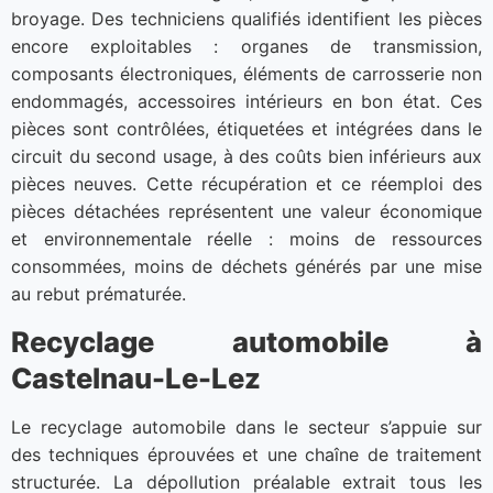
broyage. Des techniciens qualifiés identifient les pièces
encore exploitables : organes de transmission,
composants électroniques, éléments de carrosserie non
endommagés, accessoires intérieurs en bon état. Ces
pièces sont contrôlées, étiquetées et intégrées dans le
circuit du second usage, à des coûts bien inférieurs aux
pièces neuves. Cette récupération et ce réemploi des
pièces détachées représentent une valeur économique
et environnementale réelle : moins de ressources
consommées, moins de déchets générés par une mise
au rebut prématurée.
Recyclage automobile à
Castelnau-Le-Lez
Le recyclage automobile dans le secteur s’appuie sur
des techniques éprouvées et une chaîne de traitement
structurée. La dépollution préalable extrait tous les