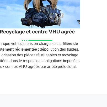
Recyclage et centre VHU agréé
haque véhicule pris en charge suit la
filière de
aitement réglementée
: dépollution des fluides,
lorisation des pièces réutilisables et recyclage
tière, dans le respect des obligations imposées
ux centres VHU agréés par arrêté préfectoral.