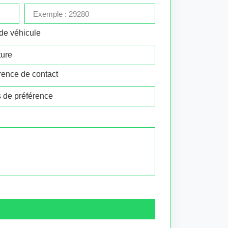
de véhicule
rence de contact