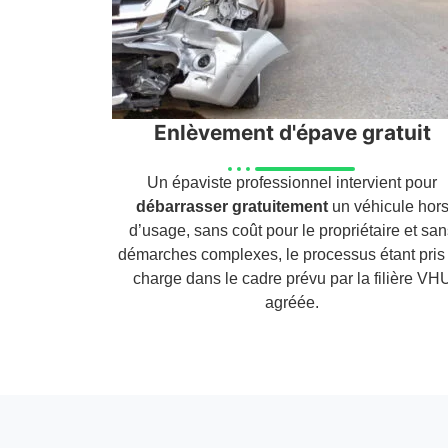
Enlèvement d'épave gratuit
Un épaviste professionnel intervient pour
débarrasser gratuitement
un véhicule hor
d’usage, sans coût pour le propriétaire et sa
démarches complexes, le processus étant pris
charge dans le cadre prévu par la filière VH
agréée.