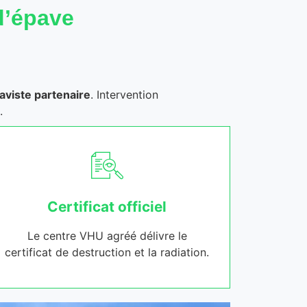
d’épave
aviste partenaire
. Intervention
.
Certificat officiel
Le centre VHU agréé délivre le
certificat de destruction et la radiation.