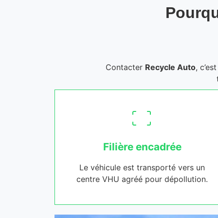
Pourqu
Contacter
Recycle Auto
, c’es
Filière encadrée
Le véhicule est transporté vers un
centre VHU agréé pour dépollution.