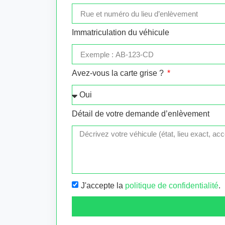
Immatriculation du véhicule
Avez-vous la carte grise ?
Détail de votre demande d’enlèvement
J'accepte la
politique de confidentialité
.