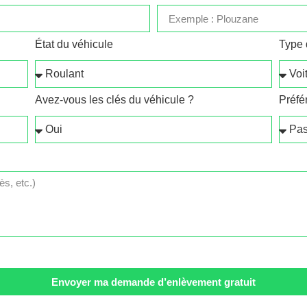
État du véhicule
Type 
Avez-vous les clés du véhicule ?
Préfé
Envoyer ma demande d’enlèvement gratuit