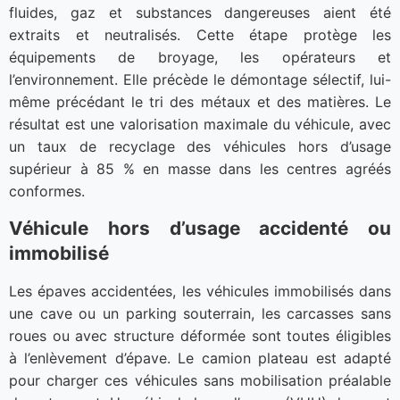
fluides, gaz et substances dangereuses aient été
extraits et neutralisés. Cette étape protège les
équipements de broyage, les opérateurs et
l’environnement. Elle précède le démontage sélectif, lui-
même précédant le tri des métaux et des matières. Le
résultat est une valorisation maximale du véhicule, avec
un taux de recyclage des véhicules hors d’usage
supérieur à 85 % en masse dans les centres agréés
conformes.
Véhicule hors d’usage accidenté ou
immobilisé
Les épaves accidentées, les véhicules immobilisés dans
une cave ou un parking souterrain, les carcasses sans
roues ou avec structure déformée sont toutes éligibles
à l’enlèvement d’épave. Le camion plateau est adapté
pour charger ces véhicules sans mobilisation préalable