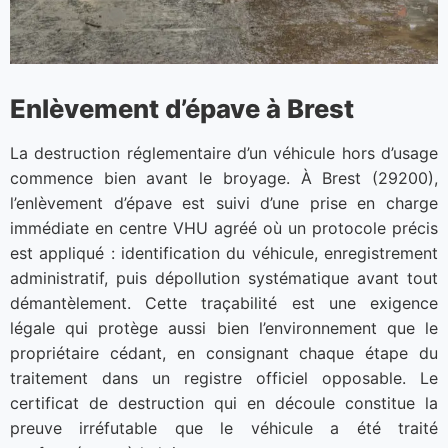
Enlèvement d’épave à Brest
La destruction réglementaire d’un véhicule hors d’usage
commence bien avant le broyage. À Brest (29200),
l’enlèvement d’épave est suivi d’une prise en charge
immédiate en centre VHU agréé où un protocole précis
est appliqué : identification du véhicule, enregistrement
administratif, puis dépollution systématique avant tout
démantèlement. Cette traçabilité est une exigence
légale qui protège aussi bien l’environnement que le
propriétaire cédant, en consignant chaque étape du
traitement dans un registre officiel opposable. Le
certificat de destruction qui en découle constitue la
preuve irréfutable que le véhicule a été traité