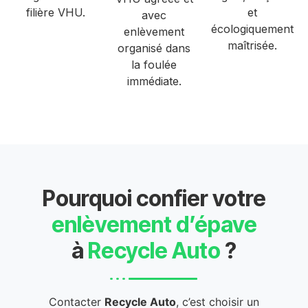
filière VHU.
et
avec
écologiquement
enlèvement
maîtrisée.
organisé dans
la foulée
immédiate.
Pourquoi confier votre
enlèvement d’épave
à
Recycle Auto
?
Contacter
Recycle Auto
, c’est choisir un