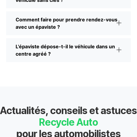
véhicule sans clés ?
Comment faire pour prendre rendez-vous
avec un épaviste ?
L'épaviste dépose-t-il le véhicule dans un
centre agréé ?
Actualités, conseils et astuces
Recycle Auto
pour les automobilistes