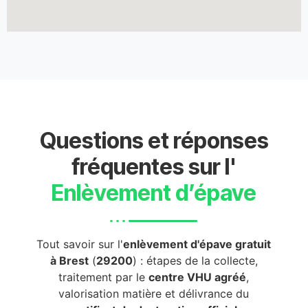
Questions et réponses
fréquentes sur l'
Enlèvement d’épave
Tout savoir sur l'
enlèvement d'épave gratuit
à Brest
(
29200
) : étapes de la collecte,
traitement par le
centre VHU agréé
,
valorisation matière et délivrance du