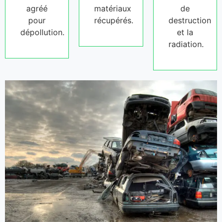
agréé
matériaux
de
pour
récupérés.
destruction
dépollution.
et la
radiation.