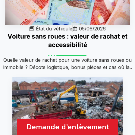
État du véhicule
05/06/2026
Voiture sans roues : valeur de rachat et
accessibilité
Quelle valeur de rachat pour une voiture sans roues ou
immobile ? Décote logistique, bonus pièces et cas où la..
Demande d’enlèvement