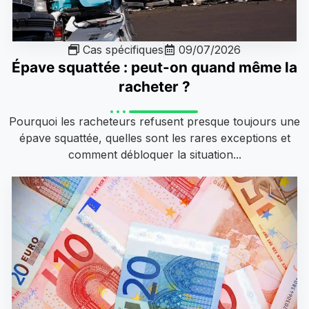
Cas spécifiques
09/07/2026
Épave squattée : peut-on quand même la
racheter ?
Pourquoi les racheteurs refusent presque toujours une
épave squattée, quelles sont les rares exceptions et
comment débloquer la situation...