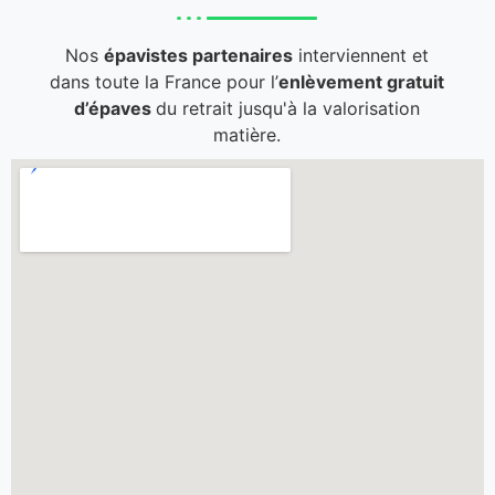
Nos
épavistes partenaires
interviennent et
dans toute la France pour l’
enlèvement gratuit
d’épaves
du retrait jusqu'à la valorisation
matière.