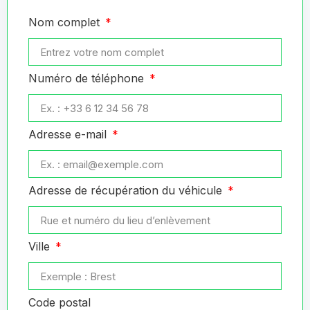
Nom complet
Numéro de téléphone
Adresse e-mail
Adresse de récupération du véhicule
Ville
Code postal