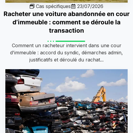
Cas spécifiques
23/07/2026
Racheter une voiture abandonnée en cour
d’immeuble : comment se déroule la
transaction
Comment un racheteur intervient dans une cour
d'immeuble : accord du syndic, démarches admin,
justificatifs et déroulé du rachat...