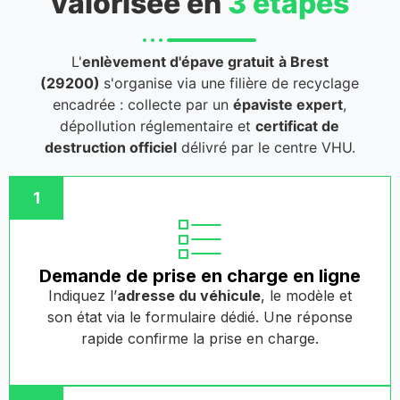
valorisée en
3 étapes
L'
enlèvement d'épave gratuit
à Brest
(29200)
s'organise via une filière de recyclage
encadrée : collecte par un
épaviste expert
,
dépollution réglementaire et
certificat de
destruction officiel
délivré par le centre VHU.
1
Demande de prise en charge en ligne
Indiquez l’
adresse du véhicule
, le modèle et
son état via le formulaire dédié. Une réponse
rapide confirme la prise en charge.