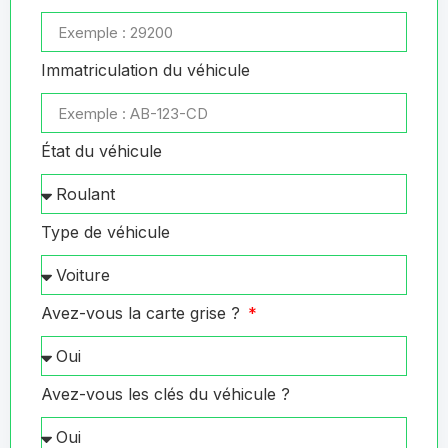
Immatriculation du véhicule
État du véhicule
Type de véhicule
Avez-vous la carte grise ?
Avez-vous les clés du véhicule ?