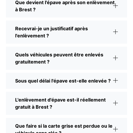
Que devient l'épave après son enlèvement
à Brest ?
Recevrai-je un justificatif après
l'enlèvement ?
Quels véhicules peuvent être enlevés
gratuitement ?
Sous quel délai l'épave est-elle enlevée ?
L'enlèvement d'épave est-il réellement
gratuit à Brest ?
Que faire si la carte grise est perdue ou le