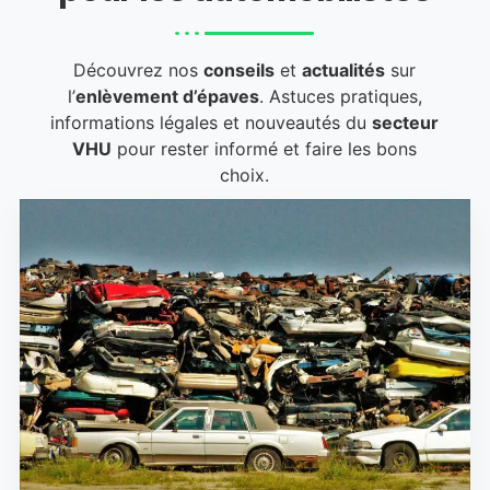
Découvrez nos
conseils
et
actualités
sur
l’
enlèvement d’épaves
. Astuces pratiques,
informations légales et nouveautés du
secteur
VHU
pour rester informé et faire les bons
choix.