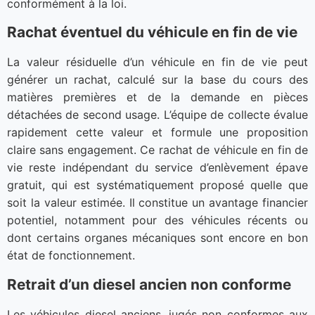
conformément à la loi.
Rachat éventuel du véhicule en fin de vie
La valeur résiduelle d’un véhicule en fin de vie peut
générer un rachat, calculé sur la base du cours des
matières premières et de la demande en pièces
détachées de second usage. L’équipe de collecte évalue
rapidement cette valeur et formule une proposition
claire sans engagement. Ce rachat de véhicule en fin de
vie reste indépendant du service d’enlèvement épave
gratuit, qui est systématiquement proposé quelle que
soit la valeur estimée. Il constitue un avantage financier
potentiel, notamment pour des véhicules récents ou
dont certains organes mécaniques sont encore en bon
état de fonctionnement.
Retrait d’un diesel ancien non conforme
Les véhicules diesel anciens, jugés non conformes aux