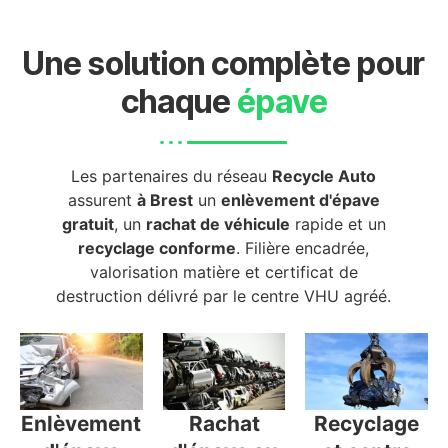
Une solution complète pour
chaque
épave
Les partenaires du réseau
Recycle Auto
assurent
à Brest
un
enlèvement d'épave
gratuit
, un
rachat de véhicule
rapide et un
recyclage conforme
. Filière encadrée,
valorisation matière et certificat de
destruction délivré par le centre VHU agréé.
Enlèvement
Rachat
Recyclage