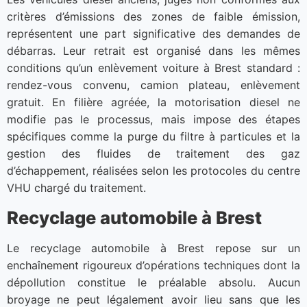
critères d’émissions des zones de faible émission,
représentent une part significative des demandes de
débarras. Leur retrait est organisé dans les mêmes
conditions qu’un enlèvement voiture à Brest standard :
rendez-vous convenu, camion plateau, enlèvement
gratuit. En filière agréée, la motorisation diesel ne
modifie pas le processus, mais impose des étapes
spécifiques comme la purge du filtre à particules et la
gestion des fluides de traitement des gaz
d’échappement, réalisées selon les protocoles du centre
VHU chargé du traitement.
Recyclage automobile à Brest
Le recyclage automobile à Brest repose sur un
enchaînement rigoureux d’opérations techniques dont la
dépollution constitue le préalable absolu. Aucun
broyage ne peut légalement avoir lieu sans que les