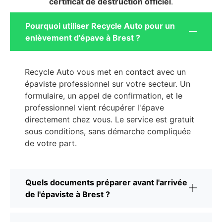
certificat de destruction officiel
.
Pourquoi utiliser Recycle Auto pour un
enlèvement d'épave à Brest ?
Recycle Auto vous met en contact avec un
épaviste professionnel sur votre secteur. Un
formulaire, un appel de confirmation, et le
professionnel vient récupérer l'épave
directement chez vous. Le service est gratuit
sous conditions, sans démarche compliquée
de votre part.
Quels documents préparer avant l'arrivée
de l'épaviste à Brest ?