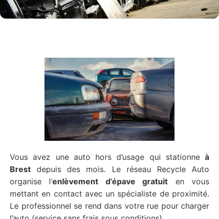
Vous avez une auto hors d’usage qui stationne
à
Brest
depuis des mois. Le réseau Recycle Auto
organise l’
enlèvement d’épave gratuit
en vous
mettant en contact avec un spécialiste de proximité.
Le professionnel se rend dans votre rue pour charger
l’auto (service sans frais sous conditions).