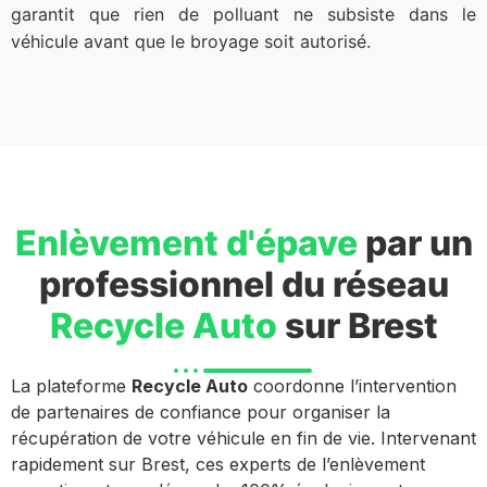
garantit que rien de polluant ne subsiste dans le
véhicule avant que le broyage soit autorisé.
Enlèvement d'épave
par un
professionnel du réseau
Recycle Auto
sur Brest
La plateforme
Recycle Auto
coordonne l’intervention
de partenaires de confiance pour organiser la
récupération de votre véhicule en fin de vie. Intervenant
rapidement sur Brest, ces experts de l’enlèvement