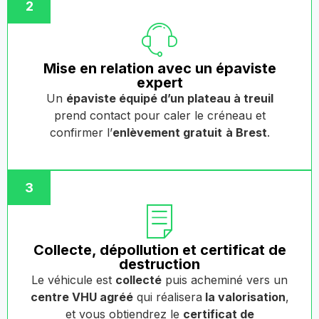
2
Mise en relation avec un épaviste
expert
Un
épaviste équipé d’un plateau à treuil
prend contact pour caler le créneau et
confirmer l’
enlèvement gratuit
à Brest
.
3
Collecte, dépollution et certificat de
destruction
Le véhicule est
collecté
puis acheminé vers un
centre VHU agréé
qui réalisera
la valorisation
,
et vous obtiendrez le
certificat de