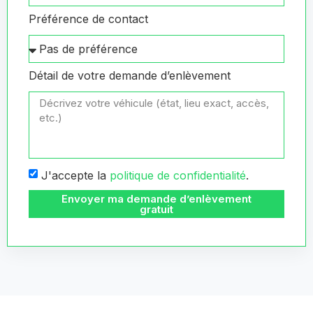
Préférence de contact
Détail de votre demande d’enlèvement
J'accepte la
politique de confidentialité
.
Envoyer ma demande d’enlèvement
gratuit