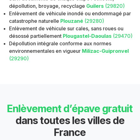
dépollution, broyage, recyclage
Guilers
(29820)
Enlèvement de véhicule inondé ou endommagé par
catastrophe naturelle
Plouzané
(29280)
Enlèvement de véhicule sur cales, sans roues ou
désossé partiellement
Plougastel-Daoulas
(29470)
Dépollution intégrale conforme aux normes
environnementales en vigueur
Milizac-Guipronvel
(29290)
Enlèvement d’épave gratuit
dans toutes les villes de
France