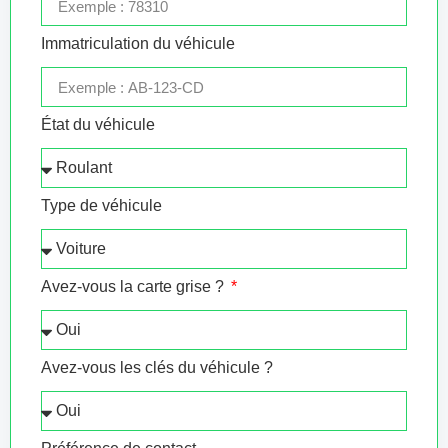
Immatriculation du véhicule
État du véhicule
Type de véhicule
Avez-vous la carte grise ?
Avez-vous les clés du véhicule ?