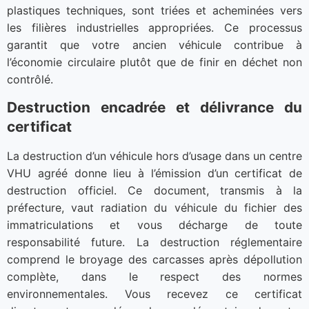
plastiques techniques, sont triées et acheminées vers
les filières industrielles appropriées. Ce processus
garantit que votre ancien véhicule contribue à
l’économie circulaire plutôt que de finir en déchet non
contrôlé.
Destruction encadrée et délivrance du
certificat
La destruction d’un véhicule hors d’usage dans un centre
VHU agréé donne lieu à l’émission d’un certificat de
destruction officiel. Ce document, transmis à la
préfecture, vaut radiation du véhicule du fichier des
immatriculations et vous décharge de toute
responsabilité future. La destruction réglementaire
comprend le broyage des carcasses après dépollution
complète, dans le respect des normes
environnementales. Vous recevez ce certificat