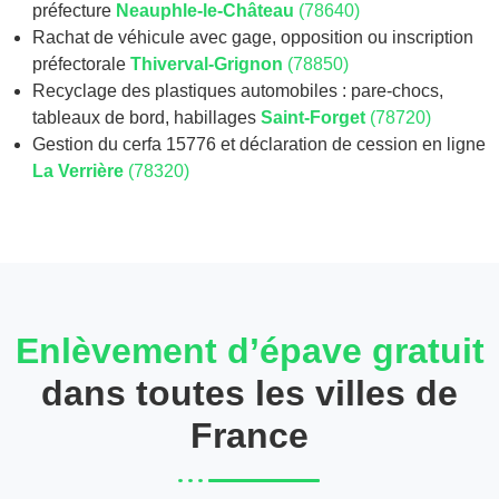
préfecture
Neauphle-le-Château
(78640)
Rachat de véhicule avec gage, opposition ou inscription
préfectorale
Thiverval-Grignon
(78850)
Recyclage des plastiques automobiles : pare-chocs,
tableaux de bord, habillages
Saint-Forget
(78720)
Gestion du cerfa 15776 et déclaration de cession en ligne
La Verrière
(78320)
Enlèvement d’épave gratuit
dans toutes les villes de
France