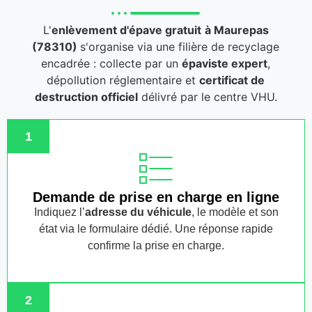
L'
enlèvement d'épave gratuit
à Maurepas
(78310)
s'organise via une filière de recyclage
encadrée : collecte par un
épaviste expert
,
dépollution réglementaire et
certificat de
destruction officiel
délivré par le centre VHU.
1
Demande de prise en charge en ligne
Indiquez l’
adresse du véhicule
, le modèle et son
état via le formulaire dédié. Une réponse rapide
confirme la prise en charge.
2