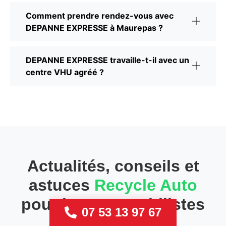
Comment prendre rendez-vous avec
DEPANNE EXPRESSE à Maurepas ?
DEPANNE EXPRESSE travaille-t-il avec un
centre VHU agréé ?
Actualités, conseils et
astuces
Recycle Auto
pour les automobilistes
07 53 13 97 67