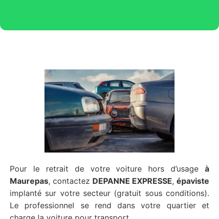
Pour le retrait de votre voiture hors d’usage
à
Maurepas
, contactez
DEPANNE EXPRESSE
,
épaviste
implanté sur votre secteur (gratuit sous conditions).
Le professionnel se rend dans votre quartier et
charge la voiture pour transport.