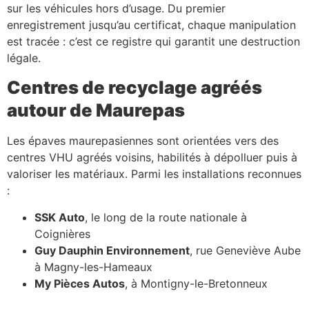
sur les véhicules hors d’usage. Du premier
enregistrement jusqu’au certificat, chaque manipulation
est tracée : c’est ce registre qui garantit une destruction
légale.
Centres de recyclage agréés
autour de Maurepas
Les épaves maurepasiennes sont orientées vers des
centres VHU agréés voisins, habilités à dépolluer puis à
valoriser les matériaux. Parmi les installations reconnues
:
SSK Auto
, le long de la route nationale à
Coignières
Guy Dauphin Environnement
, rue Geneviève Aube
à Magny-les-Hameaux
My Pièces Autos
, à Montigny-le-Bretonneux