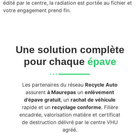
édité par le centre, la radiation est portée au fichier et
votre engagement prend fin.
Une solution complète
pour chaque
épave
Les partenaires du réseau
Recycle Auto
assurent
à Maurepas
un
enlèvement
d'épave gratuit
, un
rachat de véhicule
rapide et un
recyclage conforme
. Filière
encadrée, valorisation matière et certificat
de destruction délivré par le centre VHU
agréé.