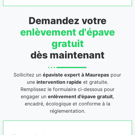
Demandez votre
enlèvement d'épave
gratuit
dès maintenant
Sollicitez un
épaviste expert
à Maurepas
pour
une
intervention rapide
et gratuite.
Remplissez le formulaire ci-dessous pour
engager un
enlèvement d'épave gratuit
,
encadré, écologique et conforme à la
réglementation.