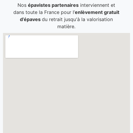
Nos
épavistes partenaires
interviennent et
dans toute la France pour l’
enlèvement gratuit
d’épaves
du retrait jusqu'à la valorisation
matière.