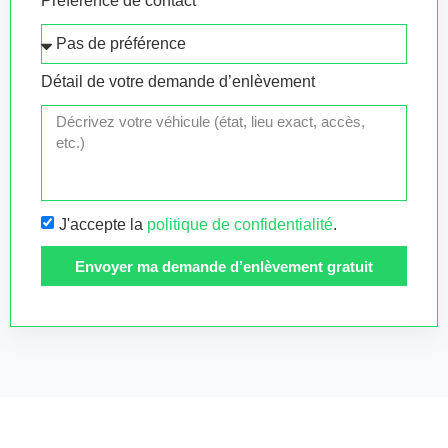
Préférence de contact
Détail de votre demande d’enlèvement
J'accepte la
politique de confidentialité
.
Envoyer ma demande d’enlèvement gratuit