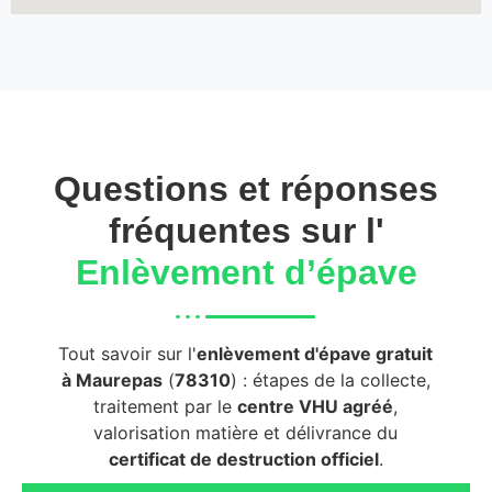
Questions et réponses
fréquentes sur l'
Enlèvement d’épave
Tout savoir sur l'
enlèvement d'épave gratuit
à Maurepas
(
78310
) : étapes de la collecte,
traitement par le
centre VHU agréé
,
valorisation matière et délivrance du
certificat de destruction officiel
.