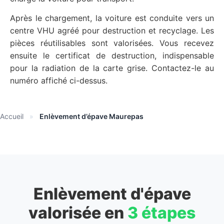
Après le chargement, la voiture est conduite vers un
centre VHU agréé pour destruction et recyclage. Les
pièces réutilisables sont valorisées. Vous recevez
ensuite le certificat de destruction, indispensable
pour la radiation de la carte grise. Contactez-le au
numéro affiché ci-dessus.
Accueil
»
Enlèvement d’épave Maurepas
Enlèvement d'épave
valorisée en
3 étapes