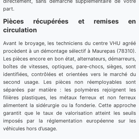
directement, sans démarche supplémentaire de votre
part.
Pièces récupérées et remises en
circulation
Avant le broyage, les techniciens du centre VHU agréé
procèdent à un démontage sélectif à Maurepas (78310).
Les pièces encore en bon état, alternateurs, démarreurs,
boîtes de vitesses, optiques, pare-chocs, sièges, sont
identifiées, contrôlées et orientées vers le marché du
second usage. Les pièces non réemployables sont
séparées par matière : les polymères rejoignent les
filières plastiques, les métaux ferreux et non ferreux
alimentent la sidérurgie ou la fonderie. Cette approche
garantit que le taux de valorisation atteint les seuils
imposés par la réglementation européenne sur les
véhicules hors d’usage.