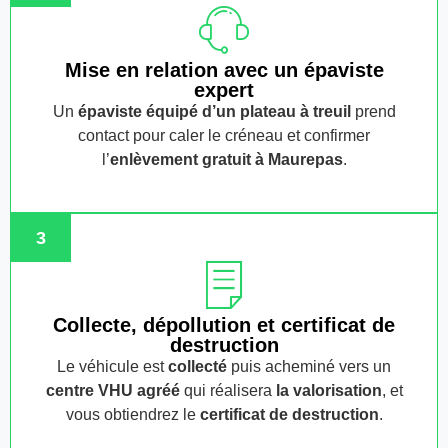
Mise en relation avec un épaviste
expert
Un
épaviste équipé d’un plateau à treuil
prend
contact pour caler le créneau et confirmer
l’
enlèvement gratuit
à Maurepas
.
3
Collecte, dépollution et certificat de
destruction
Le véhicule est
collecté
puis acheminé vers un
centre VHU agréé
qui réalisera
la valorisation
, et
vous obtiendrez le
certificat de destruction
.