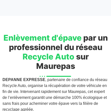
Enlèvement d'épave
par un
professionnel du réseau
Recycle Auto
sur
Maurepas
DEPANNE EXPRESSE
, partenaire de confiance du réseau
Recycle Auto, organise la récupération de votre véhicule en
fin de vie. Intervenant rapidement sur Maurepas, cet expert
de l’enlèvement garantit une démarche 100% écologique et
sans frais pour acheminer votre épave vers la filière de
recyclage agréée.