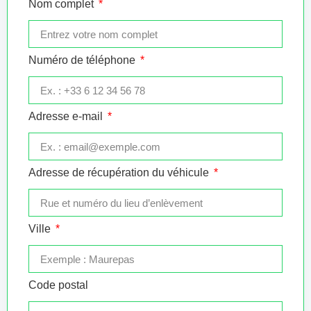
Nom complet
Numéro de téléphone
Adresse e-mail
Adresse de récupération du véhicule
Ville
Code postal