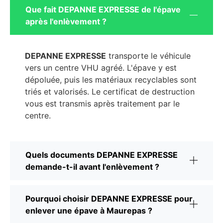
Que fait DEPANNE EXPRESSE de l'épave
après l'enlèvement ?
DEPANNE EXPRESSE
transporte le véhicule
vers un centre VHU agréé. L'épave y est
dépoluée, puis les matériaux recyclables sont
triés et valorisés. Le certificat de destruction
vous est transmis après traitement par le
centre.
Quels documents DEPANNE EXPRESSE
demande-t-il avant l'enlèvement ?
Pourquoi choisir DEPANNE EXPRESSE pour
enlever une épave à Maurepas ?