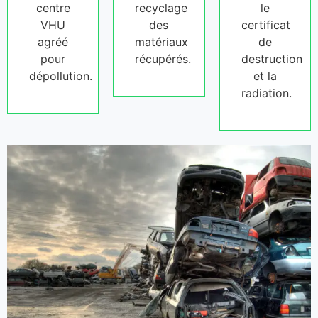
centre
recyclage
le
VHU
des
certificat
agréé
matériaux
de
pour
récupérés.
destruction
dépollution.
et la
radiation.