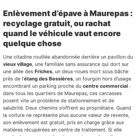
Enlèvement d’épave à Maurepas :
recyclage gratuit, ou rachat
quand le véhicule vaut encore
quelque chose
Une citadine rouillée abandonnée derrière un pavillon du
vieux village
, une familiale sans assurance qui dort sur
une allée des
Friches
, un deux-roues mort sous bâche
près de l’
étang des Bessières
, un fourgon hors d’usage
encombrant un parking proche du
centre commercial
:
dans tous les quartiers de Maurepas, ces carcasses
posent vite un problème de stationnement et de
salubrité. Deux chemins s’offrent au propriétaire. Quand
la voiture ne représente plus aucune valeur de revente,
son enlèvement est gratuit, pris en charge grâce aux
matières récupérées en centre de traitement. Si elle