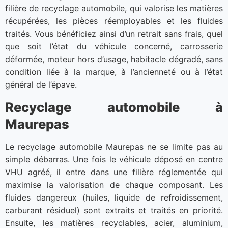
filière de recyclage automobile, qui valorise les matières
récupérées, les pièces réemployables et les fluides
traités. Vous bénéficiez ainsi d’un retrait sans frais, quel
que soit l’état du véhicule concerné, carrosserie
déformée, moteur hors d’usage, habitacle dégradé, sans
condition liée à la marque, à l’ancienneté ou à l’état
général de l’épave.
Recyclage automobile à
Maurepas
Le recyclage automobile Maurepas ne se limite pas au
simple débarras. Une fois le véhicule déposé en centre
VHU agréé, il entre dans une filière réglementée qui
maximise la valorisation de chaque composant. Les
fluides dangereux (huiles, liquide de refroidissement,
carburant résiduel) sont extraits et traités en priorité.
Ensuite, les matières recyclables, acier, aluminium,