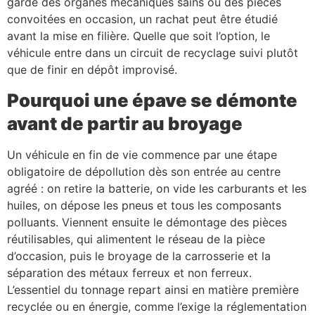
garde des organes mécaniques sains ou des pièces
convoitées en occasion, un rachat peut être étudié
avant la mise en filière. Quelle que soit l’option, le
véhicule entre dans un circuit de recyclage suivi plutôt
que de finir en dépôt improvisé.
Pourquoi une épave se démonte
avant de partir au broyage
Un véhicule en fin de vie commence par une étape
obligatoire de dépollution dès son entrée au centre
agréé : on retire la batterie, on vide les carburants et les
huiles, on dépose les pneus et tous les composants
polluants. Viennent ensuite le démontage des pièces
réutilisables, qui alimentent le réseau de la pièce
d’occasion, puis le broyage de la carrosserie et la
séparation des métaux ferreux et non ferreux.
L’essentiel du tonnage repart ainsi en matière première
recyclée ou en énergie, comme l’exige la réglementation