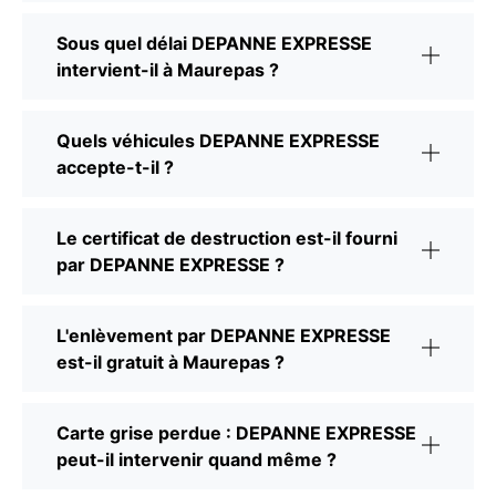
Sous quel délai DEPANNE EXPRESSE
intervient-il à Maurepas ?
Quels véhicules DEPANNE EXPRESSE
accepte-t-il ?
Le certificat de destruction est-il fourni
par DEPANNE EXPRESSE ?
L'enlèvement par DEPANNE EXPRESSE
est-il gratuit à Maurepas ?
Carte grise perdue : DEPANNE EXPRESSE
peut-il intervenir quand même ?