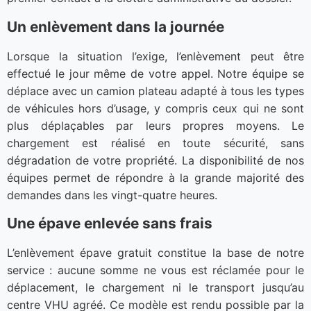
Un enlèvement dans la journée
Lorsque la situation l’exige, l’enlèvement peut être
effectué le jour même de votre appel. Notre équipe se
déplace avec un camion plateau adapté à tous les types
de véhicules hors d’usage, y compris ceux qui ne sont
plus déplaçables par leurs propres moyens. Le
chargement est réalisé en toute sécurité, sans
dégradation de votre propriété. La disponibilité de nos
équipes permet de répondre à la grande majorité des
demandes dans les vingt-quatre heures.
Une épave enlevée sans frais
L’enlèvement épave gratuit constitue la base de notre
service : aucune somme ne vous est réclamée pour le
déplacement, le chargement ni le transport jusqu’au
centre VHU agréé. Ce modèle est rendu possible par la