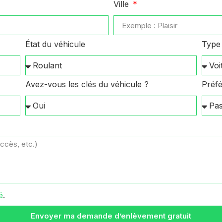
Ville
État du véhicule
Type 
Avez-vous les clés du véhicule ?
Préfé
é
.
Envoyer ma demande d’enlèvement gratuit