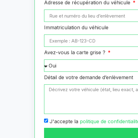
Adresse de récupération du véhicule
Immatriculation du véhicule
Avez-vous la carte grise ?
Détail de votre demande d’enlèvement
J'accepte la
politique de confidentialit