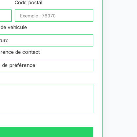
Code postal
de véhicule
rence de contact