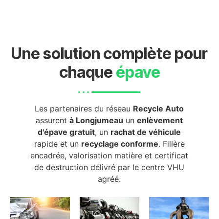
Une solution complète pour
chaque
épave
Les partenaires du réseau
Recycle Auto
assurent
à Longjumeau
un
enlèvement
d'épave gratuit
, un
rachat de véhicule
rapide et un
recyclage conforme
. Filière
encadrée, valorisation matière et certificat
de destruction délivré par le centre VHU
agréé.