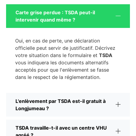
Carte grise perdue : TSDA peut-il
intervenir quand même ?
Oui, en cas de perte, une déclaration
officielle peut servir de justificatif. Décrivez
votre situation dans le formulaire et
TSDA
vous indiquera les documents alternatifs
acceptés pour que l'enlèvement se fasse
dans le respect de la réglementation.
L'enlèvement par TSDA est-il gratuit à
Longjumeau ?
TSDA travaille-t-il avec un centre VHU
agréé ?