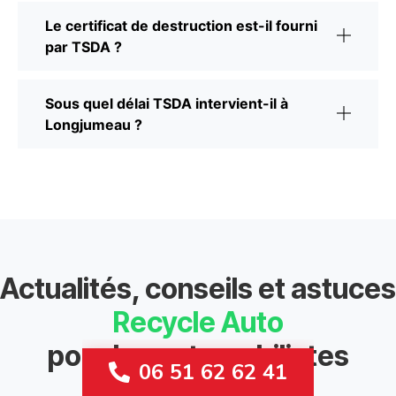
Le certificat de destruction est-il fourni
par TSDA ?
Sous quel délai TSDA intervient-il à
Longjumeau ?
Actualités, conseils et astuces
Recycle Auto
pour les automobilistes
06 51 62 62 41