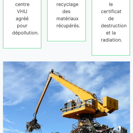
centre
recyclage
le
VHU
des
certificat
agréé
matériaux
de
pour
récupérés.
destruction
dépollution.
et la
radiation.