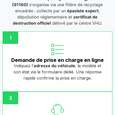
(91160)
s'organise via une filière de recyclage
encadrée : collecte par un
épaviste expert
,
dépollution réglementaire et
certificat de
destruction officiel
délivré par le centre VHU.
1
Demande de prise en charge en ligne
Indiquez l’
adresse du véhicule
, le modèle et
son état via le formulaire dédié. Une réponse
rapide confirme la prise en charge.
2