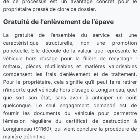
de ce processus est un avantage concret pour le
propriétaire pressé de clore ce dossier.
Gratuité de l’enlèvement de l’épave
La gratuité de l’ensemble du service est une
caractéristique structurelle, non une promotion
ponctuelle. Elle découle de la valeur que représente le
véhicule hors d’usage pour la filière de recyclage :
métaux, pièces réutilisables et matières valorisables
compensent les frais d’enlèvement et de traitement.
Pour le propriétaire, cela signifie qu’il peut faire retirer
n’importe quel véhicule hors d’usage à Longjumeau, quel
que soit son état, sans avoir à anticiper un coût
quelconque. Le seul engagement demandé est de
fournir les documents du véhicule pour permettre
l’émission régulière du certificat de destruction à
Longjumeau (91160), qui vient conclure la procédure de
manière définitive.