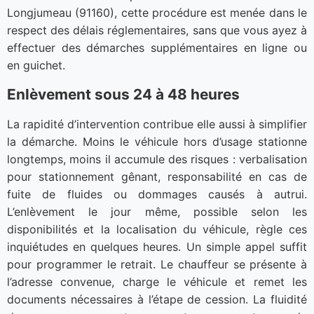
Longjumeau (91160), cette procédure est menée dans le
respect des délais réglementaires, sans que vous ayez à
effectuer des démarches supplémentaires en ligne ou
en guichet.
Enlèvement sous 24 à 48 heures
La rapidité d’intervention contribue elle aussi à simplifier
la démarche. Moins le véhicule hors d’usage stationne
longtemps, moins il accumule des risques : verbalisation
pour stationnement gênant, responsabilité en cas de
fuite de fluides ou dommages causés à autrui.
L’enlèvement le jour même, possible selon les
disponibilités et la localisation du véhicule, règle ces
inquiétudes en quelques heures. Un simple appel suffit
pour programmer le retrait. Le chauffeur se présente à
l’adresse convenue, charge le véhicule et remet les
documents nécessaires à l’étape de cession. La fluidité