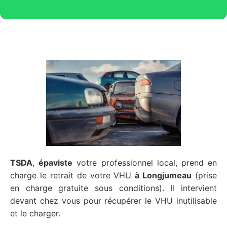
TSDA
,
épaviste
votre professionnel local, prend en
charge le retrait de votre VHU
à Longjumeau
(prise
en charge gratuite sous conditions). Il intervient
devant chez vous pour récupérer le VHU inutilisable
et le charger.