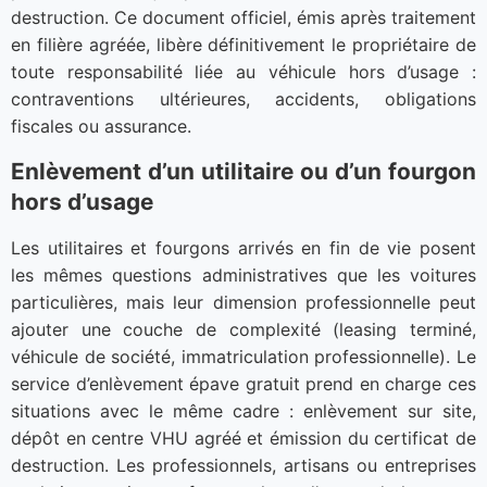
destruction. Ce document officiel, émis après traitement
en filière agréée, libère définitivement le propriétaire de
toute responsabilité liée au véhicule hors d’usage :
contraventions ultérieures, accidents, obligations
fiscales ou assurance.
Enlèvement d’un utilitaire ou d’un fourgon
hors d’usage
Les utilitaires et fourgons arrivés en fin de vie posent
les mêmes questions administratives que les voitures
particulières, mais leur dimension professionnelle peut
ajouter une couche de complexité (leasing terminé,
véhicule de société, immatriculation professionnelle). Le
service d’enlèvement épave gratuit prend en charge ces
situations avec le même cadre : enlèvement sur site,
dépôt en centre VHU agréé et émission du certificat de
destruction. Les professionnels, artisans ou entreprises