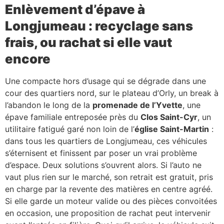
Enlèvement d’épave à
Longjumeau : recyclage sans
frais, ou rachat si elle vaut
encore
Une compacte hors d’usage qui se dégrade dans une
cour des quartiers nord, sur le plateau d’Orly, un break à
l’abandon le long de la
promenade de l’Yvette
, une
épave familiale entreposée près du
Clos Saint-Cyr
, un
utilitaire fatigué garé non loin de l’
église Saint-Martin
:
dans tous les quartiers de Longjumeau, ces véhicules
s’éternisent et finissent par poser un vrai problème
d’espace. Deux solutions s’ouvrent alors. Si l’auto ne
vaut plus rien sur le marché, son retrait est gratuit, pris
en charge par la revente des matières en centre agréé.
Si elle garde un moteur valide ou des pièces convoitées
en occasion, une proposition de rachat peut intervenir