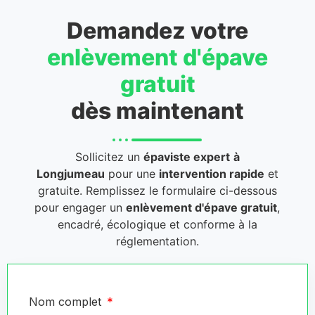
Demandez votre
enlèvement d'épave
gratuit
dès maintenant
Sollicitez un
épaviste expert
à
Longjumeau
pour une
intervention rapide
et
gratuite. Remplissez le formulaire ci-dessous
pour engager un
enlèvement d'épave gratuit
,
encadré, écologique et conforme à la
réglementation.
Nom complet