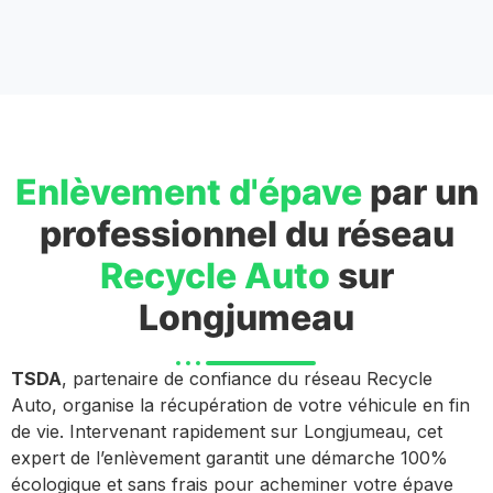
Enlèvement d'épave
par un
professionnel du réseau
Recycle Auto
sur
Longjumeau
TSDA
, partenaire de confiance du réseau Recycle
Auto, organise la récupération de votre véhicule en fin
de vie. Intervenant rapidement sur Longjumeau, cet
expert de l’enlèvement garantit une démarche 100%
écologique et sans frais pour acheminer votre épave