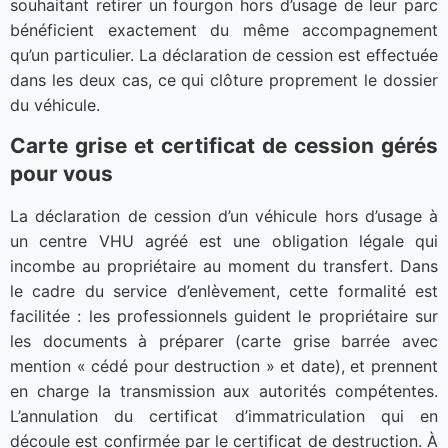
souhaitant retirer un fourgon hors d’usage de leur parc
bénéficient exactement du même accompagnement
qu’un particulier. La déclaration de cession est effectuée
dans les deux cas, ce qui clôture proprement le dossier
du véhicule.
Carte grise et certificat de cession gérés
pour vous
La déclaration de cession d’un véhicule hors d’usage à
un centre VHU agréé est une obligation légale qui
incombe au propriétaire au moment du transfert. Dans
le cadre du service d’enlèvement, cette formalité est
facilitée : les professionnels guident le propriétaire sur
les documents à préparer (carte grise barrée avec
mention « cédé pour destruction » et date), et prennent
en charge la transmission aux autorités compétentes.
L’annulation du certificat d’immatriculation qui en
découle est confirmée par le certificat de destruction. À