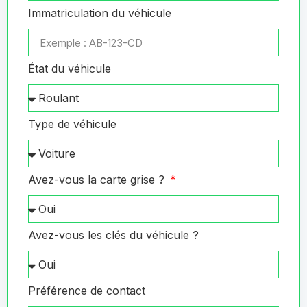
Immatriculation du véhicule
État du véhicule
Type de véhicule
Avez-vous la carte grise ?
Avez-vous les clés du véhicule ?
Préférence de contact