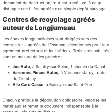
document de destruction, tout est tracé : voilà ce qui
distingue une filière agréée d’un simple dépôt sauvage.
Centres de recyclage agréés
autour de Longjumeau
Les épaves longjumelloises sont dirigées vers des
centres VHU agréés de l’Essonne, sélectionnés pour leur
agrément préfectoral et leur sérieux. Trois sites habilités
sont en mesure de les prendre :
Joc Auto
, à Saintry-sur-Seine, 1 chemin du Canal
Varennes Pièces Autos
, à Varennes-Jarcy, route
de Tremblay
Allo Cars Casse
, à Boissy-sous-Saint-Yon
Chacun pratique la dépollution obligatoire, valorise les
matériaux et remet le document indispensable à la
sortie du véhicule du fichier.