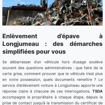
Enlèvement d’épave à
Longjumeau : des démarches
simplifiées pour vous
Se débarrasser d’un véhicule hors d’usage soulève
souvent des questions administratives : que faire de la
carte grise, comment prouver que le véhicule n’est plus
en votre possession, quels documents remettre ? Le
service d’enlèvement voiture à Longjumeau apporte une
réponse claire à chacune de ces interrogations.
TSDA
accompagne le propriétaire à chaque étape, depuis la
prise de contact jusqu’à la transmission du certificat de