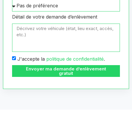
Détail de votre demande d’enlèvement
J'accepte la
politique de confidentialité
.
Envoyer ma demande d’enlèvement
gratuit