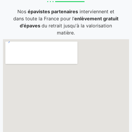
Nos
épavistes partenaires
interviennent et
dans toute la France pour l’
enlèvement gratuit
d’épaves
du retrait jusqu'à la valorisation
matière.