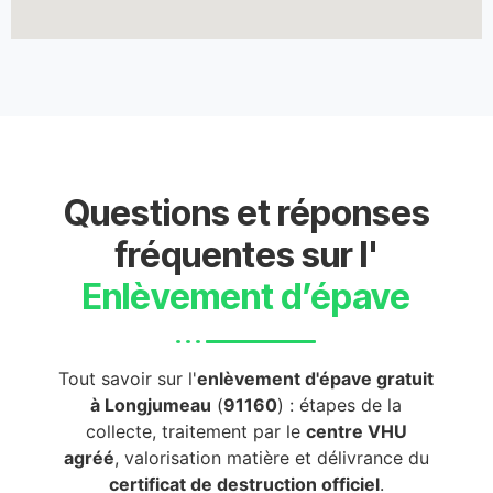
Questions et réponses
fréquentes sur l'
Enlèvement d’épave
Tout savoir sur l'
enlèvement d'épave gratuit
à Longjumeau
(
91160
) : étapes de la
collecte, traitement par le
centre VHU
agréé
, valorisation matière et délivrance du
certificat de destruction officiel
.