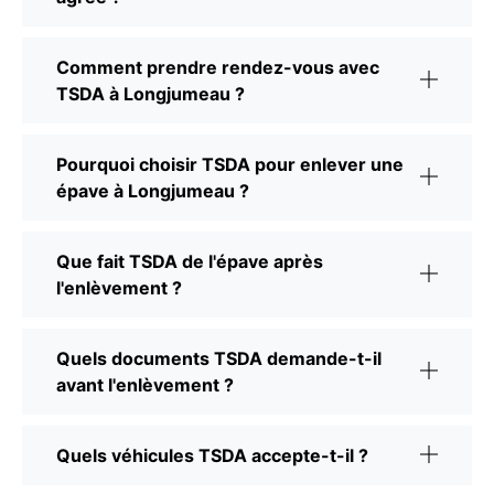
Comment prendre rendez-vous avec
TSDA à Longjumeau ?
Pourquoi choisir TSDA pour enlever une
épave à Longjumeau ?
Que fait TSDA de l'épave après
l'enlèvement ?
Quels documents TSDA demande-t-il
avant l'enlèvement ?
Quels véhicules TSDA accepte-t-il ?