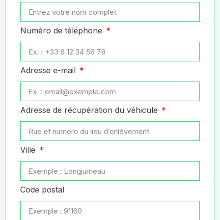
Numéro de téléphone
Adresse e-mail
Adresse de récupération du véhicule
Ville
Code postal