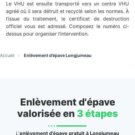
Le VHU est ensuite transporté vers un centre VHU
agréé où il sera détruit et recyclé selon les normes. À
l’issue du traitement, le certificat de destruction
officiel vous est adressé. Composez le numéro ci-
dessus pour organiser l’intervention.
Accueil
»
Enlèvement d’épave Longjumeau
Enlèvement d'épave
valorisée en
3 étapes
L'
enlèvement d'épave gratuit
à Longjumeau