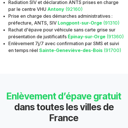
Radiation SIV et déclaration ANTS prises en charge
par le centre VHU
Antony
(92160)
Prise en charge des démarches administratives :
préfecture, ANTS, SIV
Longpont-sur-Orge
(91310)
Rachat d'épave pour véhicule sans carte grise sur
présentation de justificatifs
Épinay-sur-Orge
(91360)
Enlèvement 7j/7 avec confirmation par SMS et suivi
en temps réel
Sainte-Geneviève-des-Bois
(91700)
Enlèvement d’épave gratuit
dans toutes les villes de
France