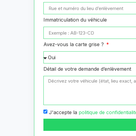
Immatriculation du véhicule
Avez-vous la carte grise ?
Détail de votre demande d’enlèvement
J'accepte la
politique de confidentialit