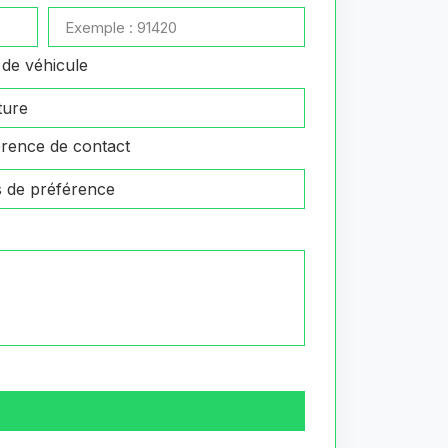
de véhicule
rence de contact