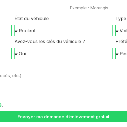
État du véhicule
Type 
Avez-vous les clés du véhicule ?
Préfé
é
.
Envoyer ma demande d’enlèvement gratuit