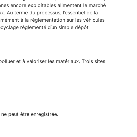
nes encore exploitables alimentent le marché
x. Au terme du processus, l’essentiel de la
rmément à la réglementation sur les véhicules
 recyclage réglementé d’un simple dépôt
luer et à valoriser les matériaux. Trois sites
 ne peut être enregistrée.