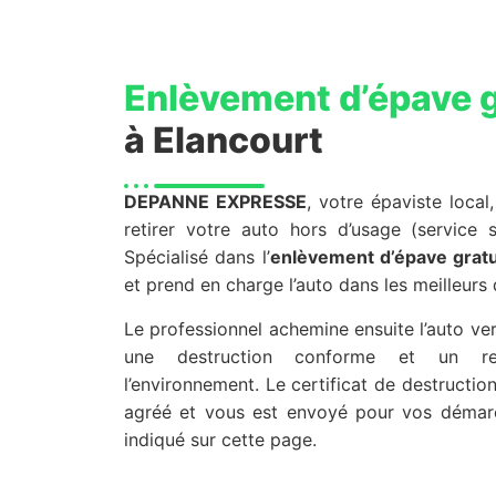
Enlèvement d’épave g
à Elancourt
DEPANNE EXPRESSE
, votre épaviste local
retirer votre auto hors d’usage (service s
Spécialisé dans l’
enlèvement d’épave gratu
et prend en charge l’auto dans les meilleurs 
Le professionnel achemine ensuite l’auto v
une destruction conforme et un re
l’environnement. Le certificat de destructi
agréé et vous est envoyé pour vos démar
indiqué sur cette page.