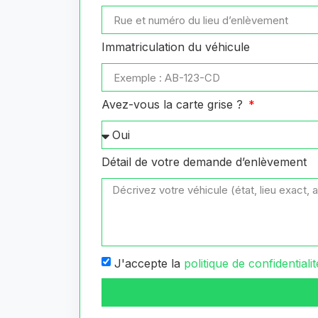
Immatriculation du véhicule
Avez-vous la carte grise ?
Détail de votre demande d’enlèvement
J'accepte la
politique de confidentialit