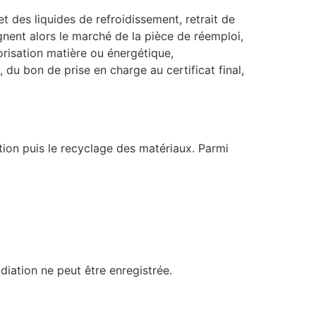
 des liquides de refroidissement, retrait de
nent alors le marché de la pièce de réemploi,
orisation matière ou énergétique,
du bon de prise en charge au certificat final,
tion puis le recyclage des matériaux. Parmi
diation ne peut être enregistrée.