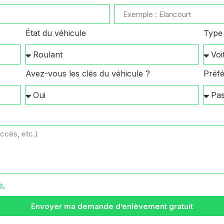
État du véhicule
Type 
Avez-vous les clés du véhicule ?
Préfé
é
.
Envoyer ma demande d’enlèvement gratuit