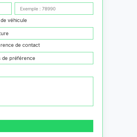
de véhicule
rence de contact