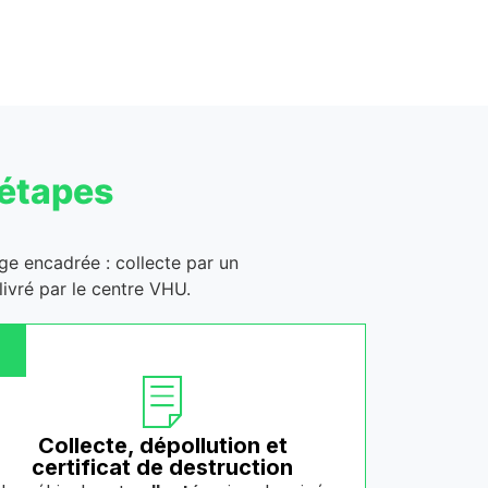
 étapes
age encadrée : collecte par un
ivré par le centre VHU.
Collecte, dépollution et
certificat de destruction