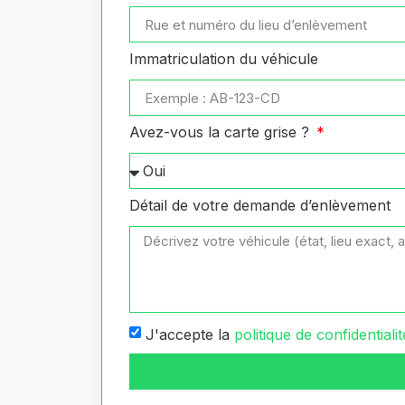
Immatriculation du véhicule
Avez-vous la carte grise ?
Détail de votre demande d’enlèvement
J'accepte la
politique de confidentialit