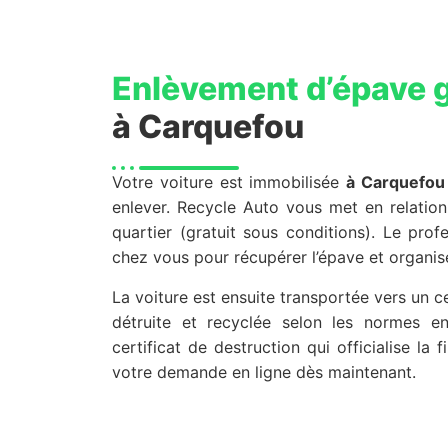
Enlèvement d’épave g
à Carquefou
Votre voiture est immobilisée
à Carquefou
enlever. Recycle Auto vous met en relati
quartier (gratuit sous conditions). Le pro
chez vous pour récupérer l’épave et organiser
La voiture est ensuite transportée vers un 
détruite et recyclée selon les normes e
certificat de destruction qui officialise la 
votre demande en ligne dès maintenant.