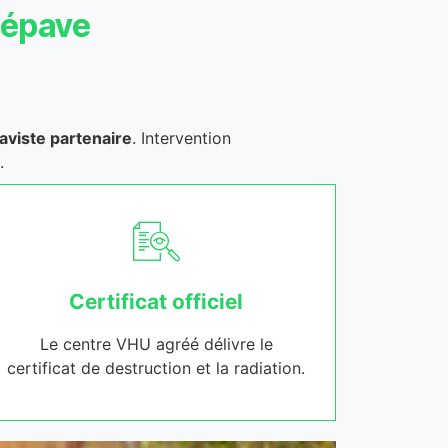
’épave
aviste partenaire
. Intervention
.
Certificat officiel
Le centre VHU agréé délivre le
certificat de destruction et la radiation.