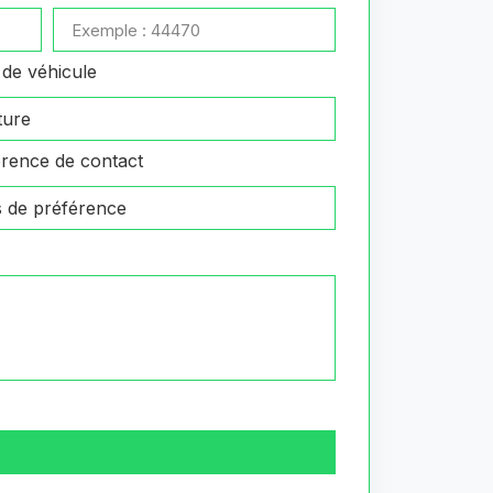
de véhicule
rence de contact