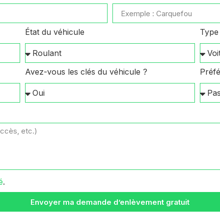
État du véhicule
Type 
Avez-vous les clés du véhicule ?
Préfé
é
.
Envoyer ma demande d’enlèvement gratuit