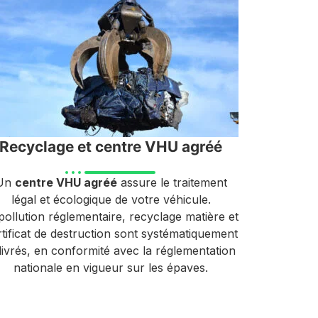
Recyclage et centre VHU agréé
Un
centre VHU agréé
assure le traitement
légal et écologique de votre véhicule.
ollution réglementaire, recyclage matière et
rtificat de destruction sont systématiquement
livrés, en conformité avec la réglementation
nationale en vigueur sur les épaves.