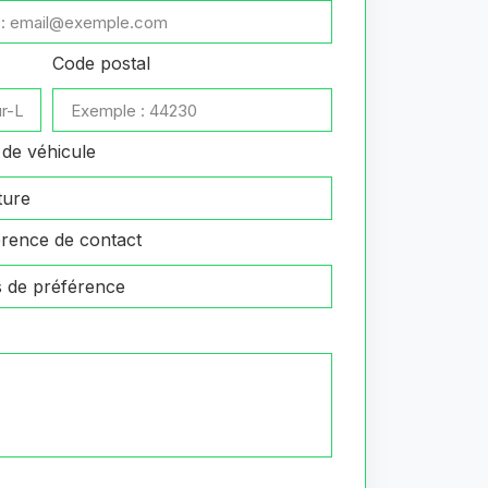
Code postal
de véhicule
rence de contact