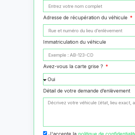
Adresse de récupération du véhicule
Immatriculation du véhicule
Avez-vous la carte grise ?
Détail de votre demande d’enlèvement
J'accepte la
politique de confidentialit