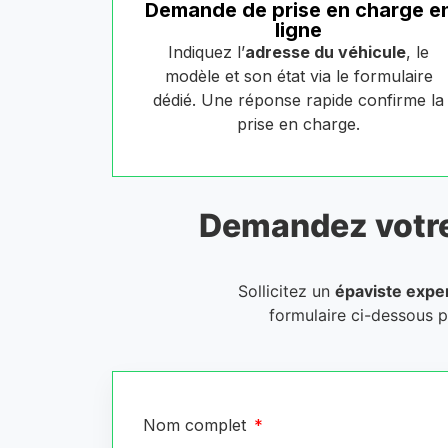
Demande de prise en charge e
ligne
Indiquez l’
adresse du véhicule
, le
modèle et son état via le formulaire
dédié. Une réponse rapide confirme la
prise en charge.
Demandez votr
Sollicitez un
épaviste expe
formulaire ci-dessous 
Nom complet