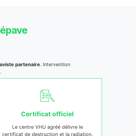
’épave
aviste partenaire
. Intervention
.
Certificat officiel
Le centre VHU agréé délivre le
certificat de destruction et la radiation.