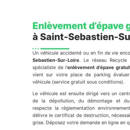
Enlèvement d’épave g
à Saint-Sebastien-Su
Un véhicule accidenté ou en fin de vie en
Sebastien-Sur-Loire
. Le réseau Recycle
spécialiste de l’
enlèvement d’épave gratui
vient sur votre place de parking évaluer
véhicule (service gratuit sous conditions).
Le véhicule est ensuite dirigé vers un cen
de la dépollution, du démontage et du
respecte la réglementation environnemen
délivre le certificat de destruction, nécessa
grise. Déposez votre demande en ligne en qu