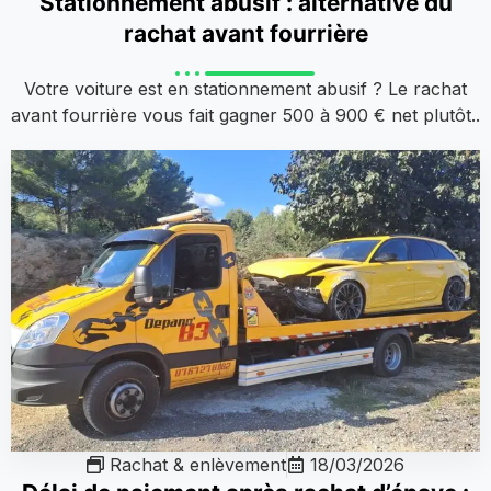
Stationnement abusif : alternative du
rachat avant fourrière
Votre voiture est en stationnement abusif ? Le rachat
avant fourrière vous fait gagner 500 à 900 € net plutôt..
Rachat & enlèvement
18/03/2026