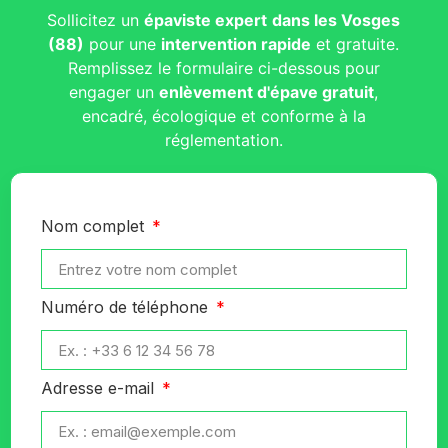
Sollicitez un
épaviste expert
dans les Vosges
(88)
pour une
intervention rapide
et gratuite.
Remplissez le formulaire ci-dessous pour
engager un
enlèvement d'épave gratuit
,
encadré, écologique et conforme à la
réglementation.
Nom complet
Numéro de téléphone
Adresse e-mail