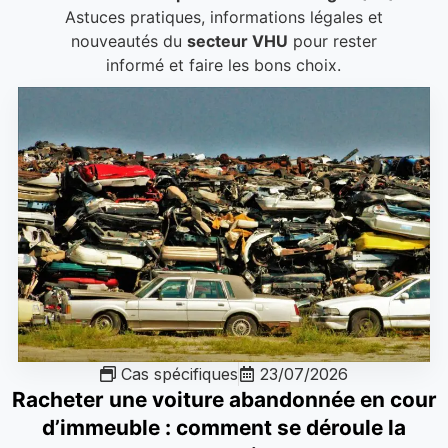
Astuces pratiques, informations légales et
nouveautés du
secteur VHU
pour rester
informé et faire les bons choix.
Cas spécifiques
23/07/2026
Racheter une voiture abandonnée en cour
d’immeuble : comment se déroule la