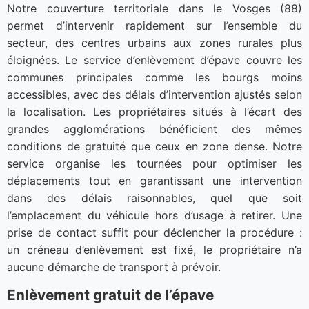
Notre couverture territoriale dans le Vosges (88)
permet d’intervenir rapidement sur l’ensemble du
secteur, des centres urbains aux zones rurales plus
éloignées. Le service d’enlèvement d’épave couvre les
communes principales comme les bourgs moins
accessibles, avec des délais d’intervention ajustés selon
la localisation. Les propriétaires situés à l’écart des
grandes agglomérations bénéficient des mêmes
conditions de gratuité que ceux en zone dense. Notre
service organise les tournées pour optimiser les
déplacements tout en garantissant une intervention
dans des délais raisonnables, quel que soit
l’emplacement du véhicule hors d’usage à retirer. Une
prise de contact suffit pour déclencher la procédure :
un créneau d’enlèvement est fixé, le propriétaire n’a
aucune démarche de transport à prévoir.
Enlèvement gratuit de l’épave