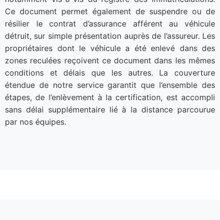
Ce document permet également de suspendre ou de
résilier le contrat d’assurance afférent au véhicule
détruit, sur simple présentation auprès de l’assureur. Les
propriétaires dont le véhicule a été enlevé dans des
zones reculées reçoivent ce document dans les mêmes
conditions et délais que les autres. La couverture
étendue de notre service garantit que l’ensemble des
étapes, de l’enlèvement à la certification, est accompli
sans délai supplémentaire lié à la distance parcourue
par nos équipes.