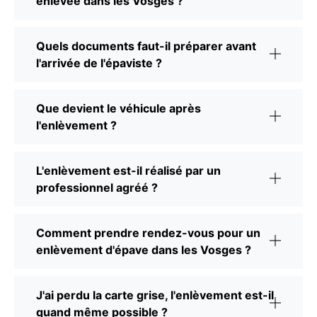
enlevée dans les Vosges ?
Quels documents faut-il préparer avant
l'arrivée de l'épaviste ?
Que devient le véhicule après
l'enlèvement ?
L'enlèvement est-il réalisé par un
professionnel agréé ?
Comment prendre rendez-vous pour un
enlèvement d'épave dans les Vosges ?
J'ai perdu la carte grise, l'enlèvement est-il
quand même possible ?