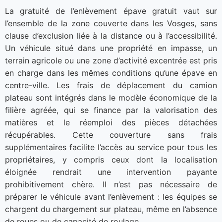
La gratuité de l’enlèvement épave gratuit vaut sur
l’ensemble de la zone couverte dans les Vosges, sans
clause d’exclusion liée à la distance ou à l’accessibilité.
Un véhicule situé dans une propriété en impasse, un
terrain agricole ou une zone d’activité excentrée est pris
en charge dans les mêmes conditions qu’une épave en
centre-ville. Les frais de déplacement du camion
plateau sont intégrés dans le modèle économique de la
filière agréée, qui se finance par la valorisation des
matières et le réemploi des pièces détachées
récupérables. Cette couverture sans frais
supplémentaires facilite l’accès au service pour tous les
propriétaires, y compris ceux dont la localisation
éloignée rendrait une intervention payante
prohibitivement chère. Il n’est pas nécessaire de
préparer le véhicule avant l’enlèvement : les équipes se
chargent du chargement sur plateau, même en l’absence
de roues ou de capacité de roulage.