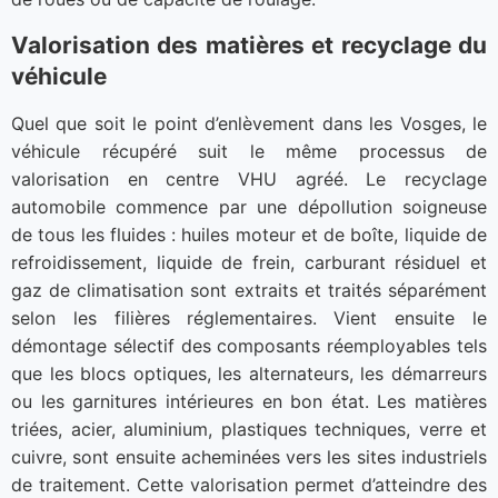
Valorisation des matières et recyclage du
véhicule
Quel que soit le point d’enlèvement dans les Vosges, le
véhicule récupéré suit le même processus de
valorisation en centre VHU agréé. Le recyclage
automobile commence par une dépollution soigneuse
de tous les fluides : huiles moteur et de boîte, liquide de
refroidissement, liquide de frein, carburant résiduel et
gaz de climatisation sont extraits et traités séparément
selon les filières réglementaires. Vient ensuite le
démontage sélectif des composants réemployables tels
que les blocs optiques, les alternateurs, les démarreurs
ou les garnitures intérieures en bon état. Les matières
triées, acier, aluminium, plastiques techniques, verre et
cuivre, sont ensuite acheminées vers les sites industriels
de traitement. Cette valorisation permet d’atteindre des