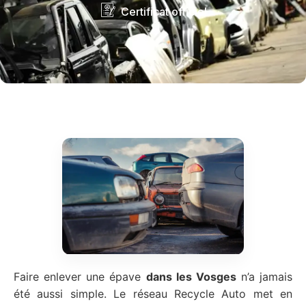
Certificat officiel
Faire enlever une épave
dans les Vosges
n’a jamais
été aussi simple. Le réseau Recycle Auto met en