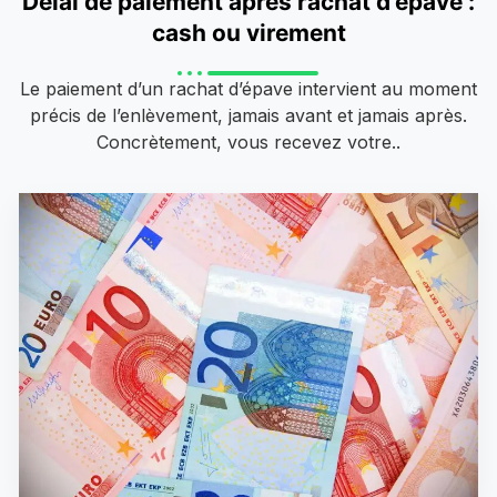
Délai de paiement après rachat d’épave :
cash ou virement
Le paiement d’un rachat d’épave intervient au moment
précis de l’enlèvement, jamais avant et jamais après.
Concrètement, vous recevez votre..