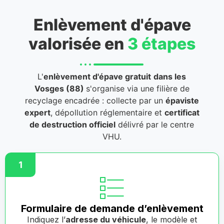
Enlèvement d'épave
valorisée en
3 étapes
L'
enlèvement d'épave gratuit
dans les
Vosges (88)
s'organise via une filière de
recyclage encadrée : collecte par un
épaviste
expert
, dépollution réglementaire et
certificat
de destruction officiel
délivré par le centre
VHU.
1
Formulaire de demande d’enlèvement
Indiquez l’
adresse du véhicule
, le modèle et