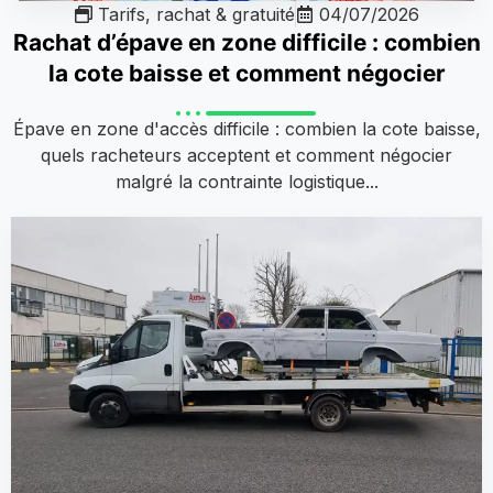
Tarifs, rachat & gratuité
04/07/2026
Rachat d’épave en zone difficile : combien
la cote baisse et comment négocier
Épave en zone d'accès difficile : combien la cote baisse,
quels racheteurs acceptent et comment négocier
malgré la contrainte logistique...