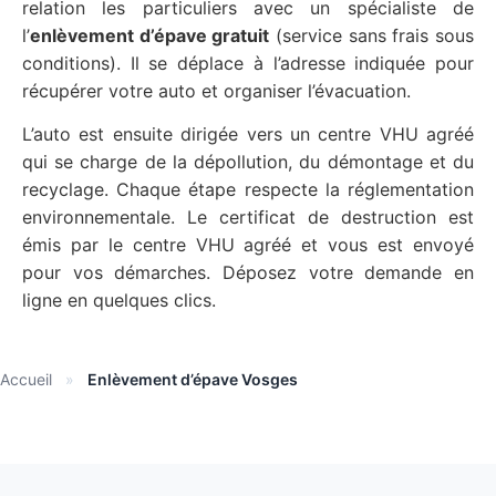
relation les particuliers avec un spécialiste de
l’
enlèvement d’épave gratuit
(service sans frais sous
conditions). Il se déplace à l’adresse indiquée pour
récupérer votre auto et organiser l’évacuation.
L’auto est ensuite dirigée vers un centre VHU agréé
qui se charge de la dépollution, du démontage et du
recyclage. Chaque étape respecte la réglementation
environnementale. Le certificat de destruction est
émis par le centre VHU agréé et vous est envoyé
pour vos démarches. Déposez votre demande en
ligne en quelques clics.
Accueil
»
Enlèvement d’épave Vosges