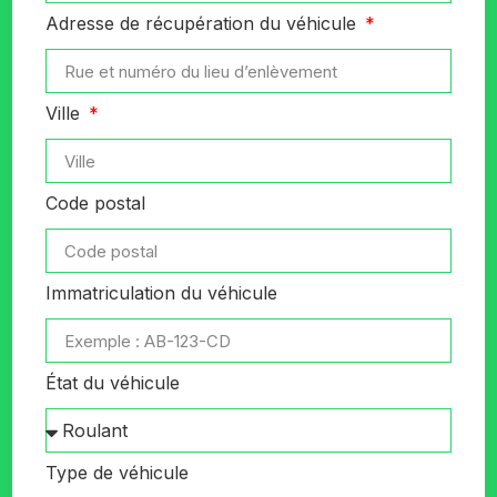
Adresse de récupération du véhicule
Ville
Code postal
Immatriculation du véhicule
État du véhicule
Type de véhicule