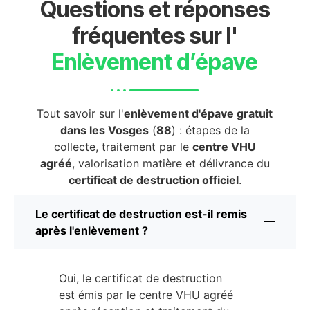
Questions et réponses
fréquentes sur l'
Enlèvement d’épave
Tout savoir sur l'
enlèvement d'épave gratuit
dans les Vosges
(
88
) : étapes de la
collecte, traitement par le
centre VHU
agréé
, valorisation matière et délivrance du
certificat de destruction officiel
.
Le certificat de destruction est-il remis
après l'enlèvement ?
Oui, le certificat de destruction
est émis par le centre VHU agréé