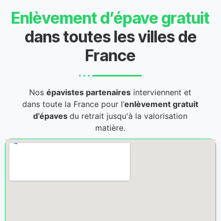
Enlèvement d’épave gratuit
dans toutes les villes de
France
Nos
épavistes partenaires
interviennent et
dans toute la France pour l’
enlèvement gratuit
d’épaves
du retrait jusqu'à la valorisation
matière.