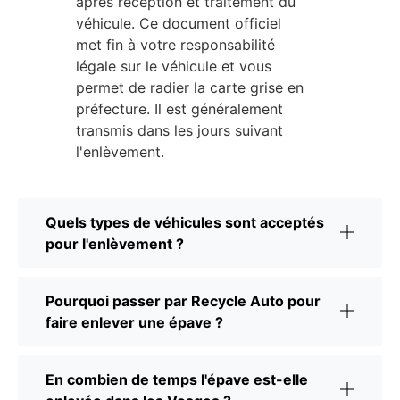
après réception et traitement du
véhicule. Ce document officiel
met fin à votre responsabilité
légale sur le véhicule et vous
permet de radier la carte grise en
préfecture. Il est généralement
transmis dans les jours suivant
l'enlèvement.
Quels types de véhicules sont acceptés
pour l'enlèvement ?
Pourquoi passer par Recycle Auto pour
faire enlever une épave ?
En combien de temps l'épave est-elle