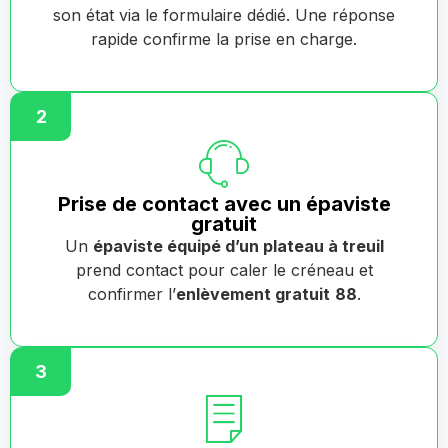
son état via le formulaire dédié. Une réponse
rapide confirme la prise en charge.
2
Prise de contact avec un épaviste
gratuit
Un
épaviste équipé d’un plateau à treuil
prend contact pour caler le créneau et
confirmer l’
enlèvement gratuit
88
.
3