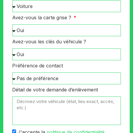
Avez-vous la carte grise ?
Avez-vous les clés du véhicule ?
Préférence de contact
Détail de votre demande d’enlèvement
J'accepte la
politique de confidentialité
.