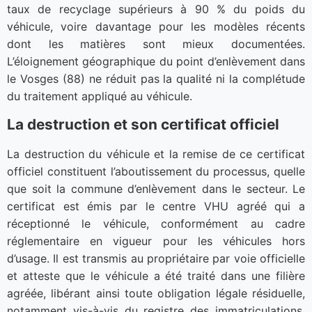
taux de recyclage supérieurs à 90 % du poids du
véhicule, voire davantage pour les modèles récents
dont les matières sont mieux documentées.
L’éloignement géographique du point d’enlèvement dans
le Vosges (88) ne réduit pas la qualité ni la complétude
du traitement appliqué au véhicule.
La destruction et son certificat officiel
La destruction du véhicule et la remise de ce certificat
officiel constituent l’aboutissement du processus, quelle
que soit la commune d’enlèvement dans le secteur. Le
certificat est émis par le centre VHU agréé qui a
réceptionné le véhicule, conformément au cadre
réglementaire en vigueur pour les véhicules hors
d’usage. Il est transmis au propriétaire par voie officielle
et atteste que le véhicule a été traité dans une filière
agréée, libérant ainsi toute obligation légale résiduelle,
notamment vis-à-vis du registre des immatriculations.