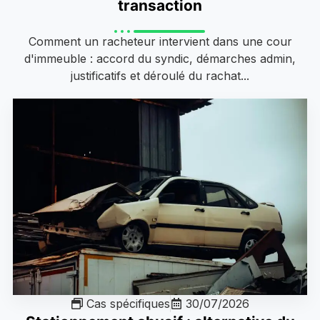
transaction
Comment un racheteur intervient dans une cour
d'immeuble : accord du syndic, démarches admin,
justificatifs et déroulé du rachat...
Cas spécifiques
30/07/2026