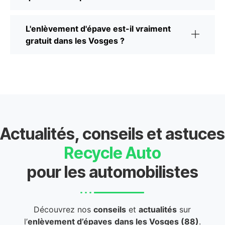
L'enlèvement d'épave est-il vraiment
gratuit dans les Vosges ?
Actualités, conseils et astuces
Recycle Auto
pour les automobilistes
Découvrez nos
conseils
et
actualités
sur
l’
enlèvement d’épaves
dans les Vosges (88)
.