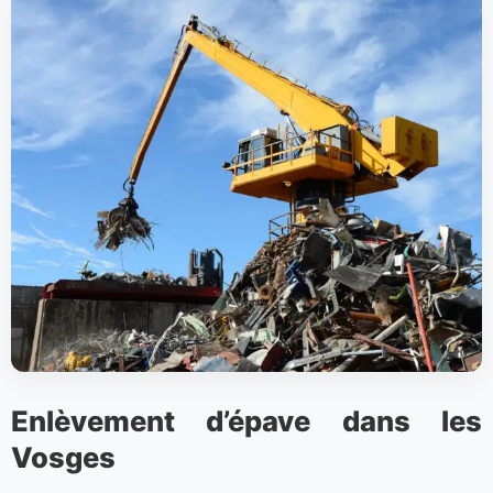
Enlèvement d’épave dans les
Vosges