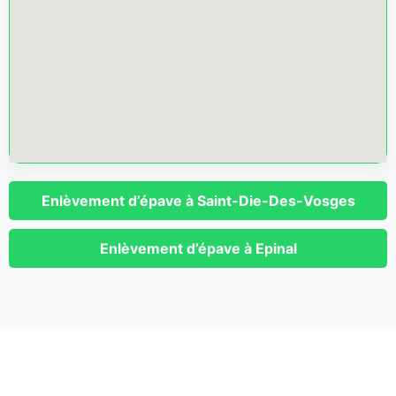
Enlèvement d’épave à Saint-Die-Des-Vosges
Enlèvement d’épave à Epinal