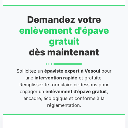
Demandez votre
enlèvement d'épave
gratuit
dès maintenant
Sollicitez un
épaviste expert
à Vesoul
pour
une
intervention rapide
et gratuite.
Remplissez le formulaire ci-dessous pour
engager un
enlèvement d'épave gratuit
,
encadré, écologique et conforme à la
réglementation.