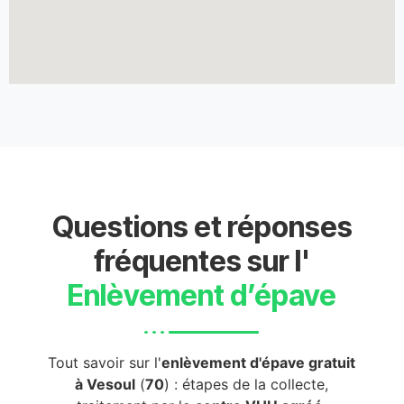
Questions et réponses
fréquentes sur l'
Enlèvement d’épave
Tout savoir sur l'
enlèvement d'épave gratuit
à Vesoul
(
70
) : étapes de la collecte,