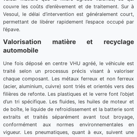
couvre les coûts d’enlèvement et de traitement. Sur à
Vesoul, le délai d’intervention est généralement court,
permettant de libérer rapidement l’espace occupé par
l’épave.
Valorisation matière et recyclage
automobile
Une fois déposé en centre VHU agréé, le véhicule est
traité selon un processus précis visant à valoriser
chaque composant. Les métaux ferreux et non ferreux
(acier, aluminium, cuivre) sont triés et orientés vers des
filières de refonte. Les plastiques et le verre font l’objet
d’un tri spécifique. Les fluides, les huiles de moteur et
de boîte, le liquide de refroidissement et la batterie sont
extraits et traités séparément avant tout broyage,
conformément aux normes environnementales en
vigueur. Les pneumatiques, quant à eux, suivent une