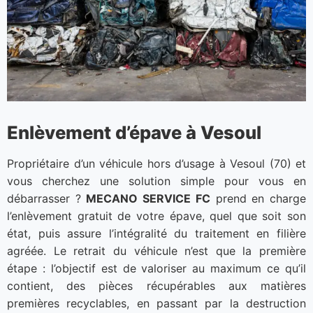
Enlèvement d’épave à Vesoul
Propriétaire d’un véhicule hors d’usage à Vesoul (70) et
vous cherchez une solution simple pour vous en
débarrasser ?
MECANO SERVICE FC
prend en charge
l’enlèvement gratuit de votre épave, quel que soit son
état, puis assure l’intégralité du traitement en filière
agréée. Le retrait du véhicule n’est que la première
étape : l’objectif est de valoriser au maximum ce qu’il
contient, des pièces récupérables aux matières
premières recyclables, en passant par la destruction