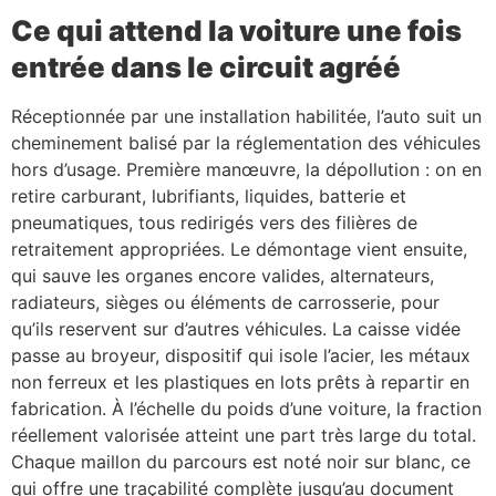
Ce qui attend la voiture une fois
entrée dans le circuit agréé
Réceptionnée par une installation habilitée, l’auto suit un
cheminement balisé par la réglementation des véhicules
hors d’usage. Première manœuvre, la dépollution : on en
retire carburant, lubrifiants, liquides, batterie et
pneumatiques, tous redirigés vers des filières de
retraitement appropriées. Le démontage vient ensuite,
qui sauve les organes encore valides, alternateurs,
radiateurs, sièges ou éléments de carrosserie, pour
qu’ils reservent sur d’autres véhicules. La caisse vidée
passe au broyeur, dispositif qui isole l’acier, les métaux
non ferreux et les plastiques en lots prêts à repartir en
fabrication. À l’échelle du poids d’une voiture, la fraction
réellement valorisée atteint une part très large du total.
Chaque maillon du parcours est noté noir sur blanc, ce
qui offre une traçabilité complète jusqu’au document