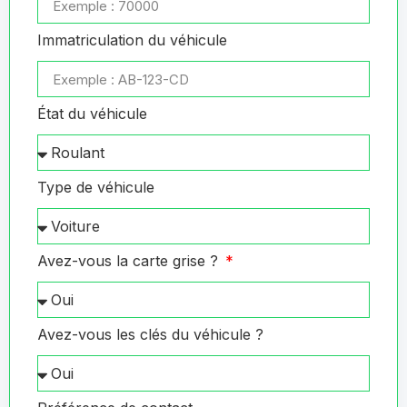
Immatriculation du véhicule
État du véhicule
Type de véhicule
Avez-vous la carte grise ?
Avez-vous les clés du véhicule ?