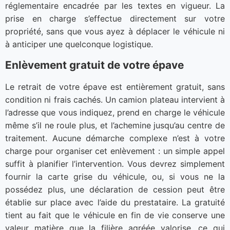
réglementaire encadrée par les textes en vigueur. La
prise en charge s’effectue directement sur votre
propriété, sans que vous ayez à déplacer le véhicule ni
à anticiper une quelconque logistique.
Enlèvement gratuit de votre épave
Le retrait de votre épave est entièrement gratuit, sans
condition ni frais cachés. Un camion plateau intervient à
l’adresse que vous indiquez, prend en charge le véhicule
même s’il ne roule plus, et l’achemine jusqu’au centre de
traitement. Aucune démarche complexe n’est à votre
charge pour organiser cet enlèvement : un simple appel
suffit à planifier l’intervention. Vous devrez simplement
fournir la carte grise du véhicule, ou, si vous ne la
possédez plus, une déclaration de cession peut être
établie sur place avec l’aide du prestataire. La gratuité
tient au fait que le véhicule en fin de vie conserve une
valeur matière que la filière agréée valorise, ce qui