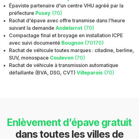
Épaviste partenaire d'un centre VHU agréé par la
préfecture
Pusey
(70)
Rachat d'épave avec offre transmise dans l'heure
suivant la demande
Andelarrot
(70)
Compactage final et broyage en installation ICPE
avec suivi documenté
Bougnon
(70170)
Rachat de véhicule toutes marques : citadine, berline,
SUV, monospace
Coulevon
(70)
Rachat de véhicule à transmission automatique
défaillante (BVA, DSG, CVT)
Villeparois
(70)
Enlèvement d’épave gratuit
dans toutes les villes de