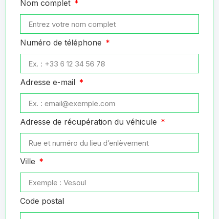
Nom complet
Numéro de téléphone
Adresse e-mail
Adresse de récupération du véhicule
Ville
Code postal