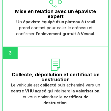
Mise en relation avec un épaviste
expert
Un
épaviste équipé d’un plateau à treuil
prend contact pour caler le créneau et
confirmer l’
enlèvement gratuit
à Vesoul
.
3
Collecte, dépollution et certificat de
destruction
Le véhicule est
collecté
puis acheminé vers un
centre VHU agréé
qui réalisera
la valorisation
,
et vous obtiendrez le
certificat de
destruction
.