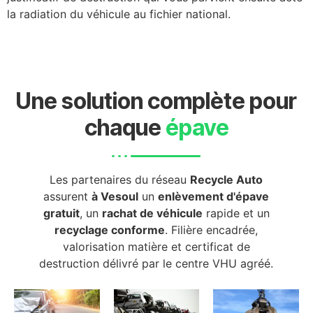
la radiation du véhicule au fichier national.
Une solution complète pour
chaque
épave
Les partenaires du réseau
Recycle Auto
assurent
à Vesoul
un
enlèvement d'épave
gratuit
, un
rachat de véhicule
rapide et un
recyclage conforme
. Filière encadrée,
valorisation matière et certificat de
destruction délivré par le centre VHU agréé.