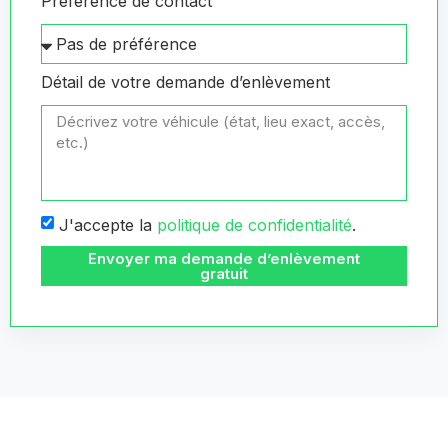
Préférence de contact
Détail de votre demande d’enlèvement
J'accepte la
politique de confidentialité
.
Envoyer ma demande d’enlèvement
gratuit