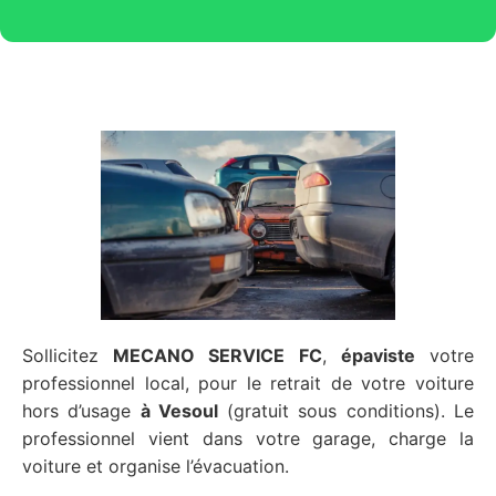
Sollicitez
MECANO SERVICE FC
,
épaviste
votre
professionnel local, pour le retrait de votre voiture
hors d’usage
à Vesoul
(gratuit sous conditions). Le
professionnel vient dans votre garage, charge la
voiture et organise l’évacuation.