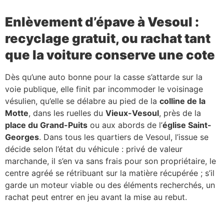
Enlèvement d’épave à Vesoul :
recyclage gratuit, ou rachat tant
que la voiture conserve une cote
Dès qu’une auto bonne pour la casse s’attarde sur la
voie publique, elle finit par incommoder le voisinage
vésulien, qu’elle se délabre au pied de la
colline de la
Motte
, dans les ruelles du
Vieux-Vesoul
, près de la
place du Grand-Puits
ou aux abords de l’
église Saint-
Georges
. Dans tous les quartiers de Vesoul, l’issue se
décide selon l’état du véhicule : privé de valeur
marchande, il s’en va sans frais pour son propriétaire, le
centre agréé se rétribuant sur la matière récupérée ; s’il
garde un moteur viable ou des éléments recherchés, un
rachat peut entrer en jeu avant la mise au rebut.