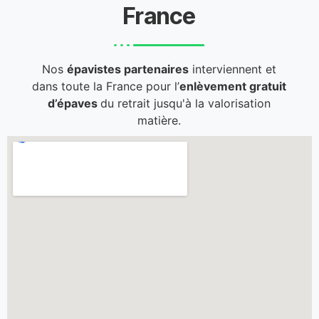
France
Nos
épavistes partenaires
interviennent et
dans toute la France pour l’
enlèvement gratuit
d’épaves
du retrait jusqu'à la valorisation
matière.