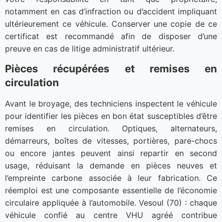
notamment en cas d’infraction ou d’accident impliquant
ultérieurement ce véhicule. Conserver une copie de ce
certificat est recommandé afin de disposer d’une
preuve en cas de litige administratif ultérieur.
Pièces récupérées et remises en
circulation
Avant le broyage, des techniciens inspectent le véhicule
pour identifier les pièces en bon état susceptibles d’être
remises en circulation. Optiques, alternateurs,
démarreurs, boîtes de vitesses, portières, pare-chocs
ou encore jantes peuvent ainsi repartir en second
usage, réduisant la demande en pièces neuves et
l’empreinte carbone associée à leur fabrication. Ce
réemploi est une composante essentielle de l’économie
circulaire appliquée à l’automobile. Vesoul (70) : chaque
véhicule confié au centre VHU agréé contribue