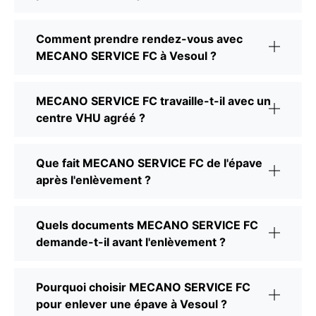
Comment prendre rendez-vous avec
MECANO SERVICE FC à Vesoul ?
MECANO SERVICE FC travaille-t-il avec un
centre VHU agréé ?
Que fait MECANO SERVICE FC de l'épave
après l'enlèvement ?
Quels documents MECANO SERVICE FC
demande-t-il avant l'enlèvement ?
Pourquoi choisir MECANO SERVICE FC
pour enlever une épave à Vesoul ?