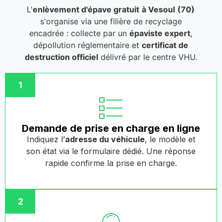
L'
enlèvement d'épave gratuit
à Vesoul
(70)
s'organise via une filière de recyclage
encadrée : collecte par un
épaviste expert
,
dépollution réglementaire et
certificat de
destruction officiel
délivré par le centre VHU.
1
Demande de prise en charge en ligne
Indiquez l’
adresse du véhicule
, le modèle et
son état via le formulaire dédié. Une réponse
rapide confirme la prise en charge.
2