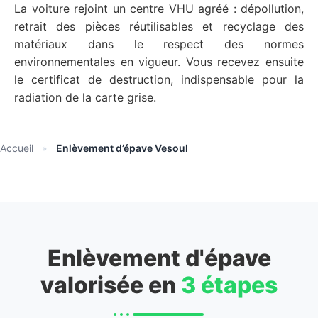
La voiture rejoint un centre VHU agréé : dépollution,
retrait des pièces réutilisables et recyclage des
matériaux dans le respect des normes
environnementales en vigueur. Vous recevez ensuite
le certificat de destruction, indispensable pour la
radiation de la carte grise.
Accueil
»
Enlèvement d’épave Vesoul
Enlèvement d'épave
valorisée en
3 étapes