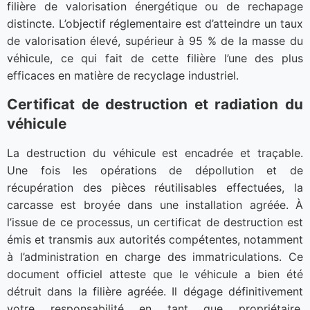
filière de valorisation énergétique ou de rechapage
distincte. L’objectif réglementaire est d’atteindre un taux
de valorisation élevé, supérieur à 95 % de la masse du
véhicule, ce qui fait de cette filière l’une des plus
efficaces en matière de recyclage industriel.
Certificat de destruction et radiation du
véhicule
La destruction du véhicule est encadrée et traçable.
Une fois les opérations de dépollution et de
récupération des pièces réutilisables effectuées, la
carcasse est broyée dans une installation agréée. À
l’issue de ce processus, un certificat de destruction est
émis et transmis aux autorités compétentes, notamment
à l’administration en charge des immatriculations. Ce
document officiel atteste que le véhicule a bien été
détruit dans la filière agréée. Il dégage définitivement
votre responsabilité en tant que propriétaire,