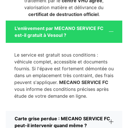
traitement par le
centre VHU agréé
,
valorisation matière et délivrance du
certificat de destruction officiel
.
L'enlèvement par MECANO SERVICE FC
est-il gratuit à Vesoul ?
Le service est gratuit sous conditions :
véhicule complet, accessible et documents
fournis. Si l'épave est fortement démontée ou
dans un emplacement très contraint, des frais
peuvent s'appliquer.
MECANO SERVICE FC
vous informe des conditions précises après
étude de votre demande en ligne.
Carte grise perdue : MECANO SERVICE FC
peut-il intervenir quand même ?