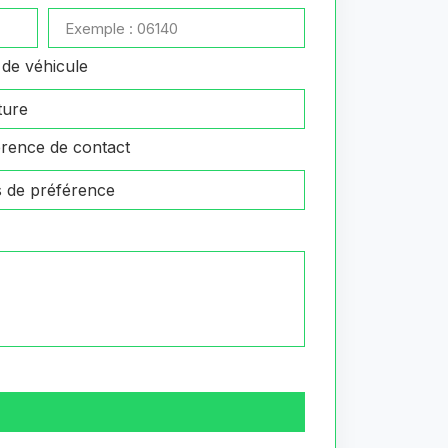
de véhicule
rence de contact