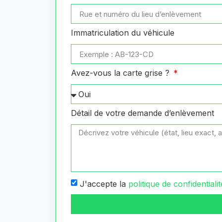
Immatriculation du véhicule
Avez-vous la carte grise ?
Détail de votre demande d’enlèvement
J'accepte la
politique de confidentialit