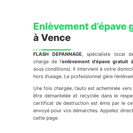
Enlèvement d’épave g
à Vence
FLASH DEPANNAGE
, spécialiste local 
charge de l’
enlèvement d’épave gratuit
sous conditions). Il intervient à votre domic
hors d’usage. Le professionnel gère l’enlève
Une fois chargée, l’auto est acheminée ver
être démantelée et recyclée dans le respe
certificat de destruction est émis par le 
envoyé pour vos démarches. Appelez direct
cette page.