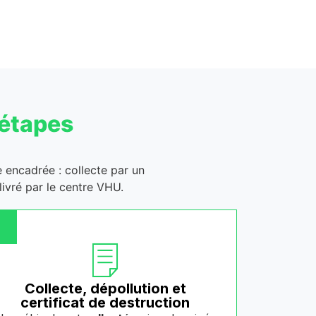
 étapes
e encadrée : collecte par un
ivré par le centre VHU.
Collecte, dépollution et
certificat de destruction