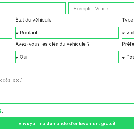
État du véhicule
Type 
Avez-vous les clés du véhicule ?
Préfé
é
.
Envoyer ma demande d’enlèvement gratuit