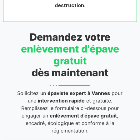
destruction
.
Demandez votre
enlèvement d'épave
gratuit
dès maintenant
Sollicitez un
épaviste expert
à Vannes
pour
une
intervention rapide
et gratuite.
Remplissez le formulaire ci-dessous pour
engager un
enlèvement d'épave gratuit
,
encadré, écologique et conforme à la
réglementation.