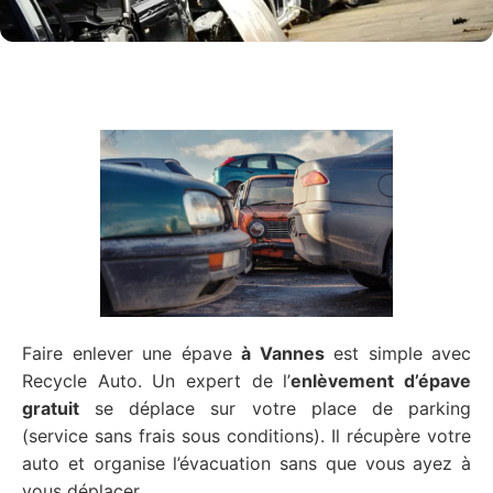
Faire enlever une épave
à Vannes
est simple avec
Recycle Auto. Un expert de l’
enlèvement d’épave
gratuit
se déplace sur votre place de parking
(service sans frais sous conditions). Il récupère votre
auto et organise l’évacuation sans que vous ayez à
vous déplacer.