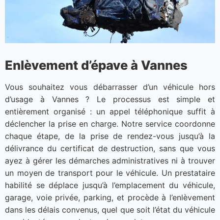
Enlèvement d’épave à Vannes
Vous souhaitez vous débarrasser d’un véhicule hors
d’usage à Vannes ? Le processus est simple et
entièrement organisé : un appel téléphonique suffit à
déclencher la prise en charge. Notre service coordonne
chaque étape, de la prise de rendez-vous jusqu’à la
délivrance du certificat de destruction, sans que vous
ayez à gérer les démarches administratives ni à trouver
un moyen de transport pour le véhicule. Un prestataire
habilité se déplace jusqu’à l’emplacement du véhicule,
garage, voie privée, parking, et procède à l’enlèvement
dans les délais convenus, quel que soit l’état du véhicule