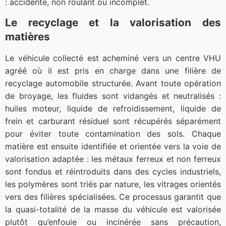
: accidenté, non roulant ou incomplet.
Le recyclage et la valorisation des
matières
Le véhicule collecté est acheminé vers un centre VHU
agréé où il est pris en charge dans une filière de
recyclage automobile structurée. Avant toute opération
de broyage, les fluides sont vidangés et neutralisés :
huiles moteur, liquide de refroidissement, liquide de
frein et carburant résiduel sont récupérés séparément
pour éviter toute contamination des sols. Chaque
matière est ensuite identifiée et orientée vers la voie de
valorisation adaptée : les métaux ferreux et non ferreux
sont fondus et réintroduits dans des cycles industriels,
les polymères sont triés par nature, les vitrages orientés
vers des filières spécialisées. Ce processus garantit que
la quasi-totalité de la masse du véhicule est valorisée
plutôt qu’enfouie ou incinérée sans précaution,