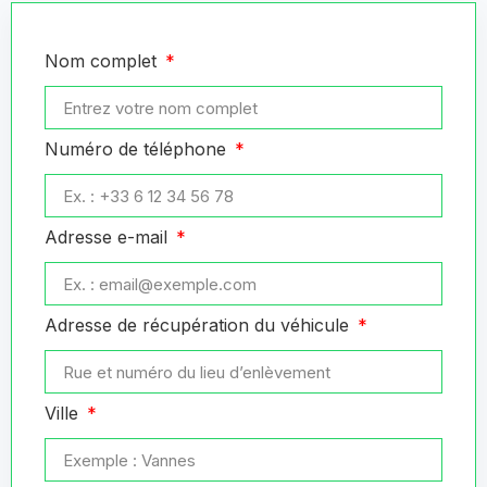
Nom complet
Numéro de téléphone
Adresse e-mail
Adresse de récupération du véhicule
Ville