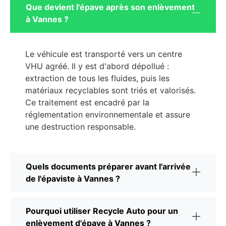
Que devient l'épave après son enlèvement
à Vannes ?
Le véhicule est transporté vers un centre
VHU agréé. Il y est d'abord dépollué :
extraction de tous les fluides, puis les
matériaux recyclables sont triés et valorisés.
Ce traitement est encadré par la
réglementation environnementale et assure
une destruction responsable.
Quels documents préparer avant l'arrivée
de l'épaviste à Vannes ?
Pourquoi utiliser Recycle Auto pour un
enlèvement d'épave à Vannes ?