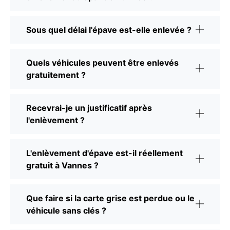
Sous quel délai l'épave est-elle enlevée ?
Quels véhicules peuvent être enlevés
gratuitement ?
Recevrai-je un justificatif après
l'enlèvement ?
L'enlèvement d'épave est-il réellement
gratuit à Vannes ?
Que faire si la carte grise est perdue ou le
véhicule sans clés ?