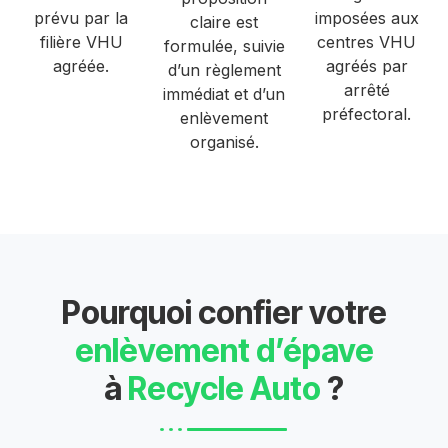
prévu par la
imposées aux
claire est
filière VHU
centres VHU
formulée, suivie
agréée.
agréés par
d’un règlement
arrêté
immédiat et d’un
préfectoral.
enlèvement
organisé.
Pourquoi confier votre
enlèvement d’épave
à
Recycle Auto
?