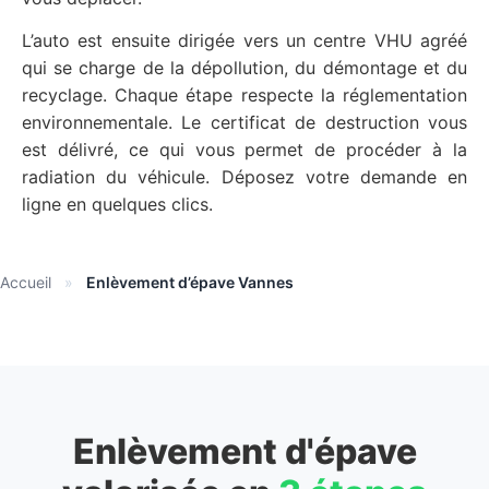
L’auto est ensuite dirigée vers un centre VHU agréé
qui se charge de la dépollution, du démontage et du
recyclage. Chaque étape respecte la réglementation
environnementale. Le certificat de destruction vous
est délivré, ce qui vous permet de procéder à la
radiation du véhicule. Déposez votre demande en
ligne en quelques clics.
Accueil
»
Enlèvement d’épave Vannes
Enlèvement d'épave