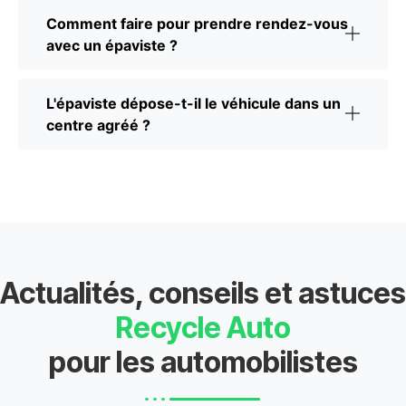
Comment faire pour prendre rendez-vous
avec un épaviste ?
L'épaviste dépose-t-il le véhicule dans un
centre agréé ?
Actualités, conseils et astuces
Recycle Auto
pour les automobilistes