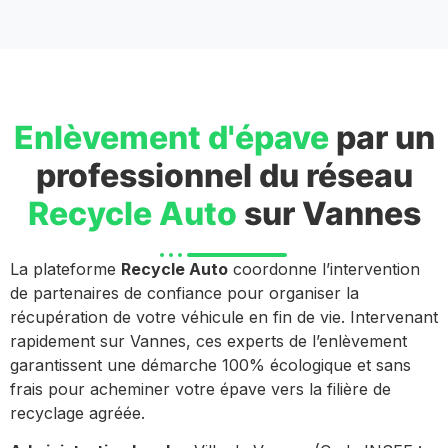
Enlèvement d'épave
par un
professionnel du réseau
Recycle Auto
sur Vannes
La plateforme
Recycle Auto
coordonne l’intervention
de partenaires de confiance pour organiser la
récupération de votre véhicule en fin de vie. Intervenant
rapidement sur Vannes, ces experts de l’enlèvement
garantissent une démarche 100% écologique et sans
frais pour acheminer votre épave vers la filière de
recyclage agréée.