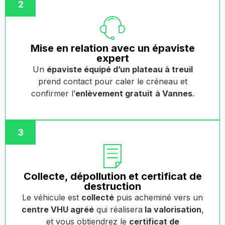
2
Mise en relation avec un épaviste
expert
Un
épaviste équipé d’un plateau à treuil
prend contact pour caler le créneau et
confirmer l’
enlèvement gratuit
à Vannes
.
3
Collecte, dépollution et certificat de
destruction
Le véhicule est
collecté
puis acheminé vers un
centre VHU agréé
qui réalisera
la valorisation
,
et vous obtiendrez le
certificat de