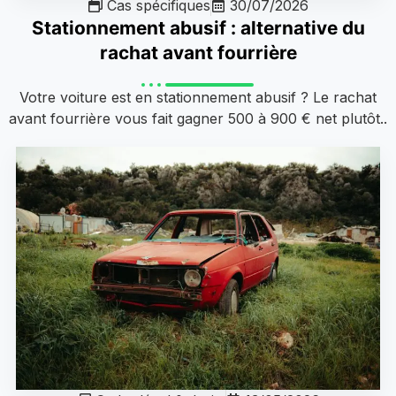
Cas spécifiques
30/07/2026
Stationnement abusif : alternative du
rachat avant fourrière
Votre voiture est en stationnement abusif ? Le rachat
avant fourrière vous fait gagner 500 à 900 € net plutôt..