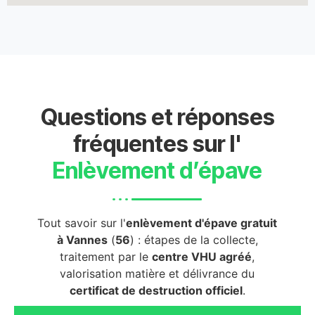
Questions et réponses
fréquentes sur l'
Enlèvement d’épave
Tout savoir sur l'
enlèvement d'épave gratuit
à Vannes
(
56
) : étapes de la collecte,
traitement par le
centre VHU agréé
,
valorisation matière et délivrance du
certificat de destruction officiel
.