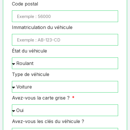
Code postal
Immatriculation du véhicule
État du véhicule
Type de véhicule
Avez-vous la carte grise ?
Avez-vous les clés du véhicule ?