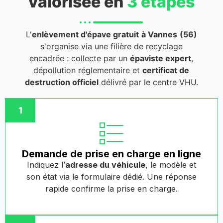
valorisée en
3 étapes
L'
enlèvement d'épave gratuit
à Vannes
(56)
s'organise via une filière de recyclage
encadrée : collecte par un
épaviste expert
,
dépollution réglementaire et
certificat de
destruction officiel
délivré par le centre VHU.
1
Demande de prise en charge en ligne
Indiquez l’
adresse du véhicule
, le modèle et
son état via le formulaire dédié. Une réponse
rapide confirme la prise en charge.