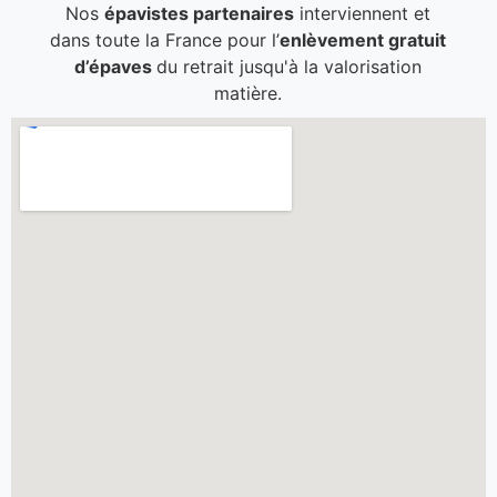
Nos
épavistes partenaires
interviennent et
dans toute la France pour l’
enlèvement gratuit
d’épaves
du retrait jusqu'à la valorisation
matière.