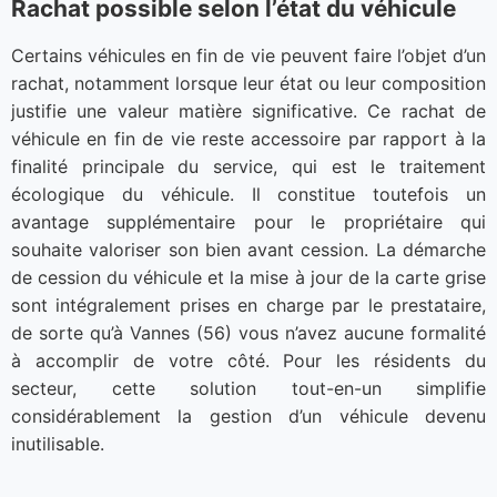
Rachat possible selon l’état du véhicule
Certains véhicules en fin de vie peuvent faire l’objet d’un
rachat, notamment lorsque leur état ou leur composition
justifie une valeur matière significative. Ce rachat de
véhicule en fin de vie reste accessoire par rapport à la
finalité principale du service, qui est le traitement
écologique du véhicule. Il constitue toutefois un
avantage supplémentaire pour le propriétaire qui
souhaite valoriser son bien avant cession. La démarche
de cession du véhicule et la mise à jour de la carte grise
sont intégralement prises en charge par le prestataire,
de sorte qu’à Vannes (56) vous n’avez aucune formalité
à accomplir de votre côté. Pour les résidents du
secteur, cette solution tout-en-un simplifie
considérablement la gestion d’un véhicule devenu
inutilisable.