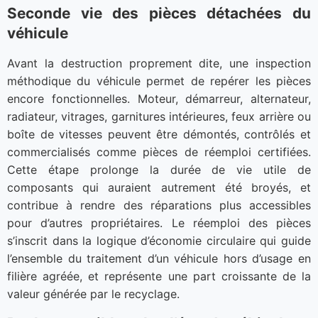
Seconde vie des pièces détachées du
véhicule
Avant la destruction proprement dite, une inspection
méthodique du véhicule permet de repérer les pièces
encore fonctionnelles. Moteur, démarreur, alternateur,
radiateur, vitrages, garnitures intérieures, feux arrière ou
boîte de vitesses peuvent être démontés, contrôlés et
commercialisés comme pièces de réemploi certifiées.
Cette étape prolonge la durée de vie utile de
composants qui auraient autrement été broyés, et
contribue à rendre des réparations plus accessibles
pour d’autres propriétaires. Le réemploi des pièces
s’inscrit dans la logique d’économie circulaire qui guide
l’ensemble du traitement d’un véhicule hors d’usage en
filière agréée, et représente une part croissante de la
valeur générée par le recyclage.