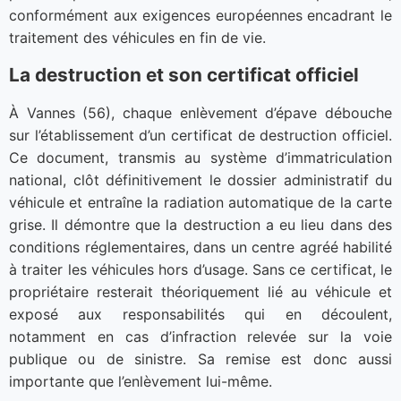
conformément aux exigences européennes encadrant le
traitement des véhicules en fin de vie.
La destruction et son certificat officiel
À Vannes (56), chaque enlèvement d’épave débouche
sur l’établissement d’un certificat de destruction officiel.
Ce document, transmis au système d’immatriculation
national, clôt définitivement le dossier administratif du
véhicule et entraîne la radiation automatique de la carte
grise. Il démontre que la destruction a eu lieu dans des
conditions réglementaires, dans un centre agréé habilité
à traiter les véhicules hors d’usage. Sans ce certificat, le
propriétaire resterait théoriquement lié au véhicule et
exposé aux responsabilités qui en découlent,
notamment en cas d’infraction relevée sur la voie
publique ou de sinistre. Sa remise est donc aussi
importante que l’enlèvement lui-même.