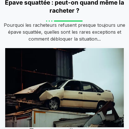
Épave squattée : peut-on quand même la
racheter ?
Pourquoi les racheteurs refusent presque toujours une
épave squattée, quelles sont les rares exceptions et
comment débloquer la situation...