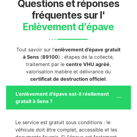
Questions et réponses
fréquentes sur l'
Enlèvement d’épave
Tout savoir sur l'
enlèvement d'épave gratuit
à Sens
(
89100
) : étapes de la collecte,
traitement par le
centre VHU agréé
,
valorisation matière et délivrance du
certificat de destruction officiel
.
L'enlèvement d'épave est-il réellement
gratuit à Sens ?
Le service est gratuit sous conditions : le
véhicule doit être complet, accessible et les
documents fournis. Si l'épave est fortement