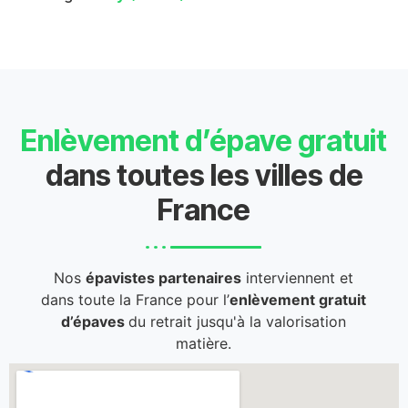
Enlèvement d’épave gratuit
dans toutes les villes de
France
Nos
épavistes partenaires
interviennent et
dans toute la France pour l’
enlèvement gratuit
d’épaves
du retrait jusqu'à la valorisation
matière.