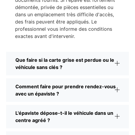
démontée, privée de pièces essentielles ou
dans un emplacement très difficile d'accès,
des frais peuvent être appliqués. Le
professionnel vous informe des conditions
exactes avant d'intervenir.
Que faire si la carte grise est perdue ou le
véhicule sans clés ?
Comment faire pour prendre rendez-vous
avec un épaviste ?
L'épaviste dépose-t-il le véhicule dans un
centre agréé ?