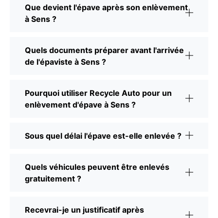
Que devient l'épave après son enlèvement
à Sens ?
Quels documents préparer avant l'arrivée
de l'épaviste à Sens ?
Pourquoi utiliser Recycle Auto pour un
enlèvement d'épave à Sens ?
Sous quel délai l'épave est-elle enlevée ?
Quels véhicules peuvent être enlevés
gratuitement ?
Recevrai-je un justificatif après