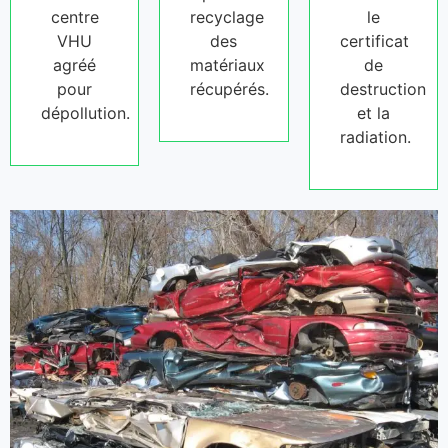
centre
recyclage
le
VHU
des
certificat
agréé
matériaux
de
pour
récupérés.
destruction
dépollution.
et la
radiation.