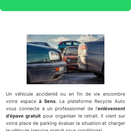
Un véhicule accidenté ou en fin de vie encombre
votre espace
à Sens
. La plateforme Recycle Auto
vous connecte à un professionnel de l’
enlèvement
d’épave gratuit
pour organiser le retrait. Il vient sur
votre place de parking évaluer la situation et charger
le véhicule (service gratuit sous conditions).