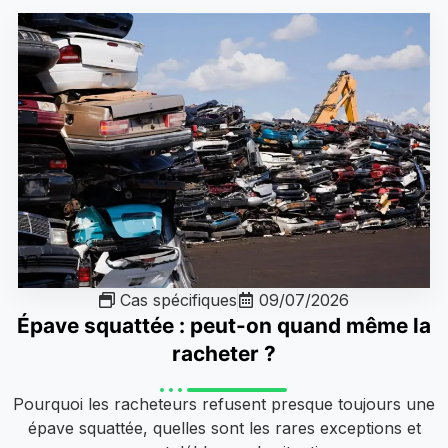
Cas spécifiques
09/07/2026
Épave squattée : peut-on quand même la
racheter ?
Pourquoi les racheteurs refusent presque toujours une
épave squattée, quelles sont les rares exceptions et