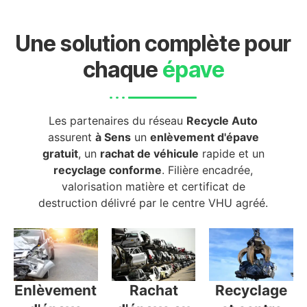
Une solution complète pour
chaque
épave
Les partenaires du réseau
Recycle Auto
assurent
à Sens
un
enlèvement d'épave
gratuit
, un
rachat de véhicule
rapide et un
recyclage conforme
. Filière encadrée,
valorisation matière et certificat de
destruction délivré par le centre VHU agréé.
Enlèvement
Rachat
Recyclage