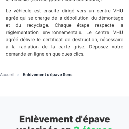
Le véhicule est ensuite dirigé vers un centre VHU
agréé qui se charge de la dépollution, du démontage
et du recyclage. Chaque étape respecte la
réglementation environnementale. Le centre VHU
agréé délivre le certificat de destruction, nécessaire
à la radiation de la carte grise. Déposez votre
demande en ligne en quelques clics.
Accueil
»
Enlèvement d’épave Sens
Enlèvement d'épave