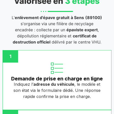
valorisée en
3 étapes
L'
enlèvement d'épave gratuit
à Sens
(89100)
s'organise via une filière de recyclage
encadrée : collecte par un
épaviste expert
,
dépollution réglementaire et
certificat de
destruction officiel
délivré par le centre VHU.
1
Demande de prise en charge en ligne
Indiquez l’
adresse du véhicule
, le modèle et
son état via le formulaire dédié. Une réponse
rapide confirme la prise en charge.