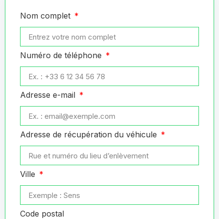
Nom complet
Numéro de téléphone
Adresse e-mail
Adresse de récupération du véhicule
Ville
Code postal