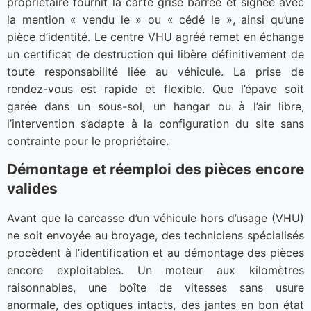
propriétaire fournit la carte grise barrée et signée avec
la mention « vendu le » ou « cédé le », ainsi qu’une
pièce d’identité. Le centre VHU agréé remet en échange
un certificat de destruction qui libère définitivement de
toute responsabilité liée au véhicule. La prise de
rendez-vous est rapide et flexible. Que l’épave soit
garée dans un sous-sol, un hangar ou à l’air libre,
l’intervention s’adapte à la configuration du site sans
contrainte pour le propriétaire.
Démontage et réemploi des pièces encore
valides
Avant que la carcasse d’un véhicule hors d’usage (VHU)
ne soit envoyée au broyage, des techniciens spécialisés
procèdent à l’identification et au démontage des pièces
encore exploitables. Un moteur aux kilomètres
raisonnables, une boîte de vitesses sans usure
anormale, des optiques intacts, des jantes en bon état