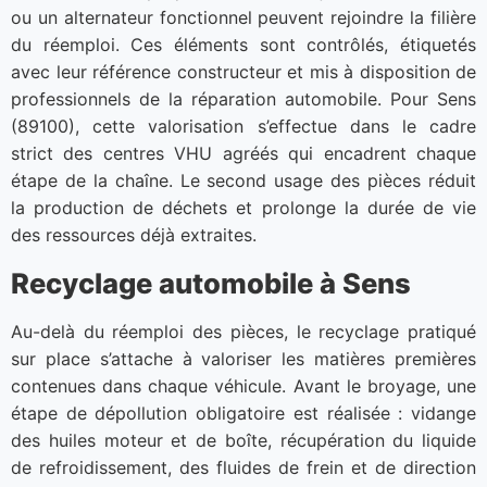
ou un alternateur fonctionnel peuvent rejoindre la filière
du réemploi. Ces éléments sont contrôlés, étiquetés
avec leur référence constructeur et mis à disposition de
professionnels de la réparation automobile. Pour Sens
(89100), cette valorisation s’effectue dans le cadre
strict des centres VHU agréés qui encadrent chaque
étape de la chaîne. Le second usage des pièces réduit
la production de déchets et prolonge la durée de vie
des ressources déjà extraites.
Recyclage automobile à Sens
Au-delà du réemploi des pièces, le recyclage pratiqué
sur place s’attache à valoriser les matières premières
contenues dans chaque véhicule. Avant le broyage, une
étape de dépollution obligatoire est réalisée : vidange
des huiles moteur et de boîte, récupération du liquide
de refroidissement, des fluides de frein et de direction