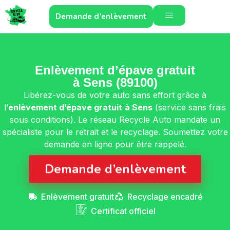
Demande d’enlèvement
Enlèvement d’épave gratuit
à Sens (89100)
Libérez-vous de votre auto sans effort grâce à
l’
enlèvement d’épave gratuit
à Sens
(service sans frais
sous conditions). Le réseau Recycle Auto mandate un
spécialiste pour le retrait et le recyclage. Soumettez votre
demande en ligne pour être rappelé.
Demande d’enlèvement
Enlèvement gratuit
Recyclage encadré
Certificat officiel