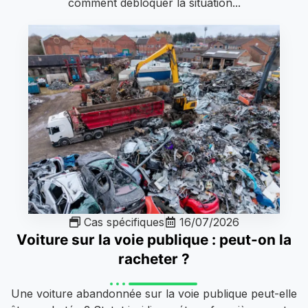
comment débloquer la situation...
Cas spécifiques
16/07/2026
Voiture sur la voie publique : peut-on la
racheter ?
Une voiture abandonnée sur la voie publique peut-elle