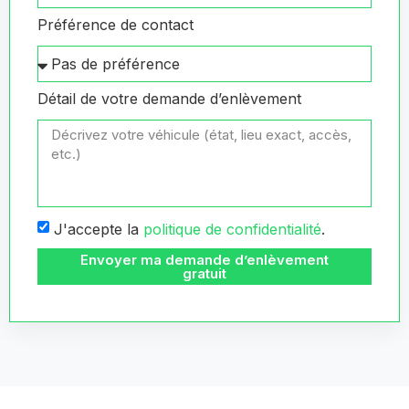
Préférence de contact
Détail de votre demande d’enlèvement
J'accepte la
politique de confidentialité
.
Envoyer ma demande d’enlèvement
gratuit