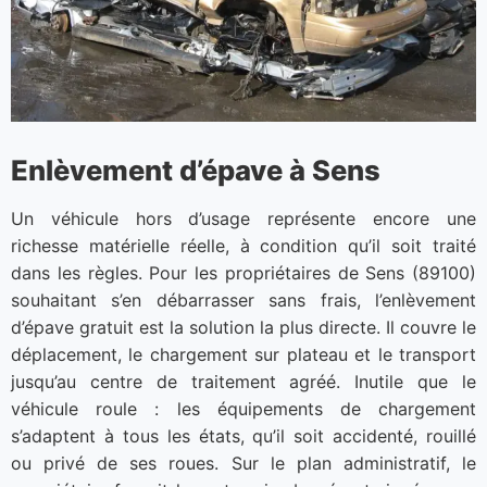
Enlèvement d’épave à Sens
Un véhicule hors d’usage représente encore une
richesse matérielle réelle, à condition qu’il soit traité
dans les règles. Pour les propriétaires de Sens (89100)
souhaitant s’en débarrasser sans frais, l’enlèvement
d’épave gratuit est la solution la plus directe. Il couvre le
déplacement, le chargement sur plateau et le transport
jusqu’au centre de traitement agréé. Inutile que le
véhicule roule : les équipements de chargement
s’adaptent à tous les états, qu’il soit accidenté, rouillé
ou privé de ses roues. Sur le plan administratif, le