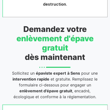
destruction
.
Demandez votre
enlèvement d'épave
gratuit
dès maintenant
Sollicitez un
épaviste expert
à Sens
pour une
intervention rapide
et gratuite. Remplissez le
formulaire ci-dessous pour engager un
enlèvement d'épave gratuit
, encadré,
écologique et conforme à la réglementation.