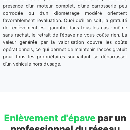
présence d’un moteur complet, d’une carrosserie peu
corrodée ou d’un kilométrage modéré orientent
favorablement l’évaluation. Quoi qu’il en soit, la gratuité
de l’enlèvement est garantie dans tous les cas : même
sans rachat, le retrait de l’épave ne vous coûte rien. La
valeur générée par la valorisation couvre les coûts
opérationnels, ce qui permet de maintenir l’accès gratuit
pour tous les propriétaires souhaitant se débarrasser
d’un véhicule hors d’usage.
Enlèvement d'épave
par un
professionnel du réseau