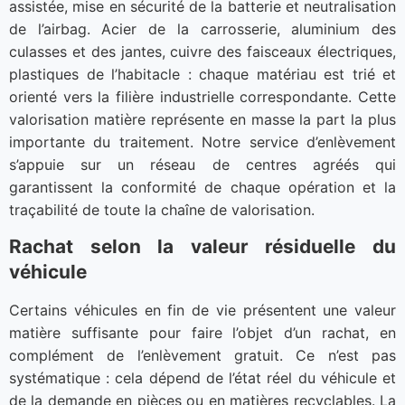
assistée, mise en sécurité de la batterie et neutralisation
de l’airbag. Acier de la carrosserie, aluminium des
culasses et des jantes, cuivre des faisceaux électriques,
plastiques de l’habitacle : chaque matériau est trié et
orienté vers la filière industrielle correspondante. Cette
valorisation matière représente en masse la part la plus
importante du traitement. Notre service d’enlèvement
s’appuie sur un réseau de centres agréés qui
garantissent la conformité de chaque opération et la
traçabilité de toute la chaîne de valorisation.
Rachat selon la valeur résiduelle du
véhicule
Certains véhicules en fin de vie présentent une valeur
matière suffisante pour faire l’objet d’un rachat, en
complément de l’enlèvement gratuit. Ce n’est pas
systématique : cela dépend de l’état réel du véhicule et
de la demande en pièces ou en matières recyclables. La