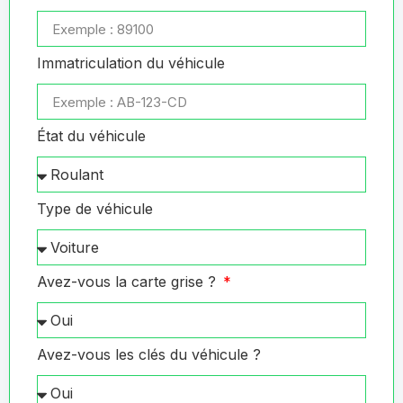
Immatriculation du véhicule
État du véhicule
Type de véhicule
Avez-vous la carte grise ?
Avez-vous les clés du véhicule ?