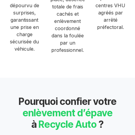
dépourvu de
centres VHU
totale de frais
surprises,
agréés par
cachés et
garantissant
arrêté
enlèvement
une prise en
préfectoral.
coordonné
charge
dans la foulée
sécurisée du
par un
véhicule.
professionnel.
Pourquoi confier votre
enlèvement d’épave
à
Recycle Auto
?