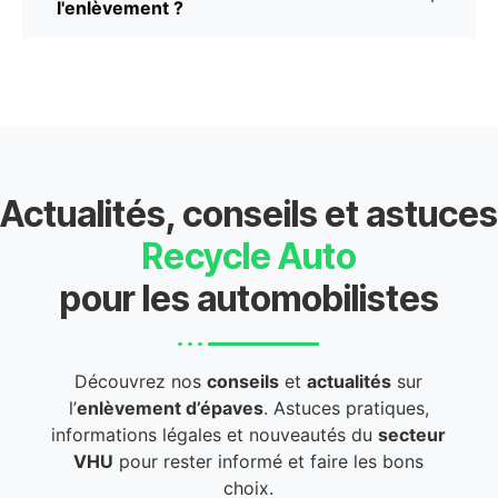
l'enlèvement ?
Actualités, conseils et astuces
Recycle Auto
pour les automobilistes
Découvrez nos
conseils
et
actualités
sur
l’
enlèvement d’épaves
. Astuces pratiques,
informations légales et nouveautés du
secteur
VHU
pour rester informé et faire les bons
choix.