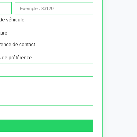
de véhicule
rence de contact