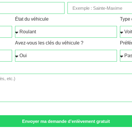
État du véhicule
Type 
Avez-vous les clés du véhicule ?
Préfé
Envoyer ma demande d’enlèvement gratuit