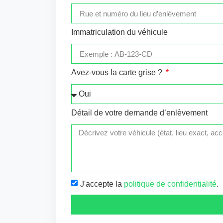
Immatriculation du véhicule
Avez-vous la carte grise ?
Détail de votre demande d’enlèvement
J'accepte la
politique de confidentialité
.