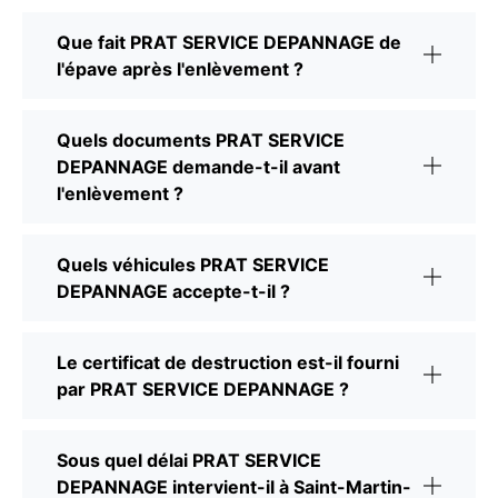
Que fait PRAT SERVICE DEPANNAGE de
l'épave après l'enlèvement ?
Quels documents PRAT SERVICE
DEPANNAGE demande-t-il avant
l'enlèvement ?
Quels véhicules PRAT SERVICE
DEPANNAGE accepte-t-il ?
Le certificat de destruction est-il fourni
par PRAT SERVICE DEPANNAGE ?
Sous quel délai PRAT SERVICE
DEPANNAGE intervient-il à Saint-Martin-