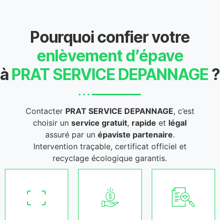
Pourquoi confier votre
enlèvement d’épave
à
PRAT SERVICE DEPANNAGE
?
Contacter
PRAT SERVICE DEPANNAGE
, c’est
choisir un
service gratuit
,
rapide
et
légal
assuré par un
épaviste partenaire
.
Intervention traçable, certificat officiel et
recyclage écologique garantis.