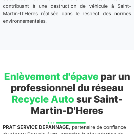
contribuant à une destruction de véhicule à Saint-
Martin-D'Heres réalisée dans le respect des normes
environnementales.
Enlèvement d'épave
par un
professionnel du réseau
Recycle Auto
sur Saint-
Martin-D'Heres
PRAT SERVICE DEPANNAGE
, partenaire de confiance