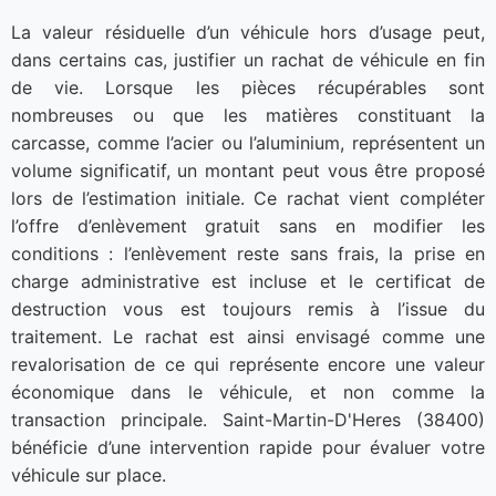
La valeur résiduelle d’un véhicule hors d’usage peut,
dans certains cas, justifier un rachat de véhicule en fin
de vie. Lorsque les pièces récupérables sont
nombreuses ou que les matières constituant la
carcasse, comme l’acier ou l’aluminium, représentent un
volume significatif, un montant peut vous être proposé
lors de l’estimation initiale. Ce rachat vient compléter
l’offre d’enlèvement gratuit sans en modifier les
conditions : l’enlèvement reste sans frais, la prise en
charge administrative est incluse et le certificat de
destruction vous est toujours remis à l’issue du
traitement. Le rachat est ainsi envisagé comme une
revalorisation de ce qui représente encore une valeur
économique dans le véhicule, et non comme la
transaction principale. Saint-Martin-D'Heres (38400)
bénéficie d’une intervention rapide pour évaluer votre
véhicule sur place.