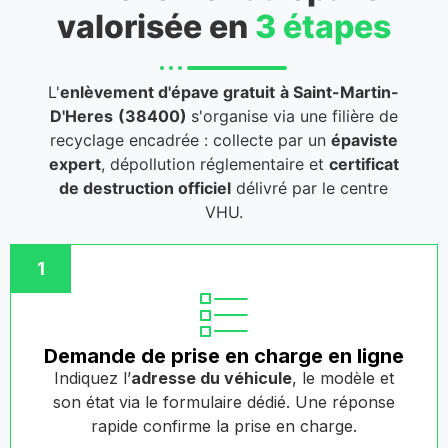
valorisée en
3 étapes
L'
enlèvement d'épave gratuit
à Saint-Martin-
D'Heres
(38400)
s'organise via une filière de
recyclage encadrée : collecte par un
épaviste
expert
, dépollution réglementaire et
certificat
de destruction officiel
délivré par le centre
VHU.
1
Demande de prise en charge en ligne
Indiquez l’
adresse du véhicule
, le modèle et
son état via le formulaire dédié. Une réponse
rapide confirme la prise en charge.