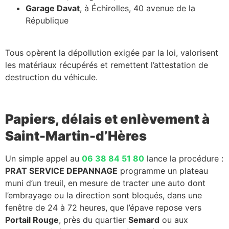
Garage Davat
, à Échirolles, 40 avenue de la
République
Tous opèrent la dépollution exigée par la loi, valorisent
les matériaux récupérés et remettent l’attestation de
destruction du véhicule.
Papiers, délais et enlèvement à
Saint-Martin-d’Hères
Un simple appel au
06 38 84 51 80
lance la procédure :
PRAT SERVICE DEPANNAGE
programme un plateau
muni d’un treuil, en mesure de tracter une auto dont
l’embrayage ou la direction sont bloqués, dans une
fenêtre de 24 à 72 heures, que l’épave repose vers
Portail Rouge
, près du quartier
Semard
ou aux