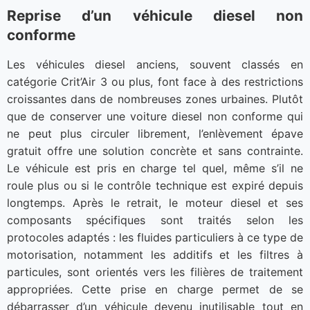
Reprise d’un véhicule diesel non
conforme
Les véhicules diesel anciens, souvent classés en
catégorie Crit’Air 3 ou plus, font face à des restrictions
croissantes dans de nombreuses zones urbaines. Plutôt
que de conserver une voiture diesel non conforme qui
ne peut plus circuler librement, l’enlèvement épave
gratuit offre une solution concrète et sans contrainte.
Le véhicule est pris en charge tel quel, même s’il ne
roule plus ou si le contrôle technique est expiré depuis
longtemps. Après le retrait, le moteur diesel et ses
composants spécifiques sont traités selon les
protocoles adaptés : les fluides particuliers à ce type de
motorisation, notamment les additifs et les filtres à
particules, sont orientés vers les filières de traitement
appropriées. Cette prise en charge permet de se
débarrasser d’un véhicule devenu inutilisable tout en