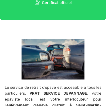
Certificat officiel
Le service de retrait d’épave est accessible à tous les
particuliers.
PRAT SERVICE DEPANNAGE
, votre
épaviste local, est votre interlocuteur pour
l’
enlèvement d’épave gratuit
à Saint-Martin-