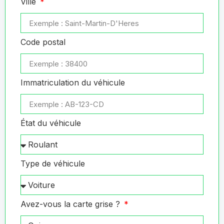
Ville
Code postal
Immatriculation du véhicule
État du véhicule
Type de véhicule
Avez-vous la carte grise ?