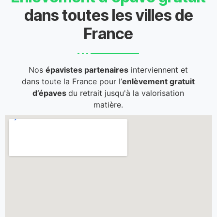
dans toutes les villes de
France
Nos
épavistes partenaires
interviennent et
dans toute la France pour l’
enlèvement gratuit
d’épaves
du retrait jusqu'à la valorisation
matière.