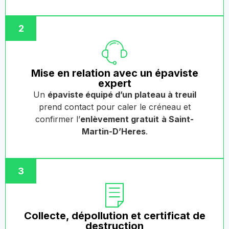
2
Mise en relation avec un épaviste
expert
Un
épaviste équipé d’un plateau à treuil
prend contact pour caler le créneau et
confirmer l’
enlèvement gratuit
à Saint-
Martin-D’Heres
.
3
Collecte, dépollution et certificat de
destruction