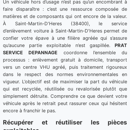
Un véhicule hors d’usage n’est pas qu’un encombrant à
faire disparaître : c’est une ressource composée de
matières et de composants qui ont encore de la valeur.
À Saint-Martin-D'Heres (38400), le service
d’enlèvement voiture à Saint-Martin-D'Heres permet de
confier votre épave à une filière agréée qui s’assure
qu’aucune partie exploitable n’est gaspillée.
PRAT
SERVICE DEPANNAGE
coordonne l’ensemble du
processus : enlèvement gratuit à domicile, transport
vers un centre VHU agréé, puis traitement rigoureux
dans le respect des normes environnementales en
vigueur. L’objectif est de maximiser la part du véhicule
qui est recyclée, réutilisée ou revalorisée plutôt que
simplement détruite. Comprendre ce que devient votre
véhicule après le retrait peut rassurer ceux qui hésitent
encore à franchir le pas.
Récupérer et réutiliser les pièces