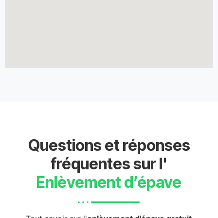
Questions et réponses
fréquentes sur l'
Enlèvement d’épave