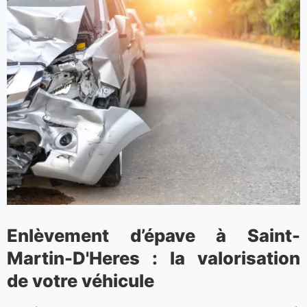
Enlèvement d’épave à Saint-
Martin-D'Heres : la valorisation
de votre véhicule