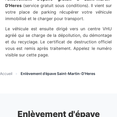
D'Heres
(service gratuit sous conditions). Il vient sur
votre place de parking récupérer votre véhicule
immobilisé et le charger pour transport.
Le véhicule est ensuite dirigé vers un centre VHU
agréé qui se charge de la dépollution, du démontage
et du recyclage. Le certificat de destruction officiel
vous est remis après traitement. Appelez le numéro
visible sur cette page.
Accueil
»
Enlèvement d’épave Saint-Martin-D’Heres
Enlèvement d'épave