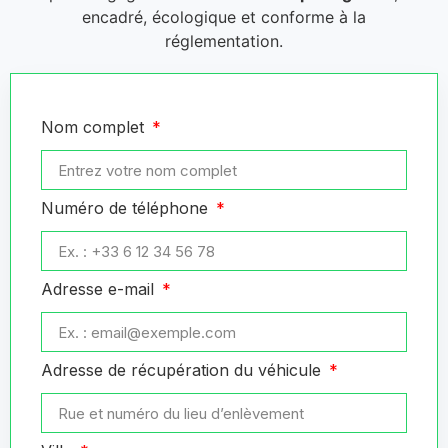
encadré, écologique et conforme à la
réglementation.
Nom complet
Numéro de téléphone
Adresse e-mail
Adresse de récupération du véhicule