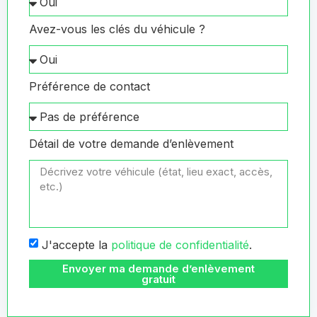
Avez-vous les clés du véhicule ?
Préférence de contact
Détail de votre demande d’enlèvement
J'accepte la
politique de confidentialité
.
Envoyer ma demande d’enlèvement
gratuit