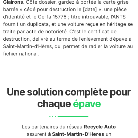
Glairons
. Côté dossier, gardez à portée la carte grise
barrée « cédé pour destruction le [date] », une pièce
d’identité et le Cerfa 15776 ; titre introuvable, l’ANTS
fournit un duplicata, et une voiture reçue en héritage se
traite par acte de notoriété. C’est le certificat de
destruction, délivré au terme de l’enlèvement d’épave à
Saint-Martin-d’Hères, qui permet de radier la voiture au
fichier national.
Une solution complète pour
chaque
épave
Les partenaires du réseau
Recycle Auto
assurent
à Saint-Martin-D'Heres
un