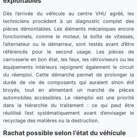
exploitables
Dès l’arrivée du véhicule au centre VHU agréé, les
techniciens procèdent à un diagnostic complet des
pièces démontables. Les éléments mécaniques encore
fonctionnels, comme le moteur, la boîte de vitesses,
l’alternateur ou le démarreur, sont testés avant d’être
référencés pour le second usage. Les pièces de
carrosserie en bon état, les feux, les rétroviseurs ou les
équipements intérieurs rejoignent également le circuit
du réemploi. Cette démarche permet de prolonger la
durée de vie de composants qui auraient sinon été
broyés, tout en alimentant un marché de pièces
automobiles accessibles. Le réemploi est une priorité
dans la hiérarchie du traitement : ce qui peut être
réutilisé l’est systématiquement avant d’envisager le
recyclage des matières ou la destruction.
Rachat possible selon l’état du véhicule