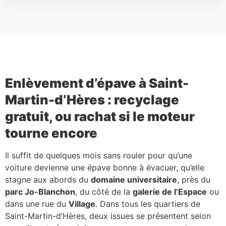
Enlèvement d’épave à Saint-
Martin-d’Hères : recyclage
gratuit, ou rachat si le moteur
tourne encore
Il suffit de quelques mois sans rouler pour qu’une
voiture devienne une épave bonne à évacuer, qu’elle
stagne aux abords du
domaine universitaire
, près du
parc Jo-Blanchon
, du côté de la
galerie de l’Espace
ou
dans une rue du
Village
. Dans tous les quartiers de
Saint-Martin-d’Hères, deux issues se présentent selon