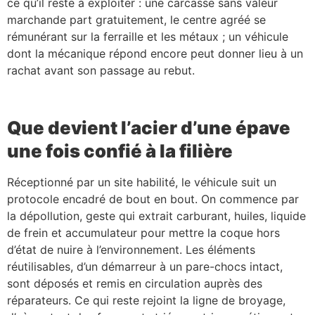
ce qu’il reste à exploiter : une carcasse sans valeur
marchande part gratuitement, le centre agréé se
rémunérant sur la ferraille et les métaux ; un véhicule
dont la mécanique répond encore peut donner lieu à un
rachat avant son passage au rebut.
Que devient l’acier d’une épave
une fois confié à la filière
Réceptionné par un site habilité, le véhicule suit un
protocole encadré de bout en bout. On commence par
la dépollution, geste qui extrait carburant, huiles, liquide
de frein et accumulateur pour mettre la coque hors
d’état de nuire à l’environnement. Les éléments
réutilisables, d’un démarreur à un pare-chocs intact,
sont déposés et remis en circulation auprès des
réparateurs. Ce qui reste rejoint la ligne de broyage,