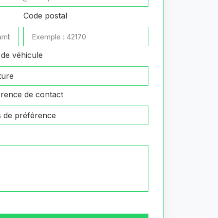
Code postal
de véhicule
rence de contact