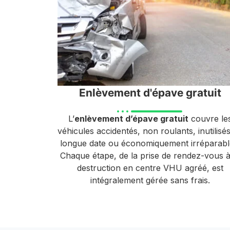
Enlèvement d'épave gratuit
L’
enlèvement d’épave gratuit
couvre le
véhicules accidentés, non roulants, inutilisé
longue date ou économiquement irréparabl
Chaque étape, de la prise de rendez-vous à
destruction en centre VHU agréé, est
intégralement gérée sans frais.