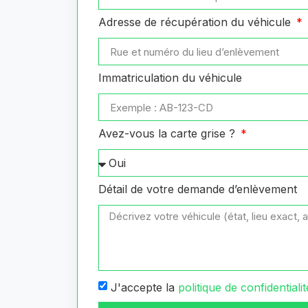
Adresse de récupération du véhicule
Immatriculation du véhicule
Avez-vous la carte grise ?
Détail de votre demande d’enlèvement
J'accepte la
politique de confidentialit