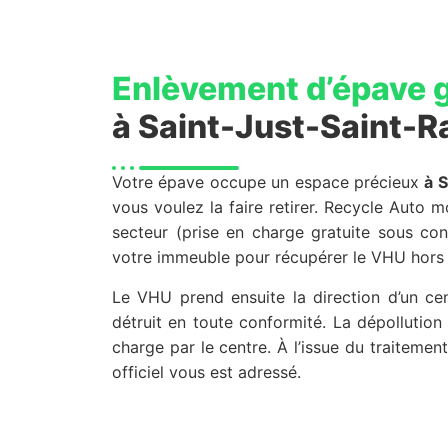
Enlèvement d’épave g
à Saint-Just-Saint-
Votre épave occupe un espace précieux
à 
vous voulez la faire retirer. Recycle Auto m
secteur (prise en charge gratuite sous cond
votre immeuble pour récupérer le VHU hors d
Le VHU prend ensuite la direction d’un c
détruit en toute conformité. La dépollution
charge par le centre. À l’issue du traitement
officiel vous est adressé.