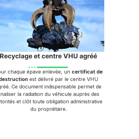
Recyclage et centre VHU agréé
ur chaque épave enlevée, un
certificat de
destruction
est délivré par le centre VHU
gréé. Ce document indispensable permet de
inaliser la radiation du véhicule auprès des
torités et clôt toute obligation administrative
du propriétaire.