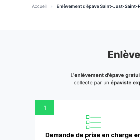
Accueil
»
Enlèvement d’épave Saint-Just-Saint-
Enlève
L'
enlèvement d'épave gratui
collecte par un
épaviste ex
1
Demande de prise en charge e