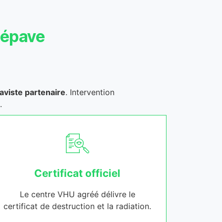
’épave
aviste partenaire
. Intervention
.
Certificat officiel
Le centre VHU agréé délivre le
certificat de destruction et la radiation.