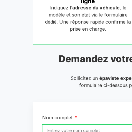
ligne
Indiquez l’
adresse du véhicule
, le
modèle et son état via le formulaire
dédié. Une réponse rapide confirme la
prise en charge.
Demandez votr
Sollicitez un
épaviste expe
formulaire ci-dessous 
Nom complet