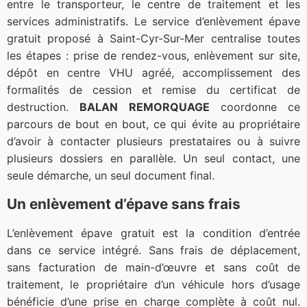
entre le transporteur, le centre de traitement et les
services administratifs. Le service d’enlèvement épave
gratuit proposé à Saint-Cyr-Sur-Mer centralise toutes
les étapes : prise de rendez-vous, enlèvement sur site,
dépôt en centre VHU agréé, accomplissement des
formalités de cession et remise du certificat de
destruction.
BALAN REMORQUAGE
coordonne ce
parcours de bout en bout, ce qui évite au propriétaire
d’avoir à contacter plusieurs prestataires ou à suivre
plusieurs dossiers en parallèle. Un seul contact, une
seule démarche, un seul document final.
Un enlèvement d’épave sans frais
L’enlèvement épave gratuit est la condition d’entrée
dans ce service intégré. Sans frais de déplacement,
sans facturation de main-d’œuvre et sans coût de
traitement, le propriétaire d’un véhicule hors d’usage
bénéficie d’une prise en charge complète à coût nul.