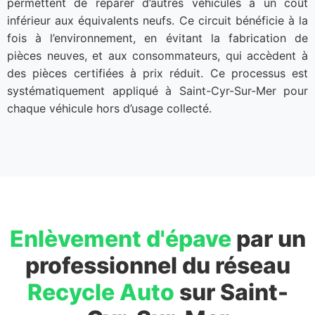
permettent de réparer d’autres véhicules à un coût
inférieur aux équivalents neufs. Ce circuit bénéficie à la
fois à l’environnement, en évitant la fabrication de
pièces neuves, et aux consommateurs, qui accèdent à
des pièces certifiées à prix réduit. Ce processus est
systématiquement appliqué à Saint-Cyr-Sur-Mer pour
chaque véhicule hors d’usage collecté.
Enlèvement d'épave
par un
professionnel du réseau
Recycle Auto
sur Saint-