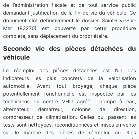
de l’administration fiscale et de tout service public
demandant justification de la fin de vie du véhicule. Ce
document clôt définitivement le dossier. Saint-Cyr-Sur-
Mer (83270) est couverte par cette procédure
complète, sans déplacement du propriétaire.
Seconde vie des pièces détachées du
véhicule
Le réemploi des pièces détachées est l’un des
indicateurs les plus concrets de la valorisation
automobile. Avant tout broyage, chaque pièce
potentiellement fonctionnelle est inspectée par les
techniciens du centre VHU agréé : pompe à eau,
alternateur, démarreur, colonne de direction,
compresseur de climatisation. Celles qui passent les
tests sont nettoyées, reconditionnées et mises en vente
sur le marché des pièces de réemploi, où elles