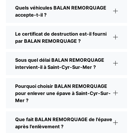
Quels véhicules BALAN REMORQUAGE
accepte-t-il ?
Le certificat de destruction est-il fourni
par BALAN REMORQUAGE ?
Sous quel délai BALAN REMORQUAGE
intervient-il à Saint-Cyr-Sur-Mer ?
Pourquoi choisir BALAN REMORQUAGE
pour enlever une épave à Saint-Cyr-Sur-
Mer ?
Que fait BALAN REMORQUAGE de l'épave
après l'enlèvement ?