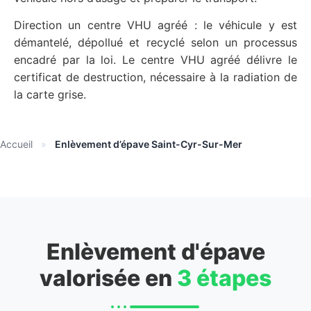
Direction un centre VHU agréé : le véhicule y est
démantelé, dépollué et recyclé selon un processus
encadré par la loi. Le centre VHU agréé délivre le
certificat de destruction, nécessaire à la radiation de
la carte grise.
Accueil
»
Enlèvement d’épave Saint-Cyr-Sur-Mer
Enlèvement d'épave
valorisée en
3 étapes