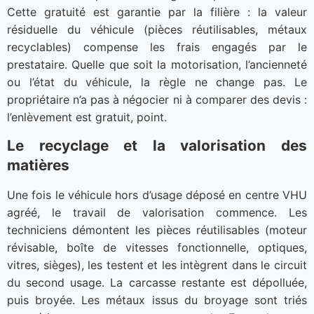
Cette gratuité est garantie par la filière : la valeur
résiduelle du véhicule (pièces réutilisables, métaux
recyclables) compense les frais engagés par le
prestataire. Quelle que soit la motorisation, l’ancienneté
ou l’état du véhicule, la règle ne change pas. Le
propriétaire n’a pas à négocier ni à comparer des devis :
l’enlèvement est gratuit, point.
Le recyclage et la valorisation des
matières
Une fois le véhicule hors d’usage déposé en centre VHU
agréé, le travail de valorisation commence. Les
techniciens démontent les pièces réutilisables (moteur
révisable, boîte de vitesses fonctionnelle, optiques,
vitres, sièges), les testent et les intègrent dans le circuit
du second usage. La carcasse restante est dépolluée,
puis broyée. Les métaux issus du broyage sont triés