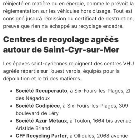
réinjecté en matière ou en énergie, comme le prévoit la
réglementation sur les véhicules hors d’usage. Tout est
consigné jusqu’à l’émission du certificat de destruction,
preuve que rien n’a échappé au recyclage encadré.
Centres de recyclage agréés
autour de Saint-Cyr-sur-Mer
Les épaves saint-cyriennes rejoignent des centres VHU
agréés répartis sur l’ouest varois, équipés pour la
dépollution et le tri des matières.
Société Recuperauto
, à Six-Fours-les-Plages, ZI
des Négadoux
Société Codipièce
, à Six-Fours-les-Plages, 309
boulevard de Léry
Société Azur Métaux
, à Toulon, 1664 bis avenue
Aristide Briand
CFF Recycling Purfer
, à Ollioules, 2068 avenue