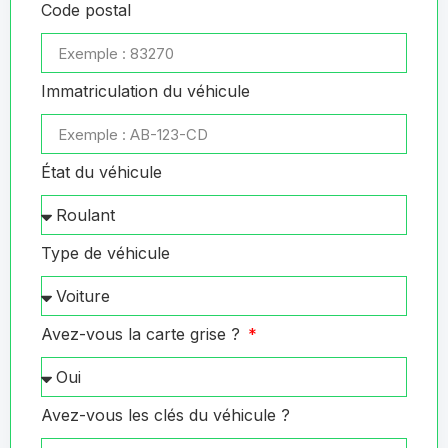
Code postal
Immatriculation du véhicule
État du véhicule
Type de véhicule
Avez-vous la carte grise ?
Avez-vous les clés du véhicule ?