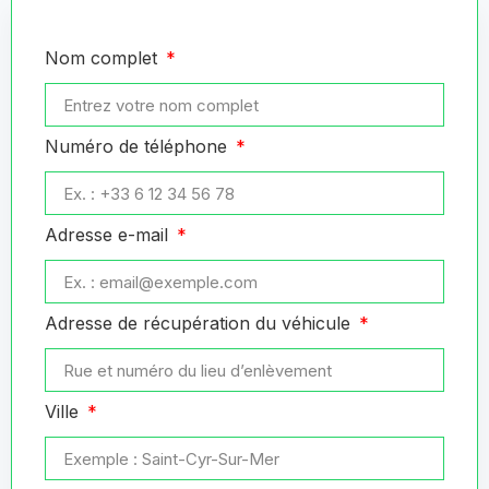
Nom complet
Numéro de téléphone
Adresse e-mail
Adresse de récupération du véhicule
Ville