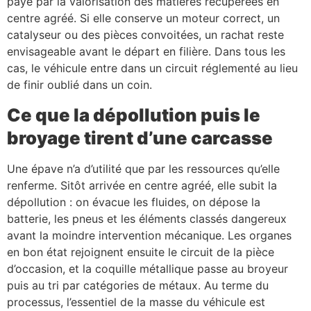
payé par la valorisation des matières récupérées en
centre agréé. Si elle conserve un moteur correct, un
catalyseur ou des pièces convoitées, un rachat reste
envisageable avant le départ en filière. Dans tous les
cas, le véhicule entre dans un circuit réglementé au lieu
de finir oublié dans un coin.
Ce que la dépollution puis le
broyage tirent d’une carcasse
Une épave n’a d’utilité que par les ressources qu’elle
renferme. Sitôt arrivée en centre agréé, elle subit la
dépollution : on évacue les fluides, on dépose la
batterie, les pneus et les éléments classés dangereux
avant la moindre intervention mécanique. Les organes
en bon état rejoignent ensuite le circuit de la pièce
d’occasion, et la coquille métallique passe au broyeur
puis au tri par catégories de métaux. Au terme du
processus, l’essentiel de la masse du véhicule est