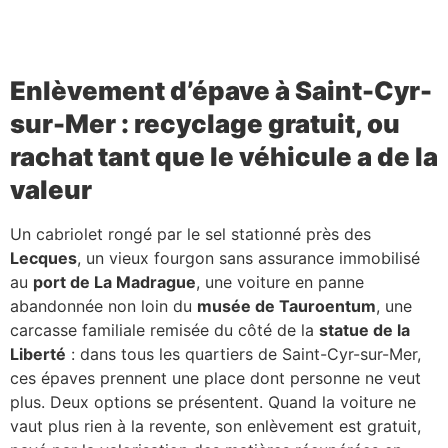
Enlèvement d’épave à Saint-Cyr-
sur-Mer : recyclage gratuit, ou
rachat tant que le véhicule a de la
valeur
Un cabriolet rongé par le sel stationné près des
Lecques
, un vieux fourgon sans assurance immobilisé
au
port de La Madrague
, une voiture en panne
abandonnée non loin du
musée de Tauroentum
, une
carcasse familiale remisée du côté de la
statue de la
Liberté
: dans tous les quartiers de Saint-Cyr-sur-Mer,
ces épaves prennent une place dont personne ne veut
plus. Deux options se présentent. Quand la voiture ne
vaut plus rien à la revente, son enlèvement est gratuit,