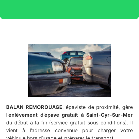
BALAN REMORQUAGE
, épaviste de proximité, gère
l’
enlèvement d’épave gratuit
à Saint-Cyr-Sur-Mer
du début à la fin (service gratuit sous conditions). Il
vient à l’adresse convenue pour charger votre
véhicule hors d’usage et préparer le transport.