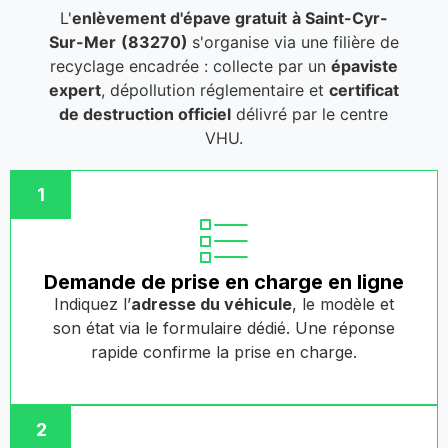
L'
enlèvement d'épave gratuit
à Saint-Cyr-
Sur-Mer
(83270)
s'organise via une filière de
recyclage encadrée : collecte par un
épaviste
expert
, dépollution réglementaire et
certificat
de destruction officiel
délivré par le centre
VHU.
1
Demande de prise en charge en ligne
Indiquez l’
adresse du véhicule
, le modèle et
son état via le formulaire dédié. Une réponse
rapide confirme la prise en charge.
2