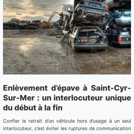
Enlèvement d’épave à Saint-Cyr-
Sur-Mer : un interlocuteur unique
du début à la fin
Confier le retrait d’un véhicule hors d’usage à un seul
interlocuteur, c’est éviter les ruptures de communication