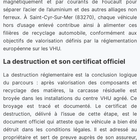
magnétiquement et par courants de Foucault pour
séparer l’acier de l’aluminium et des autres alliages non
ferreux. À Saint-Cyr-Sur-Mer (83270), chaque véhicule
hors d’usage enlevé contribue ainsi à alimenter ces
filières de recyclage automobile, conformément aux
objectifs de valorisation définis par la réglementation
européenne sur les VHU.
La destruction et son certificat officiel
La destruction réglementaire est la conclusion logique
du parcours : après valorisation des composants et
recyclage des matières, la carcasse résiduelle est
broyée dans les installations du centre VHU agréé. Ce
broyage est tracé et documenté. Le certificat de
destruction, délivré à l’issue de cette étape, est le
document officiel qui atteste que le véhicule a bien été
détruit dans les conditions légales. Il est adressé au
propriétaire et sert de preuve auprès de son assureur,