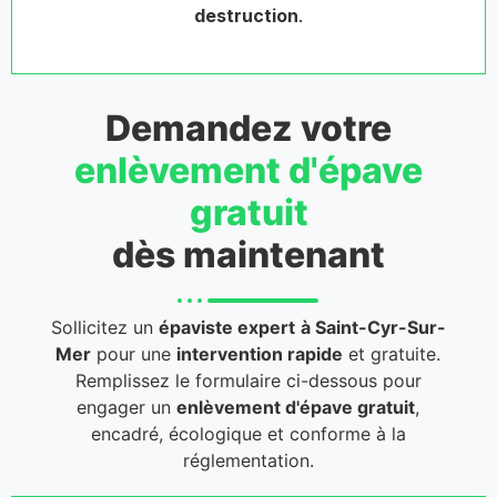
destruction
.
Demandez votre
enlèvement d'épave
gratuit
dès maintenant
Sollicitez un
épaviste expert
à Saint-Cyr-Sur-
Mer
pour une
intervention rapide
et gratuite.
Remplissez le formulaire ci-dessous pour
engager un
enlèvement d'épave gratuit
,
encadré, écologique et conforme à la
réglementation.