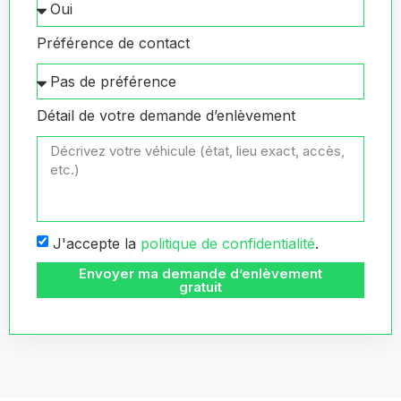
Préférence de contact
Détail de votre demande d’enlèvement
J'accepte la
politique de confidentialité
.
Envoyer ma demande d’enlèvement
gratuit