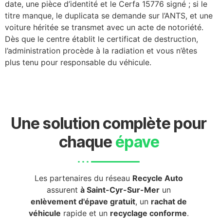
date, une pièce d’identité et le Cerfa 15776 signé ; si le
titre manque, le duplicata se demande sur l’ANTS, et une
voiture héritée se transmet avec un acte de notoriété.
Dès que le centre établit le certificat de destruction,
l’administration procède à la radiation et vous n’êtes
plus tenu pour responsable du véhicule.
Une solution complète pour
chaque
épave
Les partenaires du réseau
Recycle Auto
assurent
à Saint-Cyr-Sur-Mer
un
enlèvement d'épave gratuit
, un
rachat de
véhicule
rapide et un
recyclage conforme
.