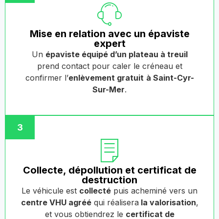
Mise en relation avec un épaviste
expert
Un
épaviste équipé d’un plateau à treuil
prend contact pour caler le créneau et
confirmer l’
enlèvement gratuit
à Saint-Cyr-
Sur-Mer
.
3
Collecte, dépollution et certificat de
destruction
Le véhicule est
collecté
puis acheminé vers un
centre VHU agréé
qui réalisera
la valorisation
,
et vous obtiendrez le
certificat de