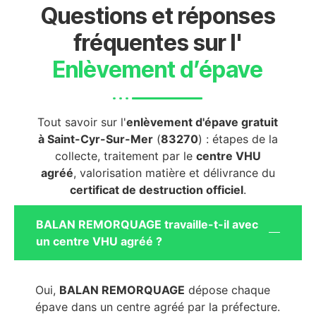
Questions et réponses
fréquentes sur l'
Enlèvement d’épave
Tout savoir sur l'
enlèvement d'épave gratuit
à Saint-Cyr-Sur-Mer
(
83270
) : étapes de la
collecte, traitement par le
centre VHU
agréé
, valorisation matière et délivrance du
certificat de destruction officiel
.
BALAN REMORQUAGE travaille-t-il avec
un centre VHU agréé ?
Oui,
BALAN REMORQUAGE
dépose chaque
épave dans un centre agréé par la préfecture.