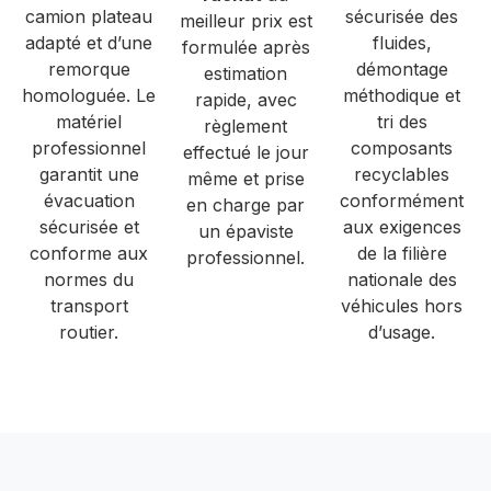
camion plateau
sécurisée des
meilleur prix est
adapté et d’une
fluides,
formulée après
remorque
démontage
estimation
homologuée. Le
méthodique et
rapide, avec
matériel
tri des
règlement
professionnel
composants
effectué le jour
garantit une
recyclables
même et prise
évacuation
conformément
en charge par
sécurisée et
aux exigences
un épaviste
conforme aux
de la filière
professionnel.
normes du
nationale des
transport
véhicules hors
routier.
d’usage.