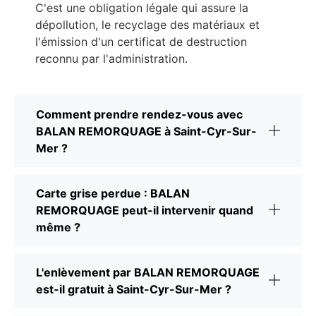
C'est une obligation légale qui assure la
dépollution, le recyclage des matériaux et
l'émission d'un certificat de destruction
reconnu par l'administration.
Comment prendre rendez-vous avec
BALAN REMORQUAGE à Saint-Cyr-Sur-
Mer ?
Carte grise perdue : BALAN
REMORQUAGE peut-il intervenir quand
même ?
L'enlèvement par BALAN REMORQUAGE
est-il gratuit à Saint-Cyr-Sur-Mer ?