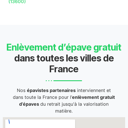
(13600)
Enlèvement d’épave gratuit
dans toutes les villes de
France
Nos
épavistes partenaires
interviennent et
dans toute la France pour l’
enlèvement gratuit
d’épaves
du retrait jusqu'à la valorisation
matière.