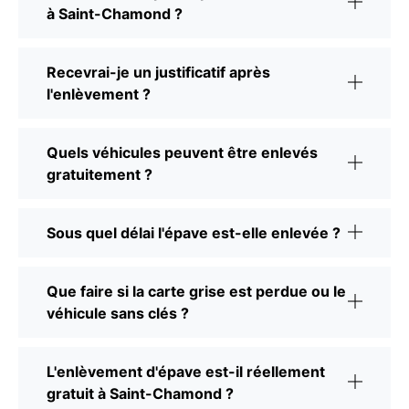
à Saint-Chamond ?
Recevrai-je un justificatif après
l'enlèvement ?
Quels véhicules peuvent être enlevés
gratuitement ?
Sous quel délai l'épave est-elle enlevée ?
Que faire si la carte grise est perdue ou le
véhicule sans clés ?
L'enlèvement d'épave est-il réellement
gratuit à Saint-Chamond ?