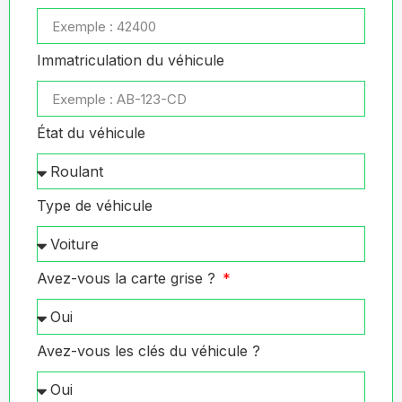
Immatriculation du véhicule
État du véhicule
Type de véhicule
Avez-vous la carte grise ?
Avez-vous les clés du véhicule ?