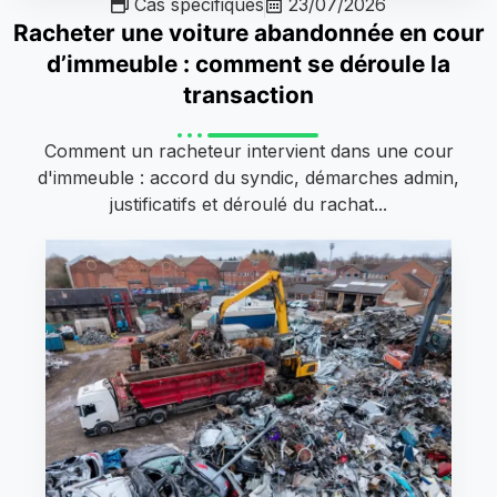
Cas spécifiques
23/07/2026
Racheter une voiture abandonnée en cour
d’immeuble : comment se déroule la
transaction
Comment un racheteur intervient dans une cour
d'immeuble : accord du syndic, démarches admin,
justificatifs et déroulé du rachat...