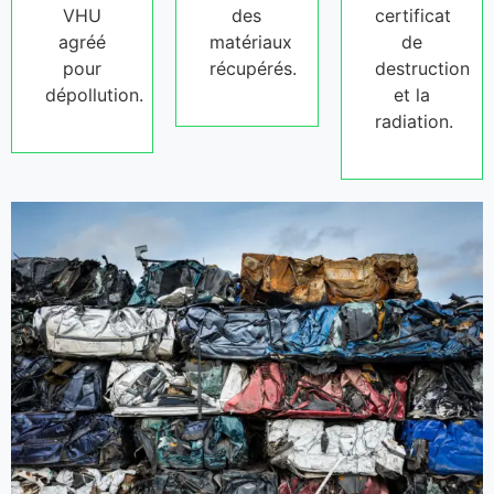
VHU
des
certificat
agréé
matériaux
de
pour
récupérés.
destruction
dépollution.
et la
radiation.