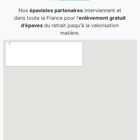
Nos
épavistes partenaires
interviennent et
dans toute la France pour l’
enlèvement gratuit
d’épaves
du retrait jusqu'à la valorisation
matière.