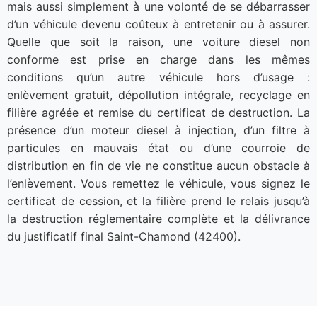
mais aussi simplement à une volonté de se débarrasser
d’un véhicule devenu coûteux à entretenir ou à assurer.
Quelle que soit la raison, une voiture diesel non
conforme est prise en charge dans les mêmes
conditions qu’un autre véhicule hors d’usage :
enlèvement gratuit, dépollution intégrale, recyclage en
filière agréée et remise du certificat de destruction. La
présence d’un moteur diesel à injection, d’un filtre à
particules en mauvais état ou d’une courroie de
distribution en fin de vie ne constitue aucun obstacle à
l’enlèvement. Vous remettez le véhicule, vous signez le
certificat de cession, et la filière prend le relais jusqu’à
la destruction réglementaire complète et la délivrance
du justificatif final Saint-Chamond (42400).