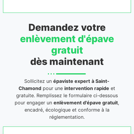
Demandez votre
enlèvement d'épave
gratuit
dès maintenant
Sollicitez un
épaviste expert
à Saint-
Chamond
pour une
intervention rapide
et
gratuite. Remplissez le formulaire ci-dessous
pour engager un
enlèvement d'épave gratuit
,
encadré, écologique et conforme à la
réglementation.