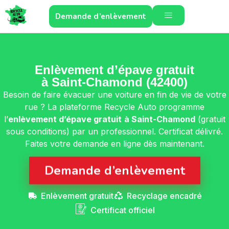
Demande d’enlèvement
Enlèvement d’épave gratuit
à Saint-Chamond (42400)
Besoin de faire évacuer une voiture en fin de vie de votre
rue ? La plateforme Recycle Auto programme
l’
enlèvement d’épave gratuit
à Saint-Chamond
(gratuit
sous conditions) par un professionnel. Certificat délivré.
Faites votre demande en ligne dès maintenant.
Demande d’enlèvement
Enlèvement gratuit
Recyclage encadré
Certificat officiel