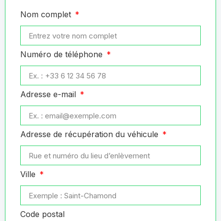
Nom complet
Numéro de téléphone
Adresse e-mail
Adresse de récupération du véhicule
Ville
Code postal