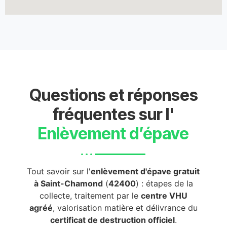
Questions et réponses
fréquentes sur l'
Enlèvement d’épave
Tout savoir sur l'
enlèvement d'épave gratuit
à Saint-Chamond
(
42400
) : étapes de la
collecte, traitement par le
centre VHU
agréé
, valorisation matière et délivrance du
certificat de destruction officiel
.