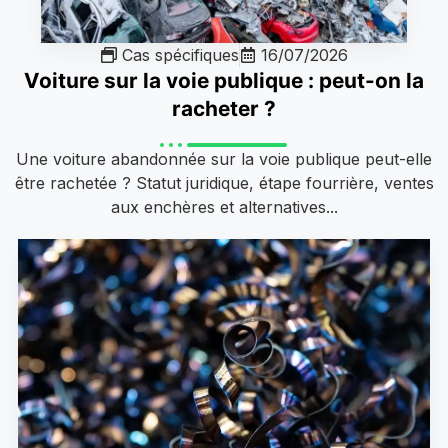
Cas spécifiques
16/07/2026
Voiture sur la voie publique : peut-on la
racheter ?
Une voiture abandonnée sur la voie publique peut-elle
être rachetée ? Statut juridique, étape fourrière, ventes
aux enchères et alternatives...