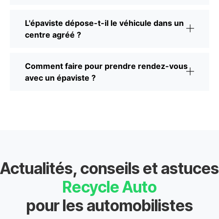
L'épaviste dépose-t-il le véhicule dans un
centre agréé ?
Comment faire pour prendre rendez-vous
avec un épaviste ?
Actualités, conseils et astuces
Recycle Auto
pour les automobilistes