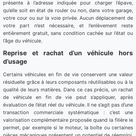
présente à l’adresse indiquée pour charger l’épave,
qu’elle soit en état de rouler ou non, dans votre garage,
votre cour ou sur la voie privée. Aucun déplacement de
votre part n’est nécessaire, et l’enlèvement reste
entièrement gratuit, sans condition cachée sur l’état ou
l’âge du véhicule.
Reprise et rachat d’un véhicule hors
d’usage
Certains véhicules en fin de vie conservent une valeur
résiduelle grâce à leurs composants réutilisables ou à la
qualité de leurs matières. Dans ce cas précis, un rachat
de véhicule en fin de vie peut s’appliquer, après
évaluation de l’état réel du véhicule. Il ne s’agit pas d’une
transaction commerciale systématique : c’est une
valorisation complémentaire proposée quand la filière le
permet, par exemple si le moteur, la boîte ou certaines
pièces mécaniques présentent un potentiel de réemploi.