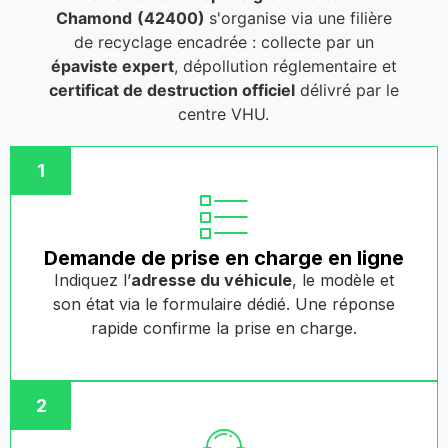
Chamond
(42400)
s'organise via une filière
de recyclage encadrée : collecte par un
épaviste expert
, dépollution réglementaire et
certificat de destruction officiel
délivré par le
centre VHU.
1
Demande de prise en charge en ligne
Indiquez l’
adresse du véhicule
, le modèle et
son état via le formulaire dédié. Une réponse
rapide confirme la prise en charge.
2