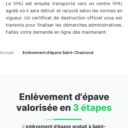
Le VHU est ensuite transporté vers un centre VHU
agréé où il sera détruit et recyclé selon les normes en
vigueur. Un certificat de destruction officiel vous est
transmis pour finaliser les démarches administratives.
Faites votre demande en ligne dès maintenant.
Accueil
»
Enlèvement d’épave Saint-Chamond
Enlèvement d'épave
valorisée en
3 étapes
L'
enlèvement d'épave gratuit
à Saint-