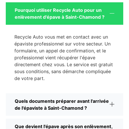
Pourquoi utiliser Recycle Auto pour un
enlèvement d'épave à Saint-Chamond ?
Recycle Auto vous met en contact avec un
épaviste professionnel sur votre secteur. Un
formulaire, un appel de confirmation, et le
professionnel vient récupérer l'épave
directement chez vous. Le service est gratuit
sous conditions, sans démarche compliquée
de votre part.
Quels documents préparer avant l'arrivée
de l'épaviste à Saint-Chamond ?
Que devient l'épave après son enlèvement