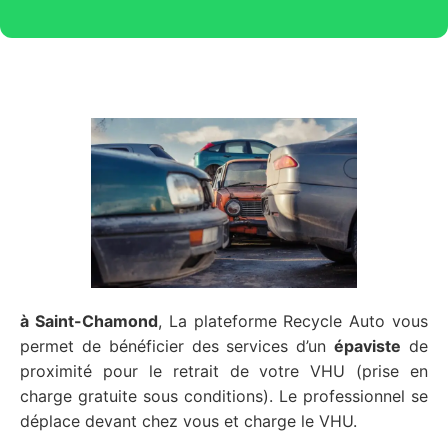
à Saint-Chamond
, La plateforme Recycle Auto vous
permet de bénéficier des services d’un
épaviste
de
proximité pour le retrait de votre VHU (prise en
charge gratuite sous conditions). Le professionnel se
déplace devant chez vous et charge le VHU.