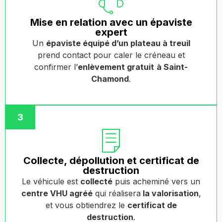
Mise en relation avec un épaviste
expert
Un
épaviste équipé d’un plateau à treuil
prend contact pour caler le créneau et
confirmer l’
enlèvement gratuit
à Saint-
Chamond
.
3
Collecte, dépollution et certificat de
destruction
Le véhicule est
collecté
puis acheminé vers un
centre VHU agréé
qui réalisera
la valorisation
,
et vous obtiendrez le
certificat de
destruction
.