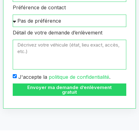
Préférence de contact
Détail de votre demande d’enlèvement
J'accepte la
politique de confidentialité
.
Envoyer ma demande d’enlèvement
gratuit