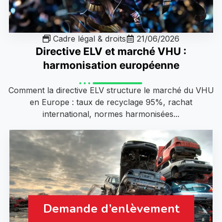
Cadre légal & droits
21/06/2026
Directive ELV et marché VHU :
harmonisation européenne
Comment la directive ELV structure le marché du VHU
en Europe : taux de recyclage 95%, rachat
international, normes harmonisées...
Demande d’enlèvement