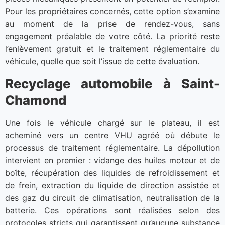
Pour les propriétaires concernés, cette option s’examine
au moment de la prise de rendez-vous, sans
engagement préalable de votre côté. La priorité reste
l’enlèvement gratuit et le traitement réglementaire du
véhicule, quelle que soit l’issue de cette évaluation.
Recyclage automobile à Saint-
Chamond
Une fois le véhicule chargé sur le plateau, il est
acheminé vers un centre VHU agréé où débute le
processus de traitement réglementaire. La dépollution
intervient en premier : vidange des huiles moteur et de
boîte, récupération des liquides de refroidissement et
de frein, extraction du liquide de direction assistée et
des gaz du circuit de climatisation, neutralisation de la
batterie. Ces opérations sont réalisées selon des
protocoles stricts qui garantissent qu’aucune substance