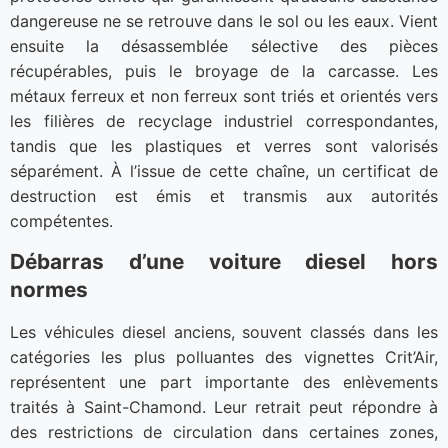
dangereuse ne se retrouve dans le sol ou les eaux. Vient
ensuite la désassemblée sélective des pièces
récupérables, puis le broyage de la carcasse. Les
métaux ferreux et non ferreux sont triés et orientés vers
les filières de recyclage industriel correspondantes,
tandis que les plastiques et verres sont valorisés
séparément. À l’issue de cette chaîne, un certificat de
destruction est émis et transmis aux autorités
compétentes.
Débarras d’une voiture diesel hors
normes
Les véhicules diesel anciens, souvent classés dans les
catégories les plus polluantes des vignettes Crit’Air,
représentent une part importante des enlèvements
traités à Saint-Chamond. Leur retrait peut répondre à
des restrictions de circulation dans certaines zones,