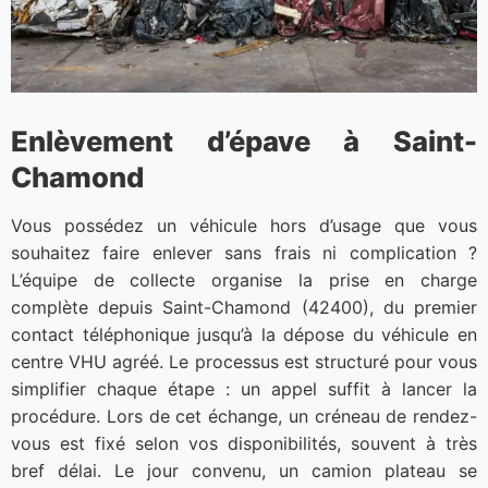
Enlèvement d’épave à Saint-
Chamond
Vous possédez un véhicule hors d’usage que vous
souhaitez faire enlever sans frais ni complication ?
L’équipe de collecte organise la prise en charge
complète depuis Saint-Chamond (42400), du premier
contact téléphonique jusqu’à la dépose du véhicule en
centre VHU agréé. Le processus est structuré pour vous
simplifier chaque étape : un appel suffit à lancer la
procédure. Lors de cet échange, un créneau de rendez-
vous est fixé selon vos disponibilités, souvent à très
bref délai. Le jour convenu, un camion plateau se