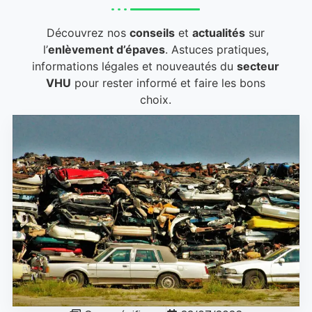
Découvrez nos
conseils
et
actualités
sur
l’
enlèvement d’épaves
. Astuces pratiques,
informations légales et nouveautés du
secteur
VHU
pour rester informé et faire les bons
choix.