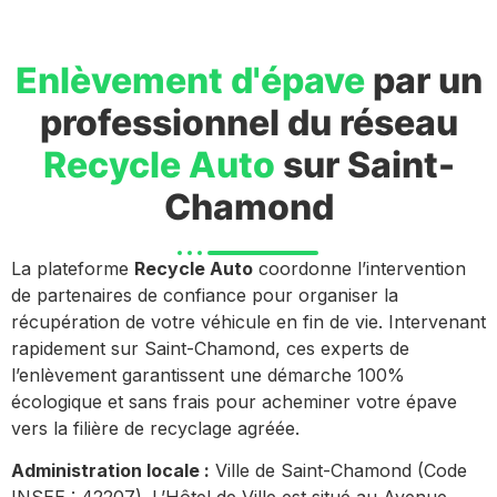
Enlèvement d'épave
par un
professionnel du réseau
Recycle Auto
sur Saint-
Chamond
La plateforme
Recycle Auto
coordonne l’intervention
de partenaires de confiance pour organiser la
récupération de votre véhicule en fin de vie. Intervenant
rapidement sur Saint-Chamond, ces experts de
l’enlèvement garantissent une démarche 100%
écologique et sans frais pour acheminer votre épave
vers la filière de recyclage agréée.
Administration locale :
Ville de Saint-Chamond (Code