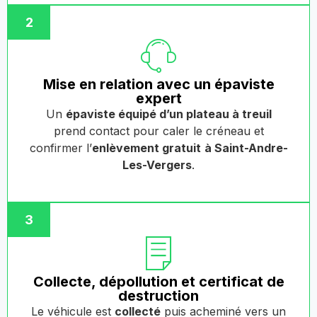
2
Mise en relation avec un épaviste
expert
Un
épaviste équipé d’un plateau à treuil
prend contact pour caler le créneau et
confirmer l’
enlèvement gratuit
à Saint-Andre-
Les-Vergers
.
3
Collecte, dépollution et certificat de
destruction
Le véhicule est
collecté
puis acheminé vers un