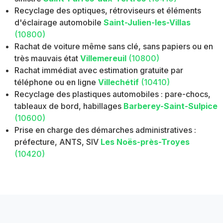
Recyclage des optiques, rétroviseurs et éléments
d'éclairage automobile
Saint-Julien-les-Villas
(10800)
Rachat de voiture même sans clé, sans papiers ou en
très mauvais état
Villemereuil
(10800)
Rachat immédiat avec estimation gratuite par
téléphone ou en ligne
Villechétif
(10410)
Recyclage des plastiques automobiles : pare-chocs,
tableaux de bord, habillages
Barberey-Saint-Sulpice
(10600)
Prise en charge des démarches administratives :
préfecture, ANTS, SIV
Les Noës-près-Troyes
(10420)