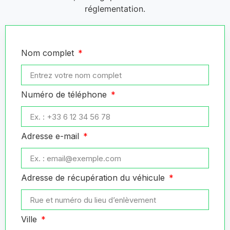
réglementation.
Nom complet
Numéro de téléphone
Adresse e-mail
Adresse de récupération du véhicule
Ville