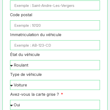
Code postal
Immatriculation du véhicule
État du véhicule
Type de véhicule
Avez-vous la carte grise ?