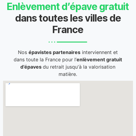
Enlèvement d’épave gratuit
dans toutes les villes de
France
Nos
épavistes partenaires
interviennent et
dans toute la France pour l’
enlèvement gratuit
d’épaves
du retrait jusqu'à la valorisation
matière.