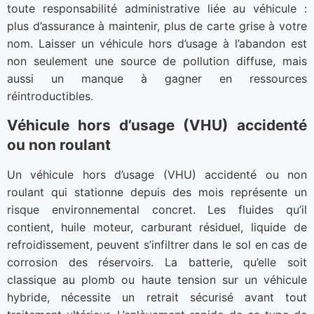
toute responsabilité administrative liée au véhicule :
plus d’assurance à maintenir, plus de carte grise à votre
nom. Laisser un véhicule hors d’usage à l’abandon est
non seulement une source de pollution diffuse, mais
aussi un manque à gagner en ressources
réintroductibles.
Véhicule hors d’usage (VHU) accidenté
ou non roulant
Un véhicule hors d’usage (VHU) accidenté ou non
roulant qui stationne depuis des mois représente un
risque environnemental concret. Les fluides qu’il
contient, huile moteur, carburant résiduel, liquide de
refroidissement, peuvent s’infiltrer dans le sol en cas de
corrosion des réservoirs. La batterie, qu’elle soit
classique au plomb ou haute tension sur un véhicule
hybride, nécessite un retrait sécurisé avant tout