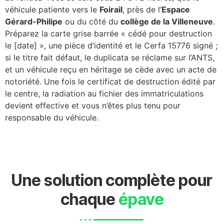
véhicule patiente vers le
Foirail
, près de l’
Espace
Gérard-Philipe
ou du côté du
collège de la Villeneuve
.
Préparez la carte grise barrée « cédé pour destruction
le [date] », une pièce d’identité et le Cerfa 15776 signé ;
si le titre fait défaut, le duplicata se réclame sur l’ANTS,
et un véhicule reçu en héritage se cède avec un acte de
notoriété. Une fois le certificat de destruction édité par
le centre, la radiation au fichier des immatriculations
devient effective et vous n’êtes plus tenu pour
responsable du véhicule.
Une solution complète pour
chaque
épave