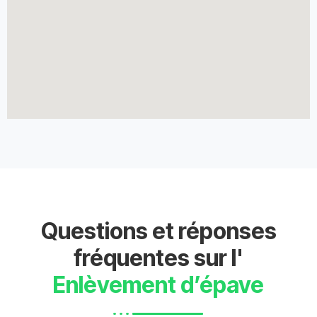
Questions et réponses
fréquentes sur l'
Enlèvement d’épave