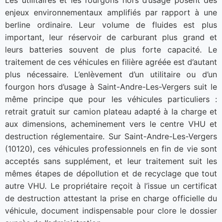
enjeux environnementaux amplifiés par rapport à une
berline ordinaire. Leur volume de fluides est plus
important, leur réservoir de carburant plus grand et
leurs batteries souvent de plus forte capacité. Le
traitement de ces véhicules en filière agréée est d’autant
plus nécessaire. L’enlèvement d’un utilitaire ou d’un
fourgon hors d’usage à Saint-Andre-Les-Vergers suit le
même principe que pour les véhicules particuliers :
retrait gratuit sur camion plateau adapté à la charge et
aux dimensions, acheminement vers le centre VHU et
destruction réglementaire. Sur Saint-Andre-Les-Vergers
(10120), ces véhicules professionnels en fin de vie sont
acceptés sans supplément, et leur traitement suit les
mêmes étapes de dépollution et de recyclage que tout
autre VHU. Le propriétaire reçoit à l’issue un certificat
de destruction attestant la prise en charge officielle du
véhicule, document indispensable pour clore le dossier