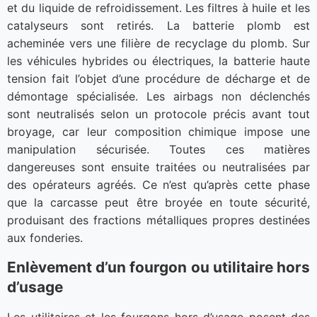
et du liquide de refroidissement. Les filtres à huile et les
catalyseurs sont retirés. La batterie plomb est
acheminée vers une filière de recyclage du plomb. Sur
les véhicules hybrides ou électriques, la batterie haute
tension fait l’objet d’une procédure de décharge et de
démontage spécialisée. Les airbags non déclenchés
sont neutralisés selon un protocole précis avant tout
broyage, car leur composition chimique impose une
manipulation sécurisée. Toutes ces matières
dangereuses sont ensuite traitées ou neutralisées par
des opérateurs agréés. Ce n’est qu’après cette phase
que la carcasse peut être broyée en toute sécurité,
produisant des fractions métalliques propres destinées
aux fonderies.
Enlèvement d’un fourgon ou utilitaire hors
d’usage
Les utilitaires et les fourgons hors d’usage posent des