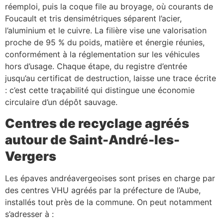
réemploi, puis la coque file au broyage, où courants de
Foucault et tris densimétriques séparent l’acier,
l’aluminium et le cuivre. La filière vise une valorisation
proche de 95 % du poids, matière et énergie réunies,
conformément à la réglementation sur les véhicules
hors d’usage. Chaque étape, du registre d’entrée
jusqu’au certificat de destruction, laisse une trace écrite
: c’est cette traçabilité qui distingue une économie
circulaire d’un dépôt sauvage.
Centres de recyclage agréés
autour de Saint-André-les-
Vergers
Les épaves andréavergeoises sont prises en charge par
des centres VHU agréés par la préfecture de l’Aube,
installés tout près de la commune. On peut notamment
s’adresser à :