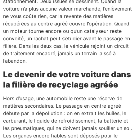
stationnement. Deux issues se dessinent. Quand la
voiture n’a plus aucune valeur marchande, l’enlèvement
ne vous coûte rien, car la revente des matières
récupérées au centre agréé couvre l’opération. Quand
un moteur tourne encore ou qu’un catalyseur reste
convoité, un rachat peut s’étudier avant le passage en
filière. Dans les deux cas, le véhicule rejoint un circuit
de traitement encadré, jamais un terrain laissé à
l’abandon.
Le devenir de votre voiture dans
la filière de recyclage agréée
Hors d’usage, une automobile reste une réserve de
matières secondaires. Le passage en centre agréé
débute par la dépollution : on en extrait les huiles, le
carburant, le liquide de refroidissement, la batterie et
les pneumatiques, qui ne doivent jamais souiller un sol.
Les organes encore fiables sont déposés pour le