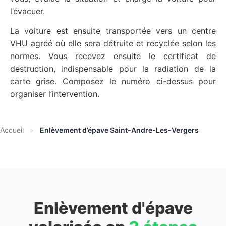
l’évacuer.
La voiture est ensuite transportée vers un centre
VHU agréé où elle sera détruite et recyclée selon les
normes. Vous recevez ensuite le certificat de
destruction, indispensable pour la radiation de la
carte grise. Composez le numéro ci-dessus pour
organiser l’intervention.
Accueil
»
Enlèvement d’épave Saint-Andre-Les-Vergers
Enlèvement d'épave