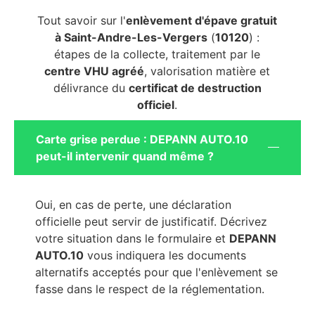
Tout savoir sur l'
enlèvement d'épave gratuit
à Saint-Andre-Les-Vergers
(
10120
) :
étapes de la collecte, traitement par le
centre VHU agréé
, valorisation matière et
délivrance du
certificat de destruction
officiel
.
Carte grise perdue : DEPANN AUTO.10
peut-il intervenir quand même ?
Oui, en cas de perte, une déclaration
officielle peut servir de justificatif. Décrivez
votre situation dans le formulaire et
DEPANN
AUTO.10
vous indiquera les documents
alternatifs acceptés pour que l'enlèvement se
fasse dans le respect de la réglementation.