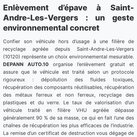
Enlèvement d’épave à Saint-
Andre-Les-Vergers : un geste
environnemental concret
Confier son véhicule hors d’usage à une filière de
recyclage agréée depuis Saint-Andre-Les-Vergers
(10120) représente un choix environnemental mesurable.
DEPANN AUTO.10
organise l’enlèvement gratuit et
assure que le véhicule est traité selon un protocole
rigoureux : dépollution des fluides toxiques,
récupération des composants réutilisables, récupération
des métaux ferreux et non ferreux, recyclage des
plastiques et du verre. Le taux de valorisation d’un
véhicule traité en filière VHU agréée dépasse
généralement 90 % de sa masse, ce qui en fait l’une des
chaînes de récupération les plus efficaces de l’industrie.
La remise d’un certificat de destruction vous dégage de