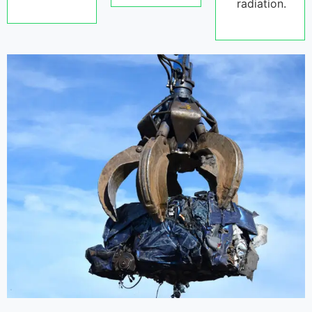
radiation.