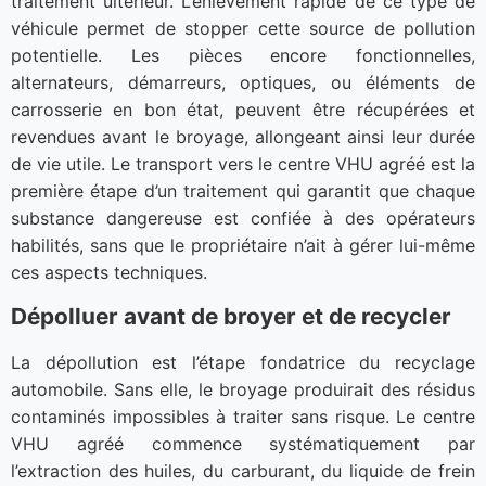
traitement ultérieur. L’enlèvement rapide de ce type de
véhicule permet de stopper cette source de pollution
potentielle. Les pièces encore fonctionnelles,
alternateurs, démarreurs, optiques, ou éléments de
carrosserie en bon état, peuvent être récupérées et
revendues avant le broyage, allongeant ainsi leur durée
de vie utile. Le transport vers le centre VHU agréé est la
première étape d’un traitement qui garantit que chaque
substance dangereuse est confiée à des opérateurs
habilités, sans que le propriétaire n’ait à gérer lui-même
ces aspects techniques.
Dépolluer avant de broyer et de recycler
La dépollution est l’étape fondatrice du recyclage
automobile. Sans elle, le broyage produirait des résidus
contaminés impossibles à traiter sans risque. Le centre
VHU agréé commence systématiquement par
l’extraction des huiles, du carburant, du liquide de frein