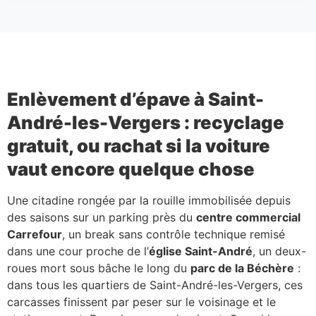
Enlèvement d’épave à Saint-
André-les-Vergers : recyclage
gratuit, ou rachat si la voiture
vaut encore quelque chose
Une citadine rongée par la rouille immobilisée depuis
des saisons sur un parking près du
centre commercial
Carrefour
, un break sans contrôle technique remisé
dans une cour proche de l’
église Saint-André
, un deux-
roues mort sous bâche le long du
parc de la Béchère
:
dans tous les quartiers de Saint-André-les-Vergers, ces
carcasses finissent par peser sur le voisinage et le