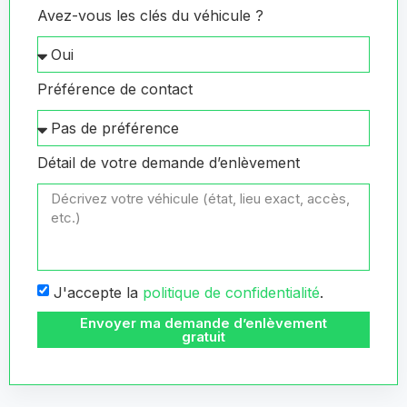
Avez-vous les clés du véhicule ?
Préférence de contact
Détail de votre demande d’enlèvement
J'accepte la
politique de confidentialité
.
Envoyer ma demande d’enlèvement
gratuit