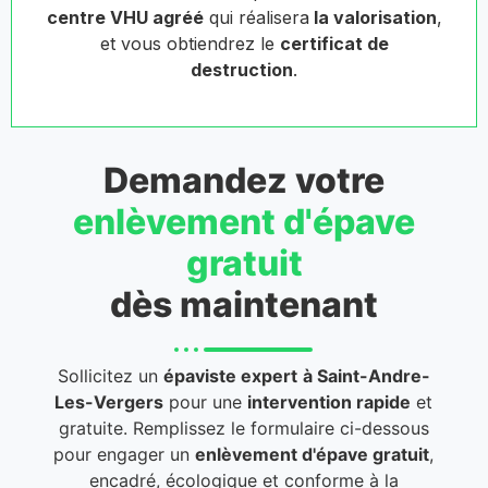
centre VHU agréé
qui réalisera
la valorisation
,
et vous obtiendrez le
certificat de
destruction
.
Demandez votre
enlèvement d'épave
gratuit
dès maintenant
Sollicitez un
épaviste expert
à Saint-Andre-
Les-Vergers
pour une
intervention rapide
et
gratuite. Remplissez le formulaire ci-dessous
pour engager un
enlèvement d'épave gratuit
,
encadré, écologique et conforme à la