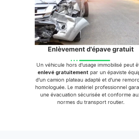
Enlèvement d'épave gratuit
Un véhicule hors d’usage immobilisé peut ê
enlevé gratuitement
par un épaviste équi
d’un camion plateau adapté et d’une remor
homologuée. Le matériel professionnel garan
une évacuation sécurisée et conforme au
normes du transport routier.