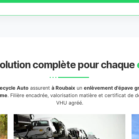
olution complète pour chaque
ecycle Auto
assurent
à Roubaix
un
enlèvement d'épave gr
rme
. Filière encadrée, valorisation matière et certificat de 
VHU agréé.