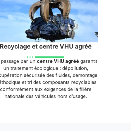
Recyclage et centre VHU agréé
 passage par un
centre VHU agréé
garantit
un traitement écologique : dépollution,
cupération sécurisée des fluides, démontage
thodique et tri des composants recyclables
conformément aux exigences de la filière
nationale des véhicules hors d’usage.