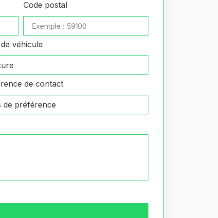
Code postal
de véhicule
rence de contact