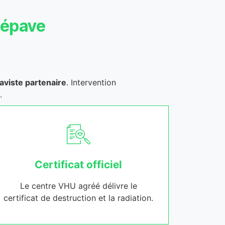
’épave
aviste partenaire
. Intervention
.
Certificat officiel
Le centre VHU agréé délivre le
certificat de destruction et la radiation.