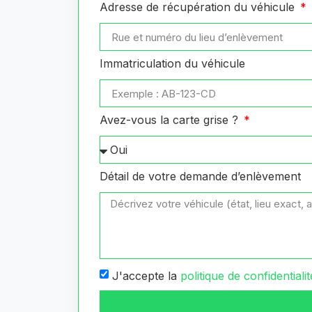
Adresse de récupération du véhicule
Immatriculation du véhicule
Avez-vous la carte grise ?
Détail de votre demande d’enlèvement
J'accepte la
politique de confidentialit