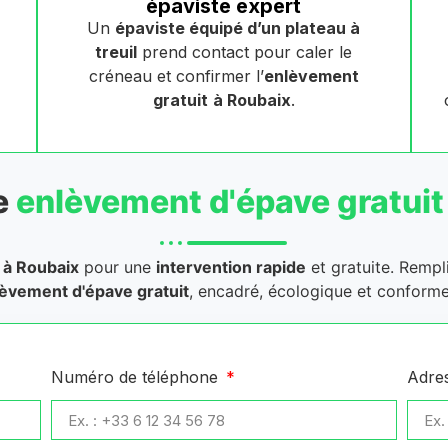
épaviste expert
Un
épaviste équipé d’un plateau à
treuil
prend contact pour caler le
créneau et confirmer l’
enlèvement
gratuit
à Roubaix
.
e
enlèvement d'épave gratuit
à Roubaix
pour une
intervention rapide
et gratuite. Rempl
èvement d'épave gratuit
, encadré, écologique et conforme
Numéro de téléphone
Adre