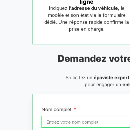
ligne
Indiquez l’
adresse du véhicule
, le
modèle et son état via le formulaire
dédié. Une réponse rapide confirme la
prise en charge.
Demandez votr
Sollicitez un
épaviste expert
pour engager un
enl
Nom complet