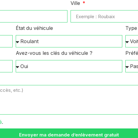
Ville
État du véhicule
Type 
Avez-vous les clés du véhicule ?
Préfé
é
.
Envoyer ma demande d’enlèvement gratuit