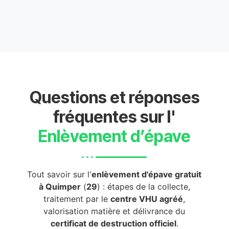
Questions et réponses
fréquentes sur l'
Enlèvement d’épave
Tout savoir sur l'
enlèvement d'épave gratuit
à Quimper
(
29
) : étapes de la collecte,
traitement par le
centre VHU agréé
,
valorisation matière et délivrance du
certificat de destruction officiel
.