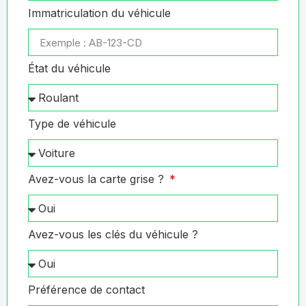
Immatriculation du véhicule
État du véhicule
Type de véhicule
Avez-vous la carte grise ?
Avez-vous les clés du véhicule ?
Préférence de contact