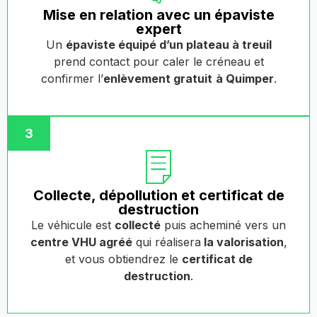
Mise en relation avec un épaviste
expert
Un
épaviste équipé d’un plateau à treuil
prend contact pour caler le créneau et
confirmer l’
enlèvement gratuit
à Quimper
.
3
Collecte, dépollution et certificat de
destruction
Le véhicule est
collecté
puis acheminé vers un
centre VHU agréé
qui réalisera
la valorisation
,
et vous obtiendrez le
certificat de
destruction
.