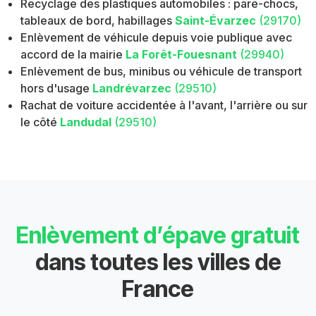
Recyclage des plastiques automobiles : pare-chocs,
tableaux de bord, habillages
Saint-Évarzec
(29170)
Enlèvement de véhicule depuis voie publique avec
accord de la mairie
La Forêt-Fouesnant
(29940)
Enlèvement de bus, minibus ou véhicule de transport
hors d'usage
Landrévarzec
(29510)
Rachat de voiture accidentée à l'avant, l'arrière ou sur
le côté
Landudal
(29510)
Enlèvement d’épave gratuit
dans toutes les villes de
France