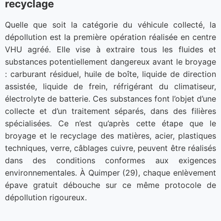
recyclage
Quelle que soit la catégorie du véhicule collecté, la
dépollution est la première opération réalisée en centre
VHU agréé. Elle vise à extraire tous les fluides et
substances potentiellement dangereux avant le broyage
: carburant résiduel, huile de boîte, liquide de direction
assistée, liquide de frein, réfrigérant du climatiseur,
électrolyte de batterie. Ces substances font l’objet d’une
collecte et d’un traitement séparés, dans des filières
spécialisées. Ce n’est qu’après cette étape que le
broyage et le recyclage des matières, acier, plastiques
techniques, verre, câblages cuivre, peuvent être réalisés
dans des conditions conformes aux exigences
environnementales. À Quimper (29), chaque enlèvement
épave gratuit débouche sur ce même protocole de
dépollution rigoureux.