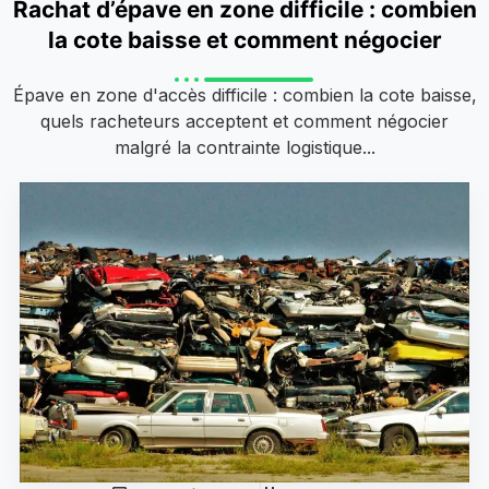
Rachat d’épave en zone difficile : combien
la cote baisse et comment négocier
Épave en zone d'accès difficile : combien la cote baisse,
quels racheteurs acceptent et comment négocier
malgré la contrainte logistique...