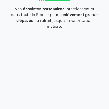
Nos
épavistes partenaires
interviennent et
dans toute la France pour l’
enlèvement gratuit
d’épaves
du retrait jusqu'à la valorisation
matière.