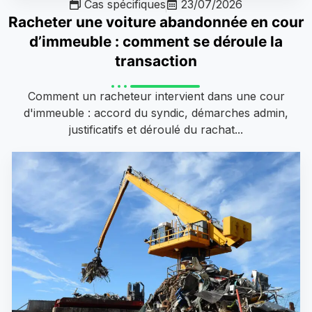
Cas spécifiques
23/07/2026
Racheter une voiture abandonnée en cour
d’immeuble : comment se déroule la
transaction
Comment un racheteur intervient dans une cour
d'immeuble : accord du syndic, démarches admin,
justificatifs et déroulé du rachat...