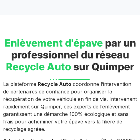
Enlèvement d'épave
par un
professionnel du réseau
Recycle Auto
sur Quimper
La plateforme
Recycle Auto
coordonne l’intervention
de partenaires de confiance pour organiser la
récupération de votre véhicule en fin de vie. Intervenant
rapidement sur Quimper, ces experts de l’enlèvement
garantissent une démarche 100% écologique et sans
frais pour acheminer votre épave vers la filière de
recyclage agréée.