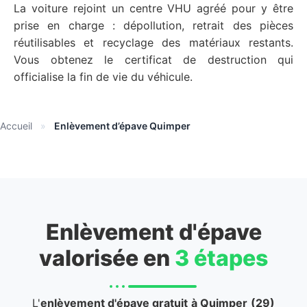
La voiture rejoint un centre VHU agréé pour y être
prise en charge : dépollution, retrait des pièces
réutilisables et recyclage des matériaux restants.
Vous obtenez le certificat de destruction qui
officialise la fin de vie du véhicule.
Accueil
»
Enlèvement d’épave Quimper
Enlèvement d'épave
valorisée en
3 étapes
L'
enlèvement d'épave gratuit
à Quimper
(29)