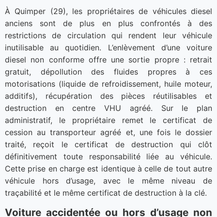
À Quimper (29), les propriétaires de véhicules diesel
anciens sont de plus en plus confrontés à des
restrictions de circulation qui rendent leur véhicule
inutilisable au quotidien. L’enlèvement d’une voiture
diesel non conforme offre une sortie propre : retrait
gratuit, dépollution des fluides propres à ces
motorisations (liquide de refroidissement, huile moteur,
additifs), récupération des pièces réutilisables et
destruction en centre VHU agréé. Sur le plan
administratif, le propriétaire remet le certificat de
cession au transporteur agréé et, une fois le dossier
traité, reçoit le certificat de destruction qui clôt
définitivement toute responsabilité liée au véhicule.
Cette prise en charge est identique à celle de tout autre
véhicule hors d’usage, avec le même niveau de
traçabilité et le même certificat de destruction à la clé.
Voiture accidentée ou hors d’usage non