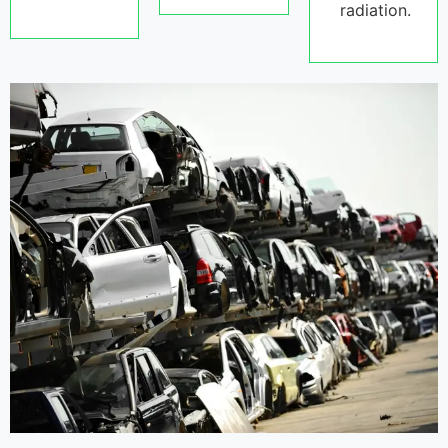
radiation.