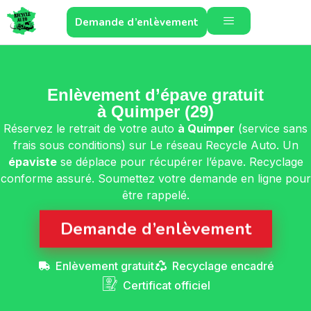
Demande d’enlèvement
Enlèvement d’épave gratuit
à Quimper (29)
Réservez le retrait de votre auto
à Quimper
(service sans
frais sous conditions) sur Le réseau Recycle Auto. Un
épaviste
se déplace pour récupérer l’épave. Recyclage
conforme assuré. Soumettez votre demande en ligne pour
être rappelé.
Demande d’enlèvement
Enlèvement gratuit
Recyclage encadré
Certificat officiel