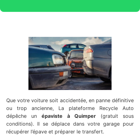
Que votre voiture soit accidentée, en panne définitive
ou trop ancienne, La plateforme Recycle Auto
dépêche un
épaviste
à Quimper
(gratuit sous
conditions). Il se déplace dans votre garage pour
récupérer l’épave et préparer le transfert.