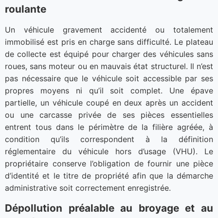
roulante
Un véhicule gravement accidenté ou totalement
immobilisé est pris en charge sans difficulté. Le plateau
de collecte est équipé pour charger des véhicules sans
roues, sans moteur ou en mauvais état structurel. Il n’est
pas nécessaire que le véhicule soit accessible par ses
propres moyens ni qu’il soit complet. Une épave
partielle, un véhicule coupé en deux après un accident
ou une carcasse privée de ses pièces essentielles
entrent tous dans le périmètre de la filière agréée, à
condition qu’ils correspondent à la définition
réglementaire du véhicule hors d’usage (VHU). Le
propriétaire conserve l’obligation de fournir une pièce
d’identité et le titre de propriété afin que la démarche
administrative soit correctement enregistrée.
Dépollution préalable au broyage et au