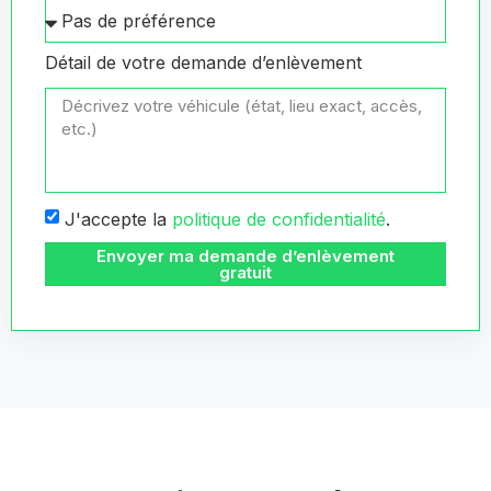
Détail de votre demande d’enlèvement
J'accepte la
politique de confidentialité
.
Envoyer ma demande d’enlèvement
gratuit