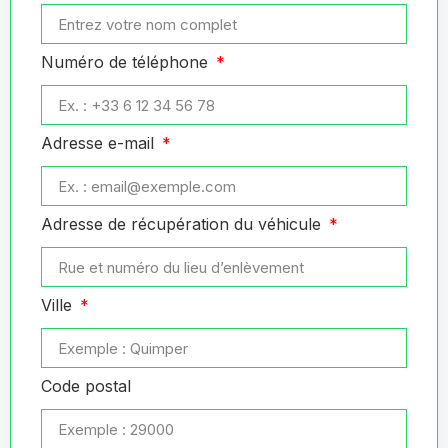
Numéro de téléphone
Adresse e-mail
Adresse de récupération du véhicule
Ville
Code postal