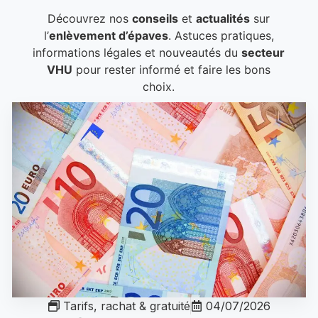
Découvrez nos
conseils
et
actualités
sur
l’
enlèvement d’épaves
. Astuces pratiques,
informations légales et nouveautés du
secteur
VHU
pour rester informé et faire les bons
choix.
Tarifs, rachat & gratuité
04/07/2026