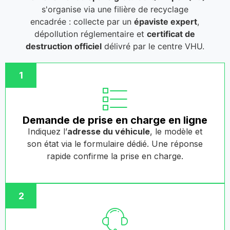
s'organise via une filière de recyclage
encadrée : collecte par un
épaviste expert
,
dépollution réglementaire et
certificat de
destruction officiel
délivré par le centre VHU.
1
Demande de prise en charge en ligne
Indiquez l’
adresse du véhicule
, le modèle et
son état via le formulaire dédié. Une réponse
rapide confirme la prise en charge.
2