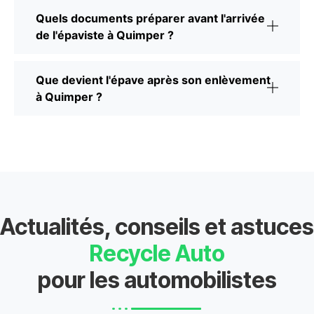
Quels documents préparer avant l'arrivée
de l'épaviste à Quimper ?
Que devient l'épave après son enlèvement
à Quimper ?
Actualités, conseils et astuces
Recycle Auto
pour les automobilistes