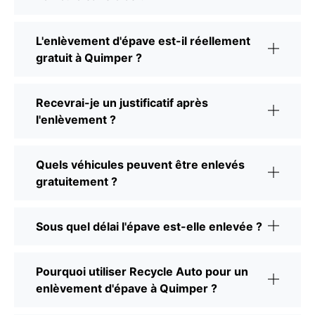
L'enlèvement d'épave est-il réellement
gratuit à Quimper ?
Recevrai-je un justificatif après
l'enlèvement ?
Quels véhicules peuvent être enlevés
gratuitement ?
Sous quel délai l'épave est-elle enlevée ?
Pourquoi utiliser Recycle Auto pour un
enlèvement d'épave à Quimper ?