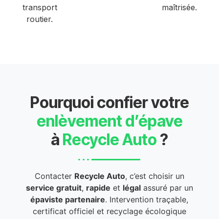
transport
maîtrisée.
routier.
Pourquoi confier votre
enlèvement d’épave
à
Recycle Auto
?
Contacter
Recycle Auto
, c’est choisir un
service gratuit
,
rapide
et
légal
assuré par un
épaviste partenaire
. Intervention traçable,
certificat officiel et recyclage écologique