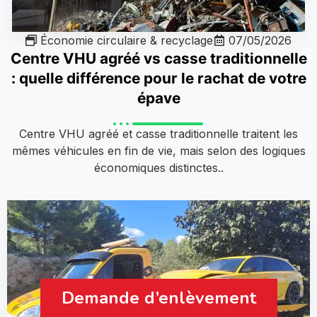
Économie circulaire & recyclage
07/05/2026
Centre VHU agréé vs casse traditionnelle
: quelle différence pour le rachat de votre
épave
Centre VHU agréé et casse traditionnelle traitent les
mêmes véhicules en fin de vie, mais selon des logiques
économiques distinctes..
Demande d’enlèvement