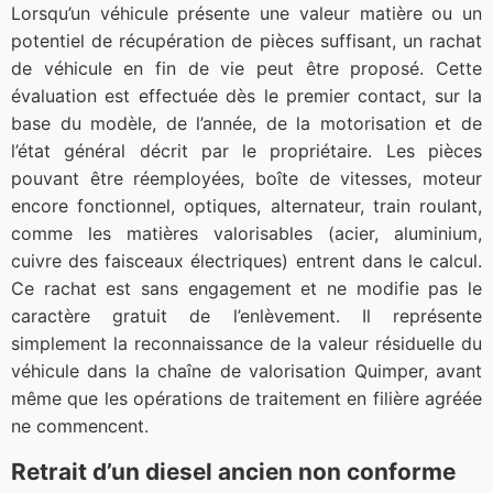
Lorsqu’un véhicule présente une valeur matière ou un
potentiel de récupération de pièces suffisant, un rachat
de véhicule en fin de vie peut être proposé. Cette
évaluation est effectuée dès le premier contact, sur la
base du modèle, de l’année, de la motorisation et de
l’état général décrit par le propriétaire. Les pièces
pouvant être réemployées, boîte de vitesses, moteur
encore fonctionnel, optiques, alternateur, train roulant,
comme les matières valorisables (acier, aluminium,
cuivre des faisceaux électriques) entrent dans le calcul.
Ce rachat est sans engagement et ne modifie pas le
caractère gratuit de l’enlèvement. Il représente
simplement la reconnaissance de la valeur résiduelle du
véhicule dans la chaîne de valorisation Quimper, avant
même que les opérations de traitement en filière agréée
ne commencent.
Retrait d’un diesel ancien non conforme