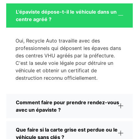
L'épaviste dépose-t-il le véhicule dans un
centre agréé ?
Oui, Recycle Auto travaille avec des
professionnels qui déposent les épaves dans
des centres VHU agréés par la préfecture.
C'est la seule voie légale pour détruire un
véhicule et obtenir un certificat de
destruction reconnu officiellement.
Comment faire pour prendre rendez-vous
avec un épaviste ?
Que faire si la carte grise est perdue ou le
véhicule sans clés ?