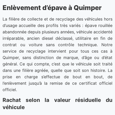
Enlèvement d’épave à Quimper
La filière de collecte et de recyclage des véhicules hors
d’usage accueille des profils très variés : épave rouillée
abandonnée depuis plusieurs années, véhicule accidenté
irréparable, ancien diesel déclassé, utilitaire en fin de
contrat ou voiture sans contrôle technique. Notre
service de recyclage intervient pour tous ces cas à
Quimper, sans distinction de marque, d’âge ou d’état
général. Ce qui compte, c’est que le véhicule soit traité
dans une filière agréée, quelle que soit son histoire. La
prise en charge s’effectue de bout en bout, de
l’enlèvement jusqu’à la remise de ce certificat officiel
officiel.
Rachat selon la valeur résiduelle du
véhicule