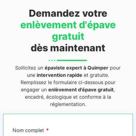
Demandez votre
enlèvement d'épave
gratuit
dès maintenant
Sollicitez un
épaviste expert
à Quimper
pour
une
intervention rapide
et gratuite.
Remplissez le formulaire ci-dessous pour
engager un
enlèvement d'épave gratuit
,
encadré, écologique et conforme à la
réglementation.
Nom complet