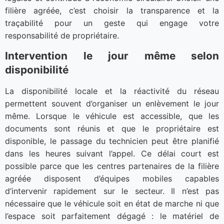
filière agréée, c’est choisir la transparence et la
traçabilité pour un geste qui engage votre
responsabilité de propriétaire.
Intervention le jour même selon
disponibilité
La disponibilité locale et la réactivité du réseau
permettent souvent d’organiser un enlèvement le jour
même. Lorsque le véhicule est accessible, que les
documents sont réunis et que le propriétaire est
disponible, le passage du technicien peut être planifié
dans les heures suivant l’appel. Ce délai court est
possible parce que les centres partenaires de la filière
agréée disposent d’équipes mobiles capables
d’intervenir rapidement sur le secteur. Il n’est pas
nécessaire que le véhicule soit en état de marche ni que
l’espace soit parfaitement dégagé : le matériel de