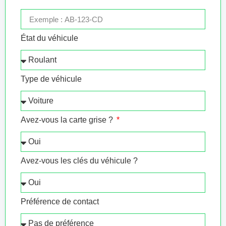
État du véhicule
Type de véhicule
Avez-vous la carte grise ?
Avez-vous les clés du véhicule ?
Préférence de contact