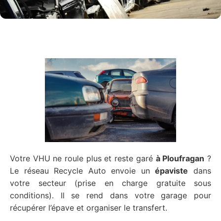
Votre VHU ne roule plus et reste garé
à Ploufragan
?
Le réseau Recycle Auto envoie un
épaviste
dans
votre secteur (prise en charge gratuite sous
conditions). Il se rend dans votre garage pour
récupérer l’épave et organiser le transfert.