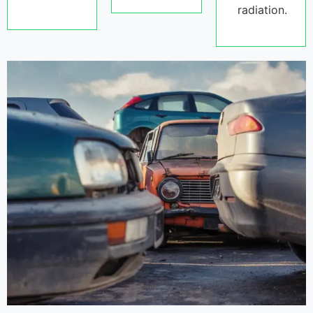
radiation.