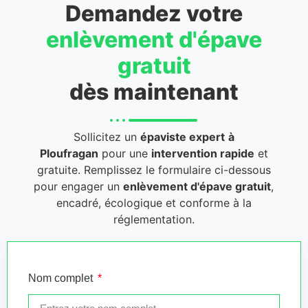
Demandez votre
enlèvement d'épave
gratuit
dès maintenant
Sollicitez un
épaviste expert
à
Ploufragan
pour une
intervention rapide
et
gratuite. Remplissez le formulaire ci-dessous
pour engager un
enlèvement d'épave gratuit
,
encadré, écologique et conforme à la
réglementation.
Nom complet