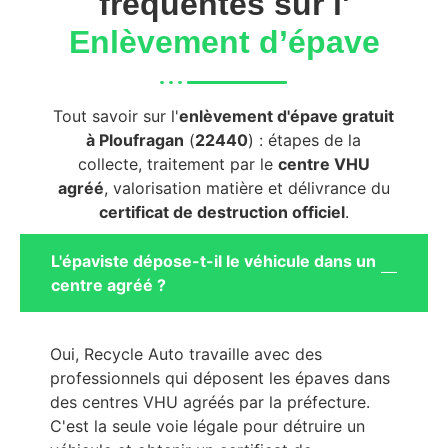
fréquentes sur l'
Enlèvement d’épave
Tout savoir sur l'
enlèvement d'épave gratuit
à Ploufragan
(
22440
) : étapes de la
collecte, traitement par le
centre VHU
agréé
, valorisation matière et délivrance du
certificat de destruction officiel
.
L'épaviste dépose-t-il le véhicule dans un
centre agréé ?
Oui, Recycle Auto travaille avec des
professionnels qui déposent les épaves dans
des centres VHU agréés par la préfecture.
C'est la seule voie légale pour détruire un