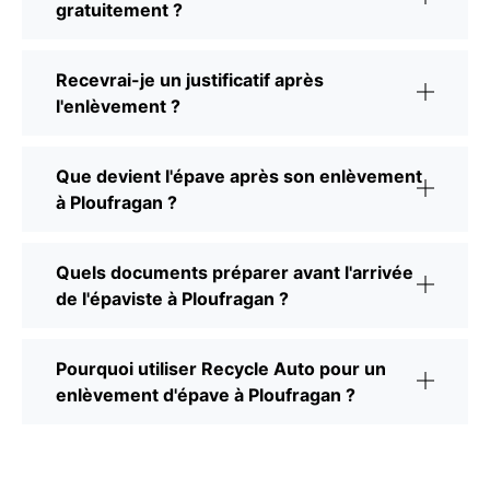
gratuitement ?
Recevrai-je un justificatif après
l'enlèvement ?
Que devient l'épave après son enlèvement
à Ploufragan ?
Quels documents préparer avant l'arrivée
de l'épaviste à Ploufragan ?
Pourquoi utiliser Recycle Auto pour un
enlèvement d'épave à Ploufragan ?