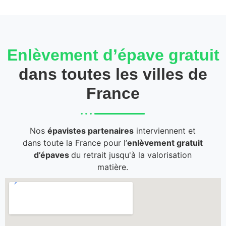
Enlèvement d’épave gratuit
dans toutes les villes de
France
Nos
épavistes partenaires
interviennent et
dans toute la France pour l’
enlèvement gratuit
d’épaves
du retrait jusqu'à la valorisation
matière.