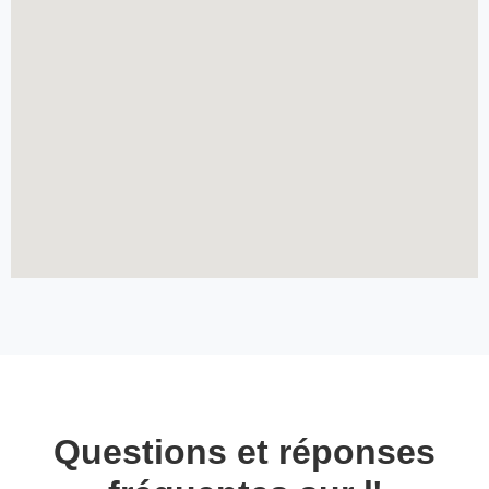
Questions et réponses