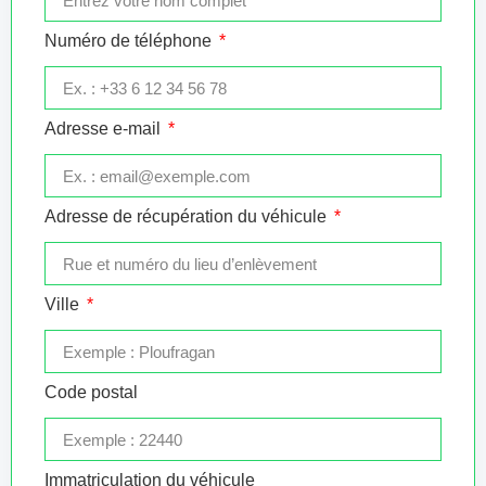
Numéro de téléphone
Adresse e-mail
Adresse de récupération du véhicule
Ville
Code postal
Immatriculation du véhicule