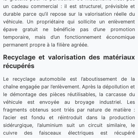
un cadeau commercial : il est structurel, prévisible et
durable parce qu’il repose sur la valorisation réelle du
véhicule. Un propriétaire qui sollicite un enlèvement
épave gratuit ne bénéficie pas d’une promotion
temporaire, mais d’un fonctionnement économique
permanent propre à la filière agréée.
Recyclage et valorisation des matériaux
récupérés
Le recyclage automobile est l’aboutissement de la
chaîne engagée par l’enlèvement. Après la dépollution et
le démontage des pièces réutilisables, la carcasse du
véhicule est envoyée au broyage industriel. Les
fragments obtenus sont triés par nature de matière :
l’acier est fondu et réintroduit dans la production
sidérurgique, l’aluminium suit un circuit similaire, le
cuivre des faisceaux électriques est récupéré