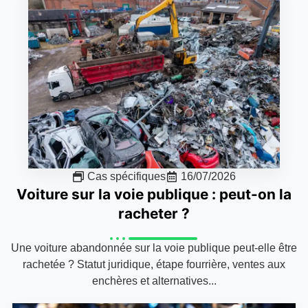
Cas spécifiques
16/07/2026
Voiture sur la voie publique : peut-on la
racheter ?
Une voiture abandonnée sur la voie publique peut-elle être
rachetée ? Statut juridique, étape fourrière, ventes aux
enchères et alternatives...