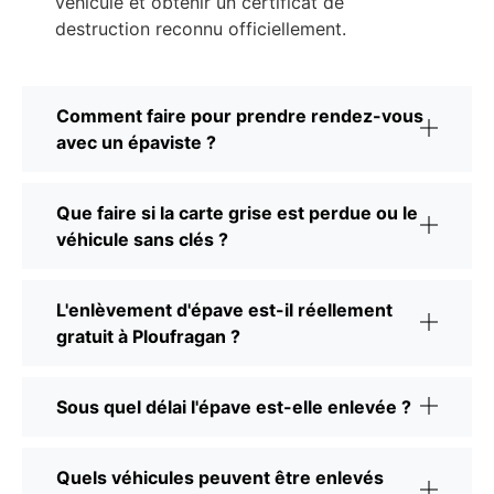
véhicule et obtenir un certificat de
destruction reconnu officiellement.
Comment faire pour prendre rendez-vous
avec un épaviste ?
Que faire si la carte grise est perdue ou le
véhicule sans clés ?
L'enlèvement d'épave est-il réellement
gratuit à Ploufragan ?
Sous quel délai l'épave est-elle enlevée ?
Quels véhicules peuvent être enlevés