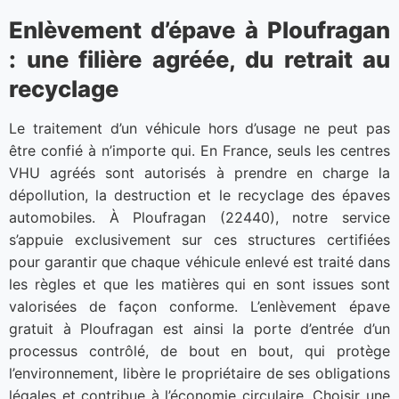
Enlèvement d’épave à Ploufragan
: une filière agréée, du retrait au
recyclage
Le traitement d’un véhicule hors d’usage ne peut pas
être confié à n’importe qui. En France, seuls les centres
VHU agréés sont autorisés à prendre en charge la
dépollution, la destruction et le recyclage des épaves
automobiles. À Ploufragan (22440), notre service
s’appuie exclusivement sur ces structures certifiées
pour garantir que chaque véhicule enlevé est traité dans
les règles et que les matières qui en sont issues sont
valorisées de façon conforme. L’enlèvement épave
gratuit à Ploufragan est ainsi la porte d’entrée d’un
processus contrôlé, de bout en bout, qui protège
l’environnement, libère le propriétaire de ses obligations
légales et contribue à l’économie circulaire. Choisir une