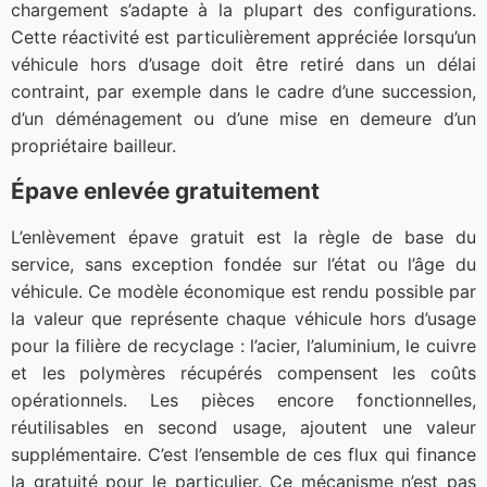
chargement s’adapte à la plupart des configurations.
Cette réactivité est particulièrement appréciée lorsqu’un
véhicule hors d’usage doit être retiré dans un délai
contraint, par exemple dans le cadre d’une succession,
d’un déménagement ou d’une mise en demeure d’un
propriétaire bailleur.
Épave enlevée gratuitement
L’enlèvement épave gratuit est la règle de base du
service, sans exception fondée sur l’état ou l’âge du
véhicule. Ce modèle économique est rendu possible par
la valeur que représente chaque véhicule hors d’usage
pour la filière de recyclage : l’acier, l’aluminium, le cuivre
et les polymères récupérés compensent les coûts
opérationnels. Les pièces encore fonctionnelles,
réutilisables en second usage, ajoutent une valeur
supplémentaire. C’est l’ensemble de ces flux qui finance
la gratuité pour le particulier. Ce mécanisme n’est pas