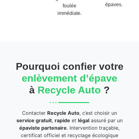
épaves.
foulée
immédiate.
Pourquoi confier votre
enlèvement d’épave
à
Recycle Auto
?
Contacter
Recycle Auto
, c’est choisir un
service gratuit
,
rapide
et
légal
assuré par un
épaviste partenaire
. Intervention traçable,
certificat officiel et recyclage écologique