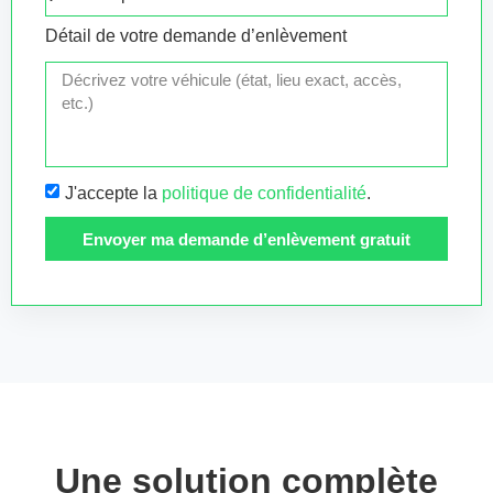
Détail de votre demande d’enlèvement
J'accepte la
politique de confidentialité
.
Envoyer ma demande d’enlèvement gratuit
Une solution complète