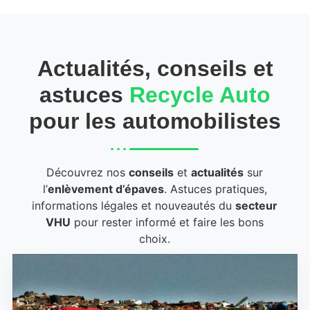
Actualités, conseils et
astuces
Recycle Auto
pour les automobilistes
Découvrez nos
conseils
et
actualités
sur
l’
enlèvement d’épaves
. Astuces pratiques,
informations légales et nouveautés du
secteur
VHU
pour rester informé et faire les bons
choix.