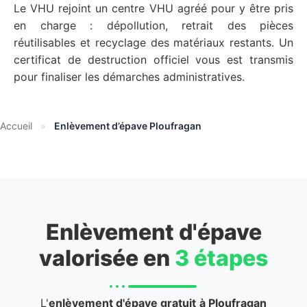
Le VHU rejoint un centre VHU agréé pour y être pris
en charge : dépollution, retrait des pièces
réutilisables et recyclage des matériaux restants. Un
certificat de destruction officiel vous est transmis
pour finaliser les démarches administratives.
Accueil
»
Enlèvement d’épave Ploufragan
Enlèvement d'épave
valorisée en
3 étapes
L'
enlèvement d'épave gratuit
à Ploufragan