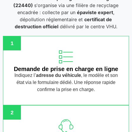
(22440)
s'organise via une filière de recyclage
encadrée : collecte par un
épaviste expert
,
dépollution réglementaire et
certificat de
destruction officiel
délivré par le centre VHU.
1
Demande de prise en charge en ligne
Indiquez l’
adresse du véhicule
, le modèle et son
état via le formulaire dédié. Une réponse rapide
confirme la prise en charge.
2