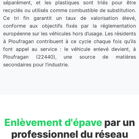
séparément, et les plastiques sont triés pour être
recyclés ou utilisés comme combustible de substitution.
Ce tri fin garantit un taux de valorisation élevé,
conforme aux objectifs fixés par la réglementation
européenne sur les véhicules hors d’usage. Les résidents
à Ploufragan contribuent à ce cycle chaque fois qu’ils
font appel au service : le véhicule enlevé devient, à
Ploufragan (22440), une source de matières
secondaires pour l’industrie.
Enlèvement d'épave
par un
professionnel du réseau