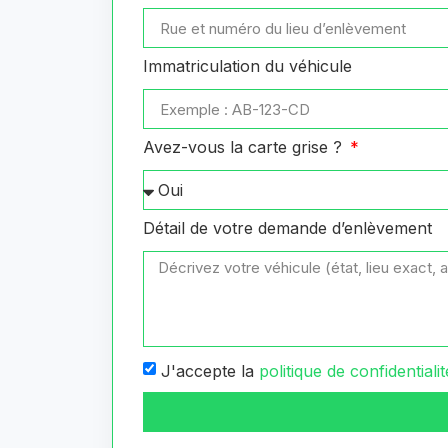
Immatriculation du véhicule
Avez-vous la carte grise ?
Détail de votre demande d’enlèvement
J'accepte la
politique de confidentialit