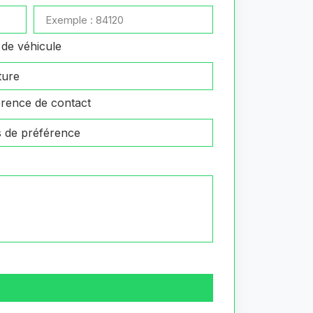
de véhicule
rence de contact