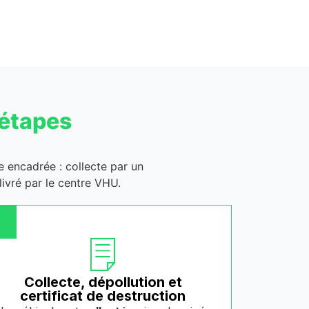
 étapes
ge encadrée : collecte par un
ivré par le centre VHU.
Collecte, dépollution et
certificat de destruction