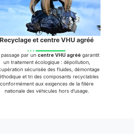
Recyclage et centre VHU agréé
 passage par un
centre VHU agréé
garantit
un traitement écologique : dépollution,
cupération sécurisée des fluides, démontage
thodique et tri des composants recyclables
conformément aux exigences de la filière
nationale des véhicules hors d’usage.