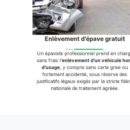
Enlèvement d'épave gratuit
Un épaviste professionnel prend en char
sans frais l’
enlèvement d’un véhicule ho
d’usage
, y compris sans carte grise ou
fortement accidenté, sous réserve des
justificatifs légaux exigés par la stricte filiè
nationale de traitement agréée.