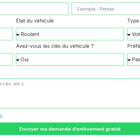
État du véhicule
Type 
Avez-vous les clés du véhicule ?
Préfé
é
.
Envoyer ma demande d’enlèvement gratuit