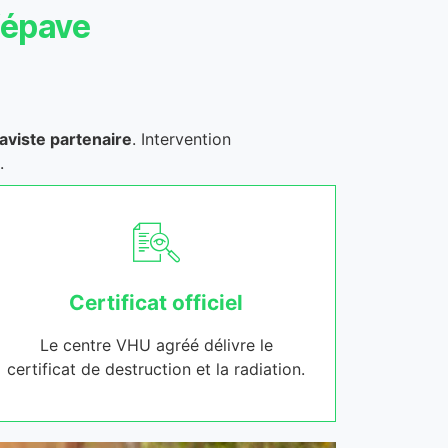
’épave
aviste partenaire
. Intervention
.
Certificat officiel
Le centre VHU agréé délivre le
certificat de destruction et la radiation.