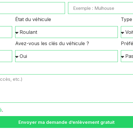
État du véhicule
Type 
Avez-vous les clés du véhicule ?
Préfé
é
.
Envoyer ma demande d’enlèvement gratuit