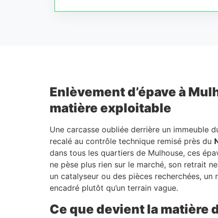
Enlèvement d’épave à Mulhou
matière exploitable
Une carcasse oubliée derrière un immeuble 
recalé au contrôle technique remisé près du
dans tous les quartiers de Mulhouse, ces épav
ne pèse plus rien sur le marché, son retrait n
un catalyseur ou des pièces recherchées, un rac
encadré plutôt qu’un terrain vague.
Ce que devient la matière d