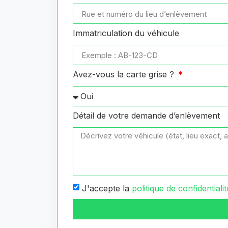
Immatriculation du véhicule
Avez-vous la carte grise ?
Détail de votre demande d’enlèvement
J'accepte la
politique de confidentialit