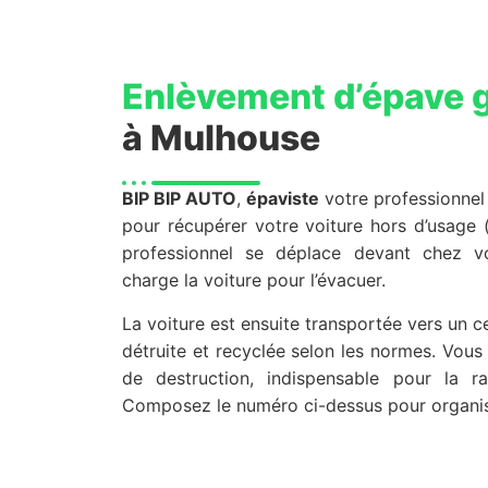
Enlèvement d’épave g
à Mulhouse
BIP BIP AUTO
,
épaviste
votre professionnel 
pour récupérer votre voiture hors d’usage (
professionnel se déplace devant chez vo
charge la voiture pour l’évacuer.
La voiture est ensuite transportée vers un 
détruite et recyclée selon les normes. Vous 
de destruction, indispensable pour la ra
Composez le numéro ci-dessus pour organiser