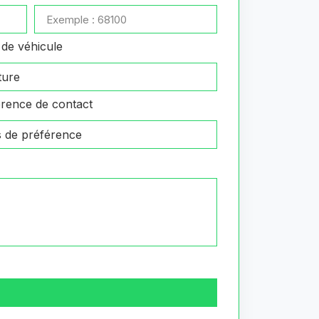
de véhicule
rence de contact