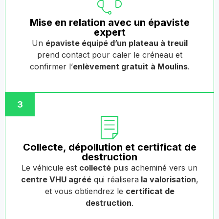
Mise en relation avec un épaviste
expert
Un
épaviste équipé d’un plateau à treuil
prend contact pour caler le créneau et
confirmer l’
enlèvement gratuit
à Moulins
.
3
Collecte, dépollution et certificat de
destruction
Le véhicule est
collecté
puis acheminé vers un
centre VHU agréé
qui réalisera
la valorisation
,
et vous obtiendrez le
certificat de
destruction
.