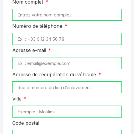
Nom complet
Numéro de téléphone
Adresse e-mail
Adresse de récupération du véhicule
Ville
Code postal