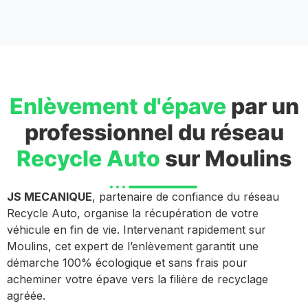
Enlèvement d'épave
par un
professionnel du réseau
Recycle Auto
sur Moulins
JS MECANIQUE
, partenaire de confiance du réseau
Recycle Auto, organise la récupération de votre
véhicule en fin de vie. Intervenant rapidement sur
Moulins, cet expert de l’enlèvement garantit une
démarche 100% écologique et sans frais pour
acheminer votre épave vers la filière de recyclage
agréée.