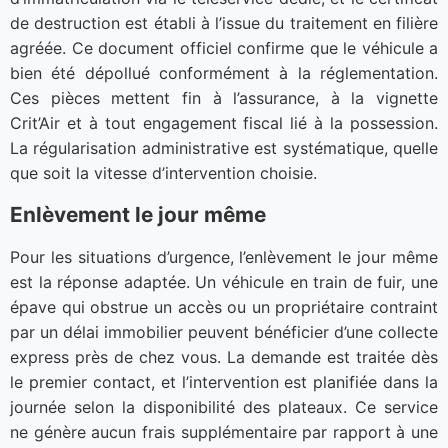
de destruction est établi à l’issue du traitement en filière
agréée. Ce document officiel confirme que le véhicule a
bien été dépollué conformément à la réglementation.
Ces pièces mettent fin à l’assurance, à la vignette
Crit’Air et à tout engagement fiscal lié à la possession.
La régularisation administrative est systématique, quelle
que soit la vitesse d’intervention choisie.
Enlèvement le jour même
Pour les situations d’urgence, l’enlèvement le jour même
est la réponse adaptée. Un véhicule en train de fuir, une
épave qui obstrue un accès ou un propriétaire contraint
par un délai immobilier peuvent bénéficier d’une collecte
express près de chez vous. La demande est traitée dès
le premier contact, et l’intervention est planifiée dans la
journée selon la disponibilité des plateaux. Ce service
ne génère aucun frais supplémentaire par rapport à une