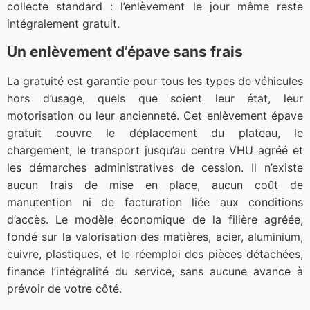
collecte standard : l’enlèvement le jour même reste
intégralement gratuit.
Un enlèvement d’épave sans frais
La gratuité est garantie pour tous les types de véhicules
hors d’usage, quels que soient leur état, leur
motorisation ou leur ancienneté. Cet enlèvement épave
gratuit couvre le déplacement du plateau, le
chargement, le transport jusqu’au centre VHU agréé et
les démarches administratives de cession. Il n’existe
aucun frais de mise en place, aucun coût de
manutention ni de facturation liée aux conditions
d’accès. Le modèle économique de la filière agréée,
fondé sur la valorisation des matières, acier, aluminium,
cuivre, plastiques, et le réemploi des pièces détachées,
finance l’intégralité du service, sans aucune avance à
prévoir de votre côté.