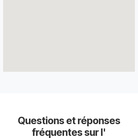
Questions et réponses
fréquentes sur l'