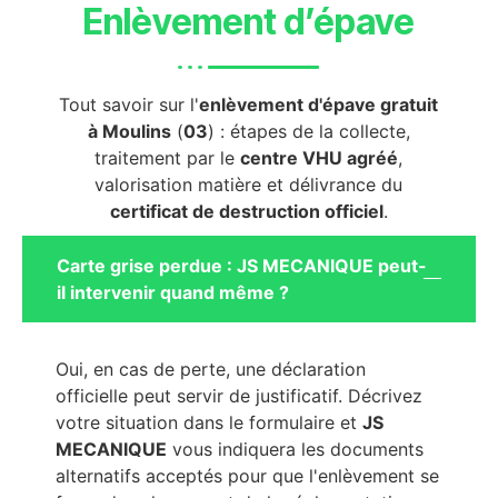
Enlèvement d’épave
Tout savoir sur l'
enlèvement d'épave gratuit
à Moulins
(
03
) : étapes de la collecte,
traitement par le
centre VHU agréé
,
valorisation matière et délivrance du
certificat de destruction officiel
.
Carte grise perdue : JS MECANIQUE peut-
il intervenir quand même ?
Oui, en cas de perte, une déclaration
officielle peut servir de justificatif. Décrivez
votre situation dans le formulaire et
JS
MECANIQUE
vous indiquera les documents
alternatifs acceptés pour que l'enlèvement se