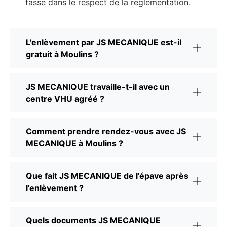
fasse dans le respect de la réglementation.
L'enlèvement par JS MECANIQUE est-il
gratuit à Moulins ?
JS MECANIQUE travaille-t-il avec un
centre VHU agréé ?
Comment prendre rendez-vous avec JS
MECANIQUE à Moulins ?
Que fait JS MECANIQUE de l'épave après
l'enlèvement ?
Quels documents JS MECANIQUE