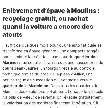
Enlèvement d’épave à Moulins :
recyclage gratuit, ou rachat
quand la voiture a encore des
atouts
Il suffit de quelques mois pour qu’une auto fatiguée se
transforme en épave gênante : une compacte rongée
par l’humidité laissée dans une cour du
quartier des
Mariniers
, un scooter à l’arrêt sous une housse près du
cours Jean-Jaurès
, un fourgon recalé au contrôle
technique remisé du côté de la
place d’Allier
, une
berline reçue en succession qui s’enracine vers le
quartier de la Madeleine
. Dans tous les quartiers de
Moulins, deux solutions cohabitent. Lorsque le véhicule
n’a plus de valeur de revente, on l’évacue gratuitement,
la valorisation des matières finançant l’opération. S’il