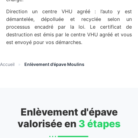
Direction un centre VHU agréé : l’auto y est
démantelée, dépolluée et recyclée selon un
processus encadré par la loi. Le certificat de
destruction est émis par le centre VHU agréé et vous
est envoyé pour vos démarches.
Accueil
»
Enlèvement d’épave Moulins
Enlèvement d'épave
valorisée en
3 étapes