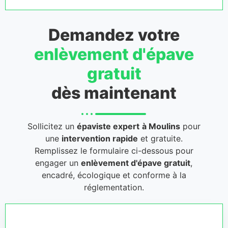
Demandez votre
enlèvement d'épave
gratuit
dès maintenant
Sollicitez un
épaviste expert
à Moulins
pour
une
intervention rapide
et gratuite.
Remplissez le formulaire ci-dessous pour
engager un
enlèvement d'épave gratuit
,
encadré, écologique et conforme à la
réglementation.