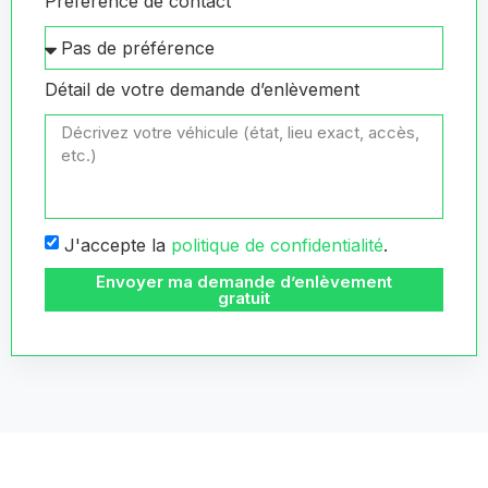
Préférence de contact
Détail de votre demande d’enlèvement
J'accepte la
politique de confidentialité
.
Envoyer ma demande d’enlèvement
gratuit