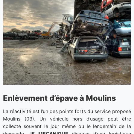
Enlèvement d’épave à Moulins
La réactivité est l’un des points forts du service proposé
Moulins (03). Un véhicule hors d’usage peut être
collecté souvent le jour même ou le lendemain de la
demande.
JS MECANIQUE
dispose d’une logistique