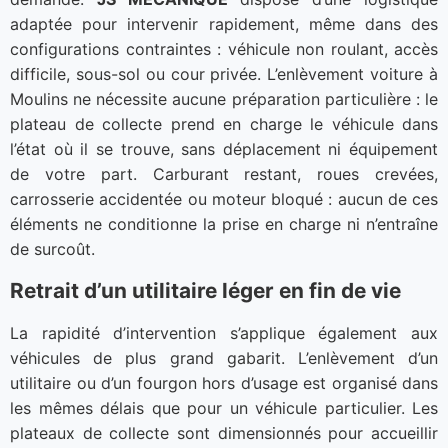
adaptée pour intervenir rapidement, même dans des
configurations contraintes : véhicule non roulant, accès
difficile, sous-sol ou cour privée. L’enlèvement voiture à
Moulins ne nécessite aucune préparation particulière : le
plateau de collecte prend en charge le véhicule dans
l’état où il se trouve, sans déplacement ni équipement
de votre part. Carburant restant, roues crevées,
carrosserie accidentée ou moteur bloqué : aucun de ces
éléments ne conditionne la prise en charge ni n’entraîne
de surcoût.
Retrait d’un utilitaire léger en fin de vie
La rapidité d’intervention s’applique également aux
véhicules de plus grand gabarit. L’enlèvement d’un
utilitaire ou d’un fourgon hors d’usage est organisé dans
les mêmes délais que pour un véhicule particulier. Les
plateaux de collecte sont dimensionnés pour accueillir