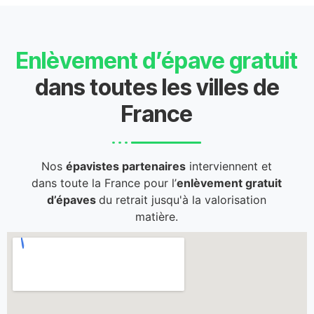
Enlèvement d’épave gratuit
dans toutes les villes de
France
Nos
épavistes partenaires
interviennent et
dans toute la France pour l’
enlèvement gratuit
d’épaves
du retrait jusqu'à la valorisation
matière.