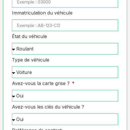
Immatriculation du véhicule
État du véhicule
Type de véhicule
Avez-vous la carte grise ?
Avez-vous les clés du véhicule ?