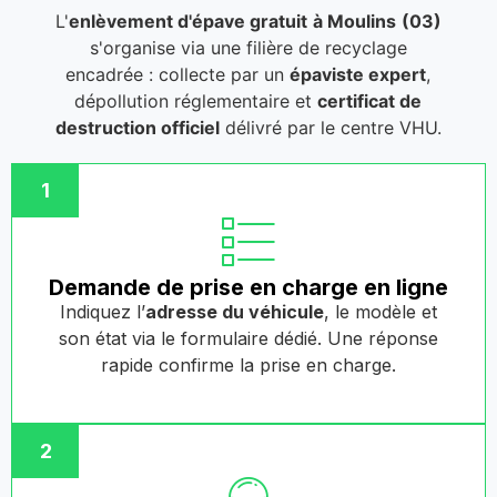
L'
enlèvement d'épave gratuit
à Moulins
(03)
s'organise via une filière de recyclage
encadrée : collecte par un
épaviste expert
,
dépollution réglementaire et
certificat de
destruction officiel
délivré par le centre VHU.
1
Demande de prise en charge en ligne
Indiquez l’
adresse du véhicule
, le modèle et
son état via le formulaire dédié. Une réponse
rapide confirme la prise en charge.
2