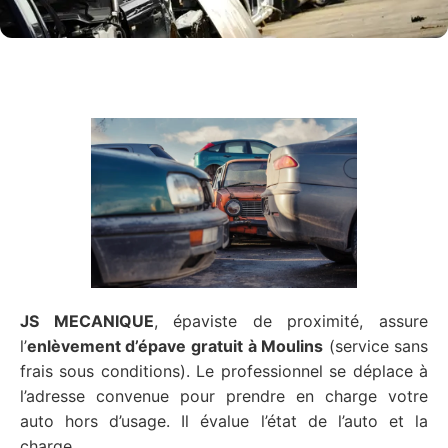
JS MECANIQUE
, épaviste de proximité, assure
l’
enlèvement d’épave gratuit
à Moulins
(service sans
frais sous conditions). Le professionnel se déplace à
l’adresse convenue pour prendre en charge votre
auto hors d’usage. Il évalue l’état de l’auto et la
charge.