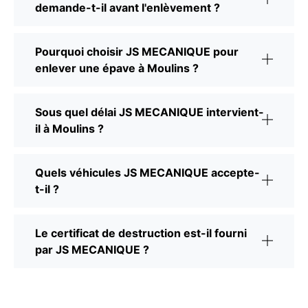
demande-t-il avant l'enlèvement ?
Pourquoi choisir JS MECANIQUE pour
enlever une épave à Moulins ?
Sous quel délai JS MECANIQUE intervient-
il à Moulins ?
Quels véhicules JS MECANIQUE accepte-
t-il ?
Le certificat de destruction est-il fourni
par JS MECANIQUE ?