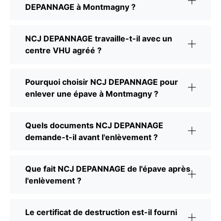
DEPANNAGE à Montmagny ?
NCJ DEPANNAGE travaille-t-il avec un
centre VHU agréé ?
Pourquoi choisir NCJ DEPANNAGE pour
enlever une épave à Montmagny ?
Quels documents NCJ DEPANNAGE
demande-t-il avant l'enlèvement ?
Que fait NCJ DEPANNAGE de l'épave après
l'enlèvement ?
Le certificat de destruction est-il fourni