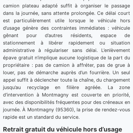
camion plateau adapté suffit à organiser le passage
dans la journée, sans attente prolongée. Ce délai court
est particulièrement utile lorsque le véhicule hors
d’usage génère des contraintes immédiates : véhicule
gênant pour d’autres résidents, espace de
stationnement à libérer rapidement ou situation
administrative à régulariser sans délai. L’enlèvement
épave gratuit n’implique aucune logistique de la part du
propriétaire : pas de camion à affréter, pas de grue à
louer, pas de démarche auprès d’un fourrière. Un seul
appel suffit à déclencher toute la chaîne, du chargement
jusqu’au recyclage en filière agréée. La zone
d’intervention à Montmagny est couverte en priorité,
avec des disponibilités fréquentes pour des créneaux en
journée. À Montmagny (95360), la prise de rendez-vous
rapide est un standard du service.
Retrait gratuit du véhicule hors d’usage