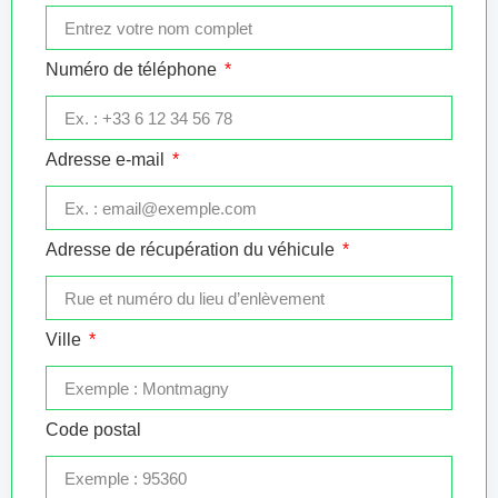
Numéro de téléphone
Adresse e-mail
Adresse de récupération du véhicule
Ville
Code postal