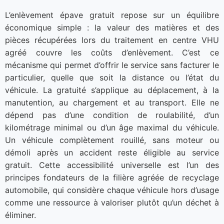
L’enlèvement épave gratuit repose sur un équilibre
économique simple : la valeur des matières et des
pièces récupérées lors du traitement en centre VHU
agréé couvre les coûts d’enlèvement. C’est ce
mécanisme qui permet d’offrir le service sans facturer le
particulier, quelle que soit la distance ou l’état du
véhicule. La gratuité s’applique au déplacement, à la
manutention, au chargement et au transport. Elle ne
dépend pas d’une condition de roulabilité, d’un
kilométrage minimal ou d’un âge maximal du véhicule.
Un véhicule complètement rouillé, sans moteur ou
démoli après un accident reste éligible au service
gratuit. Cette accessibilité universelle est l’un des
principes fondateurs de la filière agréée de recyclage
automobile, qui considère chaque véhicule hors d’usage
comme une ressource à valoriser plutôt qu’un déchet à
éliminer.