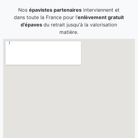
Nos
épavistes partenaires
interviennent et
dans toute la France pour l’
enlèvement gratuit
d’épaves
du retrait jusqu'à la valorisation
matière.