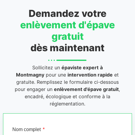
Demandez votre
enlèvement d'épave
gratuit
dès maintenant
Sollicitez un
épaviste expert
à
Montmagny
pour une
intervention rapide
et
gratuite. Remplissez le formulaire ci-dessous
pour engager un
enlèvement d'épave gratuit
,
encadré, écologique et conforme à la
réglementation.
Nom complet