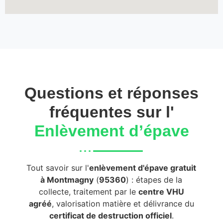
Questions et réponses
fréquentes sur l'
Enlèvement d’épave
Tout savoir sur l'
enlèvement d'épave gratuit
à Montmagny
(
95360
) : étapes de la
collecte, traitement par le
centre VHU
agréé
, valorisation matière et délivrance du
certificat de destruction officiel
.