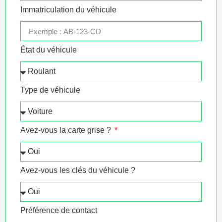
Immatriculation du véhicule
État du véhicule
Type de véhicule
Avez-vous la carte grise ?
Avez-vous les clés du véhicule ?
Préférence de contact