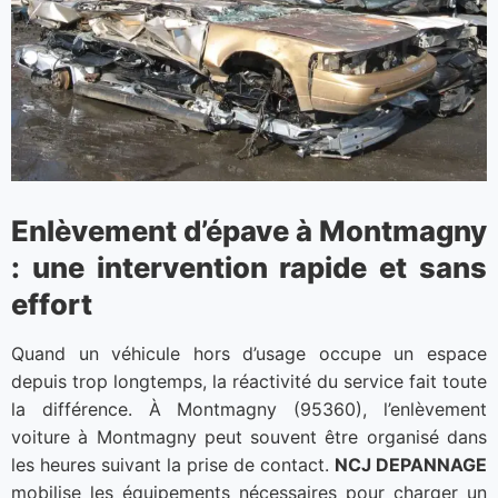
Enlèvement d’épave à Montmagny
: une intervention rapide et sans
effort
Quand un véhicule hors d’usage occupe un espace
depuis trop longtemps, la réactivité du service fait toute
la différence. À Montmagny (95360), l’enlèvement
voiture à Montmagny peut souvent être organisé dans
les heures suivant la prise de contact.
NCJ DEPANNAGE
mobilise les équipements nécessaires pour charger un