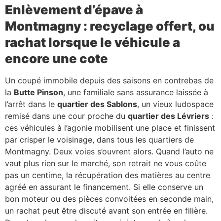
Enlèvement d’épave à
Montmagny : recyclage offert, ou
rachat lorsque le véhicule a
encore une cote
Un coupé immobile depuis des saisons en contrebas de
la
Butte Pinson
, une familiale sans assurance laissée à
l’arrêt dans le
quartier des Sablons
, un vieux ludospace
remisé dans une cour proche du
quartier des Lévriers
:
ces véhicules à l’agonie mobilisent une place et finissent
par crisper le voisinage, dans tous les quartiers de
Montmagny. Deux voies s’ouvrent alors. Quand l’auto ne
vaut plus rien sur le marché, son retrait ne vous coûte
pas un centime, la récupération des matières au centre
agréé en assurant le financement. Si elle conserve un
bon moteur ou des pièces convoitées en seconde main,
un rachat peut être discuté avant son entrée en filière.