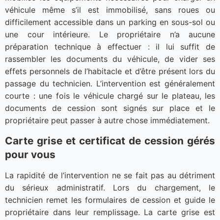
véhicule même s’il est immobilisé, sans roues ou
difficilement accessible dans un parking en sous-sol ou
une cour intérieure. Le propriétaire n’a aucune
préparation technique à effectuer : il lui suffit de
rassembler les documents du véhicule, de vider ses
effets personnels de l’habitacle et d’être présent lors du
passage du technicien. L’intervention est généralement
courte : une fois le véhicule chargé sur le plateau, les
documents de cession sont signés sur place et le
propriétaire peut passer à autre chose immédiatement.
Carte grise et certificat de cession gérés
pour vous
La rapidité de l’intervention ne se fait pas au détriment
du sérieux administratif. Lors du chargement, le
technicien remet les formulaires de cession et guide le
propriétaire dans leur remplissage. La carte grise est