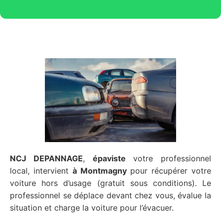
NCJ DEPANNAGE
,
épaviste
votre professionnel
local, intervient
à Montmagny
pour récupérer votre
voiture hors d’usage (gratuit sous conditions). Le
professionnel se déplace devant chez vous, évalue la
situation et charge la voiture pour l’évacuer.