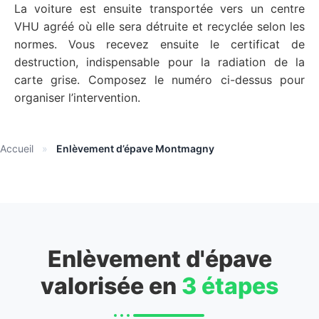
La voiture est ensuite transportée vers un centre
VHU agréé où elle sera détruite et recyclée selon les
normes. Vous recevez ensuite le certificat de
destruction, indispensable pour la radiation de la
carte grise. Composez le numéro ci-dessus pour
organiser l’intervention.
Accueil
»
Enlèvement d’épave Montmagny
Enlèvement d'épave
valorisée en
3 étapes