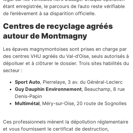
étant enregistrée, le parcours de l’auto reste vérifiable
de l’enlèvement à sa disparition officielle.
Centres de recyclage agréés
autour de Montmagny
Les épaves magnymontoises sont prises en charge par
des centres VHU agréés du Val-d’Oise, seuls autorisés à
dépolluer et à clôturer le dossier. Trois sites habilités du
secteur :
Sport Auto
, Pierrelaye, 3 av. du Général-Leclerc
Guy Dauphin Environnement
, Beauchamp, 8 rue
Denis-Papin
Multimétal
, Méry-sur-Oise, 20 route de Sognolles
Ces professionnels mènent la dépollution réglementaire
et vous fournissent le certificat de destruction,