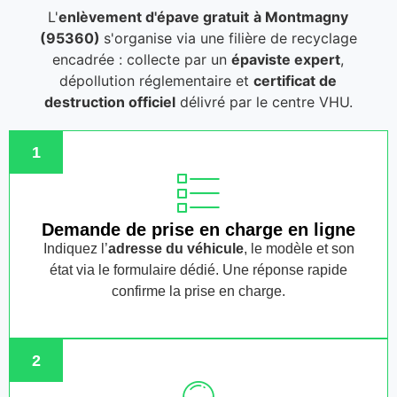
L'
enlèvement d'épave gratuit
à Montmagny
(95360)
s'organise via une filière de recyclage
encadrée : collecte par un
épaviste expert
,
dépollution réglementaire et
certificat de
destruction officiel
délivré par le centre VHU.
1
Demande de prise en charge en ligne
Indiquez l’
adresse du véhicule
, le modèle et son
état via le formulaire dédié. Une réponse rapide
confirme la prise en charge.
2