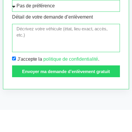
Détail de votre demande d’enlèvement
J'accepte la
politique de confidentialité
.
Envoyer ma demande d’enlèvement gratuit