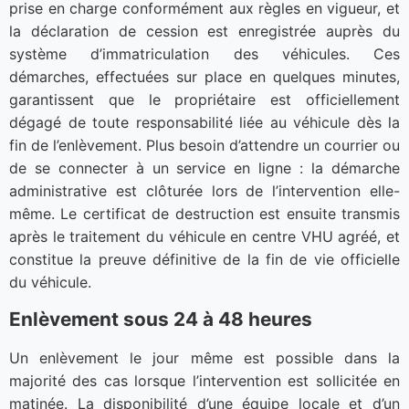
prise en charge conformément aux règles en vigueur, et
la déclaration de cession est enregistrée auprès du
système d’immatriculation des véhicules. Ces
démarches, effectuées sur place en quelques minutes,
garantissent que le propriétaire est officiellement
dégagé de toute responsabilité liée au véhicule dès la
fin de l’enlèvement. Plus besoin d’attendre un courrier ou
de se connecter à un service en ligne : la démarche
administrative est clôturée lors de l’intervention elle-
même. Le certificat de destruction est ensuite transmis
après le traitement du véhicule en centre VHU agréé, et
constitue la preuve définitive de la fin de vie officielle
du véhicule.
Enlèvement sous 24 à 48 heures
Un enlèvement le jour même est possible dans la
majorité des cas lorsque l’intervention est sollicitée en
matinée. La disponibilité d’une équipe locale et d’un