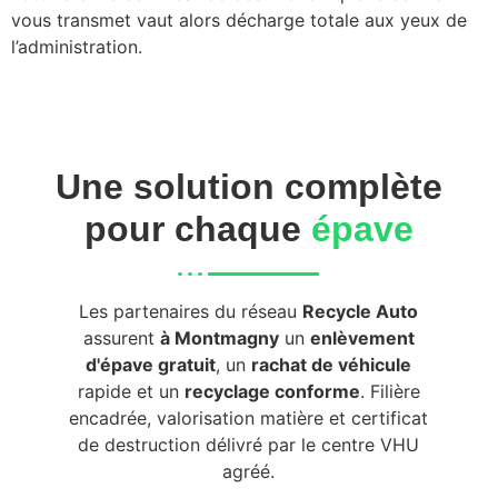
vous transmet vaut alors décharge totale aux yeux de
l’administration.
Une solution complète
pour chaque
épave
Les partenaires du réseau
Recycle Auto
assurent
à Montmagny
un
enlèvement
d'épave gratuit
, un
rachat de véhicule
rapide et un
recyclage conforme
. Filière
encadrée, valorisation matière et certificat
de destruction délivré par le centre VHU
agréé.