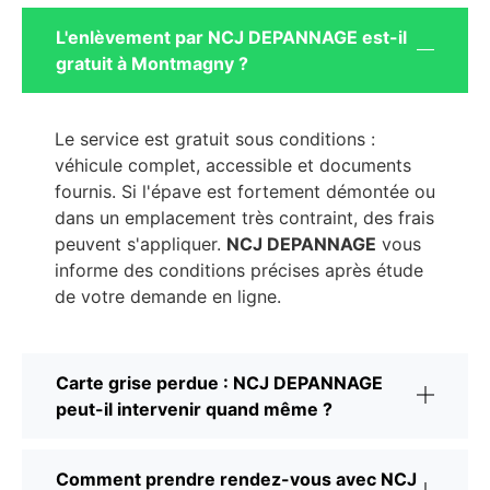
L'enlèvement par NCJ DEPANNAGE est-il
gratuit à Montmagny ?
Le service est gratuit sous conditions :
véhicule complet, accessible et documents
fournis. Si l'épave est fortement démontée ou
dans un emplacement très contraint, des frais
peuvent s'appliquer.
NCJ DEPANNAGE
vous
informe des conditions précises après étude
de votre demande en ligne.
Carte grise perdue : NCJ DEPANNAGE
peut-il intervenir quand même ?
Comment prendre rendez-vous avec NCJ