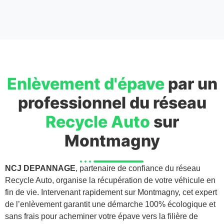
Enlèvement d'épave
par un
professionnel du réseau
Recycle Auto
sur
Montmagny
NCJ DEPANNAGE
, partenaire de confiance du réseau
Recycle Auto, organise la récupération de votre véhicule en
fin de vie. Intervenant rapidement sur Montmagny, cet expert
de l’enlèvement garantit une démarche 100% écologique et
sans frais pour acheminer votre épave vers la filière de