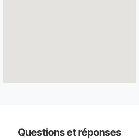
Questions et réponses