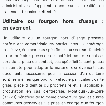
administratives s’appuient donc sur la réalité du
traitement technique effectué.
Utilitaire ou fourgon hors d’usage :
enlèvement
Un utilitaire ou un fourgon hors d’usage présente
parfois des caractéristiques particulières : kilométrage
très élevé, équipements spécifiques au secteur d’activité
du propriétaire, présence de matériel monté en caisse.
Lors de la prise de contact, ces spécificités sont prises
en compte pour adapter le matériel d’enlèvement. Les
documents nécessaires pour la cession d’un utilitaire
sont les mêmes que pour un véhicule particulier : carte
grise, pièce d’identité du propriétaire et, si applicable,
procuration en cas d’entreprise. Montlouis-Sur-Loire
(37270) bénéficie de la même couverture que les autres
communes desservies : la prise en charge d’un fourgon