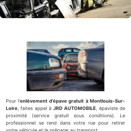
Pour l’
enlèvement d’épave gratuit
à Montlouis-Sur-
Loire
, faites appel à
JRD AUTOMOBILE
, épaviste de
proximité (service gratuit sous conditions). Le
professionnel se rend dans votre rue pour retirer
votre véhicule et le préparer au transport.