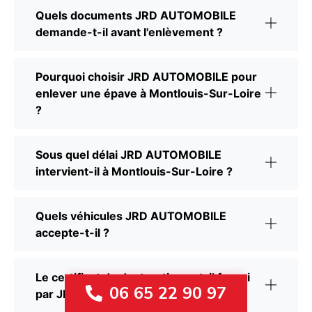
Quels documents JRD AUTOMOBILE
demande-t-il avant l'enlèvement ?
Pourquoi choisir JRD AUTOMOBILE pour
enlever une épave à Montlouis-Sur-Loire
?
Sous quel délai JRD AUTOMOBILE
intervient-il à Montlouis-Sur-Loire ?
Quels véhicules JRD AUTOMOBILE
accepte-t-il ?
Le certificat de destruction est-il fourni
06 65 22 90 97
par JRD AUTOMOBILE ?