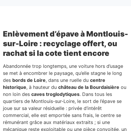
Enlèvement d’épave à Montlouis-
sur-Loire : recyclage offert, ou
rachat si la cote tient encore
Abandonnée trop longtemps, une voiture hors d’usage
se met à encombrer le paysage, qu’elle stagne le long
des
bords de Loire
, dans une ruelle du
centre
historique
, à hauteur du
château de la Bourdaisière
ou
non loin des
caves troglodytiques
. Dans tous les
quartiers de Montlouis-sur-Loire, le sort de l’épave se
joue sur sa valeur résiduelle : privée d’intérêt
commercial, elle est emportée sans frais, le centre se
rémunérant grâce aux matériaux extraits ; si une
mécanique reste exploitable ou une pièce convoitée, un