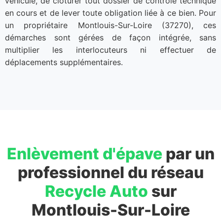
véhicule, de clôturer tout dossier de contrôle technique
en cours et de lever toute obligation liée à ce bien. Pour
un propriétaire Montlouis-Sur-Loire (37270), ces
démarches sont gérées de façon intégrée, sans
multiplier les interlocuteurs ni effectuer de
déplacements supplémentaires.
Enlèvement d'épave
par un
professionnel du réseau
Recycle Auto
sur
Montlouis-Sur-Loire