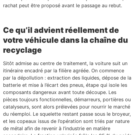
rachat peut être proposé avant le passage au rebut.
Ce qu’il advient réellement de
votre véhicule dans la chaîne du
recyclage
Sitôt admise au centre de traitement, la voiture suit un
itinéraire encadré par la filière agréée. On commence
par la dépollution : extraction des liquides, dépose de la
batterie et mise à l’écart des pneus, étape qui isole les
composants dangereux avant toute découpe. Les
pièces toujours fonctionnelles, démarreurs, portières ou
catalyseurs, sont alors prélevées pour nourrir le marché
du réemploi. Le squelette restant passe sous le broyeur,
et les copeaux issus de l’opération sont triés par nature
de métal afin de revenir à l’industrie en matière