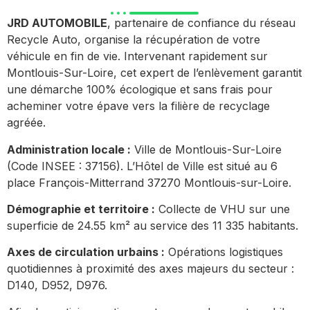
JRD AUTOMOBILE
, partenaire de confiance du réseau
Recycle Auto, organise la récupération de votre
véhicule en fin de vie. Intervenant rapidement sur
Montlouis-Sur-Loire, cet expert de l’enlèvement garantit
une démarche 100% écologique et sans frais pour
acheminer votre épave vers la filière de recyclage
agréée.
Administration locale :
Ville de Montlouis-Sur-Loire
(Code INSEE : 37156). L’Hôtel de Ville est situé au 6
place François-Mitterrand 37270 Montlouis-sur-Loire.
Démographie et territoire :
Collecte de VHU sur une
superficie de 24.55 km² au service des 11 335 habitants.
Axes de circulation urbains :
Opérations logistiques
quotidiennes à proximité des axes majeurs du secteur :
D140, D952, D976.