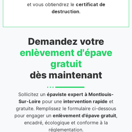
et vous obtiendrez le
certificat de
destruction
.
Demandez votre
enlèvement d'épave
gratuit
dès maintenant
Sollicitez un
épaviste expert
à Montlouis-
Sur-Loire
pour une
intervention rapide
et
gratuite. Remplissez le formulaire ci-dessous
pour engager un
enlèvement d'épave gratuit
,
encadré, écologique et conforme à la
réglementation.