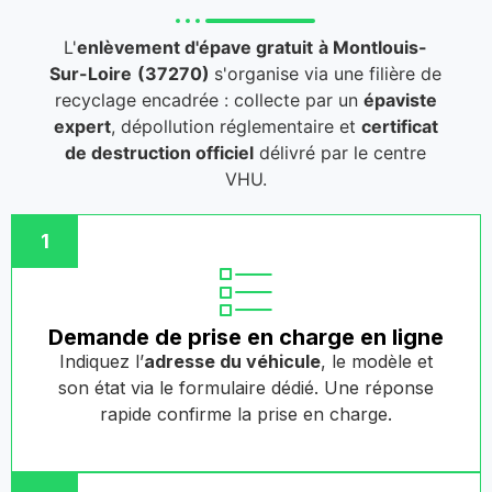
L'
enlèvement d'épave gratuit
à Montlouis-
Sur-Loire
(37270)
s'organise via une filière de
recyclage encadrée : collecte par un
épaviste
expert
, dépollution réglementaire et
certificat
de destruction officiel
délivré par le centre
VHU.
1
Demande de prise en charge en ligne
Indiquez l’
adresse du véhicule
, le modèle et
son état via le formulaire dédié. Une réponse
rapide confirme la prise en charge.