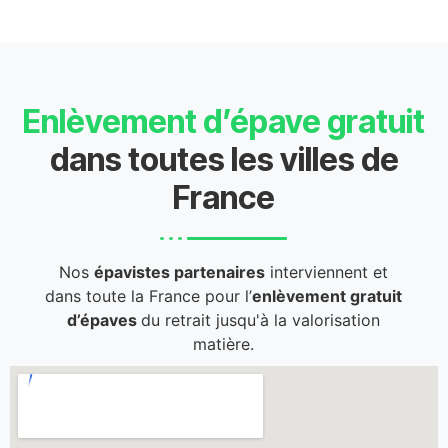
Enlèvement d’épave gratuit
dans toutes les villes de
France
Nos
épavistes partenaires
interviennent et
dans toute la France pour l’
enlèvement gratuit
d’épaves
du retrait jusqu'à la valorisation
matière.