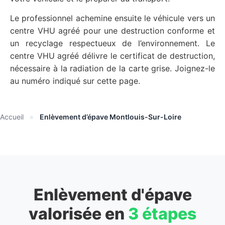
Le professionnel achemine ensuite le véhicule vers un
centre VHU agréé pour une destruction conforme et
un recyclage respectueux de l’environnement. Le
centre VHU agréé délivre le certificat de destruction,
nécessaire à la radiation de la carte grise. Joignez-le
au numéro indiqué sur cette page.
Accueil
»
Enlèvement d’épave Montlouis-Sur-Loire
Enlèvement d'épave
valorisée en
3 étapes