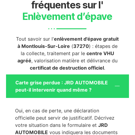
fréquentes sur l'
Enlèvement d’épave
Tout savoir sur l'
enlèvement d'épave gratuit
à Montlouis-Sur-Loire
(
37270
) : étapes de
la collecte, traitement par le
centre VHU
agréé
, valorisation matière et délivrance du
certificat de destruction officiel
.
Carte grise perdue : JRD AUTOMOBILE
peut-il intervenir quand même ?
Oui, en cas de perte, une déclaration
officielle peut servir de justificatif. Décrivez
votre situation dans le formulaire et
JRD
AUTOMOBILE
vous indiquera les documents