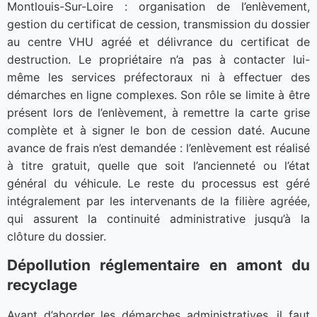
Montlouis-Sur-Loire : organisation de l’enlèvement,
gestion du certificat de cession, transmission du dossier
au centre VHU agréé et délivrance du certificat de
destruction. Le propriétaire n’a pas à contacter lui-
même les services préfectoraux ni à effectuer des
démarches en ligne complexes. Son rôle se limite à être
présent lors de l’enlèvement, à remettre la carte grise
complète et à signer le bon de cession daté. Aucune
avance de frais n’est demandée : l’enlèvement est réalisé
à titre gratuit, quelle que soit l’ancienneté ou l’état
général du véhicule. Le reste du processus est géré
intégralement par les intervenants de la filière agréée,
qui assurent la continuité administrative jusqu’à la
clôture du dossier.
Dépollution réglementaire en amont du
recyclage
Avant d’aborder les démarches administratives, il faut