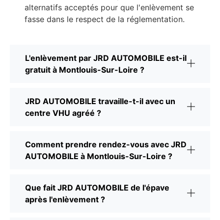
alternatifs acceptés pour que l'enlèvement se
fasse dans le respect de la réglementation.
L'enlèvement par JRD AUTOMOBILE est-il
gratuit à Montlouis-Sur-Loire ?
JRD AUTOMOBILE travaille-t-il avec un
centre VHU agréé ?
Comment prendre rendez-vous avec JRD
AUTOMOBILE à Montlouis-Sur-Loire ?
Que fait JRD AUTOMOBILE de l'épave
après l'enlèvement ?