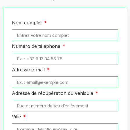
Nom complet
Numéro de téléphone
Adresse e-mail
Adresse de récupération du véhicule
Ville