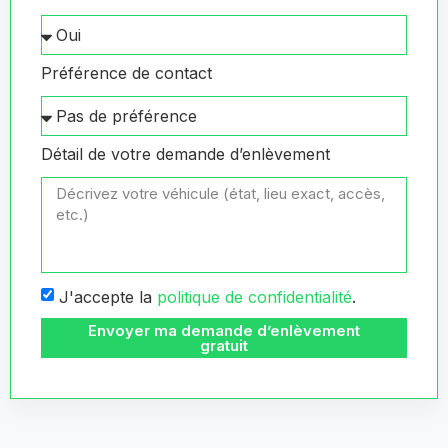
Préférence de contact
Détail de votre demande d’enlèvement
J'accepte la
politique de confidentialité
.
Envoyer ma demande d’enlèvement
gratuit