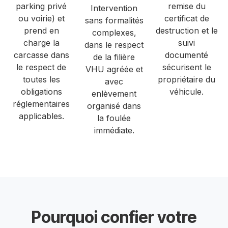
parking privé
remise du
Intervention
ou voirie) et
certificat de
sans formalités
prend en
destruction et le
complexes,
charge la
suivi
dans le respect
carcasse dans
documenté
de la filière
le respect de
sécurisent le
VHU agréée et
toutes les
propriétaire du
avec
obligations
véhicule.
enlèvement
réglementaires
organisé dans
applicables.
la foulée
immédiate.
Pourquoi confier votre