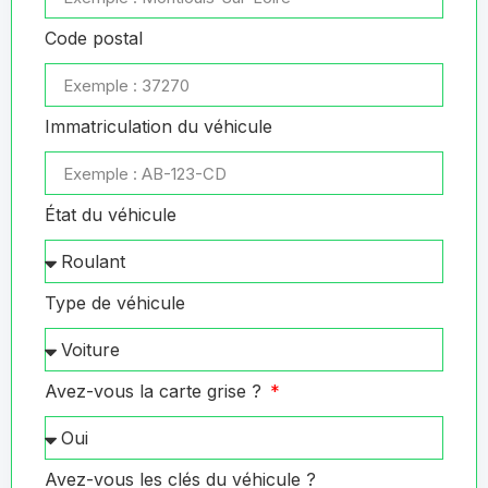
Code postal
Immatriculation du véhicule
État du véhicule
Type de véhicule
Avez-vous la carte grise ?
Avez-vous les clés du véhicule ?