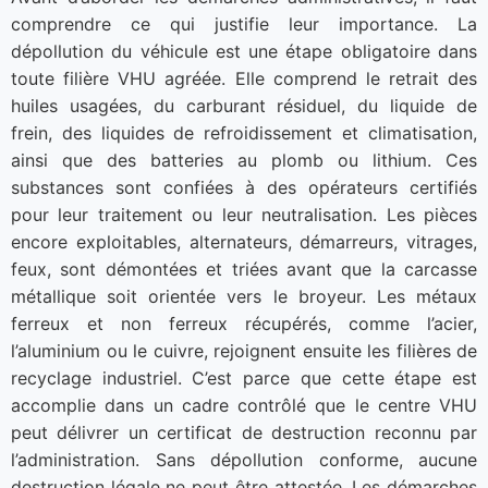
comprendre ce qui justifie leur importance. La
dépollution du véhicule est une étape obligatoire dans
toute filière VHU agréée. Elle comprend le retrait des
huiles usagées, du carburant résiduel, du liquide de
frein, des liquides de refroidissement et climatisation,
ainsi que des batteries au plomb ou lithium. Ces
substances sont confiées à des opérateurs certifiés
pour leur traitement ou leur neutralisation. Les pièces
encore exploitables, alternateurs, démarreurs, vitrages,
feux, sont démontées et triées avant que la carcasse
métallique soit orientée vers le broyeur. Les métaux
ferreux et non ferreux récupérés, comme l’acier,
l’aluminium ou le cuivre, rejoignent ensuite les filières de
recyclage industriel. C’est parce que cette étape est
accomplie dans un cadre contrôlé que le centre VHU
peut délivrer un certificat de destruction reconnu par
l’administration. Sans dépollution conforme, aucune
destruction légale ne peut être attestée. Les démarches