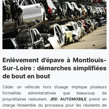
Enlèvement d’épave à Montlouis-
Sur-Loire : démarches simplifiées
de bout en bout
Céder un véhicule hors d’usage implique plusieurs
formalités administratives que beaucoup de
propriétaires redoutent.
JRD AUTOMOBILE
prend en
charge l’ensemble du processus pour les résidents de