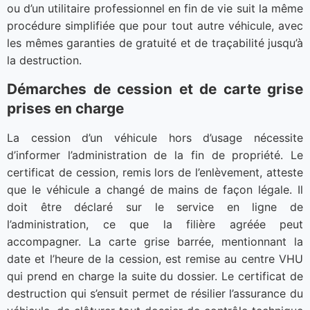
ou d’un utilitaire professionnel en fin de vie suit la même
procédure simplifiée que pour tout autre véhicule, avec
les mêmes garanties de gratuité et de traçabilité jusqu’à
la destruction.
Démarches de cession et de carte grise
prises en charge
La cession d’un véhicule hors d’usage nécessite
d’informer l’administration de la fin de propriété. Le
certificat de cession, remis lors de l’enlèvement, atteste
que le véhicule a changé de mains de façon légale. Il
doit être déclaré sur le service en ligne de
l’administration, ce que la filière agréée peut
accompagner. La carte grise barrée, mentionnant la
date et l’heure de la cession, est remise au centre VHU
qui prend en charge la suite du dossier. Le certificat de
destruction qui s’ensuit permet de résilier l’assurance du