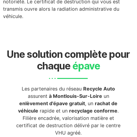
notoriété. Le certificat de destruction qui vous est
transmis ouvre alors la radiation administrative du
véhicule.
Une solution complète pour
chaque
épave
Les partenaires du réseau
Recycle Auto
assurent
à Montlouis-Sur-Loire
un
enlèvement d'épave gratuit
, un
rachat de
véhicule
rapide et un
recyclage conforme
.
Filière encadrée, valorisation matière et
certificat de destruction délivré par le centre
VHU agréé.