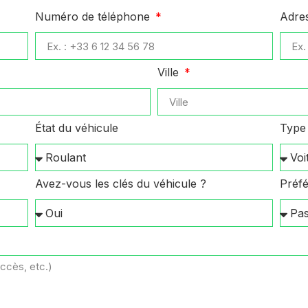
Numéro de téléphone
Adre
Ville
État du véhicule
Type 
Avez-vous les clés du véhicule ?
Préfé