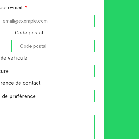
sse e-mail
Code postal
de véhicule
rence de contact