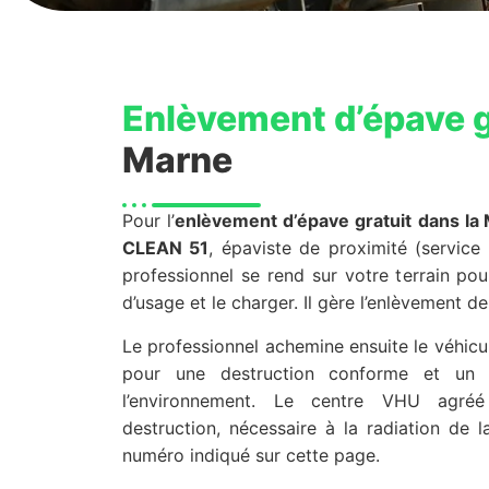
Enlèvement d’épave g
Marne
Pour l’
enlèvement d’épave gratuit
dans la
CLEAN 51
, épaviste de proximité (service 
professionnel se rend sur votre terrain pou
d’usage et le charger. Il gère l’enlèvement 
Le professionnel achemine ensuite le véhic
pour une destruction conforme et un 
l’environnement. Le centre VHU agréé 
destruction, nécessaire à la radiation de l
numéro indiqué sur cette page.