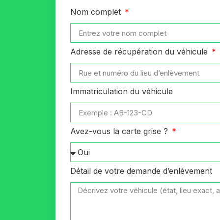
Nom complet
Adresse de récupération du véhicule
Immatriculation du véhicule
Avez-vous la carte grise ?
Détail de votre demande d’enlèvement