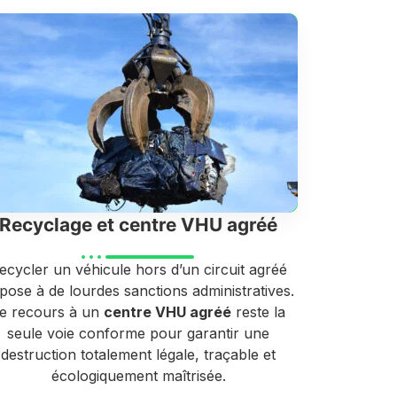
Recyclage et centre VHU agréé
ecycler un véhicule hors d’un circuit agréé
pose à de lourdes sanctions administratives.
e recours à un
centre VHU agréé
reste la
seule voie conforme pour garantir une
destruction totalement légale, traçable et
écologiquement maîtrisée.