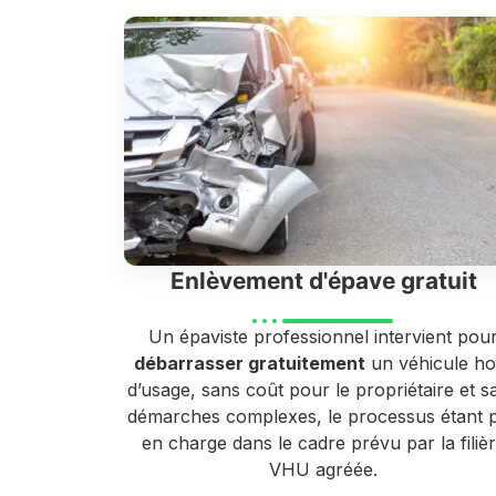
Enlèvement d'épave gratuit
Un épaviste professionnel intervient pou
débarrasser gratuitement
un véhicule ho
d’usage, sans coût pour le propriétaire et s
démarches complexes, le processus étant p
en charge dans le cadre prévu par la filiè
VHU agréée.