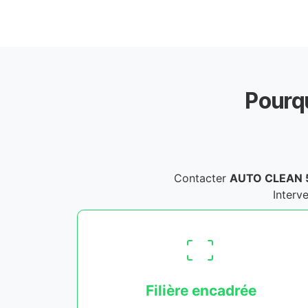
Pourqu
Contacter
AUTO CLEAN 
Interve
Filière encadrée