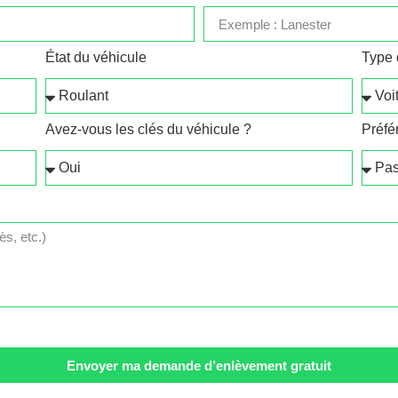
État du véhicule
Type 
Avez-vous les clés du véhicule ?
Préfé
Envoyer ma demande d’enlèvement gratuit