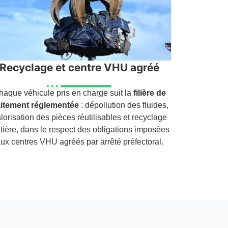
Recyclage et centre VHU agréé
haque véhicule pris en charge suit la
filière de
aitement réglementée
: dépollution des fluides,
lorisation des pièces réutilisables et recyclage
tière, dans le respect des obligations imposées
ux centres VHU agréés par arrêté préfectoral.