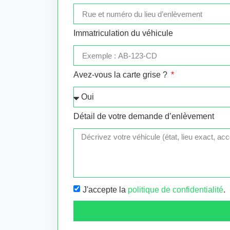
Immatriculation du véhicule
Avez-vous la carte grise ?
Détail de votre demande d’enlèvement
J'accepte la
politique de confidentialité
.