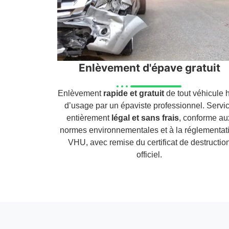
Enlèvement d'épave gratuit
Enlèvement
rapide et gratuit
de tout véhicule 
d’usage par un épaviste professionnel. Servi
entièrement
légal et sans frais
, conforme au
normes environnementales et à la réglementat
VHU, avec remise du certificat de destructio
officiel.