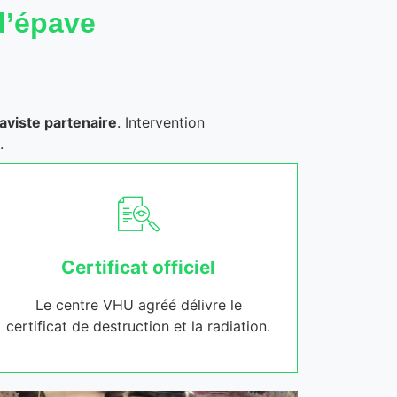
d’épave
aviste partenaire
. Intervention
.
Certificat officiel
Le centre VHU agréé délivre le
certificat de destruction et la radiation.