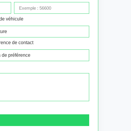
de véhicule
rence de contact