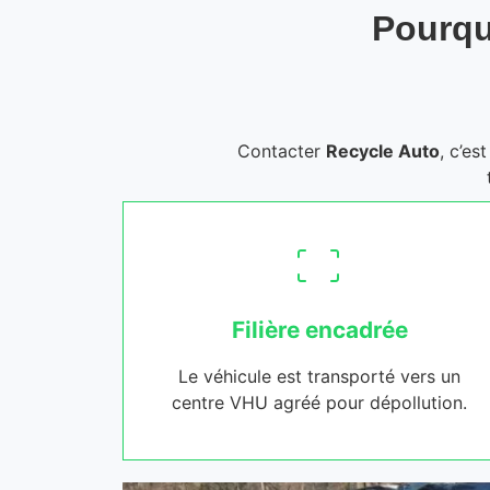
Pourqu
Contacter
Recycle Auto
, c’es
Filière encadrée
Le véhicule est transporté vers un
centre VHU agréé pour dépollution.