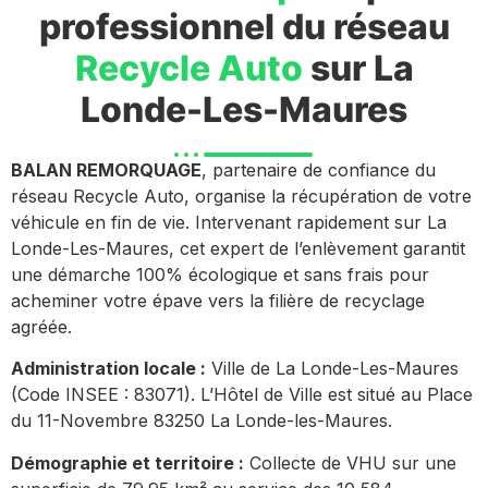
professionnel du réseau
Recycle Auto
sur La
Londe-Les-Maures
BALAN REMORQUAGE
, partenaire de confiance du
réseau Recycle Auto, organise la récupération de votre
véhicule en fin de vie. Intervenant rapidement sur La
Londe-Les-Maures, cet expert de l’enlèvement garantit
une démarche 100% écologique et sans frais pour
acheminer votre épave vers la filière de recyclage
agréée.
Administration locale :
Ville de La Londe-Les-Maures
(Code INSEE : 83071). L’Hôtel de Ville est situé au Place
du 11-Novembre 83250 La Londe-les-Maures.
Démographie et territoire :
Collecte de VHU sur une