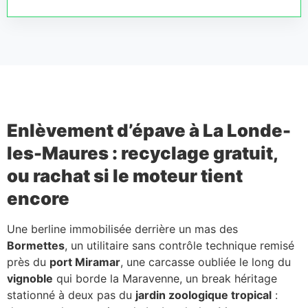
Enlèvement d’épave à La Londe-
les-Maures : recyclage gratuit,
ou rachat si le moteur tient
encore
Une berline immobilisée derrière un mas des
Bormettes
, un utilitaire sans contrôle technique remisé
près du
port Miramar
, une carcasse oubliée le long du
vignoble
qui borde la Maravenne, un break héritage
stationné à deux pas du
jardin zoologique tropical
: