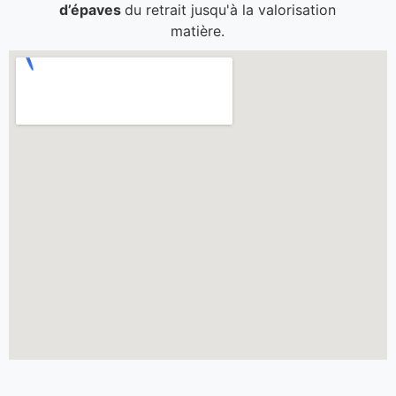
d’épaves
du retrait jusqu'à la valorisation
matière.