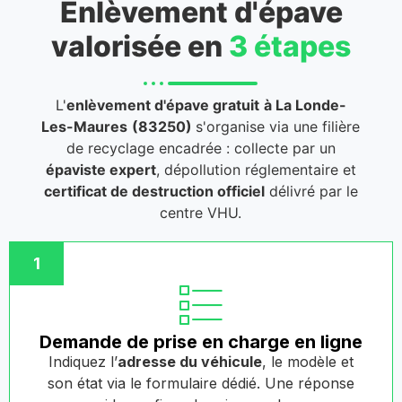
Enlèvement d'épave
valorisée en
3 étapes
L'
enlèvement d'épave gratuit
à La Londe-
Les-Maures
(83250)
s'organise via une filière
de recyclage encadrée : collecte par un
épaviste expert
, dépollution réglementaire et
certificat de destruction officiel
délivré par le
centre VHU.
1
Demande de prise en charge en ligne
Indiquez l’
adresse du véhicule
, le modèle et
son état via le formulaire dédié. Une réponse