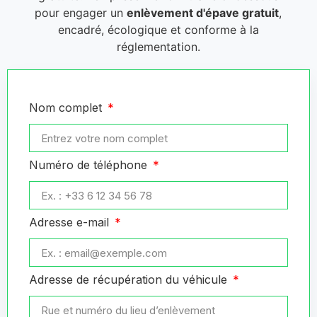
pour engager un
enlèvement d'épave gratuit
,
encadré, écologique et conforme à la
réglementation.
Nom complet
Numéro de téléphone
Adresse e-mail
Adresse de récupération du véhicule