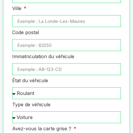
Ville
Code postal
Immatriculation du véhicule
État du véhicule
Type de véhicule
Avez-vous la carte grise ?