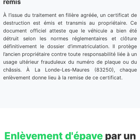
remis
À l’issue du traitement en filière agréée, un certificat de
destruction est émis et transmis au propriétaire. Ce
document officiel atteste que le véhicule a bien été
détruit selon les normes réglementaires et clôture
définitivement le dossier d’immatriculation. Il protège
l’ancien propriétaire contre toute responsabilité liée à un
usage ultérieur frauduleux du numéro de plaque ou du
châssis. À La Londe-Les-Maures (83250), chaque
enlèvement donne lieu à la remise de ce certificat.
Enlèvement d'épave
par un