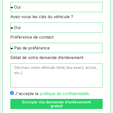
Avez-vous les clés du véhicule ?
Préférence de contact
Détail de votre demande d’enlèvement
J'accepte la
politique de confidentialité
.
Envoyer ma demande d’enlèvement
gratuit