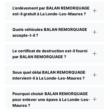
L'enlèvement par BALAN REMORQUAGE
est-il gratuit à La Londe-Les-Maures ?
Quels véhicules BALAN REMORQUAGE
accepte-t-il ?
Le certificat de destruction est-il fourni
par BALAN REMORQUAGE ?
Sous quel délai BALAN REMORQUAGE
intervient-il à La Londe-Les-Maures ?
Pourquoi choisir BALAN REMORQUAGE
pour enlever une épave à La Londe-Les-
Maures ?