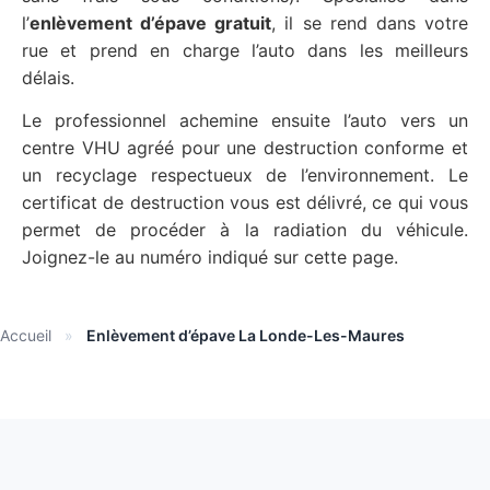
l’
enlèvement d’épave gratuit
, il se rend dans votre
rue et prend en charge l’auto dans les meilleurs
délais.
Le professionnel achemine ensuite l’auto vers un
centre VHU agréé pour une destruction conforme et
un recyclage respectueux de l’environnement. Le
certificat de destruction vous est délivré, ce qui vous
permet de procéder à la radiation du véhicule.
Joignez-le au numéro indiqué sur cette page.
Accueil
»
Enlèvement d’épave La Londe-Les-Maures