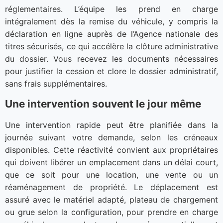
réglementaires. L’équipe les prend en charge
intégralement dès la remise du véhicule, y compris la
déclaration en ligne auprès de l’Agence nationale des
titres sécurisés, ce qui accélère la clôture administrative
du dossier. Vous recevez les documents nécessaires
pour justifier la cession et clore le dossier administratif,
sans frais supplémentaires.
Une intervention souvent le jour même
Une intervention rapide peut être planifiée dans la
journée suivant votre demande, selon les créneaux
disponibles. Cette réactivité convient aux propriétaires
qui doivent libérer un emplacement dans un délai court,
que ce soit pour une location, une vente ou un
réaménagement de propriété. Le déplacement est
assuré avec le matériel adapté, plateau de chargement
ou grue selon la configuration, pour prendre en charge