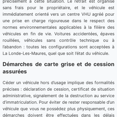
précisément à cette situation. Le retrait est organisé
sans frais pour le propriétaire, et le véhicule est
immédiatement orienté vers un centre VHU agréé pour
une prise en charge rigoureuse dans le respect des
normes environnementales applicables à la filière des
véhicules en fin de vie. Voitures accidentées, épaves
rouillées, véhicules sans contrôle technique ou à
l’abandon : toutes les configurations sont acceptées à
La Londe-Les-Maures, quel que soit l’état du véhicule.
Démarches de carte grise et de cession
assurées
Céder un véhicule hors d’usage implique des formalités
précises : déclaration de cession, certificat de situation
administrative, signalement de la destruction au service
d’immatriculation. Pour éviter de rester responsable d’un
véhicule que vous ne possédez plus physiquement, ces
démarches doivent être effectuées dans les délais