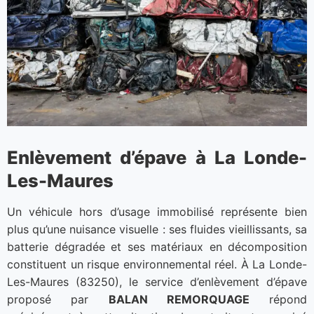
Enlèvement d’épave à La Londe-
Les-Maures
Un véhicule hors d’usage immobilisé représente bien
plus qu’une nuisance visuelle : ses fluides vieillissants, sa
batterie dégradée et ses matériaux en décomposition
constituent un risque environnemental réel. À La Londe-
Les-Maures (83250), le service d’enlèvement d’épave
proposé par
BALAN REMORQUAGE
répond