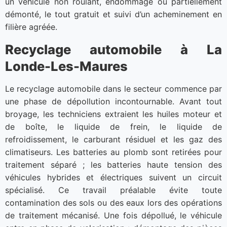
un véhicule non roulant, endommagé ou partiellement
démonté, le tout gratuit et suivi d’un acheminement en
filière agréée.
Recyclage automobile à La
Londe-Les-Maures
Le recyclage automobile dans le secteur commence par
une phase de dépollution incontournable. Avant tout
broyage, les techniciens extraient les huiles moteur et
de boîte, le liquide de frein, le liquide de
refroidissement, le carburant résiduel et les gaz des
climatiseurs. Les batteries au plomb sont retirées pour
traitement séparé ; les batteries haute tension des
véhicules hybrides et électriques suivent un circuit
spécialisé. Ce travail préalable évite toute
contamination des sols ou des eaux lors des opérations
de traitement mécanisé. Une fois dépollué, le véhicule