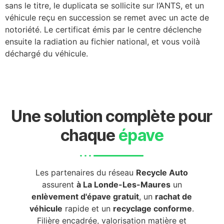
sans le titre, le duplicata se sollicite sur l’ANTS, et un
véhicule reçu en succession se remet avec un acte de
notoriété. Le certificat émis par le centre déclenche
ensuite la radiation au fichier national, et vous voilà
déchargé du véhicule.
Une solution complète pour
chaque
épave
Les partenaires du réseau
Recycle Auto
assurent
à La Londe-Les-Maures
un
enlèvement d'épave gratuit
, un
rachat de
véhicule
rapide et un
recyclage conforme
.
Filière encadrée, valorisation matière et