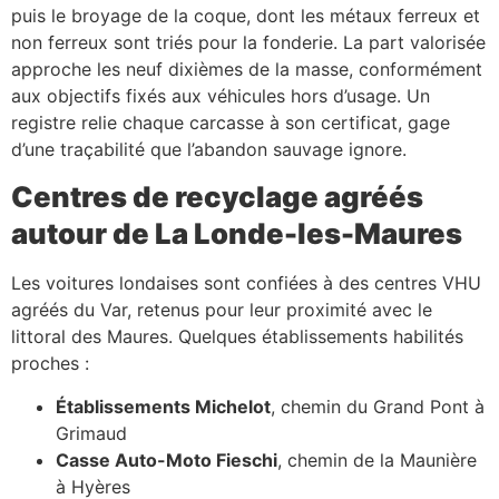
puis le broyage de la coque, dont les métaux ferreux et
non ferreux sont triés pour la fonderie. La part valorisée
approche les neuf dixièmes de la masse, conformément
aux objectifs fixés aux véhicules hors d’usage. Un
registre relie chaque carcasse à son certificat, gage
d’une traçabilité que l’abandon sauvage ignore.
Centres de recyclage agréés
autour de La Londe-les-Maures
Les voitures londaises sont confiées à des centres VHU
agréés du Var, retenus pour leur proximité avec le
littoral des Maures. Quelques établissements habilités
proches :
Établissements Michelot
, chemin du Grand Pont à
Grimaud
Casse Auto-Moto Fieschi
, chemin de la Maunière
à Hyères