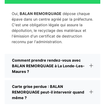
Oui,
BALAN REMORQUAGE
dépose chaque
épave dans un centre agréé par la préfecture.
C'est une obligation légale qui assure la
dépollution, le recyclage des matériaux et
l'émission d'un certificat de destruction
reconnu par l'administration.
Comment prendre rendez-vous avec
BALAN REMORQUAGE à La Londe-Les-
Maures ?
Carte grise perdue : BALAN
REMORQUAGE peut-il intervenir quand
même ?