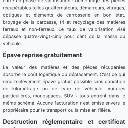
entre en phase de valorisation : démontage des pièces
récupérables telles qu’alternateurs, démarreurs, vitrages,
optiques et éléments de carrosserie en bon état,
broyage de la carcasse, tri et recyclage des matières
ferreux et non-ferreux. Le taux de valorisation visé
dépasse quatre-vingt-cinq pour cent de la masse du
véhicule.
Épave reprise gratuitement
La valeur des matières et des pièces récupérées
absorbe le coût logistique du déplacement. C’est ce qui
rend l’enlèvement épave gratuit possible sans condition
de kilométrage ou de type de véhicule. Voitures
particulières, monospaces, SUV : tous entrent dans le
même schéma. Aucune facturation n’est émise envers le
propriétaire pour le transport ou la mise en filière.
Destruction réglementaire et certificat