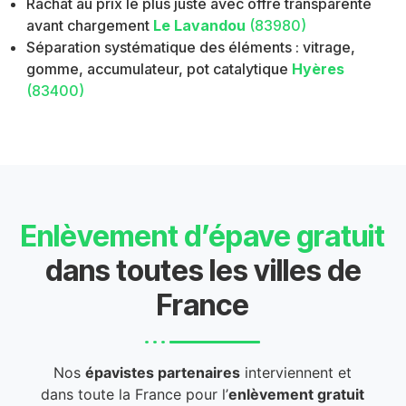
Rachat au prix le plus juste avec offre transparente
avant chargement
Le Lavandou
(83980)
Séparation systématique des éléments : vitrage,
gomme, accumulateur, pot catalytique
Hyères
(83400)
Enlèvement d’épave gratuit
dans toutes les villes de
France
Nos
épavistes partenaires
interviennent et
dans toute la France pour l’
enlèvement gratuit