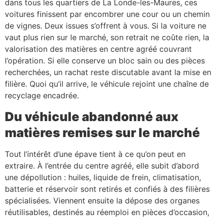
dans tous les quartiers de La Londe-les-Maures, ces
voitures finissent par encombrer une cour ou un chemin
de vignes. Deux issues s’offrent à vous. Si la voiture ne
vaut plus rien sur le marché, son retrait ne coûte rien, la
valorisation des matières en centre agréé couvrant
l’opération. Si elle conserve un bloc sain ou des pièces
recherchées, un rachat reste discutable avant la mise en
filière. Quoi qu’il arrive, le véhicule rejoint une chaîne de
recyclage encadrée.
Du véhicule abandonné aux
matières remises sur le marché
Tout l’intérêt d’une épave tient à ce qu’on peut en
extraire. À l’entrée du centre agréé, elle subit d’abord
une dépollution : huiles, liquide de frein, climatisation,
batterie et réservoir sont retirés et confiés à des filières
spécialisées. Viennent ensuite la dépose des organes
réutilisables, destinés au réemploi en pièces d’occasion,