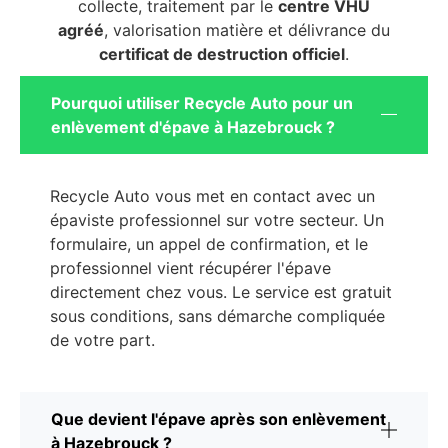
collecte, traitement par le
centre VHU
agréé
, valorisation matière et délivrance du
certificat de destruction officiel
.
Pourquoi utiliser Recycle Auto pour un
enlèvement d'épave à Hazebrouck ?
Recycle Auto vous met en contact avec un
épaviste professionnel sur votre secteur. Un
formulaire, un appel de confirmation, et le
professionnel vient récupérer l'épave
directement chez vous. Le service est gratuit
sous conditions, sans démarche compliquée
de votre part.
Que devient l'épave après son enlèvement
à Hazebrouck ?