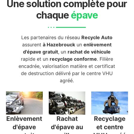
Une solution complète pour
chaque
épave
Les partenaires du réseau
Recycle Auto
assurent
à Hazebrouck
un
enlèvement
d'épave gratuit
, un
rachat de véhicule
rapide et un
recyclage conforme
. Filière
encadrée, valorisation matière et certificat
de destruction délivré par le centre VHU
agréé.
Enlèvement
Rachat
Recyclage
d'épave
d'épave au
et centre