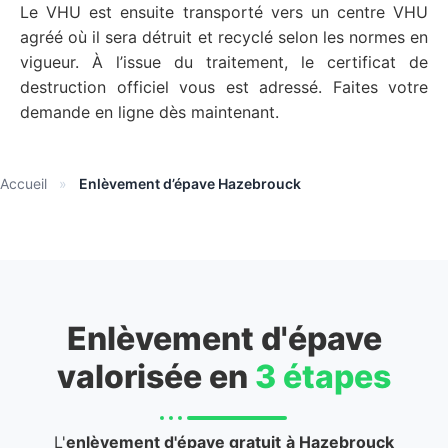
Le VHU est ensuite transporté vers un centre VHU
agréé où il sera détruit et recyclé selon les normes en
vigueur. À l’issue du traitement, le certificat de
destruction officiel vous est adressé. Faites votre
demande en ligne dès maintenant.
Accueil
»
Enlèvement d’épave Hazebrouck
Enlèvement d'épave
valorisée en
3 étapes
L'
enlèvement d'épave gratuit
à Hazebrouck