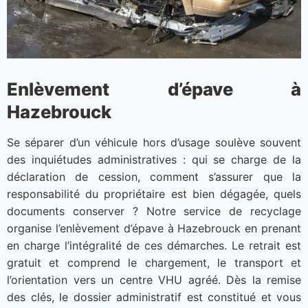
Enlèvement d’épave à
Hazebrouck
Se séparer d’un véhicule hors d’usage soulève souvent
des inquiétudes administratives : qui se charge de la
déclaration de cession, comment s’assurer que la
responsabilité du propriétaire est bien dégagée, quels
documents conserver ? Notre service de recyclage
organise l’enlèvement d’épave à Hazebrouck en prenant
en charge l’intégralité de ces démarches. Le retrait est
gratuit et comprend le chargement, le transport et
l’orientation vers un centre VHU agréé. Dès la remise
des clés, le dossier administratif est constitué et vous