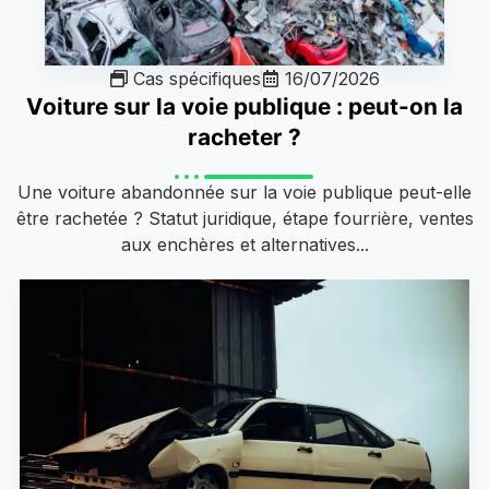
Cas spécifiques
16/07/2026
Voiture sur la voie publique : peut-on la
racheter ?
Une voiture abandonnée sur la voie publique peut-elle
être rachetée ? Statut juridique, étape fourrière, ventes
aux enchères et alternatives...