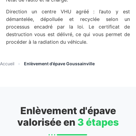
Direction un centre VHU agréé : l’auto y est
démantelée, dépolluée et recyclée selon un
processus encadré par la loi. Le certificat de
destruction vous est délivré, ce qui vous permet de
procéder à la radiation du véhicule.
Accueil
»
Enlèvement d’épave Goussainville
Enlèvement d'épave
valorisée en
3 étapes