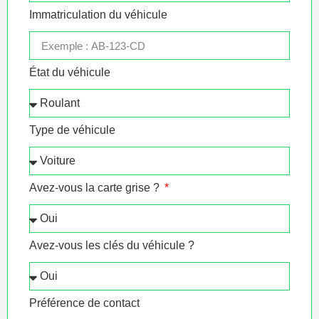
Immatriculation du véhicule
État du véhicule
Type de véhicule
Avez-vous la carte grise ?
Avez-vous les clés du véhicule ?
Préférence de contact