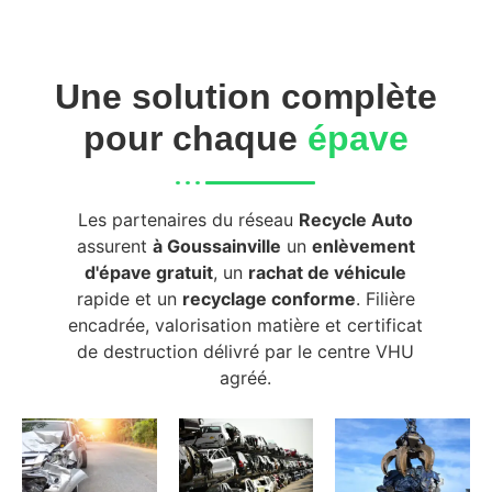
Une solution complète
pour chaque
épave
Les partenaires du réseau
Recycle Auto
assurent
à Goussainville
un
enlèvement
d'épave gratuit
, un
rachat de véhicule
rapide et un
recyclage conforme
. Filière
encadrée, valorisation matière et certificat
de destruction délivré par le centre VHU
agréé.