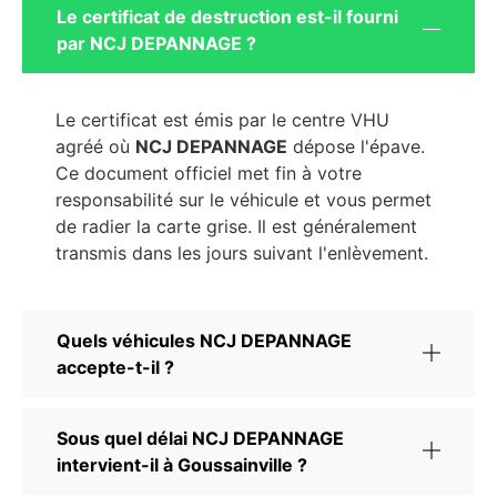
Le certificat de destruction est-il fourni
par NCJ DEPANNAGE ?
Le certificat est émis par le centre VHU
agréé où
NCJ DEPANNAGE
dépose l'épave.
Ce document officiel met fin à votre
responsabilité sur le véhicule et vous permet
de radier la carte grise. Il est généralement
transmis dans les jours suivant l'enlèvement.
Quels véhicules NCJ DEPANNAGE
accepte-t-il ?
Sous quel délai NCJ DEPANNAGE
intervient-il à Goussainville ?