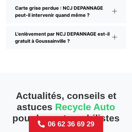
Carte grise perdue : NCJ DEPANNAGE
peut-il intervenir quand même ?
L'enlèvement par NCJ DEPANNAGE est-il
gratuit à Goussainville ?
Actualités, conseils et
astuces
Recycle Auto
pour les automobilistes
06 62 36 69 29