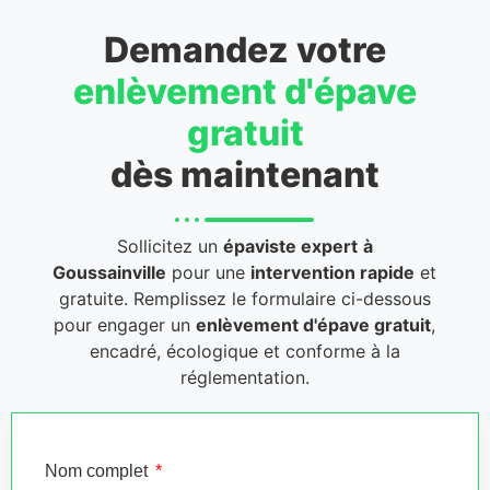
Demandez votre
enlèvement d'épave
gratuit
dès maintenant
Sollicitez un
épaviste expert
à
Goussainville
pour une
intervention rapide
et
gratuite. Remplissez le formulaire ci-dessous
pour engager un
enlèvement d'épave gratuit
,
encadré, écologique et conforme à la
réglementation.
Nom complet