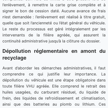
l’enlèvement, à remettre la carte grise complète et à
signer le bon de cession daté. Aucune avance de frais
n’est demandée : l’enlèvement est réalisé à titre gratuit,
quelle que soit l’ancienneté ou l’état général du véhicule.
Le reste du processus est géré intégralement par les
intervenants de la filière agréée, qui assurent la
continuité administrative jusqu’à la clôture du dossier.
Dépollution réglementaire en amont du
recyclage
Avant d’aborder les démarches administratives, il faut
comprendre ce qui justifie leur importance. La
dépollution du véhicule est une étape obligatoire dans
toute filière VHU agréée. Elle comprend le retrait des
huiles usagées, du carburant résiduel, du liquide de
frein, des liquides de refroidissement et climatisation,
ainsi que des batteries au plomb ou lithium. Ces