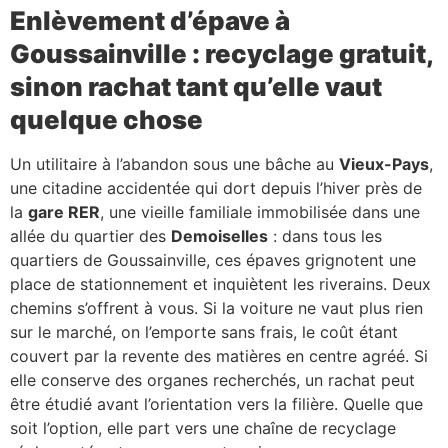
Enlèvement d’épave à
Goussainville : recyclage gratuit,
sinon rachat tant qu’elle vaut
quelque chose
Un utilitaire à l’abandon sous une bâche au
Vieux-Pays
,
une citadine accidentée qui dort depuis l’hiver près de
la
gare RER
, une vieille familiale immobilisée dans une
allée du quartier des
Demoiselles
: dans tous les
quartiers de Goussainville, ces épaves grignotent une
place de stationnement et inquiètent les riverains. Deux
chemins s’offrent à vous. Si la voiture ne vaut plus rien
sur le marché, on l’emporte sans frais, le coût étant
couvert par la revente des matières en centre agréé. Si
elle conserve des organes recherchés, un rachat peut
être étudié avant l’orientation vers la filière. Quelle que
soit l’option, elle part vers une chaîne de recyclage