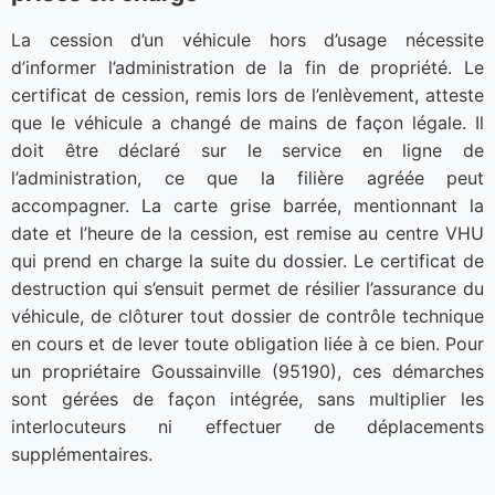
La cession d’un véhicule hors d’usage nécessite
d’informer l’administration de la fin de propriété. Le
certificat de cession, remis lors de l’enlèvement, atteste
que le véhicule a changé de mains de façon légale. Il
doit être déclaré sur le service en ligne de
l’administration, ce que la filière agréée peut
accompagner. La carte grise barrée, mentionnant la
date et l’heure de la cession, est remise au centre VHU
qui prend en charge la suite du dossier. Le certificat de
destruction qui s’ensuit permet de résilier l’assurance du
véhicule, de clôturer tout dossier de contrôle technique
en cours et de lever toute obligation liée à ce bien. Pour
un propriétaire Goussainville (95190), ces démarches
sont gérées de façon intégrée, sans multiplier les
interlocuteurs ni effectuer de déplacements
supplémentaires.