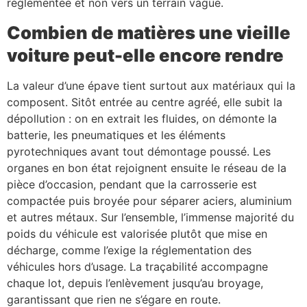
réglementée et non vers un terrain vague.
Combien de matières une vieille
voiture peut-elle encore rendre
La valeur d’une épave tient surtout aux matériaux qui la
composent. Sitôt entrée au centre agréé, elle subit la
dépollution : on en extrait les fluides, on démonte la
batterie, les pneumatiques et les éléments
pyrotechniques avant tout démontage poussé. Les
organes en bon état rejoignent ensuite le réseau de la
pièce d’occasion, pendant que la carrosserie est
compactée puis broyée pour séparer aciers, aluminium
et autres métaux. Sur l’ensemble, l’immense majorité du
poids du véhicule est valorisée plutôt que mise en
décharge, comme l’exige la réglementation des
véhicules hors d’usage. La traçabilité accompagne
chaque lot, depuis l’enlèvement jusqu’au broyage,
garantissant que rien ne s’égare en route.