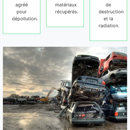
agréé
matériaux
de
pour
récupérés.
destruction
dépollution.
et la
radiation.