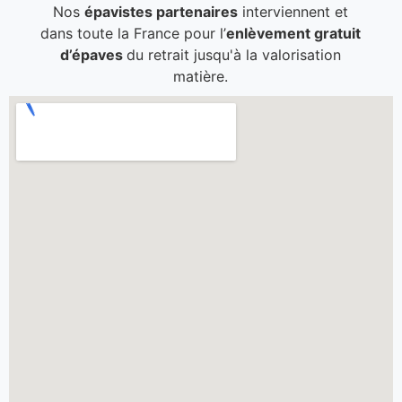
Nos
épavistes partenaires
interviennent et
dans toute la France pour l’
enlèvement gratuit
d’épaves
du retrait jusqu'à la valorisation
matière.