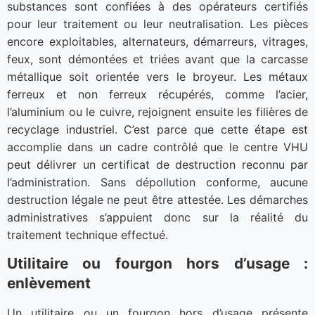
substances sont confiées à des opérateurs certifiés
pour leur traitement ou leur neutralisation. Les pièces
encore exploitables, alternateurs, démarreurs, vitrages,
feux, sont démontées et triées avant que la carcasse
métallique soit orientée vers le broyeur. Les métaux
ferreux et non ferreux récupérés, comme l’acier,
l’aluminium ou le cuivre, rejoignent ensuite les filières de
recyclage industriel. C’est parce que cette étape est
accomplie dans un cadre contrôlé que le centre VHU
peut délivrer un certificat de destruction reconnu par
l’administration. Sans dépollution conforme, aucune
destruction légale ne peut être attestée. Les démarches
administratives s’appuient donc sur la réalité du
traitement technique effectué.
Utilitaire ou fourgon hors d’usage :
enlèvement
Un utilitaire ou un fourgon hors d’usage présente