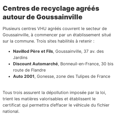
Centres de recyclage agréés
autour de Goussainville
Plusieurs centres VHU agréés couvrent le secteur de
Goussainville, à commencer par un établissement situé
sur la commune. Trois sites habilités à retenir :
Navillod Père et Fils
, Goussainville, 37 av. des
Jardins
Discount Automarché
, Bonneuil-en-France, 30 bis
route de Flandre
Auto 2001
, Gonesse, zone des Tulipes de France
Tous trois assurent la dépollution imposée par la loi,
trient les matières valorisables et établissent le
certificat qui permettra d’effacer le véhicule du fichier
national.