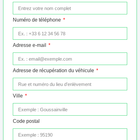
Numéro de téléphone
Adresse e-mail
Adresse de récupération du véhicule
Ville
Code postal