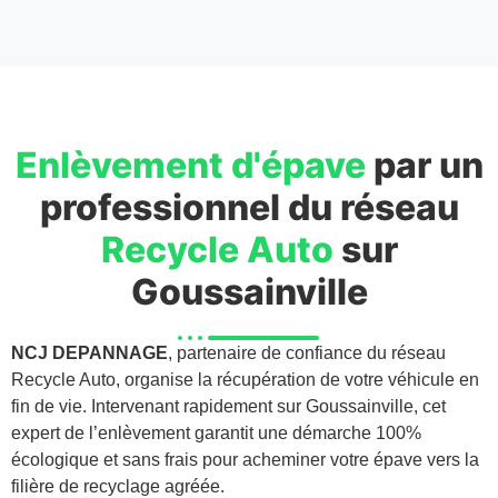
Enlèvement d'épave
par un
professionnel du réseau
Recycle Auto
sur
Goussainville
NCJ DEPANNAGE
, partenaire de confiance du réseau
Recycle Auto, organise la récupération de votre véhicule en
fin de vie. Intervenant rapidement sur Goussainville, cet
expert de l’enlèvement garantit une démarche 100%
écologique et sans frais pour acheminer votre épave vers la
filière de recyclage agréée.