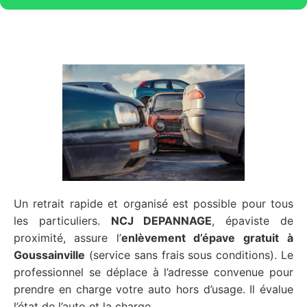
Un retrait rapide et organisé est possible pour tous
les particuliers.
NCJ DEPANNAGE
, épaviste de
proximité, assure l’
enlèvement d’épave gratuit
à
Goussainville
(service sans frais sous conditions). Le
professionnel se déplace à l’adresse convenue pour
prendre en charge votre auto hors d’usage. Il évalue
l’état de l’auto et la charge.