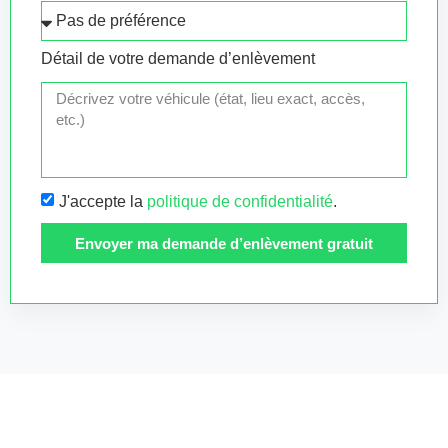
Détail de votre demande d’enlèvement
J'accepte la
politique de confidentialité
.
Envoyer ma demande d’enlèvement gratuit