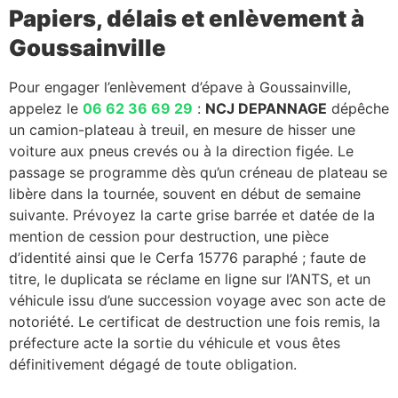
Papiers, délais et enlèvement à
Goussainville
Pour engager l’enlèvement d’épave à Goussainville,
appelez le
06 62 36 69 29
:
NCJ DEPANNAGE
dépêche
un camion-plateau à treuil, en mesure de hisser une
voiture aux pneus crevés ou à la direction figée. Le
passage se programme dès qu’un créneau de plateau se
libère dans la tournée, souvent en début de semaine
suivante. Prévoyez la carte grise barrée et datée de la
mention de cession pour destruction, une pièce
d’identité ainsi que le Cerfa 15776 paraphé ; faute de
titre, le duplicata se réclame en ligne sur l’ANTS, et un
véhicule issu d’une succession voyage avec son acte de
notoriété. Le certificat de destruction une fois remis, la
préfecture acte la sortie du véhicule et vous êtes
définitivement dégagé de toute obligation.