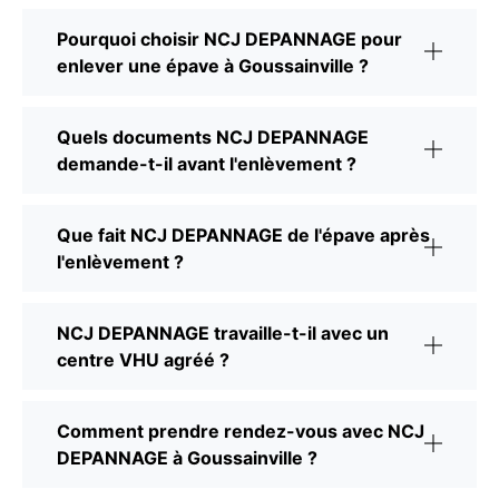
Pourquoi choisir NCJ DEPANNAGE pour
enlever une épave à Goussainville ?
Quels documents NCJ DEPANNAGE
demande-t-il avant l'enlèvement ?
Que fait NCJ DEPANNAGE de l'épave après
l'enlèvement ?
NCJ DEPANNAGE travaille-t-il avec un
centre VHU agréé ?
Comment prendre rendez-vous avec NCJ
DEPANNAGE à Goussainville ?