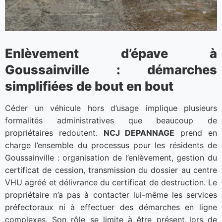
Enlèvement d’épave à
Goussainville : démarches
simplifiées de bout en bout
Céder un véhicule hors d’usage implique plusieurs
formalités administratives que beaucoup de
propriétaires redoutent.
NCJ DEPANNAGE
prend en
charge l’ensemble du processus pour les résidents de
Goussainville : organisation de l’enlèvement, gestion du
certificat de cession, transmission du dossier au centre
VHU agréé et délivrance du certificat de destruction. Le
propriétaire n’a pas à contacter lui-même les services
préfectoraux ni à effectuer des démarches en ligne
complexes. Son rôle se limite à être présent lors de