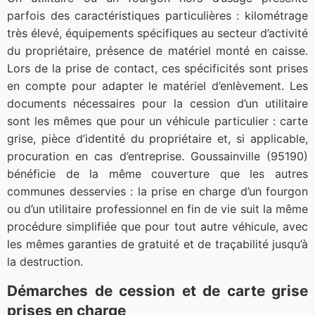
parfois des caractéristiques particulières : kilométrage
très élevé, équipements spécifiques au secteur d’activité
du propriétaire, présence de matériel monté en caisse.
Lors de la prise de contact, ces spécificités sont prises
en compte pour adapter le matériel d’enlèvement. Les
documents nécessaires pour la cession d’un utilitaire
sont les mêmes que pour un véhicule particulier : carte
grise, pièce d’identité du propriétaire et, si applicable,
procuration en cas d’entreprise. Goussainville (95190)
bénéficie de la même couverture que les autres
communes desservies : la prise en charge d’un fourgon
ou d’un utilitaire professionnel en fin de vie suit la même
procédure simplifiée que pour tout autre véhicule, avec
les mêmes garanties de gratuité et de traçabilité jusqu’à
la destruction.
Démarches de cession et de carte grise
prises en charge