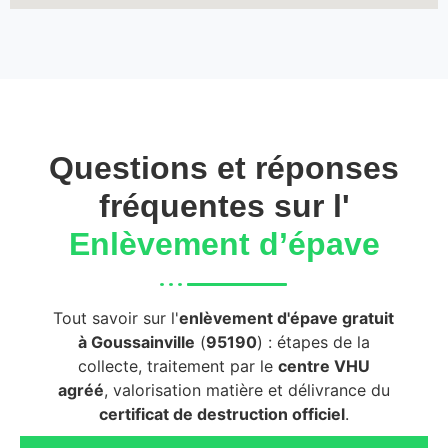
Questions et réponses
fréquentes sur l'
Enlèvement d’épave
Tout savoir sur l'
enlèvement d'épave gratuit
à Goussainville
(
95190
) : étapes de la
collecte, traitement par le
centre VHU
agréé
, valorisation matière et délivrance du
certificat de destruction officiel
.