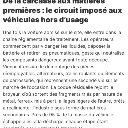
De la carcasse aux matières
premières : le circuit imposé aux
véhicules hors d’usage
Une fois la voiture admise sur le site, elle entre dans la
chaîne réglementaire de traitement. Les opérateurs
commencent par vidanger les liquides, déposer la
batterie et retirer les pneumatiques, geste qui neutralise
les composants dangereux avant toute découpe.
Viennent ensuite le démontage des pièces
réemployables, alternateurs, trains roulants ou éléments
de carrosserie, qui reprennent une seconde vie sur le
marché de l’occasion. La coque résiduelle rejoint le
broyeur, d’où sortent des fragments triés par nature de
métal, ferreux mis à part, alliages légers de l’autre, prêts
à réalimenter l’industrie sous forme de matières
secondaires. Près de 95 % de la masse du véhicule
échappe ainsi à la décharge, chaque étape étant