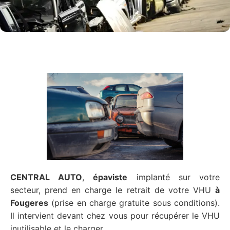
CENTRAL AUTO
,
épaviste
implanté sur votre
secteur, prend en charge le retrait de votre VHU
à
Fougeres
(prise en charge gratuite sous conditions).
Il intervient devant chez vous pour récupérer le VHU
inutilisable et le charger.