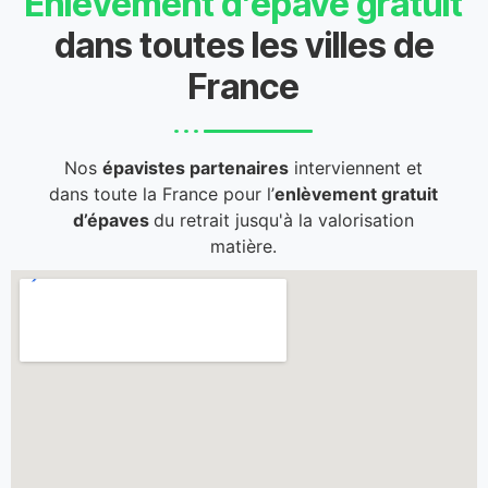
Enlèvement d’épave gratuit
dans toutes les villes de
France
Nos
épavistes partenaires
interviennent et
dans toute la France pour l’
enlèvement gratuit
d’épaves
du retrait jusqu'à la valorisation
matière.