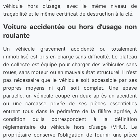
véhicule hors d’usage, avec le même niveau de
traçabilité et le même certificat de destruction à la clé.
Voiture accidentée ou hors d’usage non
roulante
Un véhicule gravement accidenté ou totalement
immobilisé est pris en charge sans difficulté. Le plateau
de collecte est équipé pour charger des véhicules sans
roues, sans moteur ou en mauvais état structurel. Il n’est
pas nécessaire que le véhicule soit accessible par ses
propres moyens ni qu’il soit complet. Une épave
partielle, un véhicule coupé en deux après un accident
ou une carcasse privée de ses pièces essentielles
entrent tous dans le périmètre de la filière agréée, à
condition qu’ils correspondent à la définition
réglementaire du véhicule hors d’usage (VHU). Le
propriétaire conserve l’obligation de fournir une pièce