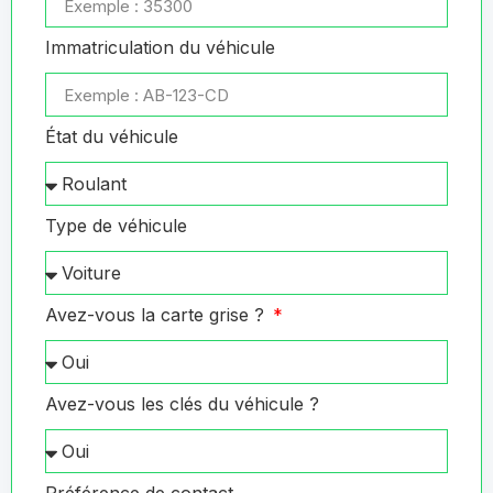
Immatriculation du véhicule
État du véhicule
Type de véhicule
Avez-vous la carte grise ?
Avez-vous les clés du véhicule ?