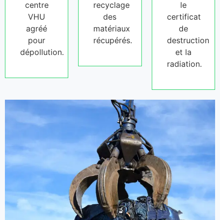
centre
recyclage
le
VHU
des
certificat
agréé
matériaux
de
pour
récupérés.
destruction
dépollution.
et la
radiation.