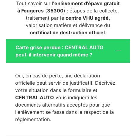
Tout savoir sur l'
enlèvement d'épave gratuit
à Fougeres
(
35300
) : étapes de la collecte,
traitement par le
centre VHU agréé
,
valorisation matière et délivrance du
certificat de destruction officiel
.
Carte grise perdue : CENTRAL AUTO
peut-il intervenir quand même ?
Oui, en cas de perte, une déclaration
officielle peut servir de justificatif. Décrivez
votre situation dans le formulaire et
CENTRAL AUTO
vous indiquera les
documents alternatifs acceptés pour que
l'enlèvement se fasse dans le respect de la
réglementation.