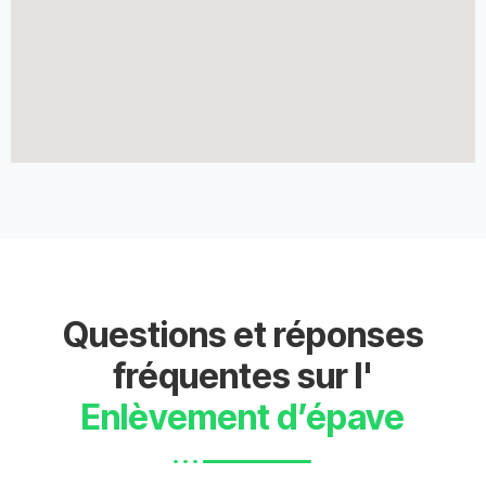
Questions et réponses
fréquentes sur l'
Enlèvement d’épave