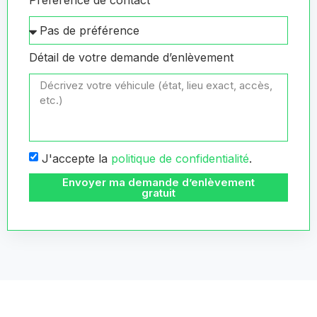
Préférence de contact
Détail de votre demande d’enlèvement
J'accepte la
politique de confidentialité
.
Envoyer ma demande d’enlèvement
gratuit