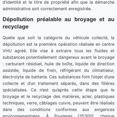
d’identité et le titre de propriété afin que la démarche
administrative soit correctement enregistrée.
Dépollution préalable au broyage et au
recyclage
Quelle que soit la catégorie du véhicule collecté, la
dépollution est la première opération réalisée en centre
VHU agréé. Elle vise à extraire tous les fluides et
substances potentiellement dangereux avant le broyage
: carburant résiduel, huile de boîte, liquide de direction
assistée, liquide de frein, réfrigérant du climatiseur,
électrolyte de batterie. Ces substances font l’objet d’une
collecte et d’un traitement séparés, dans des filières
spécialisées. Ce n’est qu’après cette étape que le
broyage et le recyclage des matières, acier, plastiques
techniques, verre, câblages cuivre, peuvent être réalisés
dans des conditions conformes aux exigences
environnementales. À Fougeres (35300), chaque