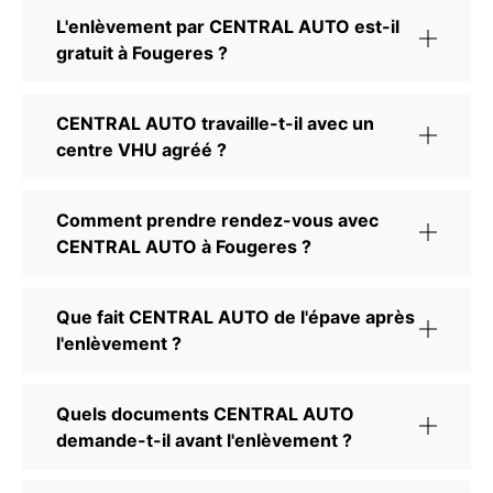
L'enlèvement par CENTRAL AUTO est-il
gratuit à Fougeres ?
CENTRAL AUTO travaille-t-il avec un
centre VHU agréé ?
Comment prendre rendez-vous avec
CENTRAL AUTO à Fougeres ?
Que fait CENTRAL AUTO de l'épave après
l'enlèvement ?
Quels documents CENTRAL AUTO
demande-t-il avant l'enlèvement ?