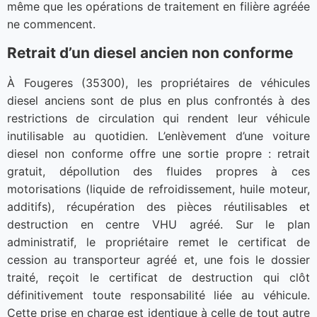
même que les opérations de traitement en filière agréée
ne commencent.
Retrait d’un diesel ancien non conforme
À Fougeres (35300), les propriétaires de véhicules
diesel anciens sont de plus en plus confrontés à des
restrictions de circulation qui rendent leur véhicule
inutilisable au quotidien. L’enlèvement d’une voiture
diesel non conforme offre une sortie propre : retrait
gratuit, dépollution des fluides propres à ces
motorisations (liquide de refroidissement, huile moteur,
additifs), récupération des pièces réutilisables et
destruction en centre VHU agréé. Sur le plan
administratif, le propriétaire remet le certificat de
cession au transporteur agréé et, une fois le dossier
traité, reçoit le certificat de destruction qui clôt
définitivement toute responsabilité liée au véhicule.
Cette prise en charge est identique à celle de tout autre