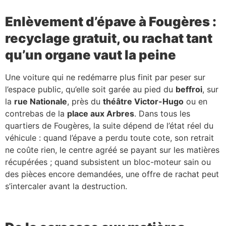
Enlèvement d’épave à Fougères :
recyclage gratuit, ou rachat tant
qu’un organe vaut la peine
Une voiture qui ne redémarre plus finit par peser sur
l’espace public, qu’elle soit garée au pied du
beffroi
, sur
la
rue Nationale
, près du
théâtre Victor-Hugo
ou en
contrebas de la
place aux Arbres
. Dans tous les
quartiers de Fougères, la suite dépend de l’état réel du
véhicule : quand l’épave a perdu toute cote, son retrait
ne coûte rien, le centre agréé se payant sur les matières
récupérées ; quand subsistent un bloc-moteur sain ou
des pièces encore demandées, une offre de rachat peut
s’intercaler avant la destruction.