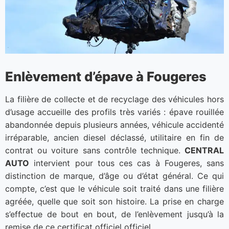
Enlèvement d’épave à Fougeres
La filière de collecte et de recyclage des véhicules hors
d’usage accueille des profils très variés : épave rouillée
abandonnée depuis plusieurs années, véhicule accidenté
irréparable, ancien diesel déclassé, utilitaire en fin de
contrat ou voiture sans contrôle technique.
CENTRAL
AUTO
intervient pour tous ces cas à Fougeres, sans
distinction de marque, d’âge ou d’état général. Ce qui
compte, c’est que le véhicule soit traité dans une filière
agréée, quelle que soit son histoire. La prise en charge
s’effectue de bout en bout, de l’enlèvement jusqu’à la
remise de ce certificat officiel officiel.