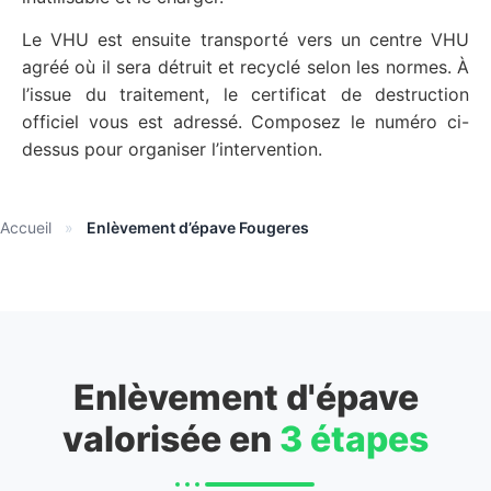
Le VHU est ensuite transporté vers un centre VHU
agréé où il sera détruit et recyclé selon les normes. À
l’issue du traitement, le certificat de destruction
officiel vous est adressé. Composez le numéro ci-
dessus pour organiser l’intervention.
Accueil
»
Enlèvement d’épave Fougeres
Enlèvement d'épave
valorisée en
3 étapes