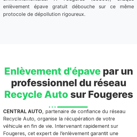
enlèvement épave gratuit débouche sur ce même
protocole de dépollution rigoureux.
Enlèvement d'épave
par un
professionnel du réseau
Recycle Auto
sur Fougeres
CENTRAL AUTO
, partenaire de confiance du réseau
Recycle Auto, organise la récupération de votre
véhicule en fin de vie. Intervenant rapidement sur
Fougeres, cet expert de l’enlèvement garantit une