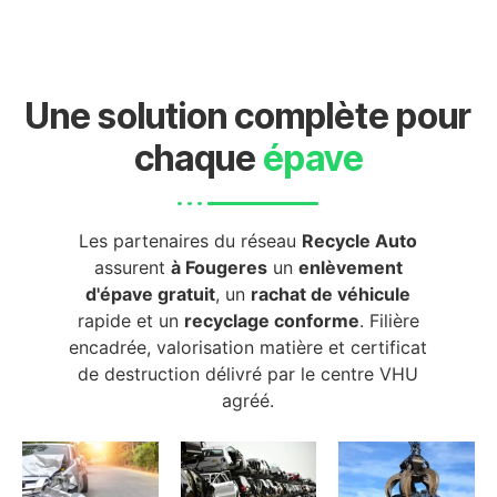
Une solution complète pour
chaque
épave
Les partenaires du réseau
Recycle Auto
assurent
à Fougeres
un
enlèvement
d'épave gratuit
, un
rachat de véhicule
rapide et un
recyclage conforme
. Filière
encadrée, valorisation matière et certificat
de destruction délivré par le centre VHU
agréé.