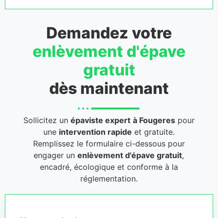
Demandez votre
enlèvement d'épave
gratuit
dès maintenant
Sollicitez un
épaviste expert
à Fougeres
pour
une
intervention rapide
et gratuite.
Remplissez le formulaire ci-dessous pour
engager un
enlèvement d'épave gratuit
,
encadré, écologique et conforme à la
réglementation.