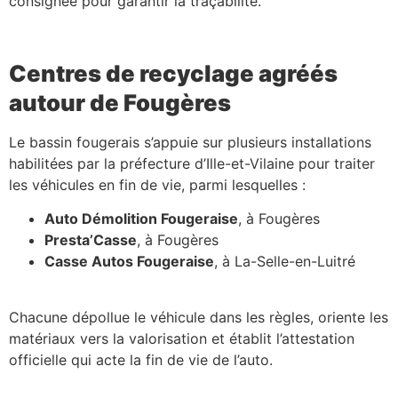
consignée pour garantir la traçabilité.
Centres de recyclage agréés
autour de Fougères
Le bassin fougerais s’appuie sur plusieurs installations
habilitées par la préfecture d’Ille-et-Vilaine pour traiter
les véhicules en fin de vie, parmi lesquelles :
Auto Démolition Fougeraise
, à Fougères
Presta’Casse
, à Fougères
Casse Autos Fougeraise
, à La-Selle-en-Luitré
Chacune dépollue le véhicule dans les règles, oriente les
matériaux vers la valorisation et établit l’attestation
officielle qui acte la fin de vie de l’auto.