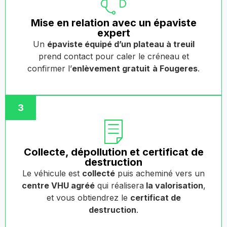
Mise en relation avec un épaviste
expert
Un
épaviste équipé d’un plateau à treuil
prend contact pour caler le créneau et
confirmer l’
enlèvement gratuit
à Fougeres
.
3
Collecte, dépollution et certificat de
destruction
Le véhicule est
collecté
puis acheminé vers un
centre VHU agréé
qui réalisera
la valorisation
,
et vous obtiendrez le
certificat de
destruction
.