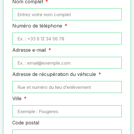
Nom complet
Numéro de téléphone
Adresse e-mail
Adresse de récupération du véhicule
Ville
Code postal