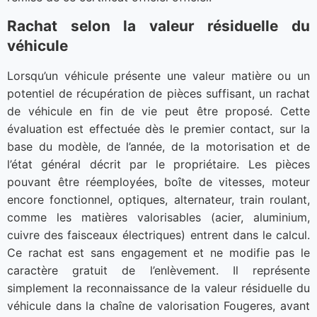
Rachat selon la valeur résiduelle du
véhicule
Lorsqu’un véhicule présente une valeur matière ou un
potentiel de récupération de pièces suffisant, un rachat
de véhicule en fin de vie peut être proposé. Cette
évaluation est effectuée dès le premier contact, sur la
base du modèle, de l’année, de la motorisation et de
l’état général décrit par le propriétaire. Les pièces
pouvant être réemployées, boîte de vitesses, moteur
encore fonctionnel, optiques, alternateur, train roulant,
comme les matières valorisables (acier, aluminium,
cuivre des faisceaux électriques) entrent dans le calcul.
Ce rachat est sans engagement et ne modifie pas le
caractère gratuit de l’enlèvement. Il représente
simplement la reconnaissance de la valeur résiduelle du
véhicule dans la chaîne de valorisation Fougeres, avant