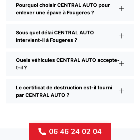
Pourquoi choisir CENTRAL AUTO pour
enlever une épave à Fougeres ?
Sous quel délai CENTRAL AUTO
intervient-il à Fougeres ?
Quels véhicules CENTRAL AUTO accepte-
t-il ?
Le certificat de destruction est-il fourni
par CENTRAL AUTO ?
06 46 24 02 04