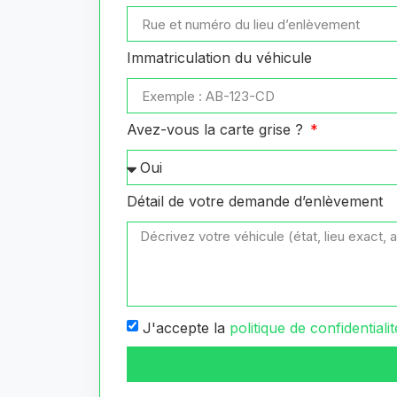
Immatriculation du véhicule
Avez-vous la carte grise ?
Détail de votre demande d’enlèvement
J'accepte la
politique de confidentialit