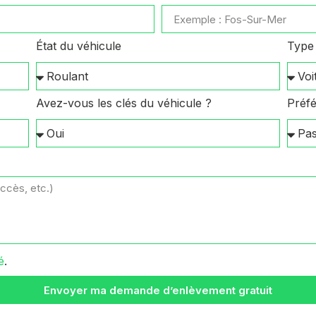
État du véhicule
Type 
Avez-vous les clés du véhicule ?
Préfé
é
.
Envoyer ma demande d’enlèvement gratuit