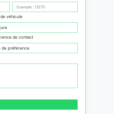
de véhicule
rence de contact