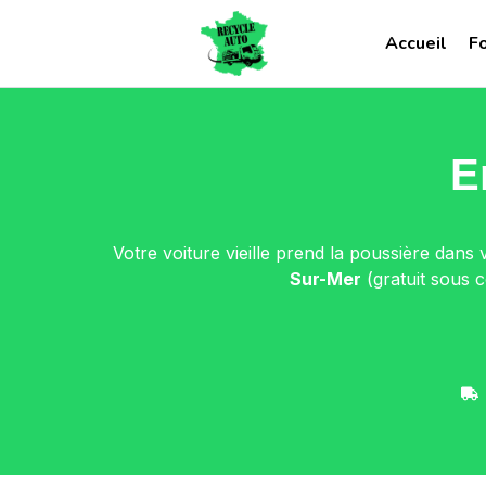
Accueil
F
E
Votre voiture vieille prend la poussière dans
Sur-Mer
(gratuit sous c